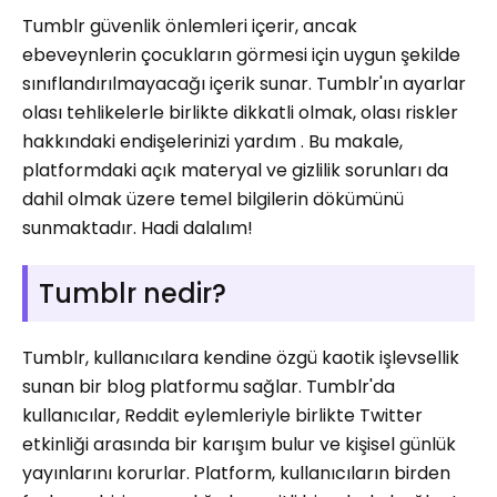
Tumblr güvenlik önlemleri içerir, ancak
ebeveynlerin çocukların görmesi için uygun şekilde
sınıflandırılmayacağı içerik sunar. Tumblr'ın ayarlar
olası tehlikelerle birlikte dikkatli olmak, olası riskler
hakkındaki endişelerinizi yardım . Bu makale,
platformdaki açık materyal ve gizlilik sorunları da
dahil olmak üzere temel bilgilerin dökümünü
sunmaktadır. Hadi dalalım!
Tumblr nedir?
Tumblr, kullanıcılara kendine özgü kaotik işlevsellik
sunan bir blog platformu sağlar. Tumblr'da
kullanıcılar, Reddit eylemleriyle birlikte Twitter
etkinliği arasında bir karışım bulur ve kişisel günlük
yayınlarını korurlar. Platform, kullanıcıların birden