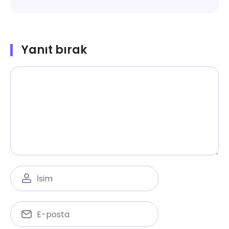
Yanıt bırak