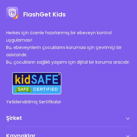
FlashGet Kids
Herkes için özenle hazırlanmış bir ebeveyn kontrol
uygulaması!
Bu, ebeveynlerin çocuklarını koruması için çevrimiçi bir
asistandır.
Bu, çocukların sağlıklı yaşamı için dijital bir koruma aracıdır.
Yetkilendirilmiş Sertifikalar
Şirket
Hizmet Şartları
Kaynaklar