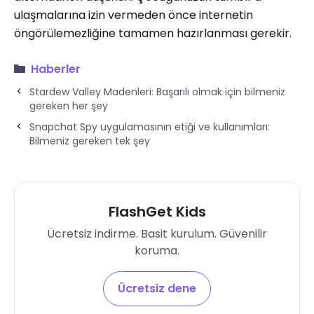
ulaşmalarına izin vermeden önce internetin
öngörülemezliğine tamamen hazırlanması gerekir.
Haberler
Stardew Valley Madenleri: Başarılı olmak için bilmeniz
gereken her şey
Snapchat Spy uygulamasının etiği ve kullanımları:
Bilmeniz gereken tek şey
FlashGet Kids
Ücretsiz indirme. Basit kurulum. Güvenilir
koruma.
Ücretsiz dene