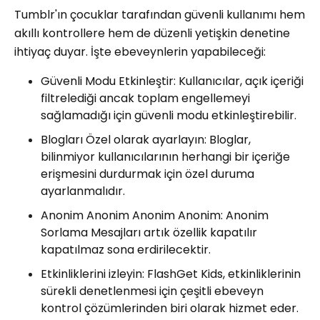
Tumblr'ın çocuklar tarafından güvenli kullanımı hem
akıllı kontrollere hem de düzenli yetişkin denetine
ihtiyaç duyar. İşte ebeveynlerin yapabileceği:
Güvenli Modu Etkinleştir: Kullanıcılar, açık içeriği
filtrelediği ancak toplam engellemeyi
sağlamadığı için güvenli modu etkinleştirebilir.
Blogları Özel olarak ayarlayın: Bloglar,
bilinmiyor kullanıcılarının herhangi bir içeriğe
erişmesini durdurmak için özel duruma
ayarlanmalıdır.
Anonim Anonim Anonim Anonim: Anonim
Sorlama Mesajları artık özellik kapatılır
kapatılmaz sona erdirilecektir.
Etkinliklerini izleyin: FlashGet Kids, etkinliklerinin
sürekli denetlenmesi için çeşitli ebeveyn
kontrol çözümlerinden biri olarak hizmet eder.