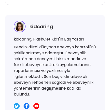
kidcaring
kidcaring, FlashGet Kids'in Baş Yazarı.
Kendini dijital dünyada ebeveyn kontrolünü
şekillendirmeye adamıştır. Ebeveynlik
sektöründe deneyimli bir uzmandır ve
farklı ebeveyn kontrolü uygulamalarının
raporlanması ve yazılmasıyla
ilgilenmektedir. Son beş yıldır aileye ek
ebeveyn rehberleri sağladı ve ebeveynlik
yöntemlerinin değişmesine katkıda
bulundu.