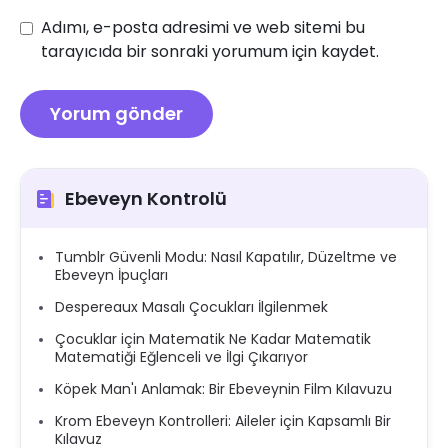
Adımı, e-posta adresimi ve web sitemi bu
tarayıcıda bir sonraki yorumum için kaydet.
Ebeveyn Kontrolü
Tumblr Güvenli Modu: Nasıl Kapatılır, Düzeltme ve
Ebeveyn İpuçları
Despereaux Masalı Çocukları İlgilenmek
Çocuklar için Matematik Ne Kadar Matematik
Matematiği Eğlenceli ve İlgi Çıkarıyor
Köpek Man'ı Anlamak: Bir Ebeveynin Film Kılavuzu
Krom Ebeveyn Kontrolleri: Aileler için Kapsamlı Bir
Kılavuz