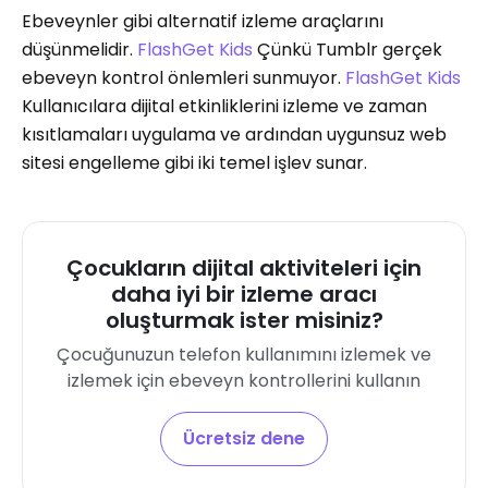
Ebeveynler gibi alternatif izleme araçlarını
düşünmelidir.
FlashGet Kids
Çünkü Tumblr gerçek
ebeveyn kontrol önlemleri sunmuyor.
FlashGet Kids
Kullanıcılara dijital etkinliklerini izleme ve zaman
kısıtlamaları uygulama ve ardından uygunsuz web
sitesi engelleme gibi iki temel işlev sunar.
Çocukların dijital aktiviteleri için
daha iyi bir izleme aracı
oluşturmak ister misiniz?
Çocuğunuzun telefon kullanımını izlemek ve
izlemek için ebeveyn kontrollerini kullanın
Ücretsiz dene