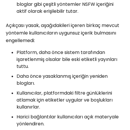
bloglar gibi çeşitli yöntemler NSFW içeriğini
aktif olarak erişilebilir tutar.
Açıkçası yasak, aşağıdakileri içeren birkaç mevcut
yöntemle kullanıcıların uygunsuz içerik bulmasını
engellemedi:
Platform, daha önce sistem tarafından
işaretlenmiş olsalar bile eski etiketli yayınları
tuttu.
Daha önce yasaklanmış içeriğin yeniden
blogları.
Kullanıcılar, platformdaki filtre günlüklerini
atlamak için etiketler uygular ve boşlukları
kullanırlar.
Harici bağlantılar kullanıcıları açık materyale
yönlendiren.