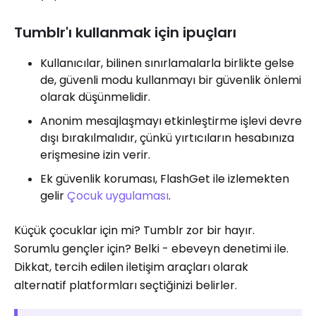
Tumblr'ı kullanmak için ipuçları
Kullanıcılar, bilinen sınırlamalarla birlikte gelse
de, güvenli modu kullanmayı bir güvenlik önlemi
olarak düşünmelidir.
Anonim mesajlaşmayı etkinleştirme işlevi devre
dışı bırakılmalıdır, çünkü yırtıcıların hesabınıza
erişmesine izin verir.
Ek güvenlik koruması, FlashGet ile izlemekten
gelir
Çocuk uygulaması
.
Küçük çocuklar için mi? Tumblr zor bir hayır.
Sorumlu gençler için? Belki - ebeveyn denetimi ile.
Dikkat, tercih edilen iletişim araçları olarak
alternatif platformları seçtiğinizi belirler.