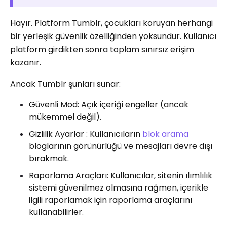
Hayır. Platform Tumblr, çocukları koruyan herhangi
bir yerleşik güvenlik özelliğinden yoksundur. Kullanıcı
platform girdikten sonra toplam sınırsız erişim
kazanır.
Ancak Tumblr şunları sunar:
Güvenli Mod: Açık içeriği engeller (ancak
mükemmel değil).
Gizlilik Ayarlar : Kullanıcıların
blok arama
bloglarının görünürlüğü ve mesajları devre dışı
bırakmak.
Raporlama Araçları: Kullanıcılar, sitenin ılımlılık
sistemi güvenilmez olmasına rağmen, içerikle
ilgili raporlamak için raporlama araçlarını
kullanabilirler.