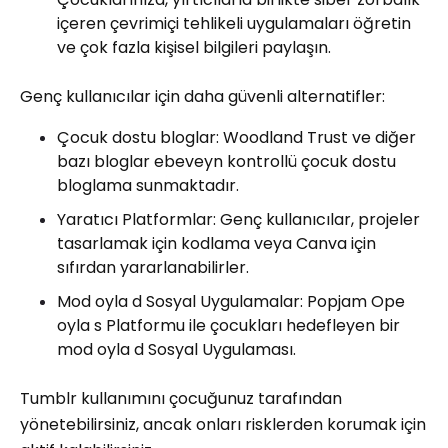
içeren çevrimiçi tehlikeli uygulamaları öğretin
ve çok fazla kişisel bilgileri paylaşın.
Genç kullanıcılar için daha güvenli alternatifler:
Çocuk dostu bloglar: Woodland Trust ve diğer
bazı bloglar ebeveyn kontrollü çocuk dostu
bloglama sunmaktadır.
Yaratıcı Platformlar: Genç kullanıcılar, projeler
tasarlamak için kodlama veya Canva için
sıfırdan yararlanabilirler.
Mod oyla d Sosyal Uygulamalar: Popjam Ope
oyla s Platformu ile çocukları hedefleyen bir
mod oyla d Sosyal Uygulaması.
Tumblr kullanımını çocuğunuz tarafından
yönetebilirsiniz, ancak onları risklerden korumak için