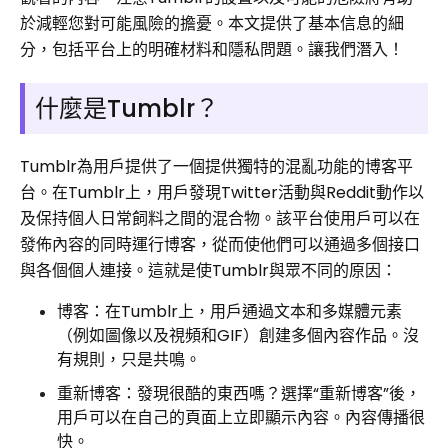
於減輕您對可能風險的擔憂。本文提供了基本信息的細
分，包括平台上的明確材料和隱私問題。讓我們潛入！
什麼是Tumblr？
Tumblr為用戶提供了一個提供獨特的混亂功能的博客平
台。在Tumblr上，用戶發現Twitter活動與Reddit動作以
及保持個人日常飼料之間的混合物。該平台使用戶可以在
發佈內容的同時運行博客，從而使他們可以通過多個接口
與各個個人連接。這就是使Tumblr與眾不同的原因：
博客：在Tumblr上，用戶通過文本和多媒體元素
（例如圖像以及視頻和GIF）創建多個內容作品。沒
有規則，只是共鳴。
重新博客：發現很酷的東西嗎？選擇“重新博客”後，
用戶可以在自己的頁面上立即顯示內容。內容傳播很
快。