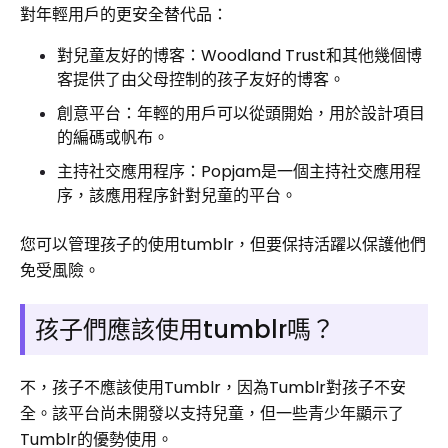
對年輕用戶的更安全替代品：
對兒童友好的博客：Woodland Trust和其他幾個博
客提供了由父母控制的孩子友好的博客。
創意平台：年輕的用戶可以從頭開始，用於設計項目
的編碼或帆布。
主持社交應用程序：Popjam是一個主持社交應用程
序，該應用程序針對兒童的平台。
您可以管理孩子的使用tumblr，但要保持活躍以保護他們
免受風險。
孩子們應該使用tumblr嗎？
不，孩子不應該使用Tumblr，因為Tumblr對孩子不安
全。該平台尚未開發以支持兒童，但一些青少年顯示了
Tumblr的優勢使用。