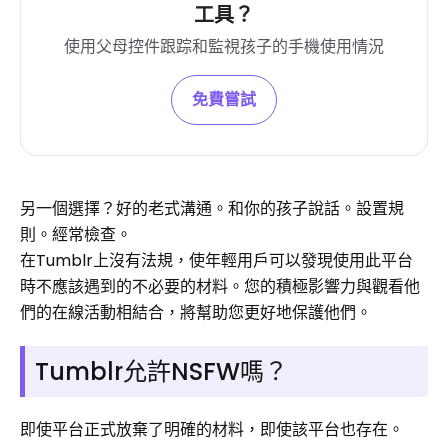
工具？
使用父母控件跟踪和監視孩子的手機使用情況
免費嘗試
另一個選擇？好的老式溝通。和你的孩子說話。設置規
則。經常檢查。
在Tumblr上沒有法規，使年輕用戶可以發現使用此平台
時不應該遇到的不必要的材料。您的積極影響力與觀看他
們的在線活動相結合，將幫助您更好地保護他們。
Tumblr允許NSFW嗎？
即使平台正式放棄了明確的材料，即使該平台也存在。