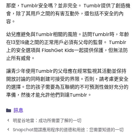
那麼，Tumblr安全嗎？並非完全。 Tumblr提供了創造機
會，除了其用戶之間的有害互動外，還包括不安全的內
容。
幼兒應避免與Tumblr相關的風險。訪問Tumblr時，年齡
在13至19歲之間的正常用戶必須有父母的監督。 Tumblr
上的安全選項與 FlashGet Kids一起提供保護，但無法防
止所有威脅。
讓青少年使用Tumblr的父母應在經常監視其活動並保持
開放討論的同時創建可接受的界限。否則，請考慮更安全
的選擇。您的孩子需要為互聯網的不可預測性做好充分的
準備，然後才能允許他們到達Tumblr。
訊息
明星谷地雷：成功所需要了解的一切
Snapchat間諜應用程序的道德和用途：您需要知道的一切