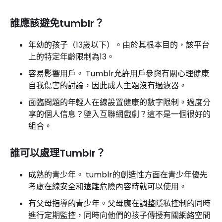
誰應該避免tumblr？
年幼的孩子（13歲以下）。由於其根本目的，該平台
上的特定年齡限制為13。
容易影響用戶。 Tumblr允許用戶參與有關心理健康
自我傷害的討論，因此成人主題沒有過濾器。
面臨問題的年輕人在線設置健康的數字限制。過度分
享的個人信息？墜入互聯網戲劇？這不是一個很好的
組合。
誰可以處理Tumblr？
成熟的青少年。 tumblr的創造性方面在青少年優先
考慮在線安全和遠離危險內容時就可以使用。
有父母指導的青少年。父母應在調整隱私控制的同時
進行定期監控，同時向他們的孩子傳授有關網絡空間