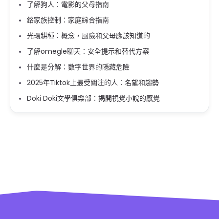
了解狗人：電影的父母指南
鉻家族控制：家庭綜合指南
光環耕種：概念，風險和父母應該知道的
了解omegle聊天：安全提示和替代方案
什麼是分解：數字世界的隱藏危險
2025年Tiktok上最受關注的人：名望和趨勢
Doki Doki文學俱樂部：揭開視覺小說的感覺