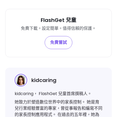
FlashGet 兒童
免費下載。設定簡單。值得信賴的保護。
免費嘗試
kidcaring
kidcaring， FlashGet 兒童首席撰稿人。
她致力於塑造數位世界中的家長控制。 她是育
兒行業經驗豐富的專家，曾從事報告和編寫不同
的家長控制應用程式。 在過去的五年裡，她為