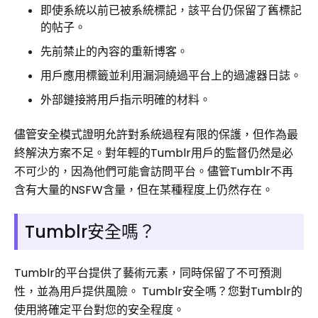
即使系統以前已被系統標記，該平台仍保留了舊標記
的帖子。
先前禁止的內容的重新博客。
用戶應用標籤並利用漏洞繞過平台上的過濾器日誌。
外部鏈接將用戶指示明確的材料。
儘管安全模式證明允許對系統過程有限的保護，但作為最
終解決方案不足。對年輕的Tumblr用戶的監督仍然是必
不可少的，因為他們可能會訪問平台。儘管Tumblr不再
含有大量的NSFW含量，但在某種程度上仍然存在。
Tumblr安全嗎？
Tumblr的平台提供了藝術元素，同時保留了不可預測
性，並為用戶提供風險。 Tumblr安全嗎？您對Tumblr的
使用將確定平台對您的安全程度。