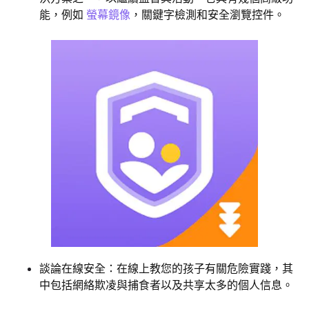
能，例如
螢幕鏡像
，關鍵字檢測和安全瀏覽控件。
談論在線安全：在線上教您的孩子有關危險實踐，其
中包括網絡欺凌與捕食者以及共享太多的個人信息。