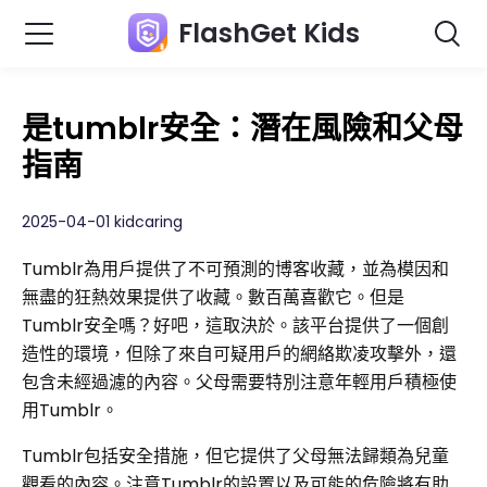
FlashGet Kids
是tumblr安全：潛在風險和父母
指南
2025-04-01 kidcaring
Tumblr為用戶提供了不可預測的博客收藏，並為模因和
無盡的狂熱效果提供了收藏。數百萬喜歡它。但是
Tumblr安全嗎？好吧，這取決於。該平台提供了一個創
造性的環境，但除了來自可疑用戶的網絡欺凌攻擊外，還
包含未經過濾的內容。父母需要特別注意年輕用戶積極使
用Tumblr。
Tumblr包括安全措施，但它提供了父母無法歸類為兒童
觀看的內容。注意Tumblr的設置以及可能的危險將有助