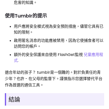
危害的知識。
使用Tumblr的提示
用戶應將安全模式視為安全預防措施，儘管它具有已
知的限制。
啟用匿名消息的功能應被禁用，因為它使捕食者可以
訪問您的帳戶。
額外的安全保護來自使用 FlashGet監視
兒童應用程
式
.
適合年幼的孩子？ tumblr是一個難的。對於負責任的青
少年？也許 - 在父母的監督下。謹慎指示您選擇替代平台
作為首選的通信工具。
結論