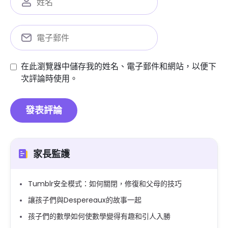
在此瀏覽器中儲存我的姓名、電子郵件和網站，以便下
次評論時使用。
家長監護
Tumblr安全模式：如何關閉，修復和父母的技巧
讓孩子們與Despereaux的故事一起
孩子們的數學如何使數學變得有趣和引人入勝