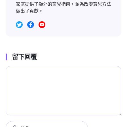
家庭提供了額外的育兒指南，並為改變育兒方法
做出了貢獻。
留下回覆