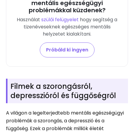
mentális egészségügyi
problémákkal küzdenek?
Használat
szülői felügyelet
hogy segítség a
tizenéveseknek egészséges mentális
helyzetet kialakítani
.
Próbáld ki ingyen
Filmek a szorongásról,
depresszióról és függőségről
A világon a legelterjedtebb mentális egészségügyi
problémák a szorongás, a depresszió és a
függőség. Ezek a problémák milliók életét