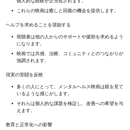
個人的な経験が正当化されます。
これらの映画は癒しと回復の機会を提供します。
ヘルプを求めることを奨励する
視聴者は他の人からのサポートや援助を求めるよう
になります。
映画では共感、治療、コミュニティとのつながりが
強調されます。
現実の苦闘を反映
多くの人にとって、メンタルヘルス映画は鏡を見て
いるような感じがします。
それらは個人的な課題を検証し、改善への希望を与
えます。
教育と正常化への影響