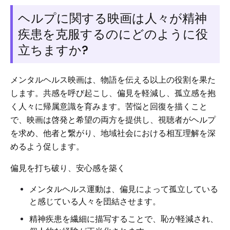
ヘルプに関する映画は人々が精神
疾患を克服するのにどのように役
立ちますか?
メンタルヘルス映画は、物語を伝える以上の役割を果た
します。共感を呼び起こし、偏見を軽減し、孤立感を抱
く人々に帰属意識を育みます。苦悩と回復を描くこと
で、映画は啓発と希望の両方を提供し、視聴者がヘルプ
を求め、他者と繋がり、地域社会における相互理解を深
めるよう促します。
偏見を打ち破り、安心感を築く
メンタルヘルス運動は、偏見によって孤立している
と感じている人々を団結させます。
精神疾患を繊細に描写することで、恥が軽減され、