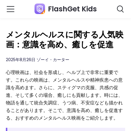
FlashGet Kids
メンタルヘルスに関する人気映
画：意識を高め、癒しを促進
2025年8月26日 ゾーイ・カーター
心理映画は、社会を形成し、ヘルプ上で非常に重要で
す。これらの映画は、メンタルヘルスや精神疾患への意
識を高めます。さらに、スティグマの克服、共感の促
進、そして多くの場合、癒しにも貢献します。時には、
物語を通して統合失調症、うつ病、不安症なども描かれ
ることがあります。そこで、意識を高め、癒しを促進す
る、おすすめのメンタルヘルス映画をご紹介します。