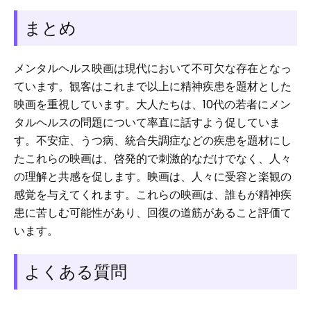
まとめ
メンタルヘルス映画は現代において不可欠な存在となっ
ています。観客はこれまで以上に精神疾患を題材とした
映画を重視しています。大人たちは、10代の若者にメン
タルヘルスの問題について率直に話すよう促していま
す。不安症、うつ病、統合失調症などの疾患を題材にし
たこれらの映画は、啓発的で刺激的なだけでなく、人々
の理解と共感を促します。映画は、人々に受容と楽観の
感覚を与えてくれます。これらの映画は、誰もが精神疾
患に苦しむ可能性があり、回復の道筋があること評価て
います。
よくある質問