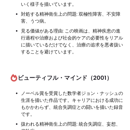
いく様子を描いています。
対処する精神衛生上の問題: 双極性障害、不安障
害、うつ病。
見る価値がある理由: この映画は、精神疾患の進
行過程や治療および社会的ケアの必要性をリアル
に描いているだけでなく、治療の追求を悪者扱い
することを避けています。
ビューティフル・マインド（2001）
ノーベル賞を受賞した数学者ジョン・ナッシュの
生涯を描いた作品です。キャリアにおける成功に
もかかわらず、統合失調症との闘いを描いた録音
です。
扱われる精神衛生上の問題: 統合失調症、妄想、