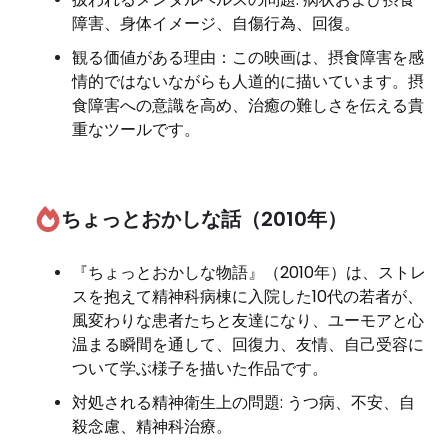
障害、身体イメージ、自傷行為、回復。
観る価値がある理由：この映画は、摂食障害を感
情的ではないながらも人道的に描いています。摂
食障害への意識を高め、治癒の難しさを伝える貴
重なツールです。
ちょっとおかしな話（2010年）
『ちょっとおかしな物語』（2010年）は、ストレ
スを抱えて精神科病棟に入院した10代の若者が、
風変わりな患者たちと友達になり、ユーモアと心
温まる瞬間を通して、回復力、友情、自己受容に
ついて学ぶ様子を描いた作品です。
対処される精神衛生上の問題: うつ病、不安、自
殺念慮、精神科治療。