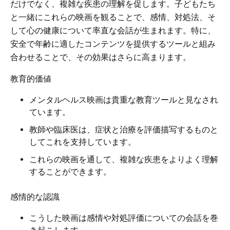
だけでなく、複雑な疾患の理解を促します。子どもたち
と一緒にこれらの映画を観ることで、感情、対処法、そ
して心の健康について率直な会話が生まれます。特に、
安全で年齢に適したコンテンツを提供するツールと組み
合わせることで、その効果はさらに高まります。
教育的価値
メンタルヘルス映画は貴重な教育ツールと見なされ
ています。
教師や臨床医は、症状と治療を評価描写するものと
してこれを支持しています。
これらの映画を通して、複雑な疾患をよりよく理解
することができます。
感情的な認識
こうした映画は感情や対処評価についての会話を巻