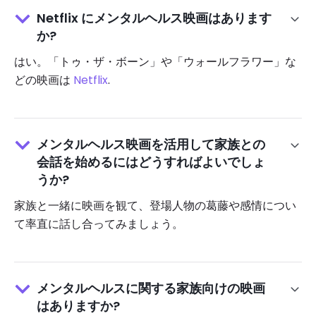
Netflix にメンタルヘルス映画はあります
か?
はい。「トゥ・ザ・ボーン」や「ウォールフラワー」な
どの映画は
Netflix
.
メンタルヘルス映画を活用して家族との
会話を始めるにはどうすればよいでしょ
うか?
家族と一緒に映画を観て、登場人物の葛藤や感情につい
て率直に話し合ってみましょう。
メンタルヘルスに関する家族向けの映画
はありますか?