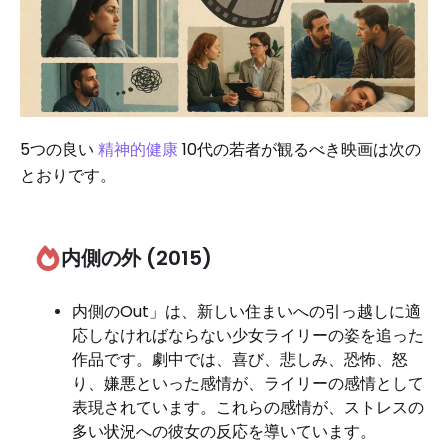
5つの良い
精神的健康
10代の若者が観るべき映画は次の
とおりです。
内側の外 (2015)
内側のOut」は、新しい住まいへの引っ越しに適
応しなければならない少女ライリーの姿を追った
作品です。劇中では、喜び、悲しみ、恐怖、怒
り、嫌悪といった感情が、ライリーの感情として
表現されています。これらの感情が、ストレスの
多い状況への彼女の反応を導いています。