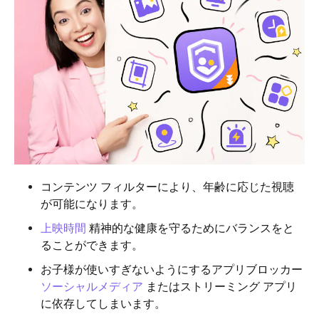
コンテンツ フィルターにより、年齢に応じた視聴
が可能になります。
上映時間
精神的な健康を守るためにバランスをと
ることができます。
お子様が使いすぎないようにするアプリブロッカー
ソーシャルメディア
またはストリーミング アプリ
に依存してしまいます。