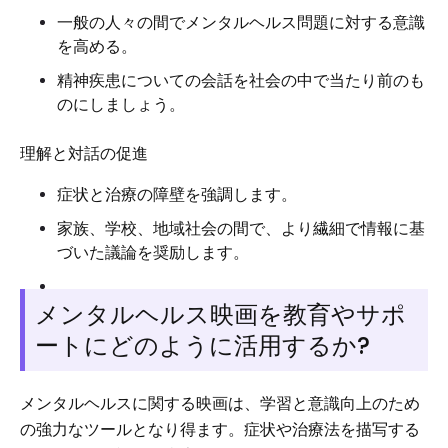
一般の人々の間でメンタルヘルス問題に対する意識
を高める。
精神疾患についての会話を社会の中で当たり前のも
のにしましょう。
理解と対話の促進
症状と治療の障壁を強調します。
家族、学校、地域社会の間で、より繊細で情報に基
づいた議論を奨励します。
メンタルヘルス映画を教育やサポ
ートにどのように活用するか?
メンタルヘルスに関する映画は、学習と意識向上のため
の強力なツールとなり得ます。症状や治療法を描写する