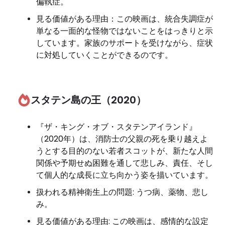
偏執症。
見る価値がある理由：この映画は、統合失調症が
単なる一面的な怪物ではないことをはっきりと示
しています。家族のサポートを受けながら、症状
に対処していくことができるのです。
スタテン島の王（2020）
『ザ・キング・オブ・スタテンアイランド』
（2020年）は、消防士の父親の死を乗り越えよ
うとする目的のない若者スコットが、新たな人間
関係や予期せぬ困難を通して悲しみ、責任、そし
て個人的な成長に立ち向かう姿を描いています。
扱われる精神衛生上の問題: うつ病、薬物、悲し
み。
見る価値がある理由: この映画は、感情的な設定