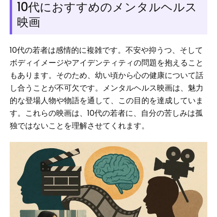
10代におすすめのメンタルヘルス
映画
10代の若者は感情的に複雑です。不安や抑うつ、そして
ボディイメージやアイデンティティの問題を抱えること
もあります。そのため、幼い頃から心の健康について話
し合うことが不可欠です。メンタルヘルス映画は、魅力
的な登場人物や物語を通して、この目的を達成していま
す。これらの映画は、10代の若者に、自分の苦しみは孤
独ではないことを理解させてくれます。