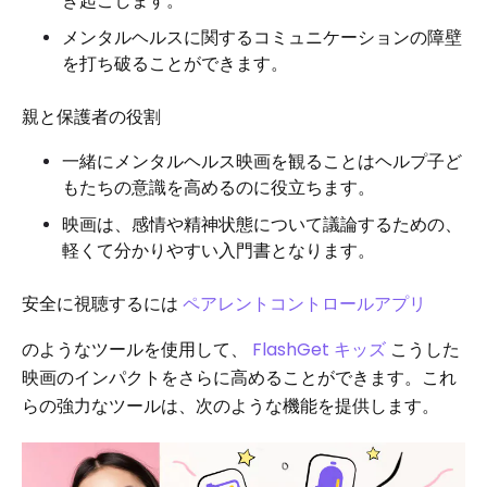
き起こします。
メンタルヘルスに関するコミュニケーションの障壁
を打ち破ることができます。
親と保護者の役割
一緒にメンタルヘルス映画を観ることはヘルプ子ど
もたちの意識を高めるのに役立ちます。
映画は、感情や精神状態について議論するための、
軽くて分かりやすい入門書となります。
安全に視聴するには
ペアレントコントロールアプリ
のようなツールを使用して、
FlashGet キッズ
こうした
映画のインパクトをさらに高めることができます。これ
らの強力なツールは、次のような機能を提供します。