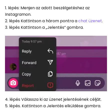
1. lépés: Menjen az adott beszélgetéshez az
Instagramon.
2. lépés Kattintson a három pontra a
chat üzenet
.
3. lépés Kattintson a „Jelentés” gombra.
4. lépés Válassza ki az üzenet jelentésének célját.
5. lépés. Kattintson a Jelentés elküldése gombra.