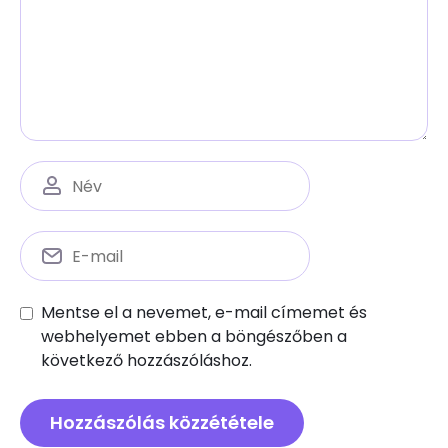
Mentse el a nevemet, e-mail címemet és
webhelyemet ebben a böngészőben a
következő hozzászóláshoz.