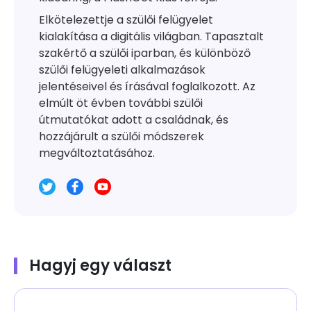
Elkötelezettje a szülői felügyelet
kialakítása a digitális világban. Tapasztalt
szakértő a szülői iparban, és különböző
szülői felügyeleti alkalmazások
jelentéseivel és írásával foglalkozott. Az
elmúlt öt évben további szülői
útmutatókat adott a családnak, és
hozzájárult a szülői módszerek
megváltoztatásához.
Hagyj egy választ