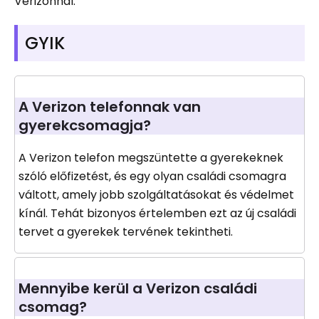
Verizonnal.
GYIK
A Verizon telefonnak van
gyerekcsomagja?
A Verizon telefon megszüntette a gyerekeknek
szóló előfizetést, és egy olyan családi csomagra
váltott, amely jobb szolgáltatásokat és védelmet
kínál. Tehát bizonyos értelemben ezt az új családi
tervet a gyerekek tervének tekintheti.
Mennyibe kerül a Verizon családi
csomag?