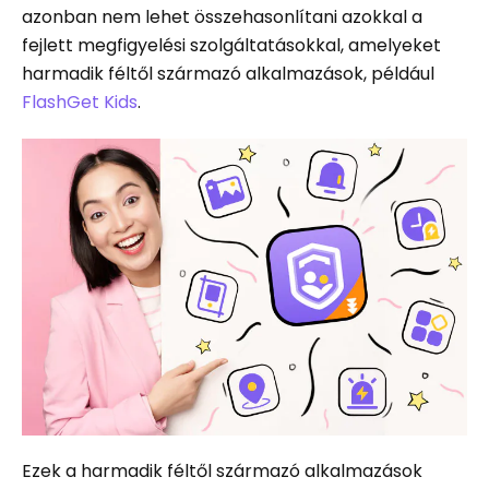
azonban nem lehet összehasonlítani azokkal a
fejlett megfigyelési szolgáltatásokkal, amelyeket
harmadik féltől származó alkalmazások, például
FlashGet Kids
.
Ezek a harmadik féltől származó alkalmazások