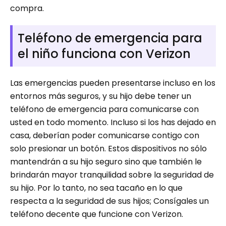
compra.
Teléfono de emergencia para
el niño funciona con Verizon
Las emergencias pueden presentarse incluso en los
entornos más seguros, y su hijo debe tener un
teléfono de emergencia para comunicarse con
usted en todo momento. Incluso si los has dejado en
casa, deberían poder comunicarse contigo con
solo presionar un botón. Estos dispositivos no sólo
mantendrán a su hijo seguro sino que también le
brindarán mayor tranquilidad sobre la seguridad de
su hijo. Por lo tanto, no sea tacaño en lo que
respecta a la seguridad de sus hijos; Consígales un
teléfono decente que funcione con Verizon.