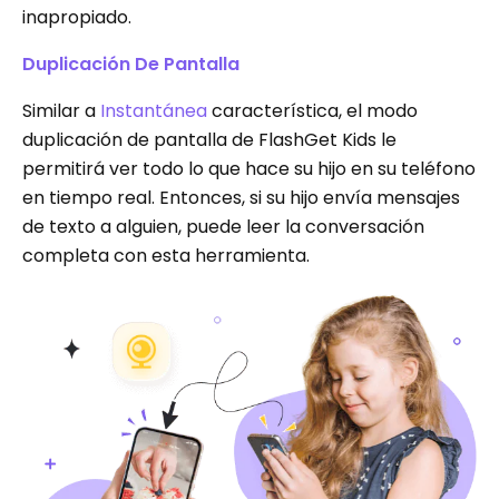
inapropiado.
Duplicación De Pantalla
Similar a
Instantánea
característica, el modo
duplicación de pantalla de FlashGet Kids le
permitirá ver todo lo que hace su hijo en su teléfono
en tiempo real. Entonces, si su hijo envía mensajes
de texto a alguien, puede leer la conversación
completa con esta herramienta.