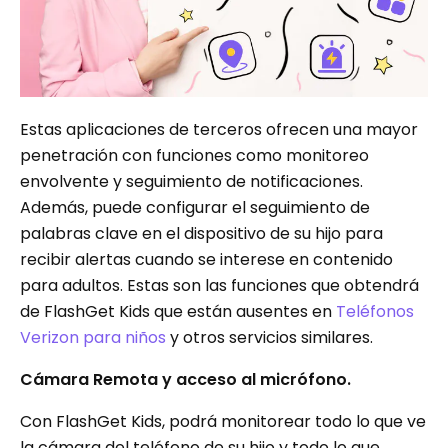
Estas aplicaciones de terceros ofrecen una mayor
penetración con funciones como monitoreo
envolvente y seguimiento de notificaciones.
Además, puede configurar el seguimiento de
palabras clave en el dispositivo de su hijo para
recibir alertas cuando se interese en contenido
para adultos. Estas son las funciones que obtendrá
de FlashGet Kids que están ausentes en
Teléfonos
Verizon para niños
y otros servicios similares.
Cámara Remota y acceso al micrófono.
Con FlashGet Kids, podrá monitorear todo lo que ve
la cámara del teléfono de su hijo y todo lo que