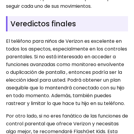
seguir cada uno de sus movimientos.
Veredictos finales
El teléfono para niños de Verizon es excelente en
todos los aspectos, especialmente en los controles
parentales. Si no está interesado en acceder a
funciones avanzadas como monitoreo envolvente
o duplicación de pantalla , entonces podría ser la
elección ideal para usted. Podrá obtener un plan
asequible que lo mantendrá conectado con su hijo
en todo momento. Además, también puedes
rastrear y limitar lo que hace tu hijo en su teléfono.
Por otro lado, si no eres fanático de las funciones de
control parental que ofrece Verizon y necesitas
algo mejor, te recomendaré FlashGet Kids. Esta