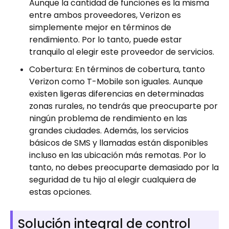
Aunque la cantidad de funciones es la misma
entre ambos proveedores, Verizon es
simplemente mejor en términos de
rendimiento. Por lo tanto, puede estar
tranquilo al elegir este proveedor de servicios.
Cobertura: En términos de cobertura, tanto
Verizon como T-Mobile son iguales. Aunque
existen ligeras diferencias en determinadas
zonas rurales, no tendrás que preocuparte por
ningún problema de rendimiento en las
grandes ciudades. Además, los servicios
básicos de SMS y llamadas están disponibles
incluso en las ubicación más remotas. Por lo
tanto, no debes preocuparte demasiado por la
seguridad de tu hijo al elegir cualquiera de
estas opciones.
Solución integral de control