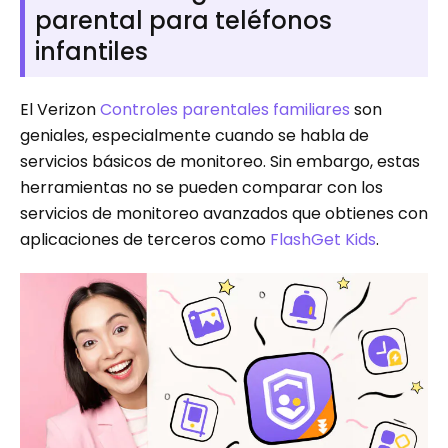
parental para teléfonos
infantiles
El Verizon
Controles parentales familiares
son
geniales, especialmente cuando se habla de
servicios básicos de monitoreo. Sin embargo, estas
herramientas no se pueden comparar con los
servicios de monitoreo avanzados que obtienes con
aplicaciones de terceros como
FlashGet Kids
.