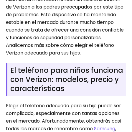
de Verizon a los padres preocupados por este tipo
de problemas. Este dispositivo se ha mantenido
estable en el mercado durante mucho tiempo
cuando se trata de ofrecer una conexión confiable
y funciones de seguridad personalizables.
Analicemos más sobre cómo elegir el teléfono
Verizon adecuado para sus hijos.
El teléfono para niños funciona
con Verizon: modelos, precio y
características
Elegir el teléfono adecuado para su hijo puede ser
complicado, especialmente con tantas opciones
en el mercado. Afortunadamente, obtendrás casi
todas las marcas de renombre como
Samsung
,