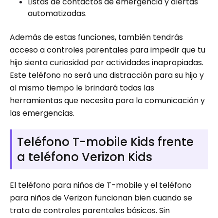
Listas de contactos de emergencia y alertas
automatizadas.
Además de estas funciones, también tendrás
acceso a controles parentales para impedir que tu
hijo sienta curiosidad por actividades inapropiadas.
Este teléfono no será una distracción para su hijo y
al mismo tiempo le brindará todas las
herramientas que necesita para la comunicación y
las emergencias.
Teléfono T-mobile Kids frente
a teléfono Verizon Kids
El teléfono para niños de T-mobile y el teléfono
para niños de Verizon funcionan bien cuando se
trata de controles parentales básicos. Sin