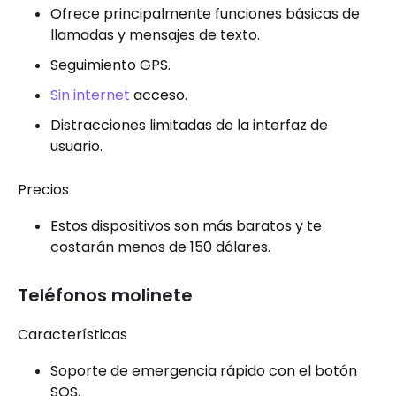
Ofrece principalmente funciones básicas de
llamadas y mensajes de texto.
Seguimiento GPS.
Sin internet
acceso.
Distracciones limitadas de la interfaz de
usuario.
Precios
Estos dispositivos son más baratos y te
costarán menos de 150 dólares.
Teléfonos molinete
Características
Soporte de emergencia rápido con el botón
SOS.