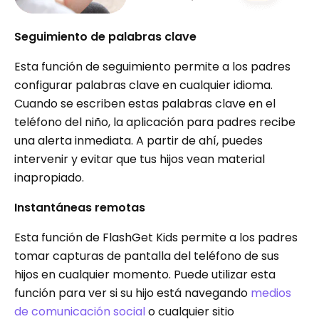
Seguimiento de palabras clave
Esta función de seguimiento permite a los padres
configurar palabras clave en cualquier idioma.
Cuando se escriben estas palabras clave en el
teléfono del niño, la aplicación para padres recibe
una alerta inmediata. A partir de ahí, puedes
intervenir y evitar que tus hijos vean material
inapropiado.
Instantáneas remotas
Esta función de FlashGet Kids permite a los padres
tomar capturas de pantalla del teléfono de sus
hijos en cualquier momento. Puede utilizar esta
función para ver si su hijo está navegando
medios
de comunicación social
o cualquier sitio