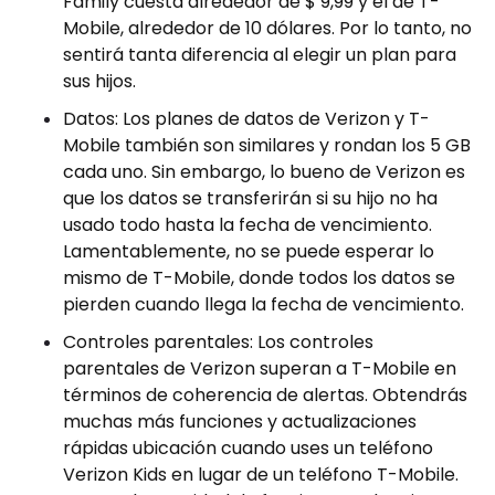
Family cuesta alrededor de $ 9,99 y el de T-
Mobile, alrededor de 10 dólares. Por lo tanto, no
sentirá tanta diferencia al elegir un plan para
sus hijos.
Datos: Los planes de datos de Verizon y T-
Mobile también son similares y rondan los 5 GB
cada uno. Sin embargo, lo bueno de Verizon es
que los datos se transferirán si su hijo no ha
usado todo hasta la fecha de vencimiento.
Lamentablemente, no se puede esperar lo
mismo de T-Mobile, donde todos los datos se
pierden cuando llega la fecha de vencimiento.
Controles parentales: Los controles
parentales de Verizon superan a T-Mobile en
términos de coherencia de alertas. Obtendrás
muchas más funciones y actualizaciones
rápidas ubicación cuando uses un teléfono
Verizon Kids en lugar de un teléfono T-Mobile.