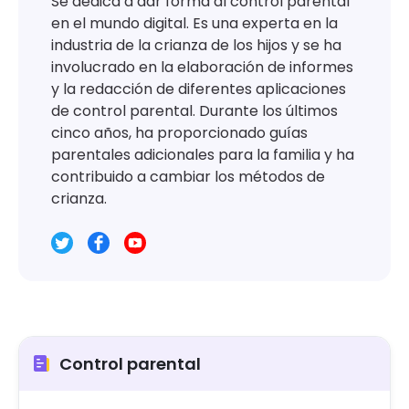
Se dedica a dar forma al control parental
en el mundo digital. Es una experta en la
industria de la crianza de los hijos y se ha
involucrado en la elaboración de informes
y la redacción de diferentes aplicaciones
de control parental. Durante los últimos
cinco años, ha proporcionado guías
parentales adicionales para la familia y ha
contribuido a cambiar los métodos de
crianza.
Control parental