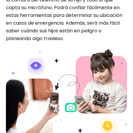
capta su micrófono. Podrá confiar fácilmente en
estas herramientas para determinar su ubicación
en casos de emergencia. Además, será más fácil
saber cuándo sus hijos están en peligro o
planeando algo travieso.