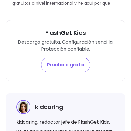
gratuitas a nivel internacional y he aquí por qué
FlashGet Kids
Descarga gratuita. Configuración sencilla.
Protección confiable.
Pruébalo gratis
kidcaring
kidcaring, redactor jefe de FlashGet Kids.