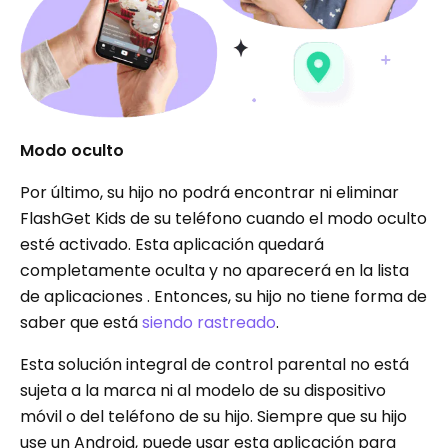
Modo oculto
Por último, su hijo no podrá encontrar ni eliminar
FlashGet Kids de su teléfono cuando el modo oculto
esté activado. Esta aplicación quedará
completamente oculta y no aparecerá en la lista
de aplicaciones . Entonces, su hijo no tiene forma de
saber que está
siendo rastreado
.
Esta solución integral de control parental no está
sujeta a la marca ni al modelo de su dispositivo
móvil o del teléfono de su hijo. Siempre que su hijo
use un Android, puede usar esta aplicación para