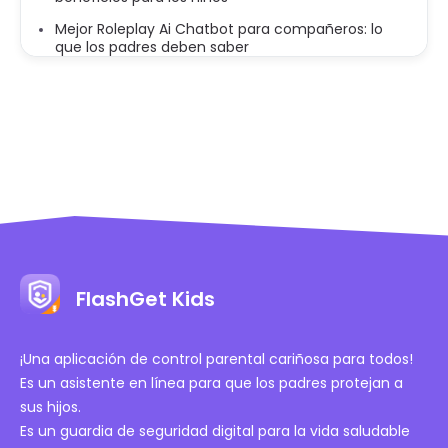
Mejor Roleplay Ai Chatbot para compañeros: lo
que los padres deben saber
FlashGet Kids
¡Una aplicación de control parental cariñosa para todos!
Es un asistente en línea para que los padres protejan a
sus hijos.
Es un guardia de seguridad digital para la vida saludable