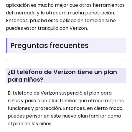
aplicación es mucho mejor que otras herramientas
del mercado y le ofrecerá mucha penetración.
Entonces, prueba esta aplicación también si no
puedes estar tranquilo con Verizon.
Preguntas frecuentes
¿El teléfono de Verizon tiene un plan
para niños?
El teléfono de Verizon suspendió el plan para
niños y pasó a un plan familiar que ofrece mejores
funciones y protección. Entonces, en cierto modo,
puedes pensar en este nuevo plan familiar como
el plan de los niños.