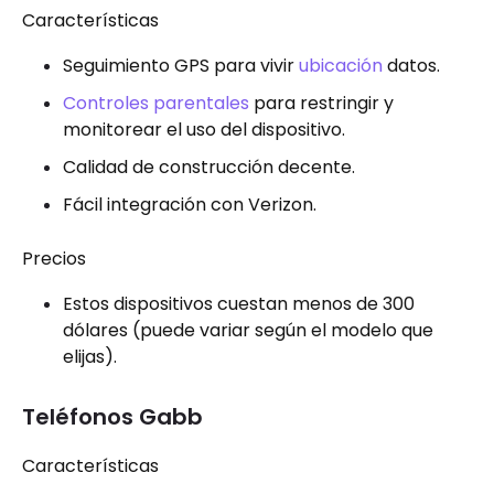
Características
Seguimiento GPS para vivir
ubicación
datos.
Controles parentales
para restringir y
monitorear el uso del dispositivo.
Calidad de construcción decente.
Fácil integración con Verizon.
Precios
Estos dispositivos cuestan menos de 300
dólares (puede variar según el modelo que
elijas).
Teléfonos Gabb
Características