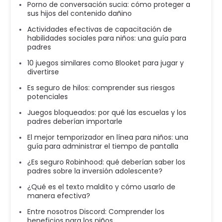
Porno de conversación sucia: cómo proteger a
sus hijos del contenido dañino
Actividades efectivas de capacitación de
habilidades sociales para niños: una guía para
padres
10 juegos similares como Blooket para jugar y
divertirse
Es seguro de hilos: comprender sus riesgos
potenciales
Juegos bloqueados: por qué las escuelas y los
padres deberían importarle
El mejor temporizador en línea para niños: una
guía para administrar el tiempo de pantalla
¿Es seguro Robinhood: qué deberían saber los
padres sobre la inversión adolescente?
¿Qué es el texto maldito y cómo usarlo de
manera efectiva?
Entre nosotros Discord: Comprender los
beneficios para los niños