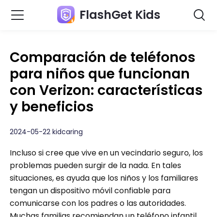
FlashGet Kids
Comparación de teléfonos
para niños que funcionan
con Verizon: características
y beneficios
2024-05-22 kidcaring
Incluso si cree que vive en un vecindario seguro, los
problemas pueden surgir de la nada. En tales
situaciones, es ayuda que los niños y los familiares
tengan un dispositivo móvil confiable para
comunicarse con los padres o las autoridades.
Muchas familias recomiendan un teléfono infantil