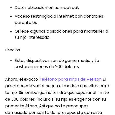
Datos ubicación en tiempo real.
Acceso restringido a Internet con controles
parentales.
Ofrece algunas aplicaciones para mantener a
su hijo interesado.
Precios
Estos dispositivos son de gama media y te
costarán menos de 200 dólares.
Ahora, el exacto
Teléfono para niños de Verizon
El
precio puede variar según el modelo que elijas para
tu hijo. Sin embargo, no tendrá que superar el límite
de 300 dólares, incluso si su hijo es exigente con su
primer teléfono. Así que no te preocupes
demasiado por salirte del presupuesto con esta