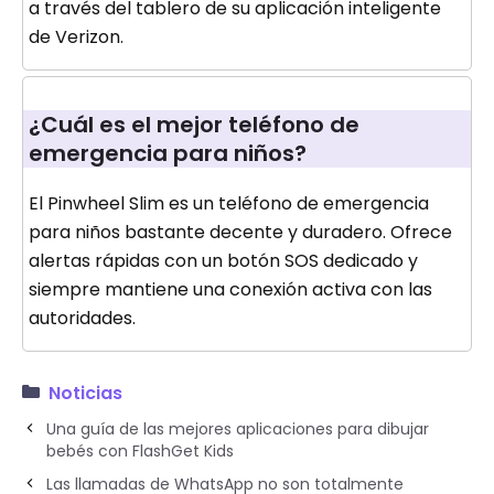
a través del tablero de su aplicación inteligente
de Verizon.
¿Cuál es el mejor teléfono de
emergencia para niños?
El Pinwheel Slim es un teléfono de emergencia
para niños bastante decente y duradero. Ofrece
alertas rápidas con un botón SOS dedicado y
siempre mantiene una conexión activa con las
autoridades.
Noticias
Una guía de las mejores aplicaciones para dibujar
bebés con FlashGet Kids
Las llamadas de WhatsApp no ​​son totalmente