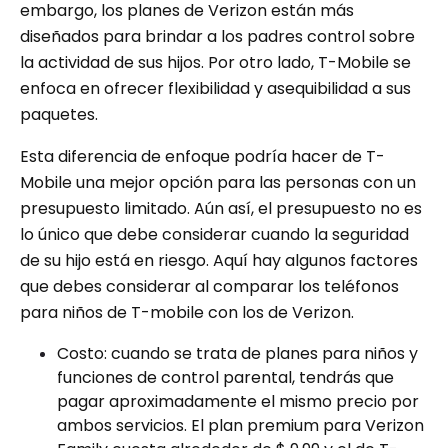
embargo, los planes de Verizon están más
diseñados para brindar a los padres control sobre
la actividad de sus hijos. Por otro lado, T-Mobile se
enfoca en ofrecer flexibilidad y asequibilidad a sus
paquetes.
Esta diferencia de enfoque podría hacer de T-
Mobile una mejor opción para las personas con un
presupuesto limitado. Aún así, el presupuesto no es
lo único que debe considerar cuando la seguridad
de su hijo está en riesgo. Aquí hay algunos factores
que debes considerar al comparar los teléfonos
para niños de T-mobile con los de Verizon.
Costo: cuando se trata de planes para niños y
funciones de control parental, tendrás que
pagar aproximadamente el mismo precio por
ambos servicios. El plan premium para Verizon