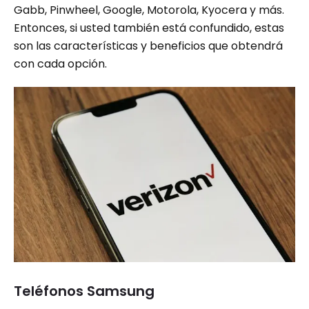
Gabb, Pinwheel, Google, Motorola, Kyocera y más.
Entonces, si usted también está confundido, estas
son las características y beneficios que obtendrá
con cada opción.
Teléfonos Samsung