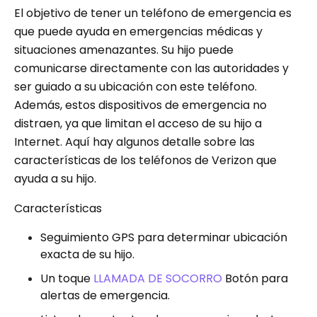
El objetivo de tener un teléfono de emergencia es
que puede ayuda en emergencias médicas y
situaciones amenazantes. Su hijo puede
comunicarse directamente con las autoridades y
ser guiado a su ubicación con este teléfono.
Además, estos dispositivos de emergencia no
distraen, ya que limitan el acceso de su hijo a
Internet. Aquí hay algunos detalle sobre las
características de los teléfonos de Verizon que
ayuda a su hijo.
Características
Seguimiento GPS para determinar ubicación
exacta de su hijo.
Un toque
LLAMADA DE SOCORRO
Botón para
alertas de emergencia.