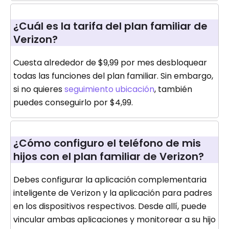
¿Cuál es la tarifa del plan familiar de
Verizon?
Cuesta alrededor de $9,99 por mes desbloquear
todas las funciones del plan familiar. Sin embargo,
si no quieres
seguimiento ubicación
, también
puedes conseguirlo por $4,99.
¿Cómo configuro el teléfono de mis
hijos con el plan familiar de Verizon?
Debes configurar la aplicación complementaria
inteligente de Verizon y la aplicación para padres
en los dispositivos respectivos. Desde allí, puede
vincular ambas aplicaciones y monitorear a su hijo