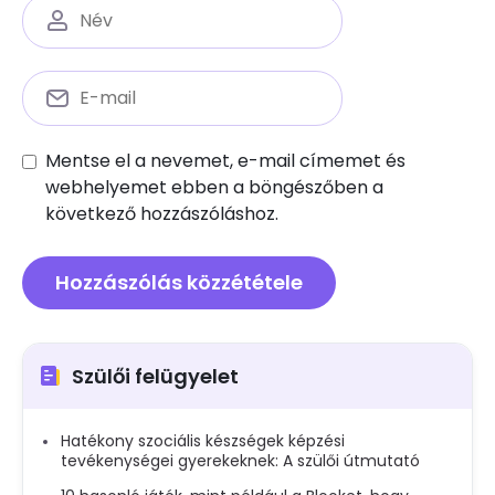
Mentse el a nevemet, e-mail címemet és
webhelyemet ebben a böngészőben a
következő hozzászóláshoz.
Szülői felügyelet
Hatékony szociális készségek képzési
tevékenységei gyerekeknek: A szülői útmutató