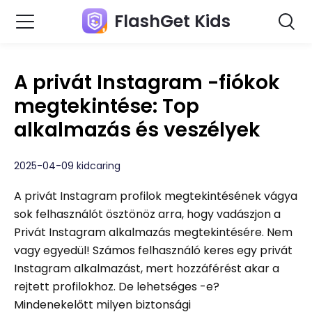
FlashGet Kids
A privát Instagram -fiókok
megtekintése: Top
alkalmazás és veszélyek
2025-04-09 kidcaring
A privát Instagram profilok megtekintésének vágya
sok felhasználót ösztönöz arra, hogy vadászjon a
Privát Instagram alkalmazás megtekintésére. Nem
vagy egyedül! Számos felhasználó keres egy privát
Instagram alkalmazást, mert hozzáférést akar a
rejtett profilokhoz. De lehetséges -e?
Mindenekelőtt milyen biztonsági