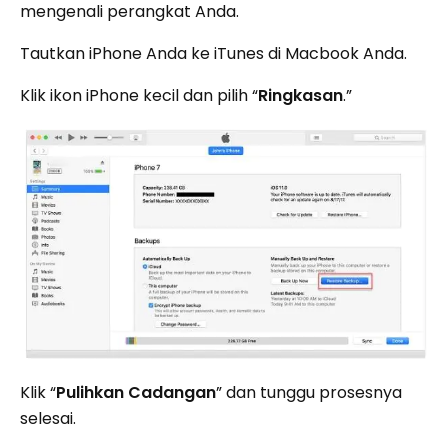
mengenali perangkat Anda.
Tautkan iPhone Anda ke iTunes di Macbook Anda.
Klik ikon iPhone kecil dan pilih “
Ringkasan
.”
Klik “
Pulihkan Cadangan
” dan tunggu prosesnya
selesai.