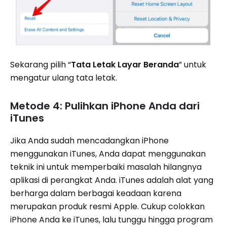
Sekarang pilih “
Tata Letak Layar Beranda
” untuk
mengatur ulang tata letak.
Metode 4: Pulihkan iPhone Anda dari
iTunes
Jika Anda sudah mencadangkan iPhone
menggunakan iTunes, Anda dapat menggunakan
teknik ini untuk memperbaiki masalah hilangnya
aplikasi di perangkat Anda. iTunes adalah alat yang
berharga dalam berbagai keadaan karena
merupakan produk resmi Apple. Cukup colokkan
iPhone Anda ke iTunes, lalu tunggu hingga program