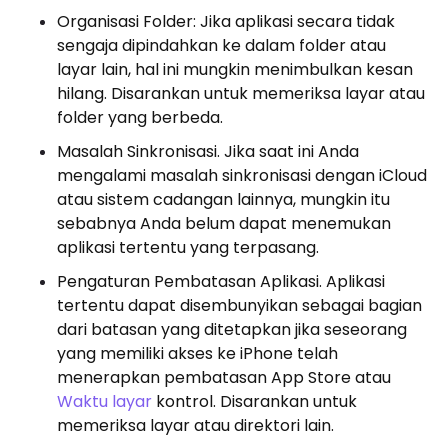
Organisasi Folder: Jika aplikasi secara tidak
sengaja dipindahkan ke dalam folder atau
layar lain, hal ini mungkin menimbulkan kesan
hilang. Disarankan untuk memeriksa layar atau
folder yang berbeda.
Masalah Sinkronisasi. Jika saat ini Anda
mengalami masalah sinkronisasi dengan iCloud
atau sistem cadangan lainnya, mungkin itu
sebabnya Anda belum dapat menemukan
aplikasi tertentu yang terpasang.
Pengaturan Pembatasan Aplikasi. Aplikasi
tertentu dapat disembunyikan sebagai bagian
dari batasan yang ditetapkan jika seseorang
yang memiliki akses ke iPhone telah
menerapkan pembatasan App Store atau
Waktu layar
kontrol. Disarankan untuk
memeriksa layar atau direktori lain.