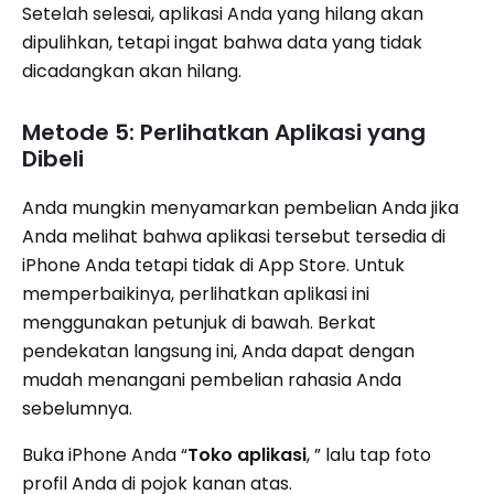
Setelah selesai, aplikasi Anda yang hilang akan
dipulihkan, tetapi ingat bahwa data yang tidak
dicadangkan akan hilang.
Metode 5: Perlihatkan Aplikasi yang
Dibeli
Anda mungkin menyamarkan pembelian Anda jika
Anda melihat bahwa aplikasi tersebut tersedia di
iPhone Anda tetapi tidak di App Store. Untuk
memperbaikinya, perlihatkan aplikasi ini
menggunakan petunjuk di bawah. Berkat
pendekatan langsung ini, Anda dapat dengan
mudah menangani pembelian rahasia Anda
sebelumnya.
Buka iPhone Anda “
Toko aplikasi
, ” lalu tap foto
profil Anda di pojok kanan atas.