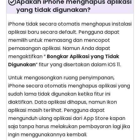
Apakah iPhone menghapus aplikasi
yang tidak digunakan?
iPhone tidak secara otomatis menghapus instalasi
aplikasi baru secara default. Pengguna dapat
memilih untuk memasang dan mencopot
pemasangan aplikasi. Namun Anda dapat
mengaktifkan “
Bongkar Aplikasi yang Tidak
Digunakan
” fitur yang disertakan dalam iOS 11.
Untuk mengosongkan ruang penyimpanan,
iPhone secara otomatis menghapus aplikasi yang
sudah lama tidak digunakan ketika fitur ini
diaktifkan. Data aplikasi dihapus, namun ikon
aplikasi masih terlihat. Pengguna dapat
mengunduh ulang aplikasi dari App Store kapan
saja tanpa harus melakukan pembayaran lagi jika
ingin menggunakannya kembali.