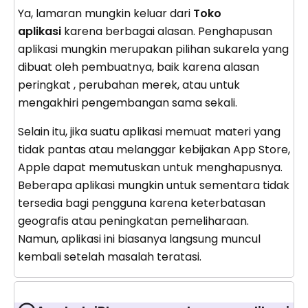
Ya, lamaran mungkin keluar dari
Toko
aplikasi
karena berbagai alasan. Penghapusan
aplikasi mungkin merupakan pilihan sukarela yang
dibuat oleh pembuatnya, baik karena alasan
peringkat , perubahan merek, atau untuk
mengakhiri pengembangan sama sekali.
Selain itu, jika suatu aplikasi memuat materi yang
tidak pantas atau melanggar kebijakan App Store,
Apple dapat memutuskan untuk menghapusnya.
Beberapa aplikasi mungkin untuk sementara tidak
tersedia bagi pengguna karena keterbatasan
geografis atau peningkatan pemeliharaan.
Namun, aplikasi ini biasanya langsung muncul
kembali setelah masalah teratasi.