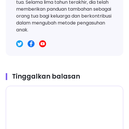
tua. Selama lima tahun terakhir, dia telah
memberikan panduan tambahan sebagai
orang tua bagi keluarga dan berkontribusi
dalam mengubah metode pengasuhan
anak.
Tinggalkan balasan