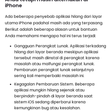
iPhone
Ada beberapa penyebab aplikasi hilang dari layar
utama iPhone padahal masih ada yang terpasang.
Berikut adalah beberapa alasan untuk bantuan
Anda memahami mengapa hal ini terus terjadi:
Gangguan Perangkat Lunak. Aplikasi terkadang
hilang dari layar beranda meskipun aplikasi
tersebut masih diinstal di perangkat karena
masalah atau malfungsi perangkat lunak.
Pembaruan perangkat lunak selanjutnya
sering kali memperbaiki masalah ini.
Kegagalan Pembaruan Sistem. Beberapa
aplikasi mungkin hilang sejenak atau
berpindah-pindah di layar beranda saat
sistem iOS sedang diperbarui karena
kemungkinan bug atau kesalahan.