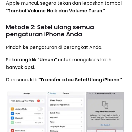
Apple muncul, segera tekan dan lepaskan tombol
“
Tombol Volume Naik dan Volume Turun
.”
Metode 2: Setel ulang semua
pengaturan iPhone Anda
Pindah ke pengaturan di perangkat Anda.
Sekarang klik “
Umum
” untuk mengakses lebih
banyak opsi.
Dari sana, klik “
Transfer atau Setel Ulang iPhone
.”