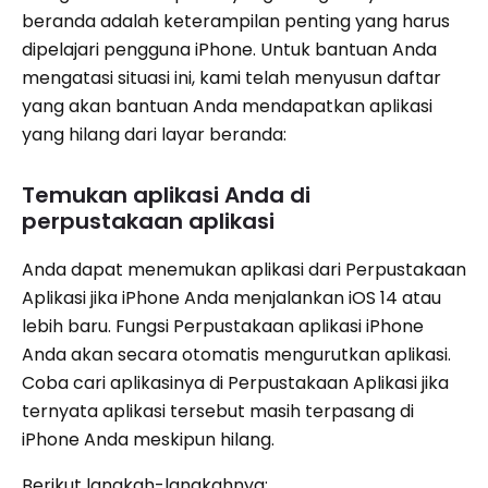
beranda adalah keterampilan penting yang harus
dipelajari pengguna iPhone. Untuk bantuan Anda
mengatasi situasi ini, kami telah menyusun daftar
yang akan bantuan Anda mendapatkan aplikasi
yang hilang dari layar beranda:
Temukan aplikasi Anda di
perpustakaan aplikasi
Anda dapat menemukan aplikasi dari Perpustakaan
Aplikasi jika iPhone Anda menjalankan iOS 14 atau
lebih baru. Fungsi Perpustakaan aplikasi iPhone
Anda akan secara otomatis mengurutkan aplikasi.
Coba cari aplikasinya di Perpustakaan Aplikasi jika
ternyata aplikasi tersebut masih terpasang di
iPhone Anda meskipun hilang.
Berikut langkah-langkahnya: