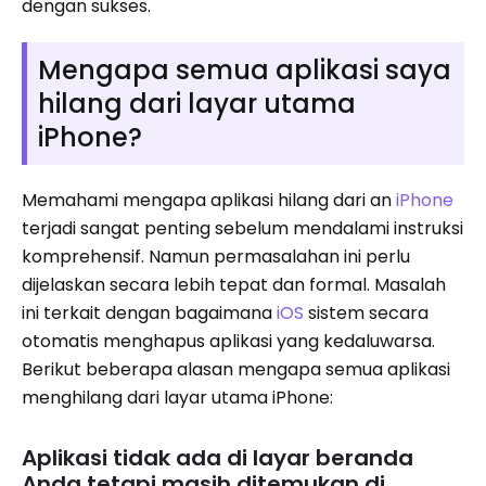
dengan sukses.
Mengapa semua aplikasi saya
hilang dari layar utama
iPhone?
Memahami mengapa aplikasi hilang dari an
iPhone
terjadi sangat penting sebelum mendalami instruksi
komprehensif. Namun permasalahan ini perlu
dijelaskan secara lebih tepat dan formal. Masalah
ini terkait dengan bagaimana
iOS
sistem secara
otomatis menghapus aplikasi yang kedaluwarsa.
Berikut beberapa alasan mengapa semua aplikasi
menghilang dari layar utama iPhone:
Aplikasi tidak ada di layar beranda
Anda tetapi masih ditemukan di