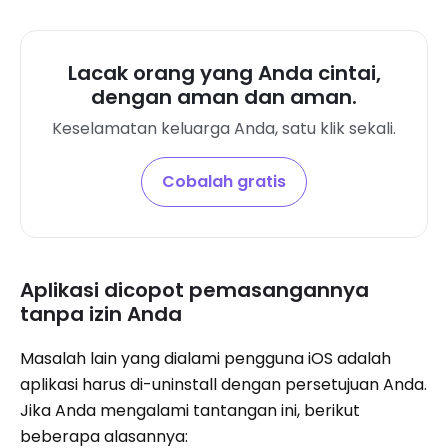
Lacak orang yang Anda cintai,
dengan aman dan aman.
Keselamatan keluarga Anda, satu klik sekali.
Cobalah gratis
Aplikasi dicopot pemasangannya
tanpa izin Anda
Masalah lain yang dialami pengguna iOS adalah
aplikasi harus di-uninstall dengan persetujuan Anda.
Jika Anda mengalami tantangan ini, berikut
beberapa alasannya: