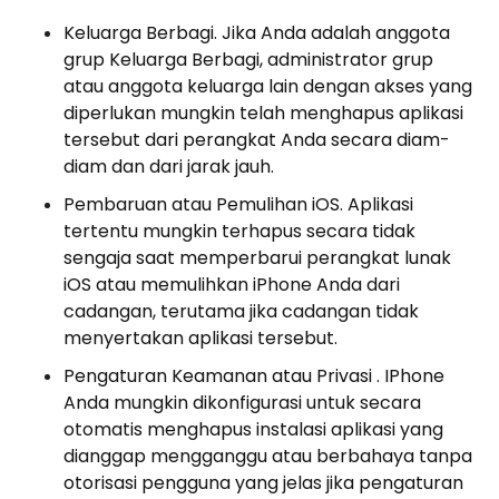
Keluarga Berbagi. Jika Anda adalah anggota
grup Keluarga Berbagi, administrator grup
atau anggota keluarga lain dengan akses yang
diperlukan mungkin telah menghapus aplikasi
tersebut dari perangkat Anda secara diam-
diam dan dari jarak jauh.
Pembaruan atau Pemulihan iOS. Aplikasi
tertentu mungkin terhapus secara tidak
sengaja saat memperbarui perangkat lunak
iOS atau memulihkan iPhone Anda dari
cadangan, terutama jika cadangan tidak
menyertakan aplikasi tersebut.
Pengaturan Keamanan atau Privasi . IPhone
Anda mungkin dikonfigurasi untuk secara
otomatis menghapus instalasi aplikasi yang
dianggap mengganggu atau berbahaya tanpa
otorisasi pengguna yang jelas jika pengaturan