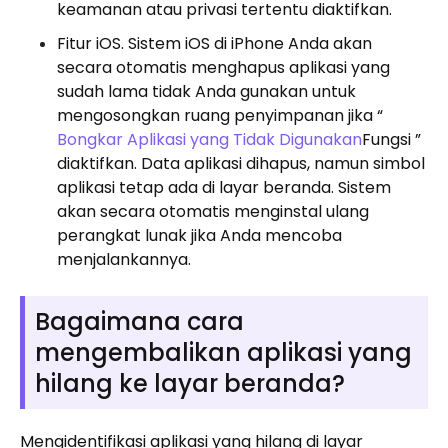
keamanan atau privasi tertentu diaktifkan.
Fitur iOS. Sistem iOS di iPhone Anda akan
secara otomatis menghapus aplikasi yang
sudah lama tidak Anda gunakan untuk
mengosongkan ruang penyimpanan jika “
Bongkar Aplikasi yang Tidak Digunakan
Fungsi ”
diaktifkan. Data aplikasi dihapus, namun simbol
aplikasi tetap ada di layar beranda. Sistem
akan secara otomatis menginstal ulang
perangkat lunak jika Anda mencoba
menjalankannya.
Bagaimana cara
mengembalikan aplikasi yang
hilang ke layar beranda?
Mengidentifikasi aplikasi yang hilang di layar