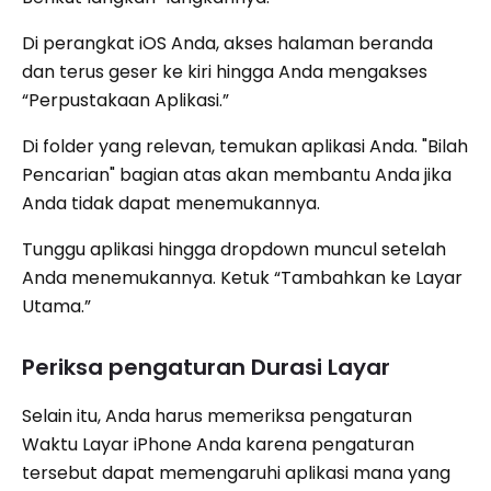
Di perangkat iOS Anda, akses halaman beranda
dan terus geser ke kiri hingga Anda mengakses
“Perpustakaan Aplikasi.”
Di folder yang relevan, temukan aplikasi Anda. "Bilah
Pencarian" bagian atas akan membantu Anda jika
Anda tidak dapat menemukannya.
Tunggu aplikasi hingga dropdown muncul setelah
Anda menemukannya. Ketuk “Tambahkan ke Layar
Utama.”
Periksa pengaturan Durasi Layar
Selain itu, Anda harus memeriksa pengaturan
Waktu Layar iPhone Anda karena pengaturan
tersebut dapat memengaruhi aplikasi mana yang