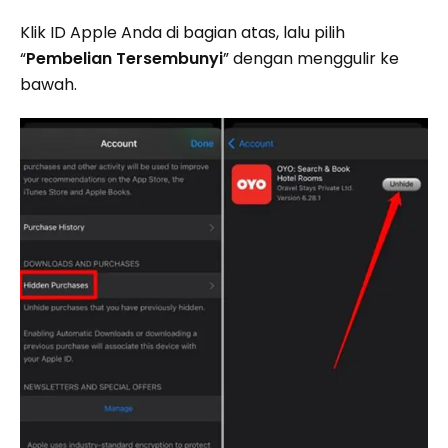
Klik ID Apple Anda di bagian atas, lalu pilih
“
Pembelian Tersembunyi
” dengan menggulir ke
bawah.