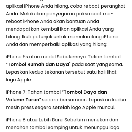
aplikasi iPhone Anda hilang, coba reboot perangkat
Anda. Melakukan penyegaran paksa saat me-
reboot iPhone Anda akan bantuan Anda
mendapatkan kembali ikon aplikasi Anda yang
hilang. Ikuti petunjuk untuk memulai ulang iPhone
Anda dan memperbaiki aplikasi yang hilang:
iPhone 6s atau model Sebelumnya: Tekan tombol
“
Tombol Rumah dan Daya
" pada saat yang sama.
Lepaskan kedua tekanan tersebut satu kali
lihat
logo Apple.
iPhone 7: Tahan tombol “
Tombol Daya dan
Volume Turun
” secara bersamaan. Lepaskan kedua
mesin press segera setelah logo Apple muncul.
iPhone 8 atau Lebih Baru: Sebelum menekan dan
menahan tombol Samping untuk menunggu logo