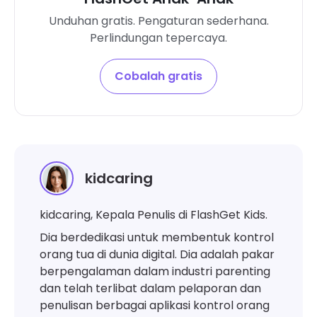
Unduhan gratis. Pengaturan sederhana.
Perlindungan tepercaya.
Cobalah gratis
kidcaring
kidcaring, Kepala Penulis di FlashGet Kids.
Dia berdedikasi untuk membentuk kontrol
orang tua di dunia digital. Dia adalah pakar
berpengalaman dalam industri parenting
dan telah terlibat dalam pelaporan dan
penulisan berbagai aplikasi kontrol orang