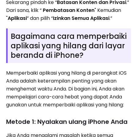
Sekarang pindah ke “
Batasan Konten dan Privasi
.”
Dari sana, klik “
Pembatasan Konten
" Kemudian
"
Aplikasi
” dan pilih “
Izinkan Semua Aplikasi
.”
Bagaimana cara memperbaiki
aplikasi yang hilang dari layar
beranda di iPhone?
Memperbaiki aplikasi yang hilang di perangkat iOS
Anda adalah keterampilan penting yang akan
menghemat waktu Anda. Di bagian ini, Anda akan
mempelajari cara-cara hebat yang dapat Anda
gunakan untuk memperbaiki aplikasi yang hilang:
Metode 1: Nyalakan ulang iPhone Anda
Jika Anda mengalami masalah ketika semua