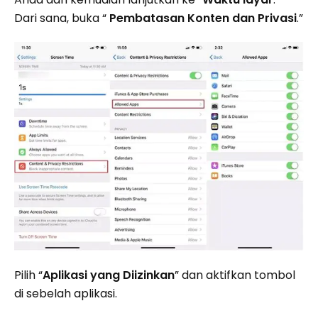
Dari sana, buka “
Pembatasan Konten dan Privasi
.”
Pilih “
Aplikasi yang Diizinkan
” dan aktifkan tombol
di sebelah aplikasi.