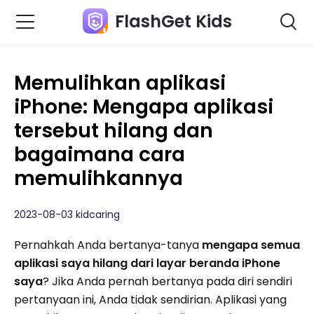
FlashGet Kids
Memulihkan aplikasi
iPhone: Mengapa aplikasi
tersebut hilang dan
bagaimana cara
memulihkannya
2023-08-03 kidcaring
Pernahkah Anda bertanya-tanya
mengapa semua
aplikasi saya hilang dari layar beranda iPhone
saya
? Jika Anda pernah bertanya pada diri sendiri
pertanyaan ini, Anda tidak sendirian. Aplikasi yang