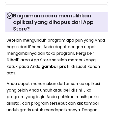
Bagaimana cara memulihkan
aplikasi yang dihapus dari App
Store?
Setelah mengunduh program apa pun yang Anda
hapus dari iPhone, Anda dapat dengan cepat
mengambilnya dari toko program. Pergi ke “
Dibeli
” area App Store setelah membukanya,
ketuk pada Anda
gambar profil
di sudut kanan
atas.
Anda dapat menemukan daftar semua aplikasi
yang telah Anda unduh atau beli di sini. Jika
program yang ingin Anda pulihkan masih perlu
diinstal, cari program tersebut dan klik tombol
unduh gratis untuk mendapatkannya. Dengan