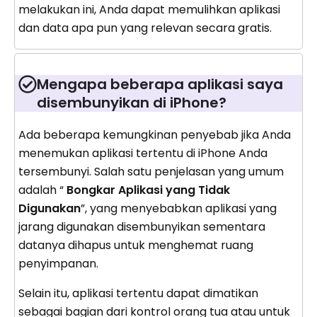
melakukan ini, Anda dapat memulihkan aplikasi
dan data apa pun yang relevan secara gratis.
Mengapa beberapa aplikasi saya
disembunyikan di iPhone?
Ada beberapa kemungkinan penyebab jika Anda
menemukan aplikasi tertentu di iPhone Anda
tersembunyi. Salah satu penjelasan yang umum
adalah “
Bongkar Aplikasi yang Tidak
Digunakan
”, yang menyebabkan aplikasi yang
jarang digunakan disembunyikan sementara
datanya dihapus untuk menghemat ruang
penyimpanan.
Selain itu, aplikasi tertentu dapat dimatikan
sebagai bagian dari kontrol orang tua atau untuk