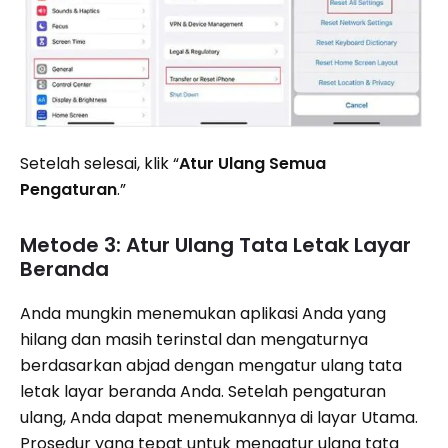
Setelah selesai, klik “
Atur Ulang Semua
Pengaturan
.”
Metode 3: Atur Ulang Tata Letak Layar
Beranda
Anda mungkin menemukan aplikasi Anda yang
hilang dan masih terinstal dan mengaturnya
berdasarkan abjad dengan mengatur ulang tata
letak layar beranda Anda. Setelah pengaturan
ulang, Anda dapat menemukannya di layar Utama.
Prosedur yang tepat untuk mengatur ulang tata