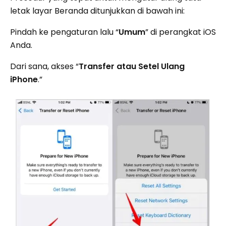
letak layar Beranda ditunjukkan di bawah ini:
Pindah ke pengaturan lalu “
Umum
” di perangkat iOS
Anda.
Dari sana, akses “
Transfer atau Setel Ulang
iPhone
.”