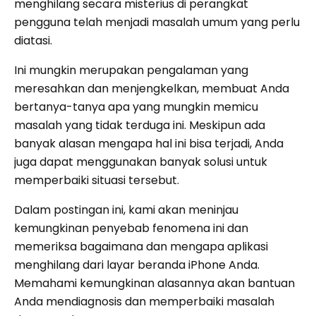
menghilang secara misterius di perangkat
pengguna telah menjadi masalah umum yang perlu
diatasi.
Ini mungkin merupakan pengalaman yang
meresahkan dan menjengkelkan, membuat Anda
bertanya-tanya apa yang mungkin memicu
masalah yang tidak terduga ini. Meskipun ada
banyak alasan mengapa hal ini bisa terjadi, Anda
juga dapat menggunakan banyak solusi untuk
memperbaiki situasi tersebut.
Dalam postingan ini, kami akan meninjau
kemungkinan penyebab fenomena ini dan
memeriksa bagaimana dan mengapa aplikasi
menghilang dari layar beranda iPhone Anda.
Memahami kemungkinan alasannya akan bantuan
Anda mendiagnosis dan memperbaiki masalah