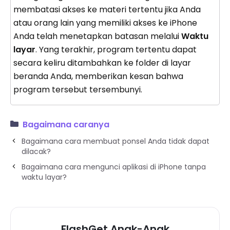
membatasi akses ke materi tertentu jika Anda
atau orang lain yang memiliki akses ke iPhone
Anda telah menetapkan batasan melalui
Waktu
layar
. Yang terakhir, program tertentu dapat
secara keliru ditambahkan ke folder di layar
beranda Anda, memberikan kesan bahwa
program tersebut tersembunyi.
Bagaimana caranya
Bagaimana cara membuat ponsel Anda tidak dapat
dilacak?
Bagaimana cara mengunci aplikasi di iPhone tanpa
waktu layar?
FlashGet Anak-Anak