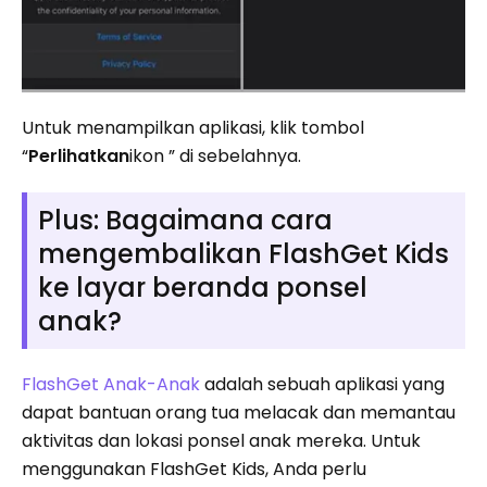
Untuk menampilkan aplikasi, klik tombol
“
Perlihatkan
ikon ” di sebelahnya.
Plus: Bagaimana cara
mengembalikan FlashGet Kids
ke layar beranda ponsel
anak?
FlashGet Anak-Anak
adalah sebuah aplikasi yang
dapat bantuan orang tua melacak dan memantau
aktivitas dan lokasi ponsel anak mereka. Untuk
menggunakan FlashGet Kids, Anda perlu