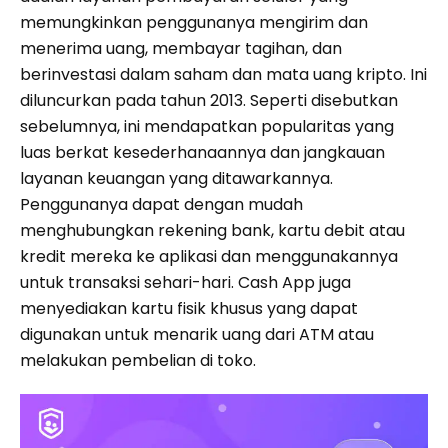
memungkinkan penggunanya mengirim dan
menerima uang, membayar tagihan, dan
berinvestasi dalam saham dan mata uang kripto. Ini
diluncurkan pada tahun 2013. Seperti disebutkan
sebelumnya, ini mendapatkan popularitas yang
luas berkat kesederhanaannya dan jangkauan
layanan keuangan yang ditawarkannya.
Penggunanya dapat dengan mudah
menghubungkan rekening bank, kartu debit atau
kredit mereka ke aplikasi dan menggunakannya
untuk transaksi sehari-hari. Cash App juga
menyediakan kartu fisik khusus yang dapat
digunakan untuk menarik uang dari ATM atau
melakukan pembelian di toko.