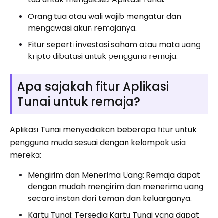
Orang tua atau wali wajib mengatur dan
mengawasi akun remajanya.
Fitur seperti investasi saham atau mata uang
kripto dibatasi untuk pengguna remaja.
Apa sajakah fitur Aplikasi
Tunai untuk remaja?
Aplikasi Tunai menyediakan beberapa fitur untuk
pengguna muda sesuai dengan kelompok usia
mereka:
Mengirim dan Menerima Uang: Remaja dapat
dengan mudah mengirim dan menerima uang
secara instan dari teman dan keluarganya.
Kartu Tunai: Tersedia Kartu Tunai yang dapat