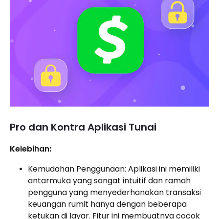
Pro dan Kontra Aplikasi Tunai
Kelebihan:
Kemudahan Penggunaan: Aplikasi ini memiliki
antarmuka yang sangat intuitif dan ramah
pengguna yang menyederhanakan transaksi
keuangan rumit hanya dengan beberapa
ketukan di layar. Fitur ini membuatnya cocok