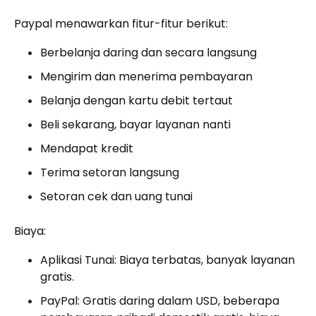
Paypal menawarkan fitur-fitur berikut:
Berbelanja daring dan secara langsung
Mengirim dan menerima pembayaran
Belanja dengan kartu debit tertaut
Beli sekarang, bayar layanan nanti
Mendapat kredit
Terima setoran langsung
Setoran cek dan uang tunai
Biaya:
Aplikasi Tunai: Biaya terbatas, banyak layanan
gratis.
PayPal: Gratis daring dalam USD, beberapa