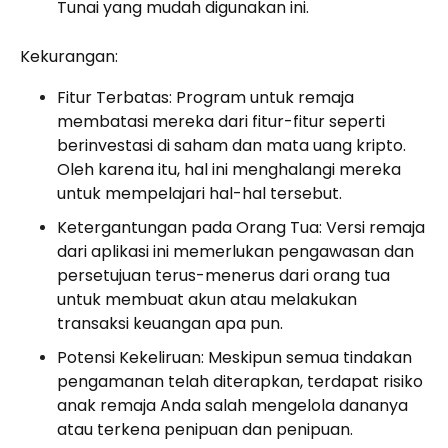
Tunai yang mudah digunakan ini.
Kekurangan:
Fitur Terbatas: Program untuk remaja
membatasi mereka dari fitur-fitur seperti
berinvestasi di saham dan mata uang kripto.
Oleh karena itu, hal ini menghalangi mereka
untuk mempelajari hal-hal tersebut.
Ketergantungan pada Orang Tua: Versi remaja
dari aplikasi ini memerlukan pengawasan dan
persetujuan terus-menerus dari orang tua
untuk membuat akun atau melakukan
transaksi keuangan apa pun.
Potensi Kekeliruan: Meskipun semua tindakan
pengamanan telah diterapkan, terdapat risiko
anak remaja Anda salah mengelola dananya
atau terkena penipuan dan penipuan.