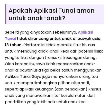
Apakah Aplikasi Tunai aman
untuk anak-anak?
Seperti yang dinyatakan sebelumnya,
Aplikasi
Tunai
tidak dirancang untuk anak di bawah usia
13 tahun.
Platform ini tidak memiliki fitur khusus
untuk melindungi anak-anak kecil dari potensi risiko
yang terkait dengan transaksi keuangan daring .
Oleh karena itu, saya tidak menyarankan anak-
anak di bawah usia tiga belas tahun menggunakan
Aplikasi Tunai. Saya juga menyarankan orang tua
untuk mempertimbangkan pilihan alternatif,
seperti aplikasi keuangan (dan pendidikan) khusus
anak yang menawarkan fitur keselamatan dan
pendidikan yang lebih baik untuk anak kecil.