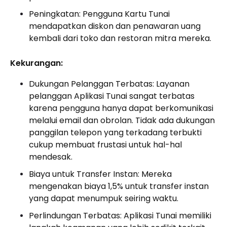
Peningkatan: Pengguna Kartu Tunai
mendapatkan diskon dan penawaran uang
kembali dari toko dan restoran mitra mereka.
Kekurangan:
Dukungan Pelanggan Terbatas: Layanan
pelanggan Aplikasi Tunai sangat terbatas
karena pengguna hanya dapat berkomunikasi
melalui email dan obrolan. Tidak ada dukungan
panggilan telepon yang terkadang terbukti
cukup membuat frustasi untuk hal-hal
mendesak.
Biaya untuk Transfer Instan: Mereka
mengenakan biaya 1,5% untuk transfer instan
yang dapat menumpuk seiring waktu.
Perlindungan Terbatas: Aplikasi Tunai memiliki