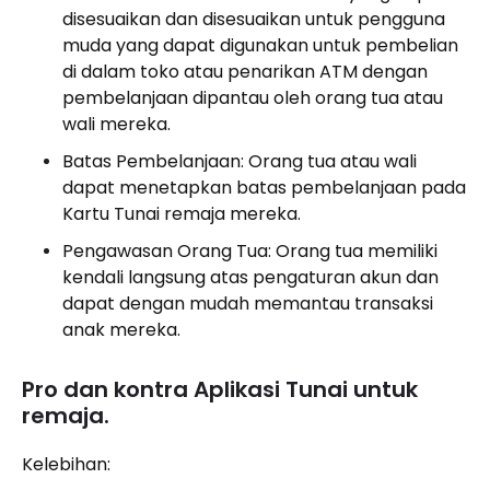
disesuaikan dan disesuaikan untuk pengguna
muda yang dapat digunakan untuk pembelian
di dalam toko atau penarikan ATM dengan
pembelanjaan dipantau oleh orang tua atau
wali mereka.
Batas Pembelanjaan: Orang tua atau wali
dapat menetapkan batas pembelanjaan pada
Kartu Tunai remaja mereka.
Pengawasan Orang Tua: Orang tua memiliki
kendali langsung atas pengaturan akun dan
dapat dengan mudah memantau transaksi
anak mereka.
Pro dan kontra Aplikasi Tunai untuk
remaja.
Kelebihan: