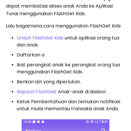
dapat membatasi akses anak Anda ke Aplikasi
Tunai menggunakan FlashGet Kids.
Lalu bagaimana cara menggunakan FlashGet Kids
Unduh FlashGet Kids
untuk aplikasi orang tua
dan anak.
Daftarkan a
Ikat perangkat anak ke perangkat orang tua
menggunakan FlashGet Kids.
Berikan izin yang diperlukan.
Siapkan FlashGet
Anak-anak di dasbor.
Ketuk Pemberitahuan dan temukan notifikasi
untuk mulai memantau transaksi anak Anda.