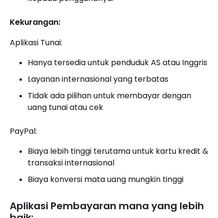
Kekurangan:
Aplikasi Tunai:
Hanya tersedia untuk penduduk AS atau Inggris
Layanan internasional yang terbatas
Tidak ada pilihan untuk membayar dengan
uang tunai atau cek
PayPal:
Biaya lebih tinggi terutama untuk kartu kredit &
transaksi internasional
Biaya konversi mata uang mungkin tinggi
Aplikasi Pembayaran mana yang lebih
baik: