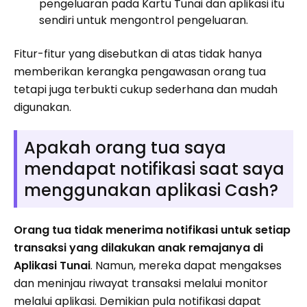
pengeluaran pada Kartu Tunai dan aplikasi itu
sendiri untuk mengontrol pengeluaran.
Fitur-fitur yang disebutkan di atas tidak hanya
memberikan kerangka pengawasan orang tua
tetapi juga terbukti cukup sederhana dan mudah
digunakan.
Apakah orang tua saya
mendapat notifikasi saat saya
menggunakan aplikasi Cash?
Orang tua tidak menerima notifikasi untuk setiap
transaksi yang dilakukan anak remajanya di
Aplikasi Tunai
. Namun, mereka dapat mengakses
dan meninjau riwayat transaksi melalui monitor
melalui aplikasi. Demikian pula notifikasi dapat