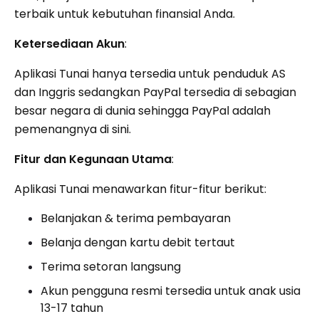
terbaik untuk kebutuhan finansial Anda.
Ketersediaan Akun
:
Aplikasi Tunai hanya tersedia untuk penduduk AS
dan Inggris sedangkan PayPal tersedia di sebagian
besar negara di dunia sehingga PayPal adalah
pemenangnya di sini.
Fitur dan Kegunaan Utama
:
Aplikasi Tunai menawarkan fitur-fitur berikut:
Belanjakan & terima pembayaran
Belanja dengan kartu debit tertaut
Terima setoran langsung
Akun pengguna resmi tersedia untuk anak usia
13-17 tahun