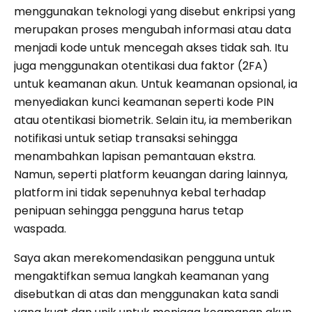
menggunakan teknologi yang disebut enkripsi yang
merupakan proses mengubah informasi atau data
menjadi kode untuk mencegah akses tidak sah. Itu
juga menggunakan otentikasi dua faktor (2FA)
untuk keamanan akun. Untuk keamanan opsional, ia
menyediakan kunci keamanan seperti kode PIN
atau otentikasi biometrik. Selain itu, ia memberikan
notifikasi untuk setiap transaksi sehingga
menambahkan lapisan pemantauan ekstra.
Namun, seperti platform keuangan daring lainnya,
platform ini tidak sepenuhnya kebal terhadap
penipuan sehingga pengguna harus tetap
waspada.
Saya akan merekomendasikan pengguna untuk
mengaktifkan semua langkah keamanan yang
disebutkan di atas dan menggunakan kata sandi