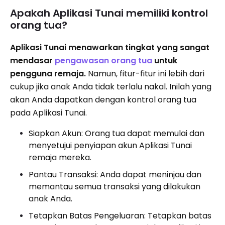
Apakah Aplikasi Tunai memiliki kontrol
orang tua?
Aplikasi Tunai menawarkan tingkat yang sangat
mendasar
pengawasan orang tua
untuk
pengguna remaja.
Namun, fitur-fitur ini lebih dari
cukup jika anak Anda tidak terlalu nakal. Inilah yang
akan Anda dapatkan dengan kontrol orang tua
pada Aplikasi Tunai.
Siapkan Akun: Orang tua dapat memulai dan
menyetujui penyiapan akun Aplikasi Tunai
remaja mereka.
Pantau Transaksi: Anda dapat meninjau dan
memantau semua transaksi yang dilakukan
anak Anda.
Tetapkan Batas Pengeluaran: Tetapkan batas