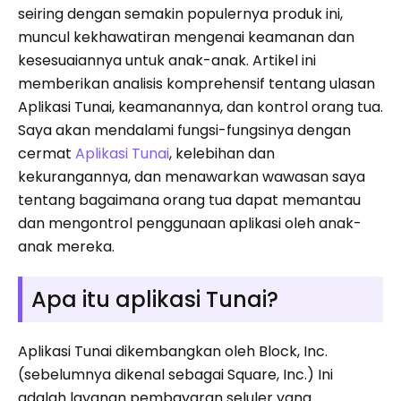
seiring dengan semakin populernya produk ini,
muncul kekhawatiran mengenai keamanan dan
kesesuaiannya untuk anak-anak. Artikel ini
memberikan analisis komprehensif tentang ulasan
Aplikasi Tunai, keamanannya, dan kontrol orang tua.
Saya akan mendalami fungsi-fungsinya dengan
cermat
Aplikasi Tunai
, kelebihan dan
kekurangannya, dan menawarkan wawasan saya
tentang bagaimana orang tua dapat memantau
dan mengontrol penggunaan aplikasi oleh anak-
anak mereka.
Apa itu aplikasi Tunai?
Aplikasi Tunai dikembangkan oleh Block, Inc.
(sebelumnya dikenal sebagai Square, Inc.) Ini
adalah layanan pembayaran seluler yang