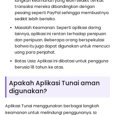
langkah keamanan yang lebih sedikit terkait
transaksi mereka dibandingkan dengan
pesaing seperti PayPal sehingga membuatnya
sedikit lebih berisiko.
Masalah Keamanan: Seperti aplikasi daring
lainnya, aplikasi ini rentan terhadap penipuan
dan penipuan. Beberapa orang berspekulasi
bahwa itu juga dapat digunakan untuk mencuci
uang para penjahat.
Batas Usia: Aplikasi ini dibatasi untuk pengguna
berusia 18 tahun ke atas.
Apakah Aplikasi Tunai aman
digunakan?
Aplikasi Tunai menggunakan berbagai langkah
keamanan untuk melindungi penggunanya. Ia