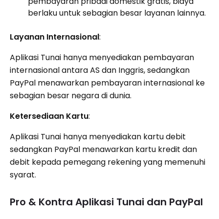
pembayaran pribadi domestik gratis, biaya
berlaku untuk sebagian besar layanan lainnya.
Layanan Internasional
:
Aplikasi Tunai hanya menyediakan pembayaran
internasional antara AS dan Inggris, sedangkan
PayPal menawarkan pembayaran internasional ke
sebagian besar negara di dunia.
Ketersediaan Kartu
:
Aplikasi Tunai hanya menyediakan kartu debit
sedangkan PayPal menawarkan kartu kredit dan
debit kepada pemegang rekening yang memenuhi
syarat.
Pro & Kontra Aplikasi Tunai dan PayPal