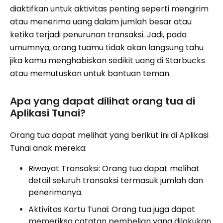
diaktifkan untuk aktivitas penting seperti mengirim
atau menerima uang dalam jumlah besar atau
ketika terjadi penurunan transaksi. Jadi, pada
umumnya, orang tuamu tidak akan langsung tahu
jika kamu menghabiskan sedikit uang di Starbucks
atau memutuskan untuk bantuan teman.
Apa yang dapat dilihat orang tua di
Aplikasi Tunai?
Orang tua dapat melihat yang berikut ini di Aplikasi
Tunai anak mereka:
Riwayat Transaksi: Orang tua dapat melihat
detail seluruh transaksi termasuk jumlah dan
penerimanya.
Aktivitas Kartu Tunai: Orang tua juga dapat
memeriksa catatan pembelian yang dilakukan