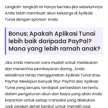
Langkah-langkah ini hanya berlaku jika sebelumnya
Anda telah membuat akun keluarga di Aplikasi
Tunai dengan sponsor Anda.
Bonus: Apakah Aplikasi Tunai
lebih baik daripada PayPal?
Mana yang lebih ramah anak?
Jika Anda mencari cara mudah untuk melakukan
dan menerima pembayaran daring , Anda
sebaiknya tetap menggunakan Aplikasi Tunai atau
PayPal. Meskipun banyak fitur PayPal dan Aplikasi
Tunai yang serupa, terdapat perbedaan tertentu
dalam pengaturan akun dan biaya yang akan Anda
bayarkan untuk setiap transaksi yang dilakukan.
Jadi, pelajari detail berikut untuk memilih opsi