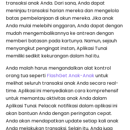
transaksi anak Anda. Dari sana, Anda dapat
meninjau transaksi harian mereka dan mengelola
batas pembelanjaan di akun mereka. Jika anak
Anda mulai melebihi anggaran, Anda dapat dengan
mudah mengembalikannya ke antrean dengan
memberi batasan pada kartunya. Namun, sejauh
menyangkut pengingat instan, Aplikasi Tunai
memiliki sedikit kekurangan dalam hal itu.
Anda malah harus mengandalkan alat kontrol
orang tua seperti
FlashGet Anak-Anak
untuk
melihat seluruh transaksi anak Anda secara real-
time. Aplikasi ini menyediakan cara komprehensif
untuk memantau aktivitas anak Anda dalam
Aplikasi Tunai. Pelacak notifikasi dalam aplikasi ini
akan bantuan Anda dengan peringatan cepat.
Anda akan mendapatkan update setiap kali anak
Anda melakukan transaksi. Selain itu, Anda juga