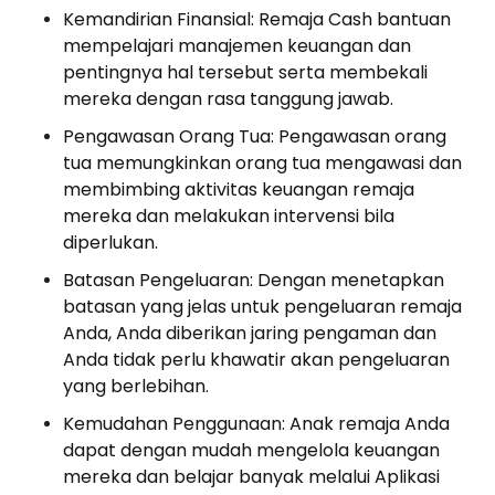
Kemandirian Finansial: Remaja Cash bantuan
mempelajari manajemen keuangan dan
pentingnya hal tersebut serta membekali
mereka dengan rasa tanggung jawab.
Pengawasan Orang Tua: Pengawasan orang
tua memungkinkan orang tua mengawasi dan
membimbing aktivitas keuangan remaja
mereka dan melakukan intervensi bila
diperlukan.
Batasan Pengeluaran: Dengan menetapkan
batasan yang jelas untuk pengeluaran remaja
Anda, Anda diberikan jaring pengaman dan
Anda tidak perlu khawatir akan pengeluaran
yang berlebihan.
Kemudahan Penggunaan: Anak remaja Anda
dapat dengan mudah mengelola keuangan
mereka dan belajar banyak melalui Aplikasi