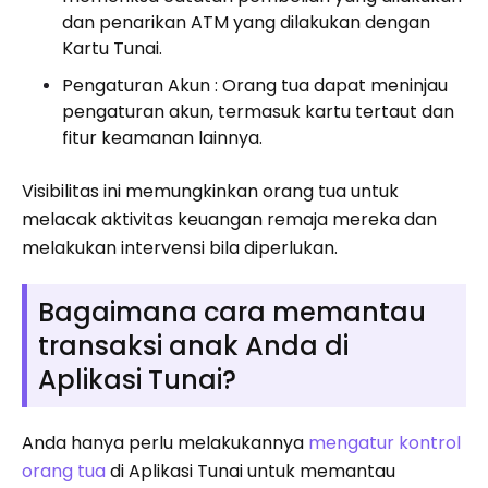
dan penarikan ATM yang dilakukan dengan
Kartu Tunai.
Pengaturan Akun : Orang tua dapat meninjau
pengaturan akun, termasuk kartu tertaut dan
fitur keamanan lainnya.
Visibilitas ini memungkinkan orang tua untuk
melacak aktivitas keuangan remaja mereka dan
melakukan intervensi bila diperlukan.
Bagaimana cara memantau
transaksi anak Anda di
Aplikasi Tunai?
Anda hanya perlu melakukannya
mengatur kontrol
orang tua
di Aplikasi Tunai untuk memantau