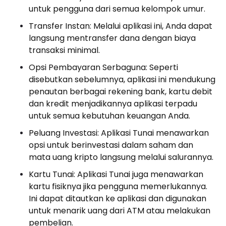
untuk pengguna dari semua kelompok umur.
Transfer Instan: Melalui aplikasi ini, Anda dapat
langsung mentransfer dana dengan biaya
transaksi minimal.
Opsi Pembayaran Serbaguna: Seperti
disebutkan sebelumnya, aplikasi ini mendukung
penautan berbagai rekening bank, kartu debit
dan kredit menjadikannya aplikasi terpadu
untuk semua kebutuhan keuangan Anda.
Peluang Investasi: Aplikasi Tunai menawarkan
opsi untuk berinvestasi dalam saham dan
mata uang kripto langsung melalui salurannya.
Kartu Tunai: Aplikasi Tunai juga menawarkan
kartu fisiknya jika pengguna memerlukannya.
Ini dapat ditautkan ke aplikasi dan digunakan
untuk menarik uang dari ATM atau melakukan
pembelian.