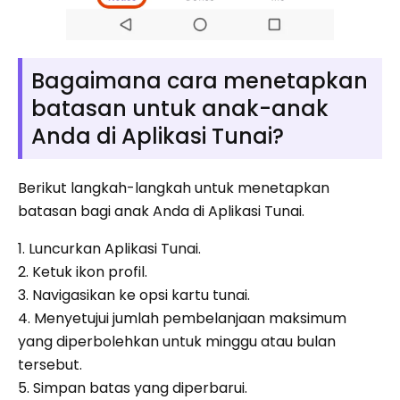
Bagaimana cara menetapkan
batasan untuk anak-anak
Anda di Aplikasi Tunai?
Berikut langkah-langkah untuk menetapkan
batasan bagi anak Anda di Aplikasi Tunai.
1. Luncurkan Aplikasi Tunai.
2. Ketuk ikon profil.
3. Navigasikan ke opsi kartu tunai.
4. Menyetujui jumlah pembelanjaan maksimum
yang diperbolehkan untuk minggu atau bulan
tersebut.
5. Simpan batas yang diperbarui.