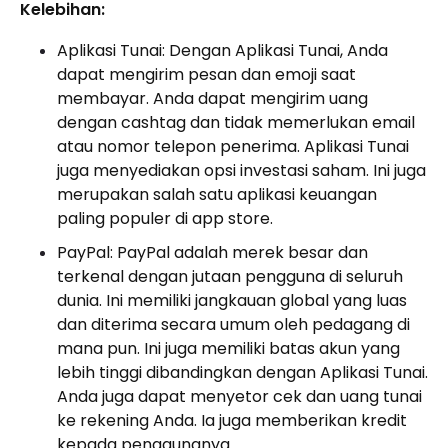
Kelebihan:
Aplikasi Tunai: Dengan Aplikasi Tunai, Anda
dapat mengirim pesan dan emoji saat
membayar. Anda dapat mengirim uang
dengan cashtag dan tidak memerlukan email
atau nomor telepon penerima. Aplikasi Tunai
juga menyediakan opsi investasi saham. Ini juga
merupakan salah satu aplikasi keuangan
paling populer di app store.
PayPal: PayPal adalah merek besar dan
terkenal dengan jutaan pengguna di seluruh
dunia. Ini memiliki jangkauan global yang luas
dan diterima secara umum oleh pedagang di
mana pun. Ini juga memiliki batas akun yang
lebih tinggi dibandingkan dengan Aplikasi Tunai.
Anda juga dapat menyetor cek dan uang tunai
ke rekening Anda. Ia juga memberikan kredit
kepada penggunanya.