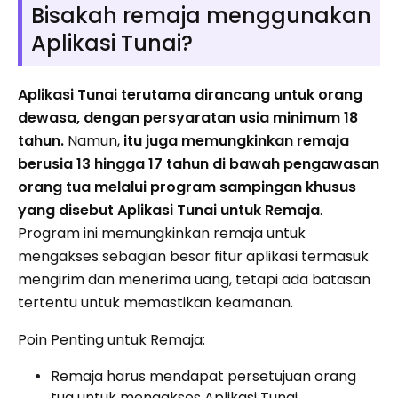
Bisakah remaja menggunakan
Aplikasi Tunai?
Aplikasi Tunai terutama dirancang untuk orang
dewasa, dengan persyaratan usia minimum 18
tahun.
Namun,
itu juga memungkinkan remaja
berusia 13 hingga 17 tahun di bawah pengawasan
orang tua melalui program sampingan khusus
yang disebut Aplikasi Tunai untuk Remaja
.
Program ini memungkinkan remaja untuk
mengakses sebagian besar fitur aplikasi termasuk
mengirim dan menerima uang, tetapi ada batasan
tertentu untuk memastikan keamanan.
Poin Penting untuk Remaja:
Remaja harus mendapat persetujuan orang
tua untuk mengakses Aplikasi Tunai.