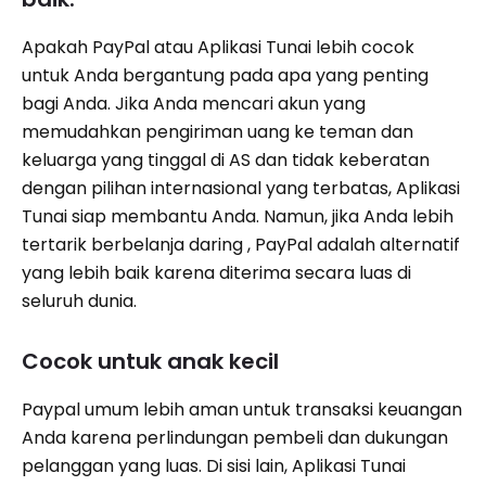
Apakah PayPal atau Aplikasi Tunai lebih cocok
untuk Anda bergantung pada apa yang penting
bagi Anda. Jika Anda mencari akun yang
memudahkan pengiriman uang ke teman dan
keluarga yang tinggal di AS dan tidak keberatan
dengan pilihan internasional yang terbatas, Aplikasi
Tunai siap membantu Anda. Namun, jika Anda lebih
tertarik berbelanja daring , PayPal adalah alternatif
yang lebih baik karena diterima secara luas di
seluruh dunia.
Cocok untuk anak kecil
Paypal umum lebih aman untuk transaksi keuangan
Anda karena perlindungan pembeli dan dukungan
pelanggan yang luas. Di sisi lain, Aplikasi Tunai