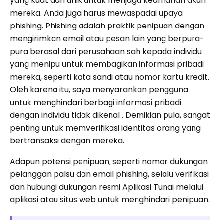
yang kuat dan unik untuk menjaga keamanan akun
mereka. Anda juga harus mewaspadai upaya
phishing. Phishing adalah praktik penipuan dengan
mengirimkan email atau pesan lain yang berpura-
pura berasal dari perusahaan sah kepada individu
yang menipu untuk membagikan informasi pribadi
mereka, seperti kata sandi atau nomor kartu kredit.
Oleh karena itu, saya menyarankan pengguna
untuk menghindari berbagi informasi pribadi
dengan individu tidak dikenal . Demikian pula, sangat
penting untuk memverifikasi identitas orang yang
bertransaksi dengan mereka.
Adapun potensi penipuan, seperti nomor dukungan
pelanggan palsu dan email phishing, selalu verifikasi
dan hubungi dukungan resmi Aplikasi Tunai melalui
aplikasi atau situs web untuk menghindari penipuan.