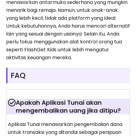
menawarkan antarmuka sederhana yang mungkin
menarik bagi remaja. Namun, untuk anak-anak
yang lebih kecil, tidak ada platform yang ideal.
Untuk kebutuhannya, Anda harus mencari alternatif
lain yang sesuai dengan usianya. Selain itu, Anda
perlu fokus menggunakan alat kontrol orang tua
seperti FlashGet Kids untuk lebih mengatur
aktivitas keuangan mereka.
FAQ
Apakah Aplikasi Tunai akan
mengembalikan uang jika ditipu?
Aplikasi Tunai menawarkan pengembalian dana
untuk transaksi yang ditandai sebagai penipuan