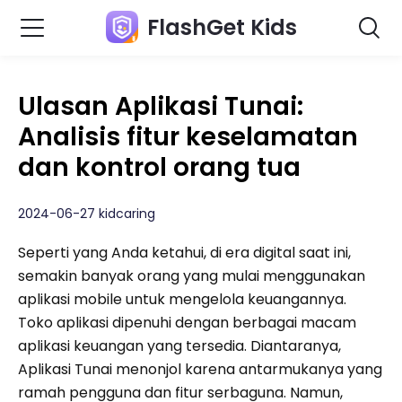
FlashGet Kids
Ulasan Aplikasi Tunai:
Analisis fitur keselamatan
dan kontrol orang tua
2024-06-27 kidcaring
Seperti yang Anda ketahui, di era digital saat ini,
semakin banyak orang yang mulai menggunakan
aplikasi mobile untuk mengelola keuangannya.
Toko aplikasi dipenuhi dengan berbagai macam
aplikasi keuangan yang tersedia. Diantaranya,
Aplikasi Tunai menonjol karena antarmukanya yang
ramah pengguna dan fitur serbaguna. Namun,