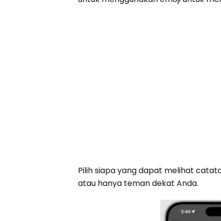
Pilih siapa yang dapat melihat cata
atau hanya teman dekat Anda.