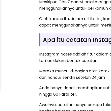
Meskipun Gen Z dan Milenial menggu
menggunakannya untuk berkomunika
Oleh karena itu, dalam artikel ini,
dapat menggunakannya untuk menin
Apa itu catatan Inst
Instagram Notes adalah fitur dalam
teman dalam bentuk catatan.
Mereka muncul di bagian atas kotak
dan hancur sendiri setelah 24 jam.
Anda hanya dapat membagikan sat
hingga 60 karakter.
Awalnya, catatan hanya berupa tek