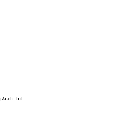
 Anda ikuti