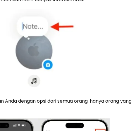
tan Anda dengan opsi dari semua orang, hanya orang yang