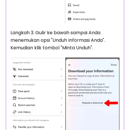
Langkah 3. Gulir ke bawah sampai Anda
menemukan opsi "Unduh Informasi Anda".
Kemudian klik tombol "Minta Unduh".