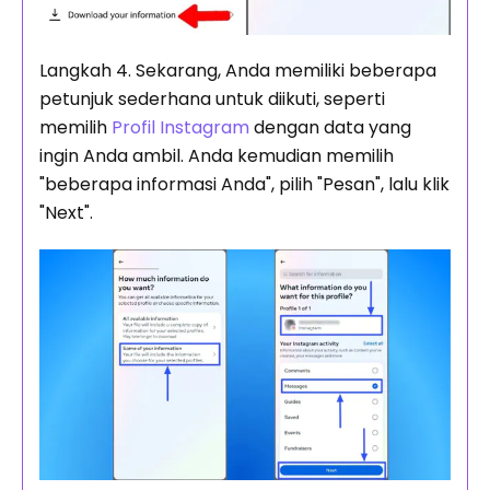
Langkah 4. Sekarang, Anda memiliki beberapa
petunjuk sederhana untuk diikuti, seperti
memilih
Profil Instagram
dengan data yang
ingin Anda ambil. Anda kemudian memilih
"beberapa informasi Anda", pilih "Pesan", lalu klik
"Next".