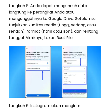
Langkah 5. Anda dapat mengunduh data
langsung ke perangkat Anda atau
mengunggahnya ke Google Drive. Setelah itu,
tunjukkan kualitas media (tinggi, sedang, atau
rendah), format (html atau json), dan rentang
tanggal. Akhirnya, tekan Buat File.
Langkah 6. Instagram akan mengirim