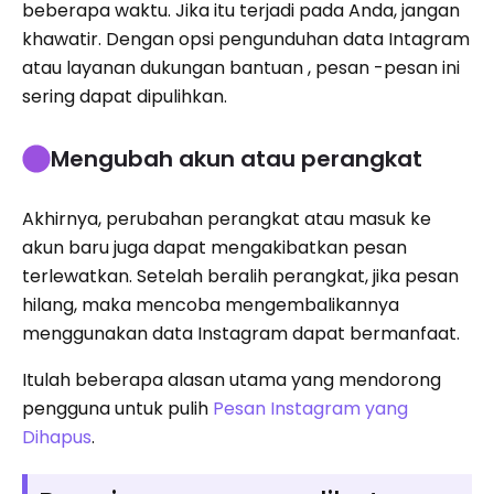
beberapa waktu. Jika itu terjadi pada Anda, jangan
khawatir. Dengan opsi pengunduhan data Intagram
atau layanan dukungan bantuan , pesan -pesan ini
sering dapat dipulihkan.
Mengubah akun atau perangkat
Akhirnya, perubahan perangkat atau masuk ke
akun baru juga dapat mengakibatkan pesan
terlewatkan. Setelah beralih perangkat, jika pesan
hilang, maka mencoba mengembalikannya
menggunakan data Instagram dapat bermanfaat.
Itulah beberapa alasan utama yang mendorong
pengguna untuk pulih
Pesan Instagram yang
Dihapus
.