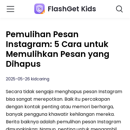
FlashGet Kids
Pemulihan Pesan
Instagram: 5 Cara untuk
Memulihkan Pesan yang
Dihapus
2025-05-26 kidcaring
Secara tidak sengaja menghapus pesan Instagram
bisa sangat merepotkan. Baik itu percakapan
dengan kontak penting atau memori berharga,
banyak pengguna khawatir kehilangan mereka.
Berita baiknya adalah pemulihan pesan Instagram
dimungkinkan; Namun, penting untuk mengambil