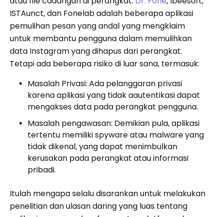
atau file cadangan di perangkat.
Dr. Fone
, Ibeesoft,
ISTAunct, dan Fonelab adalah beberapa aplikasi
pemulihan pesan yang andal yang mengklaim
untuk membantu pengguna dalam memulihkan
data Instagram yang dihapus dari perangkat.
Tetapi ada beberapa risiko di luar sana, termasuk:
Masalah Privasi: Ada pelanggaran privasi
karena aplikasi yang tidak aautentikasi dapat
mengakses data pada perangkat pengguna.
Masalah pengawasan: Demikian pula, aplikasi
tertentu memiliki spyware atau malware yang
tidak dikenal, yang dapat menimbulkan
kerusakan pada perangkat atau informasi
pribadi.
Itulah mengapa selalu disarankan untuk melakukan
penelitian dan ulasan daring yang luas tentang