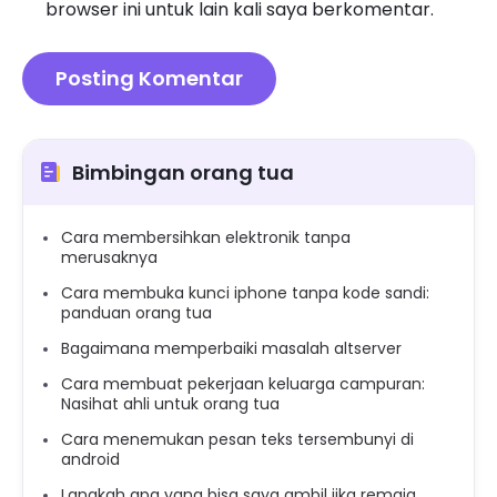
browser ini untuk lain kali saya berkomentar.
Bimbingan orang tua
Cara membersihkan elektronik tanpa
merusaknya
Cara membuka kunci iphone tanpa kode sandi:
panduan orang tua
Bagaimana memperbaiki masalah altserver
Cara membuat pekerjaan keluarga campuran:
Nasihat ahli untuk orang tua
Cara menemukan pesan teks tersembunyi di
android
Langkah apa yang bisa saya ambil jika remaja