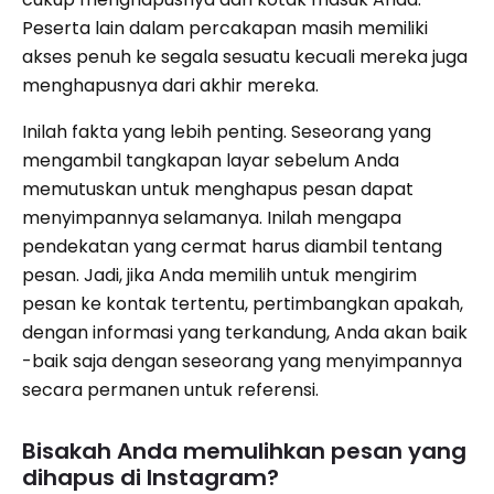
Peserta lain dalam percakapan masih memiliki
akses penuh ke segala sesuatu kecuali mereka juga
menghapusnya dari akhir mereka.
Inilah fakta yang lebih penting. Seseorang yang
mengambil tangkapan layar sebelum Anda
memutuskan untuk menghapus pesan dapat
menyimpannya selamanya. Inilah mengapa
pendekatan yang cermat harus diambil tentang
pesan. Jadi, jika Anda memilih untuk mengirim
pesan ke kontak tertentu, pertimbangkan apakah,
dengan informasi yang terkandung, Anda akan baik
-baik saja dengan seseorang yang menyimpannya
secara permanen untuk referensi.
Bisakah Anda memulihkan pesan yang
dihapus di Instagram?