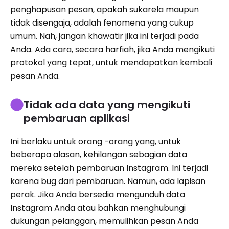
penghapusan pesan, apakah sukarela maupun
tidak disengaja, adalah fenomena yang cukup
umum. Nah, jangan khawatir jika ini terjadi pada
Anda. Ada cara, secara harfiah, jika Anda mengikuti
protokol yang tepat, untuk mendapatkan kembali
pesan Anda.
Tidak ada data yang mengikuti
pembaruan aplikasi
Ini berlaku untuk orang -orang yang, untuk
beberapa alasan, kehilangan sebagian data
mereka setelah pembaruan Instagram. Ini terjadi
karena bug dari pembaruan. Namun, ada lapisan
perak. Jika Anda bersedia mengunduh data
Instagram Anda atau bahkan menghubungi
dukungan pelanggan, memulihkan pesan Anda