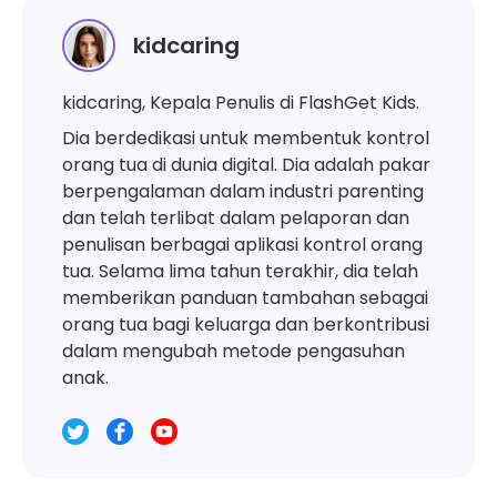
kidcaring
kidcaring, Kepala Penulis di FlashGet Kids.
Dia berdedikasi untuk membentuk kontrol
orang tua di dunia digital. Dia adalah pakar
berpengalaman dalam industri parenting
dan telah terlibat dalam pelaporan dan
penulisan berbagai aplikasi kontrol orang
tua. Selama lima tahun terakhir, dia telah
memberikan panduan tambahan sebagai
orang tua bagi keluarga dan berkontribusi
dalam mengubah metode pengasuhan
anak.