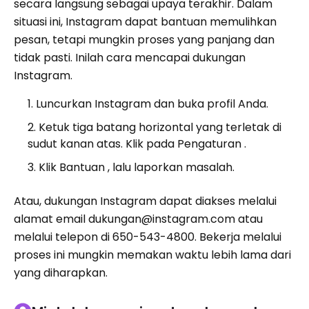
secara langsung sebagai upaya terakhir. Dalam
situasi ini, Instagram dapat bantuan memulihkan
pesan, tetapi mungkin proses yang panjang dan
tidak pasti. Inilah cara mencapai dukungan
Instagram.
Luncurkan Instagram dan buka profil Anda.
Ketuk tiga batang horizontal yang terletak di
sudut kanan atas. Klik pada Pengaturan .
Klik Bantuan , lalu laporkan masalah.
Atau, dukungan Instagram dapat diakses melalui
alamat email dukungan@instagram.com atau
melalui telepon di 650-543-4800. Bekerja melalui
proses ini mungkin memakan waktu lebih lama dari
yang diharapkan.