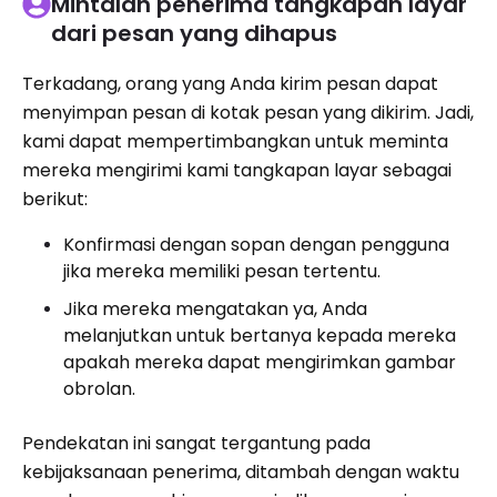
Mintalah penerima tangkapan layar
dari pesan yang dihapus
Terkadang, orang yang Anda kirim pesan dapat
menyimpan pesan di kotak pesan yang dikirim. Jadi,
kami dapat mempertimbangkan untuk meminta
mereka mengirimi kami tangkapan layar sebagai
berikut:
Konfirmasi dengan sopan dengan pengguna
jika mereka memiliki pesan tertentu.
Jika mereka mengatakan ya, Anda
melanjutkan untuk bertanya kepada mereka
apakah mereka dapat mengirimkan gambar
obrolan.
Pendekatan ini sangat tergantung pada
kebijaksanaan penerima, ditambah dengan waktu