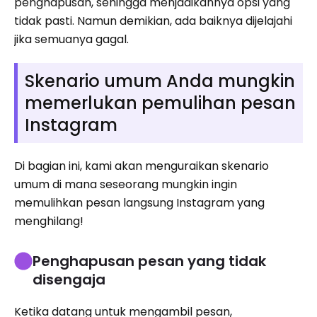
penghapusan, sehingga menjadikannya opsi yang
tidak pasti. Namun demikian, ada baiknya dijelajahi
jika semuanya gagal.
Skenario umum Anda mungkin
memerlukan pemulihan pesan
Instagram
Di bagian ini, kami akan menguraikan skenario
umum di mana seseorang mungkin ingin
memulihkan pesan langsung Instagram yang
menghilang!
Penghapusan pesan yang tidak
disengaja
Ketika datang untuk mengambil pesan,