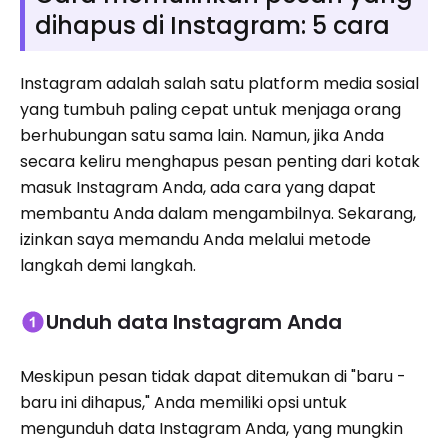
dihapus di Instagram: 5 cara
Instagram adalah salah satu platform media sosial
yang tumbuh paling cepat untuk menjaga orang
berhubungan satu sama lain. Namun, jika Anda
secara keliru menghapus pesan penting dari kotak
masuk Instagram Anda, ada cara yang dapat
membantu Anda dalam mengambilnya. Sekarang,
izinkan saya memandu Anda melalui metode
langkah demi langkah.
Unduh data Instagram Anda
Meskipun pesan tidak dapat ditemukan di "baru -
baru ini dihapus," Anda memiliki opsi untuk
mengunduh data Instagram Anda, yang mungkin