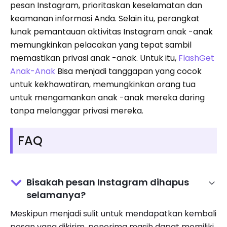
pesan Instagram, prioritaskan keselamatan dan
keamanan informasi Anda. Selain itu, perangkat
lunak pemantauan aktivitas Instagram anak -anak
memungkinkan pelacakan yang tepat sambil
memastikan privasi anak -anak. Untuk itu,
FlashGet
Anak-Anak
Bisa menjadi tanggapan yang cocok
untuk kekhawatiran, memungkinkan orang tua
untuk mengamankan anak -anak mereka daring
tanpa melanggar privasi mereka.
FAQ
Bisakah pesan Instagram dihapus
selamanya?
Meskipun menjadi sulit untuk mendapatkan kembali
pesan yang dikirim, penerima masih dapat memiliki