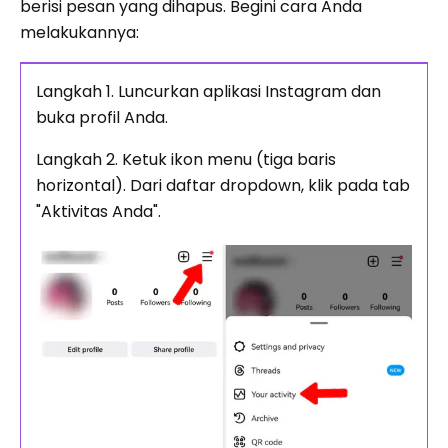
berisi pesan yang dihapus. Begini cara Anda
melakukannya:
Langkah 1. Luncurkan aplikasi Instagram dan
buka profil Anda.
Langkah 2. Ketuk ikon menu (tiga baris
horizontal). Dari daftar dropdown, klik pada tab
"Aktivitas Anda".