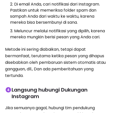
Di email Anda, cari notifikasi dari Instagram.
Pastikan untuk memeriksa folder spam dan
sampah Anda dari waktu ke waktu, karena
mereka bisa bersembunyi di sana.
Meluncur melalui notifikasi yang dipilih, karena
mereka mungkin berisi pesan yang Anda cari.
Metode ini sering diabaikan, tetapi dapat
bermanfaat, terutama ketika pesan yang dihapus
disebabkan oleh pembaruan sistem otomatis atau
gangguan, dll., Dan ada pemberitahuan yang
tertunda.
Langsung hubungi Dukungan
Instagram
Jika semuanya gagal, hubungi tim pendukung