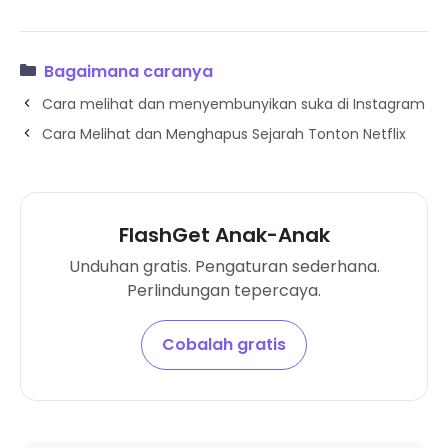
Bagaimana caranya
Cara melihat dan menyembunyikan suka di Instagram
Cara Melihat dan Menghapus Sejarah Tonton Netflix
FlashGet Anak-Anak
Unduhan gratis. Pengaturan sederhana.
Perlindungan tepercaya.
Cobalah gratis