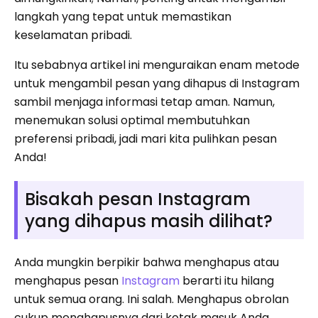
langkah yang tepat untuk memastikan
keselamatan pribadi.
Itu sebabnya artikel ini menguraikan enam metode
untuk mengambil pesan yang dihapus di Instagram
sambil menjaga informasi tetap aman. Namun,
menemukan solusi optimal membutuhkan
preferensi pribadi, jadi mari kita pulihkan pesan
Anda!
Bisakah pesan Instagram
yang dihapus masih dilihat?
Anda mungkin berpikir bahwa menghapus atau
menghapus pesan
Instagram
berarti itu hilang
untuk semua orang. Ini salah. Menghapus obrolan
cukup menghapusnya dari kotak masuk Anda.