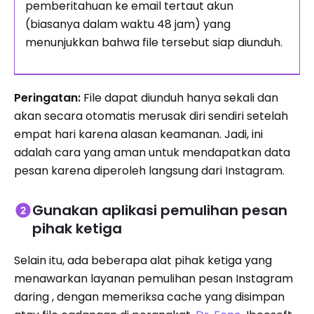
pemberitahuan ke email tertaut akun
(biasanya dalam waktu 48 jam) yang
menunjukkan bahwa file tersebut siap diunduh.
Peringatan:
File dapat diunduh hanya sekali dan
akan secara otomatis merusak diri sendiri setelah
empat hari karena alasan keamanan. Jadi, ini
adalah cara yang aman untuk mendapatkan data
pesan karena diperoleh langsung dari Instagram.
Gunakan aplikasi pemulihan pesan
pihak ketiga
Selain itu, ada beberapa alat pihak ketiga yang
menawarkan layanan pemulihan pesan Instagram
daring , dengan memeriksa cache yang disimpan