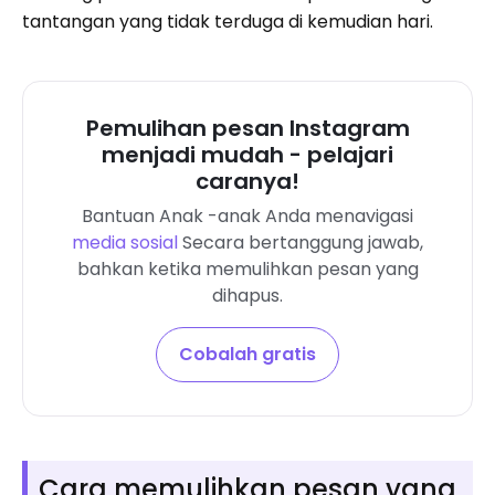
tantangan yang tidak terduga di kemudian hari.
Pemulihan pesan Instagram
menjadi mudah - pelajari
caranya!
Bantuan Anak -anak Anda menavigasi
media sosial
Secara bertanggung jawab,
bahkan ketika memulihkan pesan yang
dihapus.
Cobalah gratis
Cara memulihkan pesan yang