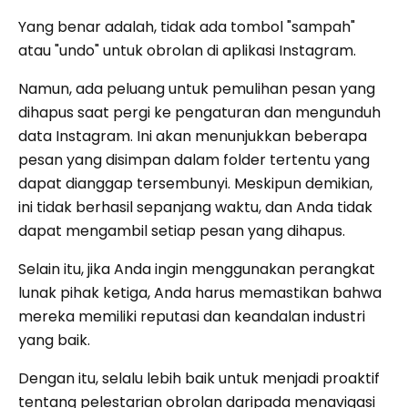
Yang benar adalah, tidak ada tombol "sampah"
atau "undo" untuk obrolan di aplikasi Instagram.
Namun, ada peluang untuk pemulihan pesan yang
dihapus saat pergi ke pengaturan dan mengunduh
data Instagram. Ini akan menunjukkan beberapa
pesan yang disimpan dalam folder tertentu yang
dapat dianggap tersembunyi. Meskipun demikian,
ini tidak berhasil sepanjang waktu, dan Anda tidak
dapat mengambil setiap pesan yang dihapus.
Selain itu, jika Anda ingin menggunakan perangkat
lunak pihak ketiga, Anda harus memastikan bahwa
mereka memiliki reputasi dan keandalan industri
yang baik.
Dengan itu, selalu lebih baik untuk menjadi proaktif
tentang pelestarian obrolan daripada menavigasi