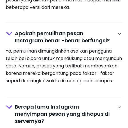
beberapa versi dari mereka.
Apakah pemulihan pesan
Instagram benar -benar berfungsi?
Ya, pemulihan dimungkinkan asalkan pengguna
telah berbicara untuk mendukung atau mengunduh
data. Namun, proses yang terlibat membosankan
karena mereka bergantung pada faktor -faktor
seperti kerangka waktu di mana pesan dihapus.
Berapa lama Instagram
menyimpan pesan yang dihapus di
servernya?