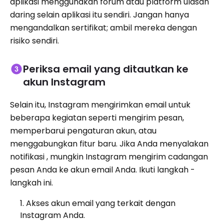
aplikasi menggunakan forum atau platform ulasan
daring selain aplikasi itu sendiri. Jangan hanya
mengandalkan sertifikat; ambil mereka dengan
risiko sendiri.
Periksa email yang ditautkan ke
akun Instagram
Selain itu, Instagram mengirimkan email untuk
beberapa kegiatan seperti mengirim pesan,
memperbarui pengaturan akun, atau
menggabungkan fitur baru. Jika Anda menyalakan
notifikasi , mungkin Instagram mengirim cadangan
pesan Anda ke akun email Anda. Ikuti langkah -
langkah ini.
Akses akun email yang terkait dengan
Instagram Anda.