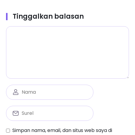
Tinggalkan balasan
Simpan nama, email, dan situs web saya di