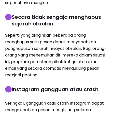
sepenuhnya mungkin.
Secara tidak sengaja menghapus
sejarah obrolan
Seperti yang diinginkan beberapa orang,
menghapus satu pesan dapat menyebabkan
penghapusan seluruh riwayat obrolan. Bagi orang-
orang yang menemukan diri mereka dalam situasi
ini, program pemulihan pihak ketiga atau akun
email yang secara otomatis mendukung pesan
menjadi penting.
Instagram gangguan atau crash
Seringkali, gangguan atau crash Instagram dapat
mengakibatkan pesan menghilang selama