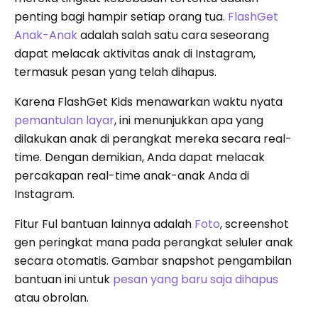
penting bagi hampir setiap orang tua.
FlashGet
Anak-Anak
adalah salah satu cara seseorang
dapat melacak aktivitas anak di Instagram,
termasuk pesan yang telah dihapus.
Karena FlashGet Kids menawarkan waktu nyata
pemantulan layar
, ini menunjukkan apa yang
dilakukan anak di perangkat mereka secara real-
time. Dengan demikian, Anda dapat melacak
percakapan real-time anak-anak Anda di
Instagram.
Fitur Ful bantuan lainnya adalah
Foto
, screenshot
gen peringkat mana pada perangkat seluler anak
secara otomatis. Gambar snapshot pengambilan
bantuan ini untuk
pesan yang baru saja dihapus
atau obrolan.