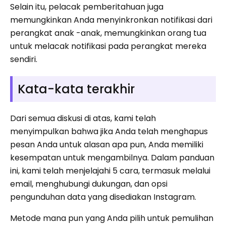
Selain itu, pelacak pemberitahuan juga
memungkinkan Anda menyinkronkan notifikasi dari
perangkat anak -anak, memungkinkan orang tua
untuk melacak notifikasi pada perangkat mereka
sendiri.
Kata-kata terakhir
Dari semua diskusi di atas, kami telah
menyimpulkan bahwa jika Anda telah menghapus
pesan Anda untuk alasan apa pun, Anda memiliki
kesempatan untuk mengambilnya. Dalam panduan
ini, kami telah menjelajahi 5 cara, termasuk melalui
email, menghubungi dukungan, dan opsi
pengunduhan data yang disediakan Instagram.
Metode mana pun yang Anda pilih untuk pemulihan