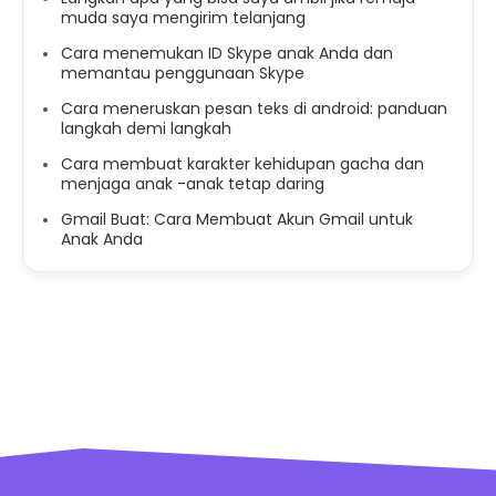
muda saya mengirim telanjang
Cara menemukan ID Skype anak Anda dan
memantau penggunaan Skype
Cara meneruskan pesan teks di android: panduan
langkah demi langkah
Cara membuat karakter kehidupan gacha dan
menjaga anak -anak tetap daring
Gmail Buat: Cara Membuat Akun Gmail untuk
Anak Anda