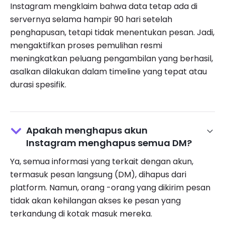
Instagram mengklaim bahwa data tetap ada di
servernya selama hampir 90 hari setelah
penghapusan, tetapi tidak menentukan pesan. Jadi,
mengaktifkan proses pemulihan resmi
meningkatkan peluang pengambilan yang berhasil,
asalkan dilakukan dalam timeline yang tepat atau
durasi spesifik.
Apakah menghapus akun
Instagram menghapus semua DM?
Ya, semua informasi yang terkait dengan akun,
termasuk pesan langsung (DM), dihapus dari
platform. Namun, orang -orang yang dikirim pesan
tidak akan kehilangan akses ke pesan yang
terkandung di kotak masuk mereka.