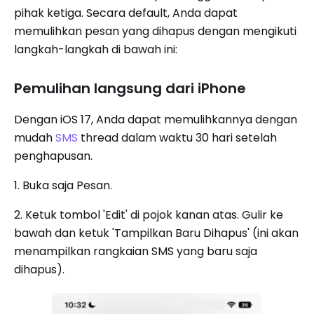
pihak ketiga. Secara default, Anda dapat
memulihkan pesan yang dihapus dengan mengikuti
langkah-langkah di bawah ini:
Pemulihan langsung dari iPhone
Dengan iOS 17, Anda dapat memulihkannya dengan
mudah
SMS
thread dalam waktu 30 hari setelah
penghapusan.
1. Buka saja Pesan.
2. Ketuk tombol 'Edit' di pojok kanan atas. Gulir ke
bawah dan ketuk 'Tampilkan Baru Dihapus' (ini akan
menampilkan rangkaian SMS yang baru saja
dihapus).