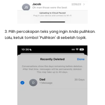
3. Pilih percakapan teks yang ingin Anda pulihkan.
Lalu, ketuk tombol 'Pulihkan' di sebelah topik.