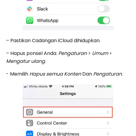
– Pastikan Cadangan iCloud dihidupkan.
– Hapus ponsel Anda:
Pengaturan
>
Umum
>
Mengatur ulang
.
- Memilih
Hapus semua Konten
Dan
Pengaturan
.