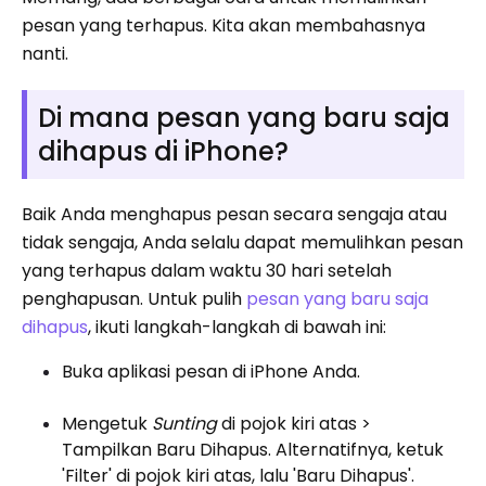
pesan yang terhapus. Kita akan membahasnya
nanti.
Di mana pesan yang baru saja
dihapus di iPhone?
Baik Anda menghapus pesan secara sengaja atau
tidak sengaja, Anda selalu dapat memulihkan pesan
yang terhapus dalam waktu 30 hari setelah
penghapusan. Untuk pulih
pesan yang baru saja
dihapus
, ikuti langkah-langkah di bawah ini:
Buka aplikasi pesan di iPhone Anda.
Mengetuk
Sunting
di pojok kiri atas >
Tampilkan Baru Dihapus. Alternatifnya, ketuk
'Filter' di pojok kiri atas, lalu 'Baru Dihapus'.