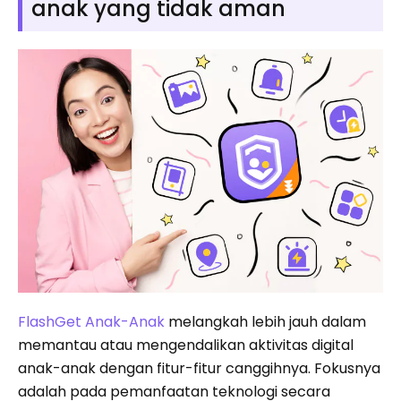
anak yang tidak aman
FlashGet Anak-Anak
melangkah lebih jauh dalam
memantau atau mengendalikan aktivitas digital
anak-anak dengan fitur-fitur canggihnya. Fokusnya
adalah pada pemanfaatan teknologi secara