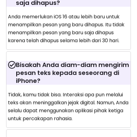
saja dihapus?
Anda memerlukan iOS 16 atau lebih baru untuk
menampilkan pesan yang baru dihapus. Itu tidak
menampilkan pesan yang baru saja dihapus
karena telah dihapus selama lebih dari 30 hari.
Bisakah Anda diam-diam mengirim
pesan teks kepada seseorang di
iPhone?
Tidak, kamu tidak bisa. Interaksi apa pun melalui
teks akan meninggalkan jejak digital. Namun, Anda
selalu dapat menggunakan aplikasi pihak ketiga
untuk percakapan rahasia.