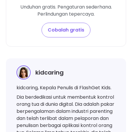
Unduhan gratis. Pengaturan sederhana.
Perlindungan tepercaya.
Cobalah gratis
kidcaring
kidcaring, Kepala Penulis di FlashGet Kids.
Dia berdedikasi untuk membentuk kontrol
orang tua di dunia digital. Dia adalah pakar
berpengalaman dalam industri parenting
dan telah terlibat dalam pelaporan dan
penulisan berbagai aplikasi kontrol orang