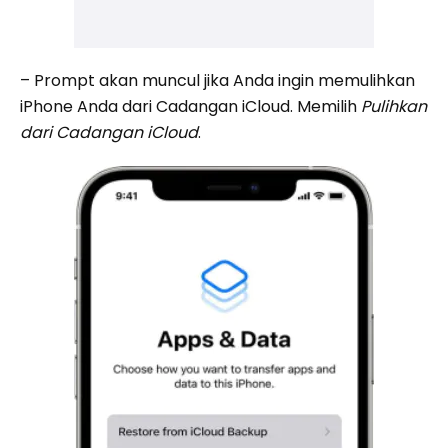
– Prompt akan muncul jika Anda ingin memulihkan
iPhone Anda dari Cadangan iCloud. Memilih
Pulihkan
dari Cadangan iCloud
.