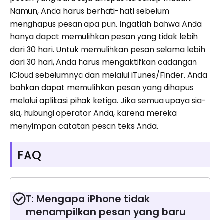
Namun, Anda harus berhati-hati sebelum
menghapus pesan apa pun. Ingatlah bahwa Anda
hanya dapat memulihkan pesan yang tidak lebih
dari 30 hari. Untuk memulihkan pesan selama lebih
dari 30 hari, Anda harus mengaktifkan cadangan
iCloud sebelumnya dan melalui iTunes/Finder. Anda
bahkan dapat memulihkan pesan yang dihapus
melalui aplikasi pihak ketiga. Jika semua upaya sia-
sia, hubungi operator Anda, karena mereka
menyimpan catatan pesan teks Anda.
FAQ
T: Mengapa iPhone tidak
menampilkan pesan yang baru