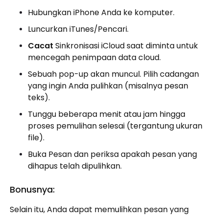
Hubungkan iPhone Anda ke komputer.
Luncurkan iTunes/Pencari.
Cacat
Sinkronisasi iCloud saat diminta untuk
mencegah penimpaan data cloud.
Sebuah pop-up akan muncul. Pilih cadangan
yang ingin Anda pulihkan (misalnya pesan
teks).
Tunggu beberapa menit atau jam hingga
proses pemulihan selesai (tergantung ukuran
file).
Buka Pesan dan periksa apakah pesan yang
dihapus telah dipulihkan.
Bonusnya:
Selain itu, Anda dapat memulihkan pesan yang