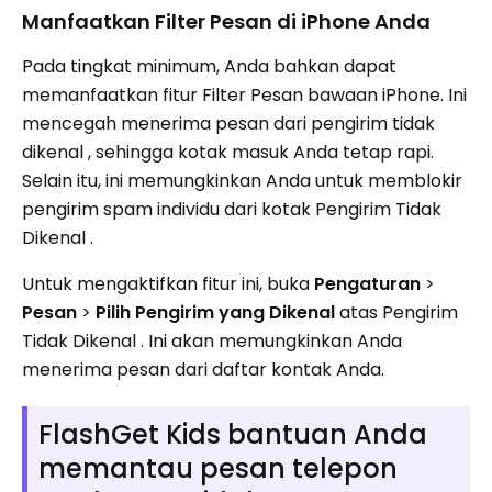
Manfaatkan Filter Pesan di iPhone Anda
Pada tingkat minimum, Anda bahkan dapat
memanfaatkan fitur Filter Pesan bawaan iPhone. Ini
mencegah menerima pesan dari pengirim tidak
dikenal , sehingga kotak masuk Anda tetap rapi.
Selain itu, ini memungkinkan Anda untuk memblokir
pengirim spam individu dari kotak Pengirim Tidak
Dikenal .
Untuk mengaktifkan fitur ini, buka
Pengaturan
>
Pesan
>
Pilih Pengirim yang Dikenal
atas Pengirim
Tidak Dikenal . Ini akan memungkinkan Anda
menerima pesan dari daftar kontak Anda.
FlashGet Kids bantuan Anda
memantau pesan telepon