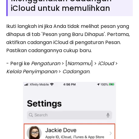
iCloud untuk memulihkan
Ikuti langkah ini jika Anda tidak melihat pesan yang
dihapus di tab 'Pesan yang Baru Dihapus'. Pertama,
aktifkan cadangan iCloud di pengaturan Pesan.
Pastikan cadangannya cukup baru.
- Pergi ke
Pengaturan
> [
Namamu
] >
iCloud
>
Kelola Penyimpanan
>
Cadangan
.