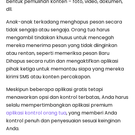
bentuk pemulihan konten – foto, video, dokumen,
dll.
Anak-anak terkadang menghapus pesan secara
tidak sengaja atau sengaja. Orang tua harus
mengambil tindakan khusus untuk mencegah
mereka menerima pesan yang tidak diinginkan
atau rentan, seperti memeriksa pesan Baru
Dihapus secara rutin dan mengaktifkan aplikasi
pihak ketiga untuk memantau siapa yang mereka
kirimi SMS atau konten percakapan.
Meskipun beberapa aplikasi gratis tetapi
menawarkan opsi dan kontrol terbatas, Anda harus
selalu mempertimbangkan aplikasi premium
aplikasi kontrol orang tua
, yang memberi Anda
kontrol penuh dan penyesuaian sesuai keinginan
Anda.