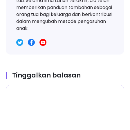
tua. Selama lima tahun terakhir, dia telah
memberikan panduan tambahan sebagai
orang tua bagi keluarga dan berkontribusi
dalam mengubah metode pengasuhan
anak.
Tinggalkan balasan