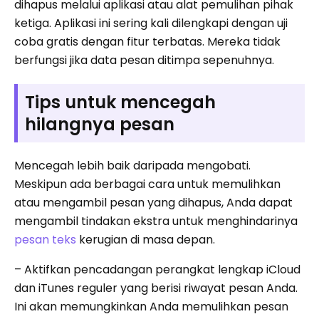
dihapus melalui aplikasi atau alat pemulihan pihak
ketiga. Aplikasi ini sering kali dilengkapi dengan uji
coba gratis dengan fitur terbatas. Mereka tidak
berfungsi jika data pesan ditimpa sepenuhnya.
Tips untuk mencegah
hilangnya pesan
Mencegah lebih baik daripada mengobati.
Meskipun ada berbagai cara untuk memulihkan
atau mengambil pesan yang dihapus, Anda dapat
mengambil tindakan ekstra untuk menghindarinya
pesan teks
kerugian di masa depan.
– Aktifkan pencadangan perangkat lengkap iCloud
dan iTunes reguler yang berisi riwayat pesan Anda.
Ini akan memungkinkan Anda memulihkan pesan