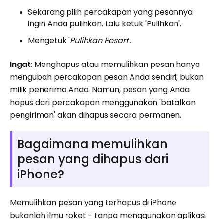
Sekarang pilih percakapan yang pesannya
ingin Anda pulihkan. Lalu ketuk 'Pulihkan'.
Mengetuk '
Pulihkan Pesan
‘.
Ingat
: Menghapus atau memulihkan pesan hanya
mengubah percakapan pesan Anda sendiri; bukan
milik penerima Anda. Namun, pesan yang Anda
hapus dari percakapan menggunakan 'batalkan
pengiriman' akan dihapus secara permanen.
Bagaimana memulihkan
pesan yang dihapus dari
iPhone?
Memulihkan pesan yang terhapus di iPhone
bukanlah ilmu roket - tanpa menggunakan aplikasi