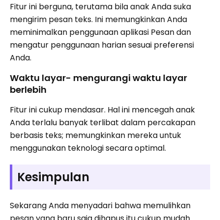
Fitur ini berguna, terutama bila anak Anda suka
mengirim pesan teks. Ini memungkinkan Anda
meminimalkan penggunaan aplikasi Pesan dan
mengatur penggunaan harian sesuai preferensi
Anda.
Waktu layar- mengurangi waktu layar
berlebih
Fitur ini cukup mendasar. Hal ini mencegah anak
Anda terlalu banyak terlibat dalam percakapan
berbasis teks; memungkinkan mereka untuk
menggunakan teknologi secara optimal.
Kesimpulan
Sekarang Anda menyadari bahwa memulihkan
pesan yang baru saja dihapus itu cukup mudah.