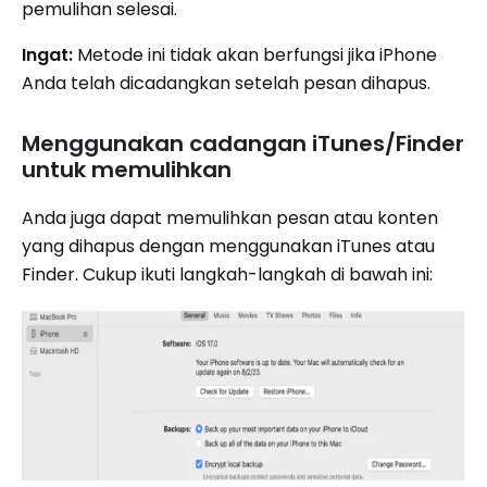
pemulihan selesai.
Ingat:
Metode ini tidak akan berfungsi jika iPhone
Anda telah dicadangkan setelah pesan dihapus.
Menggunakan cadangan iTunes/Finder
untuk memulihkan
Anda juga dapat memulihkan pesan atau konten
yang dihapus dengan menggunakan iTunes atau
Finder. Cukup ikuti langkah-langkah di bawah ini: