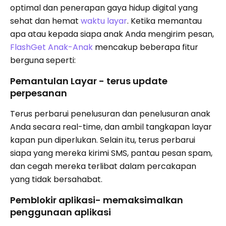
optimal dan penerapan gaya hidup digital yang
sehat dan hemat
waktu layar
. Ketika memantau
apa atau kepada siapa anak Anda mengirim pesan,
FlashGet Anak-Anak
mencakup beberapa fitur
berguna seperti:
Pemantulan Layar - terus update
perpesanan
Terus perbarui penelusuran dan penelusuran anak
Anda secara real-time, dan ambil tangkapan layar
kapan pun diperlukan. Selain itu, terus perbarui
siapa yang mereka kirimi SMS, pantau pesan spam,
dan cegah mereka terlibat dalam percakapan
yang tidak bersahabat.
Pemblokir aplikasi- memaksimalkan
penggunaan aplikasi