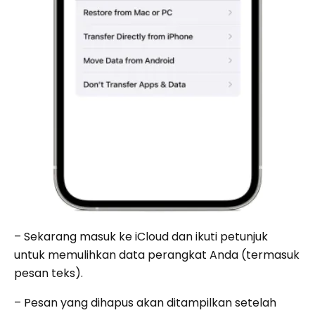
– Sekarang masuk ke iCloud dan ikuti petunjuk
untuk memulihkan data perangkat Anda (termasuk
pesan teks).
– Pesan yang dihapus akan ditampilkan setelah