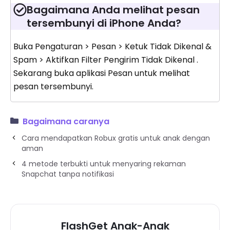
Bagaimana Anda melihat pesan
tersembunyi di iPhone Anda?
Buka Pengaturan > Pesan > Ketuk Tidak Dikenal &
Spam > Aktifkan Filter Pengirim Tidak Dikenal .
Sekarang buka aplikasi Pesan untuk melihat
pesan tersembunyi.
Bagaimana caranya
Cara mendapatkan Robux gratis untuk anak dengan
aman
4 metode terbukti untuk menyaring rekaman
Snapchat tanpa notifikasi
FlashGet Anak-Anak