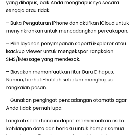
yang dihapus, baik Anda menghapusnya secara
sengaja atau tidak.
– Buka Pengaturan iPhone dan aktifkan iCloud untuk
menyinkronkan untuk mencadangkan percakapan.
– Pilih layanan penyimpanan seperti iExplorer atau
iBackup Viewer untuk mengekspor rangkaian
SMS/iMessage yang mendesak.
– Biasakan memanfaatkan fitur Baru Dihapus.
Namun, berhati-hatilah sebelum menghapus
rangkaian pesan.
– Gunakan pengingat pencadangan otomatis agar
Anda tidak pernah lupa.
Langkah sederhana ini dapat meminimalkan risiko
kehilangan data dan berlaku untuk hampir semua