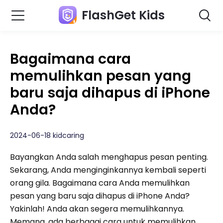
FlashGet Kids
Bagaimana cara
memulihkan pesan yang
baru saja dihapus di iPhone
Anda?
2024-06-18 kidcaring
Bayangkan Anda salah menghapus pesan penting.
Sekarang, Anda menginginkannya kembali seperti
orang gila. Bagaimana cara Anda memulihkan
pesan yang baru saja dihapus di iPhone Anda?
Yakinlah! Anda akan segera memulihkannya.
Memang, ada berbagai cara untuk memulihkan