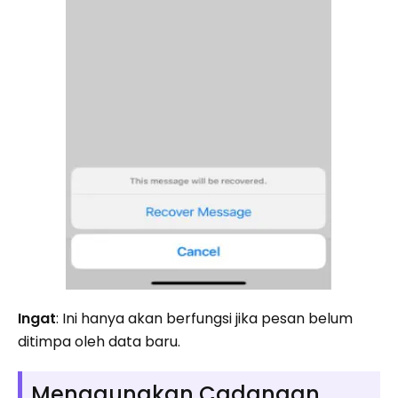
Ingat
: Ini hanya akan berfungsi jika pesan belum
ditimpa oleh data baru.
Menggunakan Cadangan