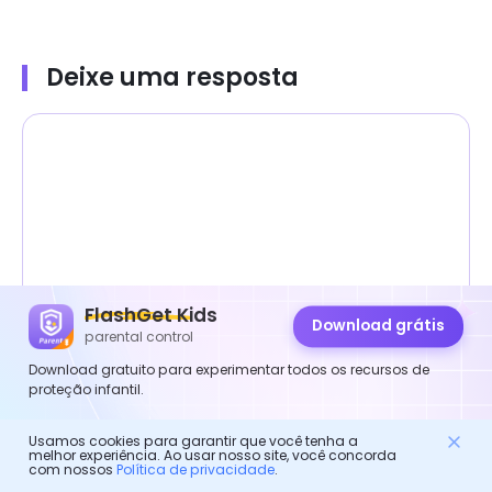
Deixe uma resposta
FlashGet Kids
Download grátis
parental control
Download gratuito para experimentar todos os recursos de
proteção infantil.
Usamos cookies para garantir que você tenha a
melhor experiência. Ao usar nosso site, você concorda
com nossos
Política de privacidade
.