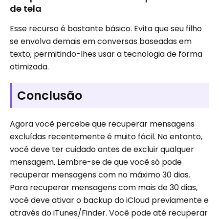
de tela
Esse recurso é bastante básico. Evita que seu filho
se envolva demais em conversas baseadas em
texto; permitindo-lhes usar a tecnologia de forma
otimizada.
Conclusão
Agora você percebe que recuperar mensagens
excluídas recentemente é muito fácil. No entanto,
você deve ter cuidado antes de excluir qualquer
mensagem. Lembre-se de que você só pode
recuperar mensagens com no máximo 30 dias.
Para recuperar mensagens com mais de 30 dias,
você deve ativar o backup do iCloud previamente e
através do iTunes/Finder. Você pode até recuperar