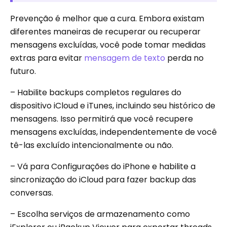
Prevenção é melhor que a cura. Embora existam
diferentes maneiras de recuperar ou recuperar
mensagens excluídas, você pode tomar medidas
extras para evitar
mensagem de texto
perda no
futuro.
– Habilite backups completos regulares do
dispositivo iCloud e iTunes, incluindo seu histórico de
mensagens. Isso permitirá que você recupere
mensagens excluídas, independentemente de você
tê-las excluído intencionalmente ou não.
– Vá para Configurações do iPhone e habilite a
sincronização do iCloud para fazer backup das
conversas.
– Escolha serviços de armazenamento como