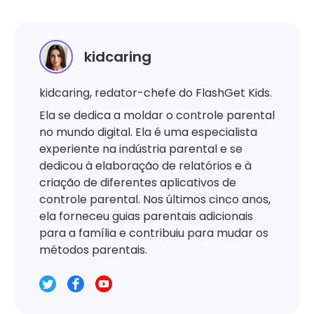
kidcaring
kidcaring, redator-chefe do FlashGet Kids.
Ela se dedica a moldar o controle parental
no mundo digital. Ela é uma especialista
experiente na indústria parental e se
dedicou à elaboração de relatórios e à
criação de diferentes aplicativos de
controle parental. Nos últimos cinco anos,
ela forneceu guias parentais adicionais
para a família e contribuiu para mudar os
métodos parentais.