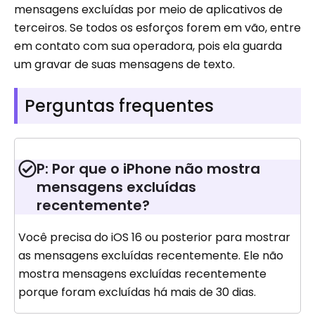
mensagens excluídas por meio de aplicativos de
terceiros. Se todos os esforços forem em vão, entre
em contato com sua operadora, pois ela guarda
um gravar de suas mensagens de texto.
Perguntas frequentes
P: Por que o iPhone não mostra
mensagens excluídas
recentemente?
Você precisa do iOS 16 ou posterior para mostrar
as mensagens excluídas recentemente. Ele não
mostra mensagens excluídas recentemente
porque foram excluídas há mais de 30 dias.