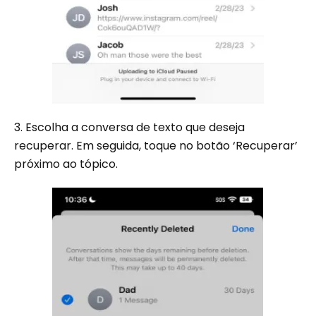
3. Escolha a conversa de texto que deseja
recuperar. Em seguida, toque no botão ‘Recuperar’
próximo ao tópico.