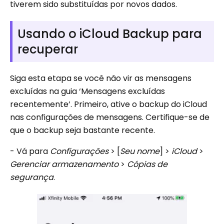
tiverem sido substituídas por novos dados.
Usando o iCloud Backup para
recuperar
Siga esta etapa se você não vir as mensagens
excluídas na guia ‘Mensagens excluídas
recentemente’. Primeiro, ative o backup do iCloud
nas configurações de mensagens. Certifique-se de
que o backup seja bastante recente.
- Vá para
Configurações
> [
Seu nome
] >
iCloud
>
Gerenciar armazenamento
>
Cópias de
segurança
.