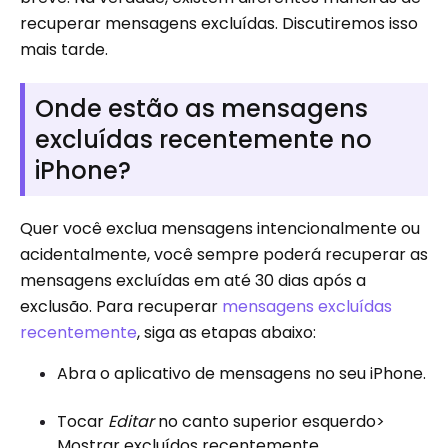
recuperar mensagens excluídas. Discutiremos isso
mais tarde.
Onde estão as mensagens
excluídas recentemente no
iPhone?
Quer você exclua mensagens intencionalmente ou
acidentalmente, você sempre poderá recuperar as
mensagens excluídas em até 30 dias após a
exclusão. Para recuperar
mensagens excluídas
recentemente
, siga as etapas abaixo:
Abra o aplicativo de mensagens no seu iPhone.
Tocar
Editar
no canto superior esquerdo>
Mostrar excluídos recentemente.