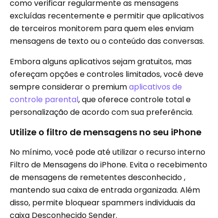
como verificar regularmente as mensagens
excluídas recentemente e permitir que aplicativos
de terceiros monitorem para quem eles enviam
mensagens de texto ou o conteúdo das conversas.
Embora alguns aplicativos sejam gratuitos, mas
ofereçam opções e controles limitados, você deve
sempre considerar o premium
aplicativos de
controle parental
, que oferece controle total e
personalização de acordo com sua preferência.
Utilize o filtro de mensagens no seu iPhone
No mínimo, você pode até utilizar o recurso interno
Filtro de Mensagens do iPhone. Evita o recebimento
de mensagens de remetentes desconhecido ,
mantendo sua caixa de entrada organizada. Além
disso, permite bloquear spammers individuais da
caixa Desconhecido Sender.