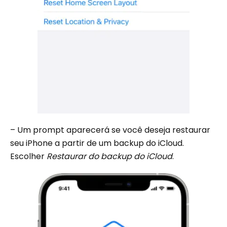
– Um prompt aparecerá se você deseja restaurar
seu iPhone a partir de um backup do iCloud.
Escolher
Restaurar do backup do iCloud
.