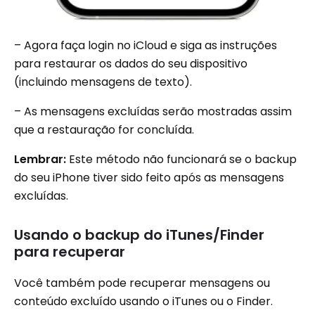
– Agora faça login no iCloud e siga as instruções
para restaurar os dados do seu dispositivo
(incluindo mensagens de texto).
– As mensagens excluídas serão mostradas assim
que a restauração for concluída.
Lembrar:
Este método não funcionará se o backup
do seu iPhone tiver sido feito após as mensagens
excluídas.
Usando o backup do iTunes/Finder
para recuperar
Você também pode recuperar mensagens ou
conteúdo excluído usando o iTunes ou o Finder.