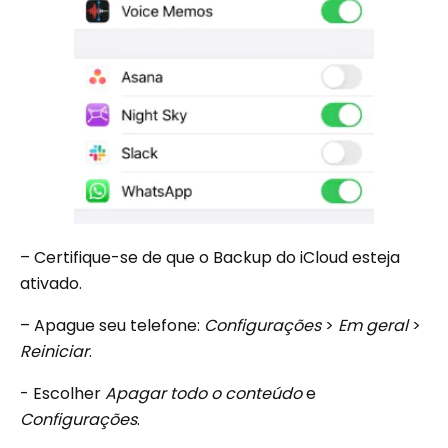
– Certifique-se de que o Backup do iCloud esteja
ativado.
– Apague seu telefone:
Configurações
>
Em geral
>
Reiniciar
.
- Escolher
Apagar todo o conteúdo
e
Configurações
.