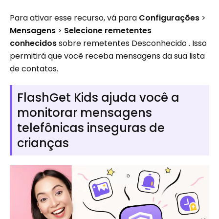
Para ativar esse recurso, vá para
Configurações
>
Mensagens
>
Selecione remetentes
conhecidos
sobre remetentes Desconhecido . Isso
permitirá que você receba mensagens da sua lista
de contatos.
FlashGet Kids ajuda você a
monitorar mensagens
telefônicas inseguras de
crianças