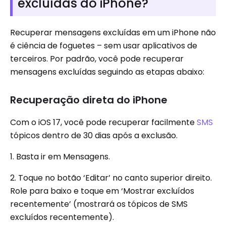
excluídas do iPhone?
Recuperar mensagens excluídas em um iPhone não
é ciência de foguetes – sem usar aplicativos de
terceiros. Por padrão, você pode recuperar
mensagens excluídas seguindo as etapas abaixo:
Recuperação direta do iPhone
Com o iOS 17, você pode recuperar facilmente
SMS
tópicos dentro de 30 dias após a exclusão.
1. Basta ir em Mensagens.
2. Toque no botão ‘Editar’ no canto superior direito.
Role para baixo e toque em ‘Mostrar excluídos
recentemente’ (mostrará os tópicos de SMS
excluídos recentemente).