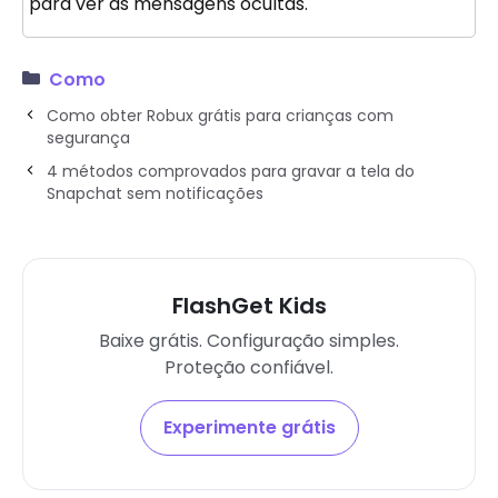
para ver as mensagens ocultas.
Como
Como obter Robux grátis para crianças com
segurança
4 métodos comprovados para gravar a tela do
Snapchat sem notificações
FlashGet Kids
Baixe grátis. Configuração simples.
Proteção confiável.
Experimente grátis