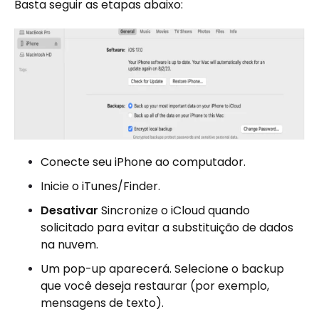
Basta seguir as etapas abaixo:
Conecte seu iPhone ao computador.
Inicie o iTunes/Finder.
Desativar
Sincronize o iCloud quando
solicitado para evitar a substituição de dados
na nuvem.
Um pop-up aparecerá. Selecione o backup
que você deseja restaurar (por exemplo,
mensagens de texto).