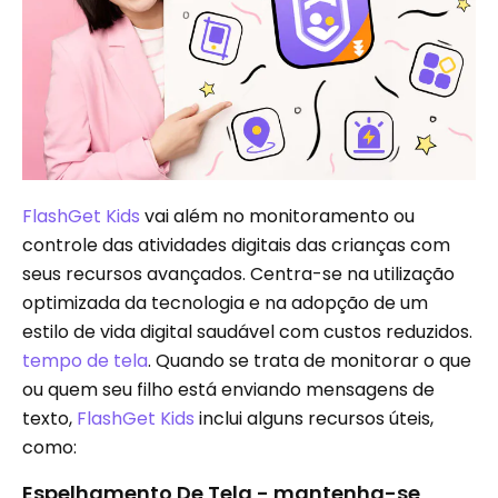
FlashGet Kids
vai além no monitoramento ou
controle das atividades digitais das crianças com
seus recursos avançados. Centra-se na utilização
optimizada da tecnologia e na adopção de um
estilo de vida digital saudável com custos reduzidos.
tempo de tela
. Quando se trata de monitorar o que
ou quem seu filho está enviando mensagens de
texto,
FlashGet Kids
inclui alguns recursos úteis,
como:
Espelhamento De Tela - mantenha-se