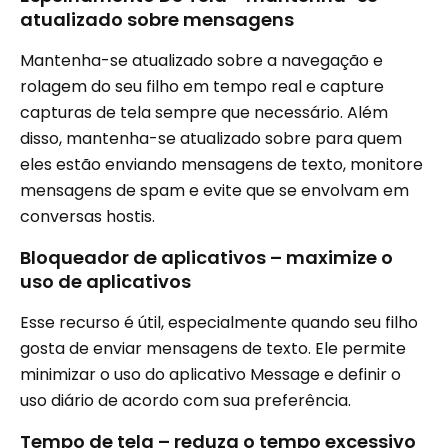
atualizado sobre mensagens
Mantenha-se atualizado sobre a navegação e
rolagem do seu filho em tempo real e capture
capturas de tela sempre que necessário. Além
disso, mantenha-se atualizado sobre para quem
eles estão enviando mensagens de texto, monitore
mensagens de spam e evite que se envolvam em
conversas hostis.
Bloqueador de aplicativos – maximize o
uso de aplicativos
Esse recurso é útil, especialmente quando seu filho
gosta de enviar mensagens de texto. Ele permite
minimizar o uso do aplicativo Message e definir o
uso diário de acordo com sua preferência.
Tempo de tela – reduza o tempo excessivo