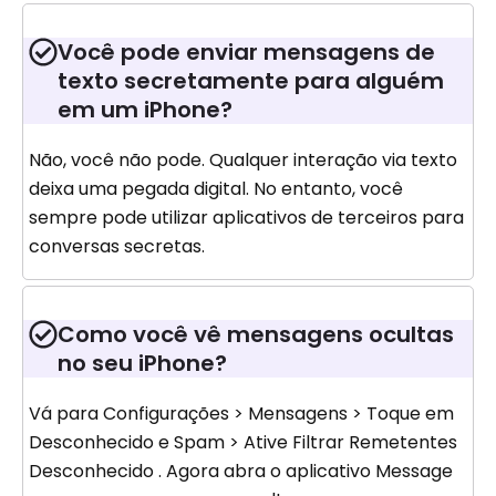
Você pode enviar mensagens de
texto secretamente para alguém
em um iPhone?
Não, você não pode. Qualquer interação via texto
deixa uma pegada digital. No entanto, você
sempre pode utilizar aplicativos de terceiros para
conversas secretas.
Como você vê mensagens ocultas
no seu iPhone?
Vá para Configurações > Mensagens > Toque em
Desconhecido e Spam > Ative Filtrar Remetentes
Desconhecido . Agora abra o aplicativo Message