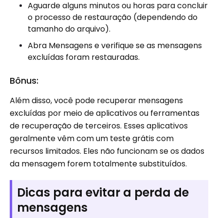
Aguarde alguns minutos ou horas para concluir
o processo de restauração (dependendo do
tamanho do arquivo).
Abra Mensagens e verifique se as mensagens
excluídas foram restauradas.
Bônus:
Além disso, você pode recuperar mensagens
excluídas por meio de aplicativos ou ferramentas
de recuperação de terceiros. Esses aplicativos
geralmente vêm com um teste grátis com
recursos limitados. Eles não funcionam se os dados
da mensagem forem totalmente substituídos.
Dicas para evitar a perda de
mensagens