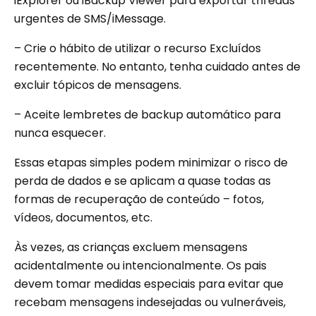
iExplorer ou iBackup Viewer para exportar threads
urgentes de SMS/iMessage.
– Crie o hábito de utilizar o recurso Excluídos
recentemente. No entanto, tenha cuidado antes de
excluir tópicos de mensagens.
– Aceite lembretes de backup automático para
nunca esquecer.
Essas etapas simples podem minimizar o risco de
perda de dados e se aplicam a quase todas as
formas de recuperação de conteúdo – fotos,
vídeos, documentos, etc.
Às vezes, as crianças excluem mensagens
acidentalmente ou intencionalmente. Os pais
devem tomar medidas especiais para evitar que
recebam mensagens indesejadas ou vulneráveis,