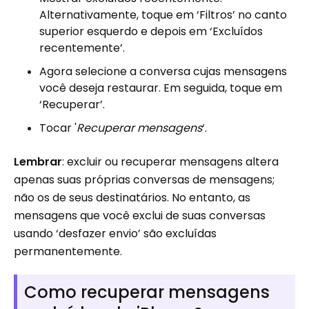
Alternativamente, toque em ‘Filtros’ no canto
superior esquerdo e depois em ‘Excluídos
recentemente’.
Agora selecione a conversa cujas mensagens
você deseja restaurar. Em seguida, toque em
‘Recuperar’.
Tocar '
Recuperar mensagens
‘.
Lembrar
: excluir ou recuperar mensagens altera
apenas suas próprias conversas de mensagens;
não os de seus destinatários. No entanto, as
mensagens que você exclui de suas conversas
usando ‘desfazer envio’ são excluídas
permanentemente.
Como recuperar mensagens