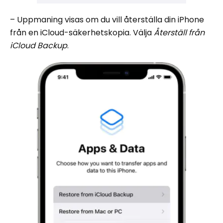
– Uppmaning visas om du vill återställa din iPhone
från en iCloud-säkerhetskopia. Välja
Återställ från
iCloud Backup
.