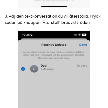
3. Välj den textkonversation du vill återställa. Tryck
sedan på knappen "Återställ" bredvid tråden.