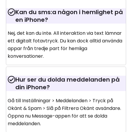
Kan du sms:a någon i hemlighet på
en iPhone?
Nej, det kan du inte. All interaktion via text lämnar
ett digitalt fotavtryck. Du kan dock alltid använda
appar från tredje part för hemliga
konversationer.
Hur ser du dolda meddelanden på
din iPhone?
Gå till Inställningar > Meddelanden > Tryck på
Okänt & Spam > Slå på Filtrera Okänt avsändare.
Öppna nu Message-appen för att se dolda
meddelanden.