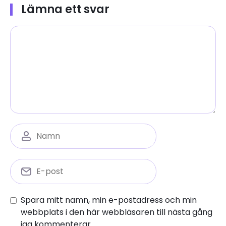
Lämna ett svar
Spara mitt namn, min e-postadress och min
webbplats i den här webbläsaren till nästa gång
jag kommenterar.