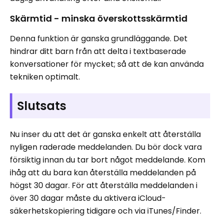
Skärmtid - minska överskottsskärmtid
Denna funktion är ganska grundläggande. Det
hindrar ditt barn från att delta i textbaserade
konversationer för mycket; så att de kan använda
tekniken optimalt.
Slutsats
Nu inser du att det är ganska enkelt att återställa
nyligen raderade meddelanden. Du bör dock vara
försiktig innan du tar bort något meddelande. Kom
ihåg att du bara kan återställa meddelanden på
högst 30 dagar. För att återställa meddelanden i
över 30 dagar måste du aktivera iCloud-
säkerhetskopiering tidigare och via iTunes/Finder.