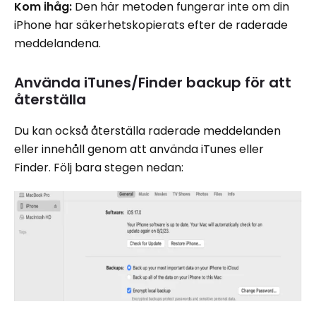
Kom ihåg:
Den här metoden fungerar inte om din
iPhone har säkerhetskopierats efter de raderade
meddelandena.
Använda iTunes/Finder backup för att
återställa
Du kan också återställa raderade meddelanden
eller innehåll genom att använda iTunes eller
Finder. Följ bara stegen nedan: