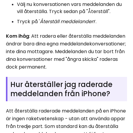
Välj nu konversationen vars meddelanden du
vill återställa. Tryck sedan på "Återställ".
Tryck på '
Återställ meddelanden
‘.
Kom ihåg
: Att radera eller återställa meddelanden
ändrar bara dina egna meddelandekonversationer;
inte dina mottagare. Meddelanden du tar bort från
dina konversationer med "ångra skicka" raderas
dock permanent.
Hur återställer jag raderade
meddelanden från iPhone?
Att återställa raderade meddelanden på en iPhone
är ingen raketvetenskap - utan att använda appar
från tredje part. Som standard kan du återställa