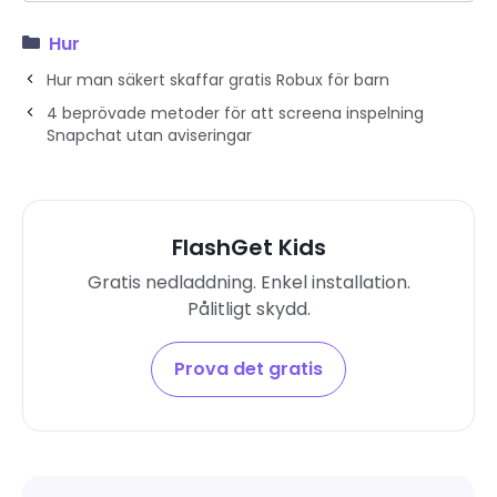
Hur
Hur man säkert skaffar gratis Robux för barn
4 beprövade metoder för att screena inspelning
Snapchat utan aviseringar
FlashGet Kids
Gratis nedladdning. Enkel installation.
Pålitligt skydd.
Prova det gratis