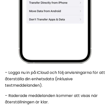
– Logga nu in på iCloud och följ anvisningarna för att
återställa din enhetsdata (inklusive
textmeddelanden).
– Raderade meddelanden kommer att visas när
återställningen är klar.