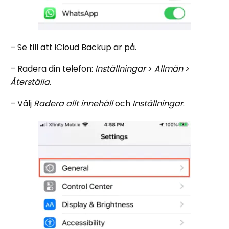
– Se till att iCloud Backup är på.
– Radera din telefon:
Inställningar
>
Allmän
>
Återställa
.
– Välj
Radera allt innehåll
och
Inställningar
.