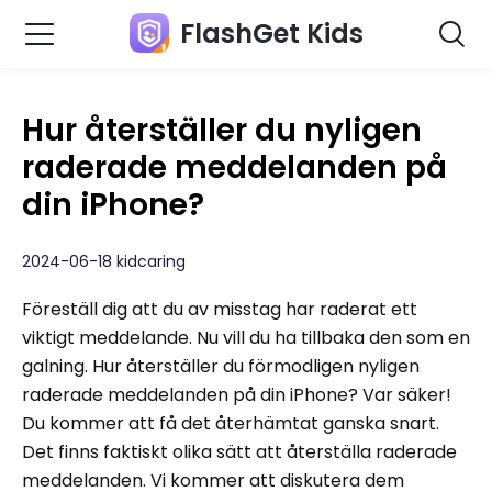
FlashGet Kids
Hur återställer du nyligen
raderade meddelanden på
din iPhone?
2024-06-18 kidcaring
Föreställ dig att du av misstag har raderat ett
viktigt meddelande. Nu vill du ha tillbaka den som en
galning. Hur återställer du förmodligen nyligen
raderade meddelanden på din iPhone? Var säker!
Du kommer att få det återhämtat ganska snart.
Det finns faktiskt olika sätt att återställa raderade
meddelanden. Vi kommer att diskutera dem