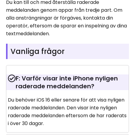
Du kan till och med återställa raderade
meddelanden genom appar från tredje part. Om
alla ansträngningar är förgäves, kontakta din
operatör, eftersom de sparar en inspelning av dina
textmeddelanden.
Vanliga frågor
F: Varför visar inte iPhone nyligen
raderade meddelanden?
Du behöver iOS 16 eller senare för att visa nyligen
raderade meddelanden. Den visar inte nyligen
raderade meddelanden eftersom de har raderats
i över 30 dagar.