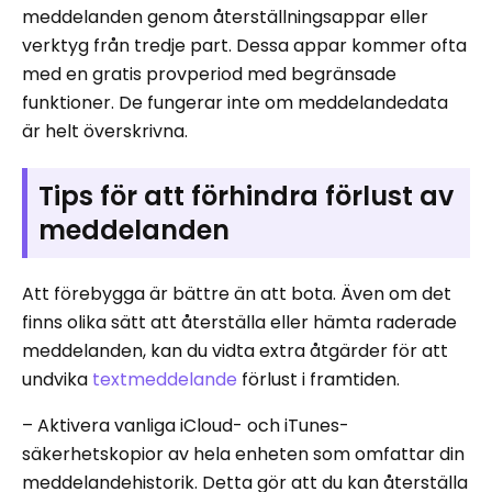
meddelanden genom återställningsappar eller
verktyg från tredje part. Dessa appar kommer ofta
med en gratis provperiod med begränsade
funktioner. De fungerar inte om meddelandedata
är helt överskrivna.
Tips för att förhindra förlust av
meddelanden
Att förebygga är bättre än att bota. Även om det
finns olika sätt att återställa eller hämta raderade
meddelanden, kan du vidta extra åtgärder för att
undvika
textmeddelande
förlust i framtiden.
– Aktivera vanliga iCloud- och iTunes-
säkerhetskopior av hela enheten som omfattar din
meddelandehistorik. Detta gör att du kan återställa