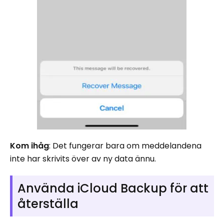
Kom ihåg
: Det fungerar bara om meddelandena
inte har skrivits över av ny data ännu.
Använda iCloud Backup för att
återställa