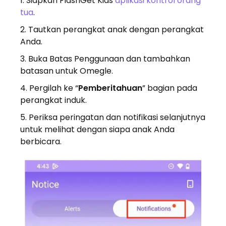
Siapkan FlashGet Kids
aplikasi kontrol orang
tua
.
Tautkan perangkat anak dengan perangkat
Anda.
Buka Batas Penggunaan dan tambahkan
batasan untuk Omegle.
Pergilah ke “
Pemberitahuan
” bagian pada
perangkat induk.
Periksa peringatan dan notifikasi selanjutnya
untuk melihat dengan siapa anak Anda
berbicara.