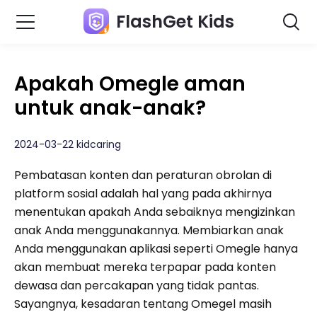
FlashGet Kids
Apakah Omegle aman
untuk anak-anak?
2024-03-22 kidcaring
Pembatasan konten dan peraturan obrolan di
platform sosial adalah hal yang pada akhirnya
menentukan apakah Anda sebaiknya mengizinkan
anak Anda menggunakannya. Membiarkan anak
Anda menggunakan aplikasi seperti Omegle hanya
akan membuat mereka terpapar pada konten
dewasa dan percakapan yang tidak pantas.
Sayangnya, kesadaran tentang Omegel masih