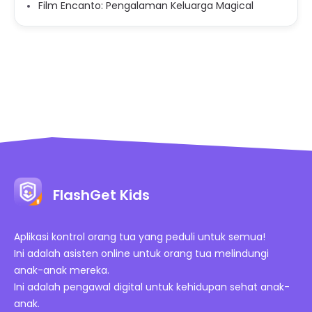
Film Encanto: Pengalaman Keluarga Magical
FlashGet Kids
Aplikasi kontrol orang tua yang peduli untuk semua!
Ini adalah asisten online untuk orang tua melindungi
anak-anak mereka.
Ini adalah pengawal digital untuk kehidupan sehat anak-
anak.