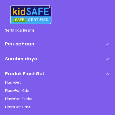
Sertifikasi Resmi
Perusahaan
Syarat dan Ketentuan
Sumber daya
Perjanjian Lisensi Pengguna Akhir
Pusat Bantuan
Kebijakan DMCA
Produk FlashGet
Cara
Kebijakan Privasi
FlashGet
Blog
FlashGet Kids
Kebijakan Periklanan
Keamanan Daring Anak
FlashGet Finder
Jangan Jual Info Saya
Unduh
FlashGet Cast