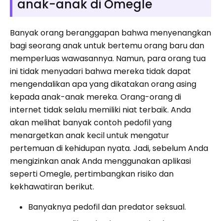
anak-anak di Omegle
Banyak orang beranggapan bahwa menyenangkan
bagi seorang anak untuk bertemu orang baru dan
memperluas wawasannya. Namun, para orang tua
ini tidak menyadari bahwa mereka tidak dapat
mengendalikan apa yang dikatakan orang asing
kepada anak-anak mereka. Orang-orang di
internet tidak selalu memiliki niat terbaik. Anda
akan melihat banyak contoh pedofil yang
menargetkan anak kecil untuk mengatur
pertemuan di kehidupan nyata. Jadi, sebelum Anda
mengizinkan anak Anda menggunakan aplikasi
seperti Omegle, pertimbangkan risiko dan
kekhawatiran berikut.
Banyaknya pedofil dan predator seksual.