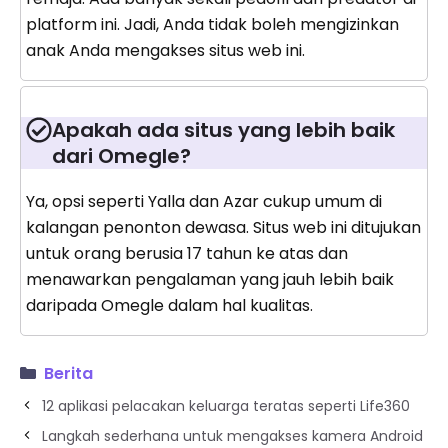
platform ini. Jadi, Anda tidak boleh mengizinkan
anak Anda mengakses situs web ini.
Apakah ada situs yang lebih baik
dari Omegle?
Ya, opsi seperti Yalla dan Azar cukup umum di
kalangan penonton dewasa. Situs web ini ditujukan
untuk orang berusia 17 tahun ke atas dan
menawarkan pengalaman yang jauh lebih baik
daripada Omegle dalam hal kualitas.
Berita
12 aplikasi pelacakan keluarga teratas seperti Life360
Langkah sederhana untuk mengakses kamera Android