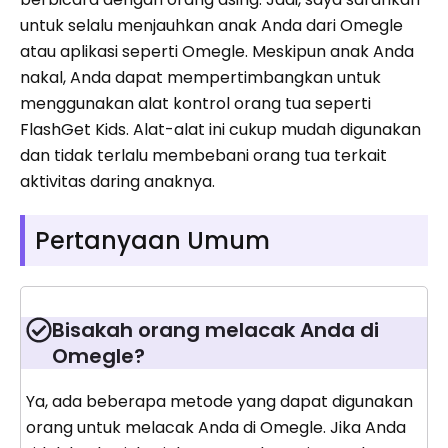
untuk selalu menjauhkan anak Anda dari Omegle
atau aplikasi seperti Omegle. Meskipun anak Anda
nakal, Anda dapat mempertimbangkan untuk
menggunakan alat kontrol orang tua seperti
FlashGet Kids. Alat-alat ini cukup mudah digunakan
dan tidak terlalu membebani orang tua terkait
aktivitas daring anaknya.
Pertanyaan Umum
Bisakah orang melacak Anda di
Omegle?
Ya, ada beberapa metode yang dapat digunakan
orang untuk melacak Anda di Omegle. Jika Anda