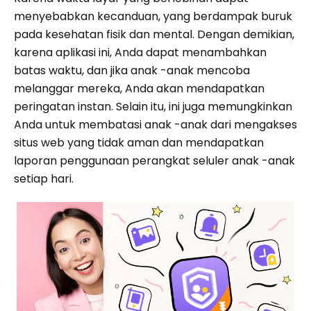
menyebabkan kecanduan, yang berdampak buruk
pada kesehatan fisik dan mental. Dengan demikian,
karena aplikasi ini, Anda dapat menambahkan
batas waktu, dan jika anak -anak mencoba
melanggar mereka, Anda akan mendapatkan
peringatan instan. Selain itu, ini juga memungkinkan
Anda untuk membatasi anak -anak dari mengakses
situs web yang tidak aman dan mendapatkan
laporan penggunaan perangkat seluler anak -anak
setiap hari.