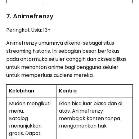
7. Animefrenzy
Peringkat Usia: 13+
Animefrenzy umumnya dikenal sebagai situs
streaming historis. Ini sebagian besar berfokus
pada antarmuka seluler canggih dan aksesibilitas
untuk menonton anime bagi pengguna seluler
untuk memperluas audiens mereka.
Kelebihan
Kontra
Mudah mengikuti
Iklan bisa luar biasa dan di
menu.
atas. Animefrenzy
Katalog
membajak konten tanpa
menunjukkan
mengamankan hak.
gratis. Dapat