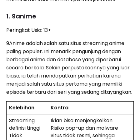
1. 9anime
Peringkat Usia: 13+
9Anime adalah salah satu situs streaming anime
paling populer. Ini menarik pengunjung dengan
berbagai anime dan database yang diperbarui
secara berkala. Selain perpustakaannya yang luar
biasa, ia telah mendapatkan perhatian karena
menjadi salah satu situs pertama yang memiliki
episode terbaru dari seri yang sedang ditayangkan.
Kelebihan
Kontra
Streaming
Iklan bisa menjengkelkan
definisi tinggi
Risiko pop-up dan malware
Tidak
Situs tidak resmi, sehingga