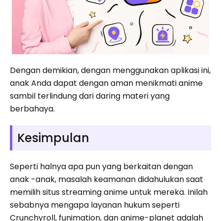
Dengan demikian, dengan menggunakan aplikasi ini,
anak Anda dapat dengan aman menikmati anime
sambil terlindung dari daring materi yang
berbahaya.
Kesimpulan
Seperti halnya apa pun yang berkaitan dengan
anak -anak, masalah keamanan didahulukan saat
memilih situs streaming anime untuk mereka. Inilah
sebabnya mengapa layanan hukum seperti
Crunchyroll, funimation, dan anime-planet adalah