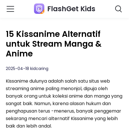
FlashGet Kids
15 Kissanime Alternatif
untuk Stream Manga &
Anime
2025-04-18 kidcaring
Kissanime dulunya adalah salah satu situs web
streaming anime paling menonjol, dipuja oleh
banyak orang untuk koleksi anime dan manga yang
sangat baik. Namun, karena alasan hukum dan
penghapusan terus -menerus, banyak penggemar
sekarang mencari alternatif Kissanime yang lebih
baik dan lebih andal.