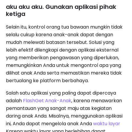
aku aku aku. Gunakan aplikasi pihak
ketiga
Selain itu, kontrol orang tua bawaan mungkin tidak
selalu cukup karena anak-anak dapat dengan
mudah melewati batasan tersebut. Solusi yang
lebih efektif dilengkapi dengan aplikasi eksternal
yang memberikan pengawasan yang diperlukan,
memungkinkan Anda untuk mengontrol apa yang
dilihat anak Anda serta memastikan mereka tidak
bertualang ke platform berbahaya.
Salah satu aplikasi yang paling dapat dipercaya
adalah
FlashGet Anak-Anak
, karena menawarkan
pemantauan yang sangat maju atas kegiatan
daring anak Anda. Misalnya, menggunakan aplikasi
ini, Anda dapat mengelola anak Anda
waktu layar
Karena waktu layar yang berlebihan dapat