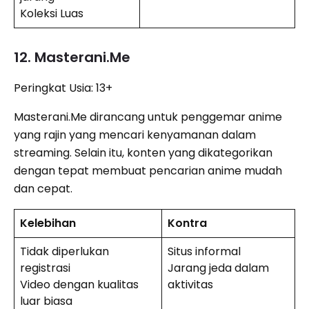
Koleksi Luas
12. Masterani.Me
Peringkat Usia: 13+
Masterani.Me dirancang untuk penggemar anime
yang rajin yang mencari kenyamanan dalam
streaming. Selain itu, konten yang dikategorikan
dengan tepat membuat pencarian anime mudah
dan cepat.
Kelebihan
Kontra
Tidak diperlukan
Situs informal
registrasi
Jarang jeda dalam
Video dengan kualitas
aktivitas
luar biasa