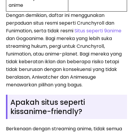
anime
Dengan demikian, daftar ini menggunakan
perpaduan situs resmi seperti Crunchyroll dan
Funimation, serta tidak resmi
Situs seperti 9anime
dan Gogoanime. Bagi mereka yang lebih suka
streaming hukum, pergi untuk Crunchyroll,
funimation, atau anime-planet. Bagi mereka yang
tidak keberatan iklan dan beberapa risiko tetapi
tidak berurusan dengan konsekuensi yang tidak
beralasan, Aniwatcher dan Animesuge
menawarkan pilihan yang bagus.
Apakah situs seperti
kissanime-friendly?
Berkenaan dengan streaming anime, tidak semua