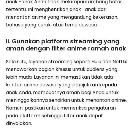
anak -anak Anda tidak melampaui ambang batas
tertentu. Ini menghentikan anak -anak dari
menonton anime yang mengandung kekerasan,
bahasa yang buruk, atau tema dewasa.
ii. Gunakan platform streaming yang
aman dengan filter anime ramah anak
Selain itu, layanan streaming seperti Hulu dan Netflix
menawarkan bagian khusus untuk audiens yang
lebih muda. Layanan ini memastikan tidak ada
konten anime dewasa yang ditunjukkan kepada
anak Anda, membuatnya aman bagi Anda untuk
meninggalkannya sendirian untuk menonton anime.
Namun, pastikan untuk memeriksa pengaturan
pada platform sehingga filter anak dapat
dinyalakan.