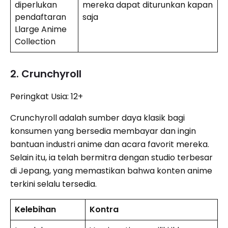
diperlukan
mereka dapat diturunkan kapan
pendaftaran
saja
Llarge Anime
Collection
2. Crunchyroll
Peringkat Usia: 12+
Crunchyroll adalah sumber daya klasik bagi
konsumen yang bersedia membayar dan ingin
bantuan industri anime dan acara favorit mereka.
Selain itu, ia telah bermitra dengan studio terbesar
di Jepang, yang memastikan bahwa konten anime
terkini selalu tersedia.
Kelebihan
Kontra