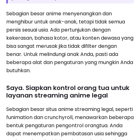
Sebagian besar anime menyenangkan dan
menghibur untuk anak-anak, tetapi tidak semua
persis sesuai usia. Ada pertunjukan dengan
kekerasan, bahasa kotor, atau konten dewasa yang
bisa sangat merusak jika tidak difilter dengan
benar. Untuk melindungi anak Anda, pasti ada
beberapa alat dan pengaturan yang mungkin Anda
butuhkan.
Saya. Siapkan kontrol orang tua untuk
layanan streaming anime legal
Sebagian besar situs anime streaming legal, seperti
funimation dan crunchyroll, menawarkan beberapa
bentuk pengaturan pengontrol orangtua. Anda
dapat menempatkan pembatasan usia sehingga