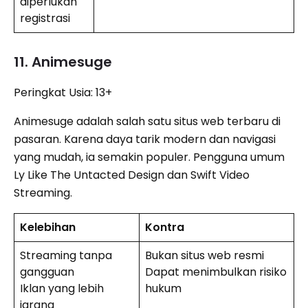
diperlukan
registrasi
11. Animesuge
Peringkat Usia: 13+
Animesuge adalah salah satu situs web terbaru di
pasaran. Karena daya tarik modern dan navigasi
yang mudah, ia semakin populer. Pengguna umum
Ly Like The Untacted Design dan Swift Video
Streaming.
Kelebihan
Kontra
Streaming tanpa
Bukan situs web resmi
gangguan
Dapat menimbulkan risiko
Iklan yang lebih
hukum
jarang