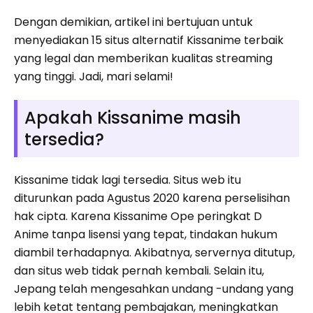
Dengan demikian, artikel ini bertujuan untuk
menyediakan 15 situs alternatif Kissanime terbaik
yang legal dan memberikan kualitas streaming
yang tinggi. Jadi, mari selami!
Apakah Kissanime masih
tersedia?
Kissanime tidak lagi tersedia. Situs web itu
diturunkan pada Agustus 2020 karena perselisihan
hak cipta. Karena Kissanime Ope peringkat D
Anime tanpa lisensi yang tepat, tindakan hukum
diambil terhadapnya. Akibatnya, servernya ditutup,
dan situs web tidak pernah kembali. Selain itu,
Jepang telah mengesahkan undang -undang yang
lebih ketat tentang pembajakan, meningkatkan