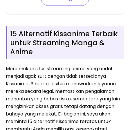
15 Alternatif Kissanime Terbaik
untuk Streaming Manga &
Anime
Menemukan situs streaming anime yang andal
menjadi agak sulit dengan tidak tersedianya
Kissanime. Beberapa situs menawarkan layanan
mereka secara legal, memastikan pengalaman
menonton yang bebas risiko, sementara yang lain
mengizinkan akses gratis tetapi datang dengan
bahaya yang melekat. Di bagian ini, saya akan
meminta 15 alternatif Kissanime teratas untuk
membantu Anda memilih opsi kesepakatan!