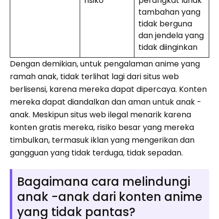
risiko
perangkat lunak
tambahan yang
tidak berguna
dan jendela yang
tidak diinginkan
Dengan demikian, untuk pengalaman anime yang
ramah anak, tidak terlihat lagi dari situs web
berlisensi, karena mereka dapat dipercaya. Konten
mereka dapat diandalkan dan aman untuk anak -
anak. Meskipun situs web ilegal menarik karena
konten gratis mereka, risiko besar yang mereka
timbulkan, termasuk iklan yang mengerikan dan
gangguan yang tidak terduga, tidak sepadan.
Bagaimana cara melindungi
anak -anak dari konten anime
yang tidak pantas?