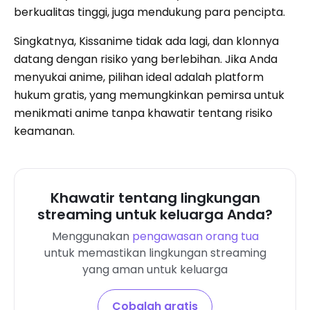
berkualitas tinggi, juga mendukung para pencipta.
Singkatnya, Kissanime tidak ada lagi, dan klonnya
datang dengan risiko yang berlebihan. Jika Anda
menyukai anime, pilihan ideal adalah platform
hukum gratis, yang memungkinkan pemirsa untuk
menikmati anime tanpa khawatir tentang risiko
keamanan.
Khawatir tentang lingkungan
streaming untuk keluarga Anda?
Menggunakan
pengawasan orang tua
untuk memastikan lingkungan streaming
yang aman untuk keluarga
Cobalah gratis