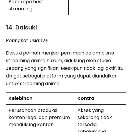
Beberapa host
streaming
14. Daisuki
Peringkat Usia: 12+
Daisuki pernah menjadi pemimpin dalam bisnis
streaming anime hukum, didukung oleh studio
Jepang yang signifikan. Meskipun tidak lagi aktif, itu
diingat sebagai platform yang dapat diandalkan
untuk streaming anime.
Kelebihan
Kontra
Perusahaan produksi
Akses yang
konten legal dan premium
sekarang tidak
mendukung konten
tersedia
sebelumnya