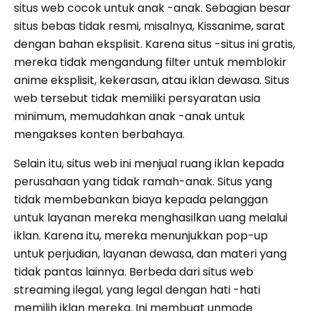
situs web cocok untuk anak -anak. Sebagian besar
situs bebas tidak resmi, misalnya, Kissanime, sarat
dengan bahan eksplisit. Karena situs -situs ini gratis,
mereka tidak mengandung filter untuk memblokir
anime eksplisit, kekerasan, atau iklan dewasa. Situs
web tersebut tidak memiliki persyaratan usia
minimum, memudahkan anak -anak untuk
mengakses konten berbahaya.
Selain itu, situs web ini menjual ruang iklan kepada
perusahaan yang tidak ramah-anak. Situs yang
tidak membebankan biaya kepada pelanggan
untuk layanan mereka menghasilkan uang melalui
iklan. Karena itu, mereka menunjukkan pop-up
untuk perjudian, layanan dewasa, dan materi yang
tidak pantas lainnya. Berbeda dari situs web
streaming ilegal, yang legal dengan hati -hati
memilih iklan mereka. Ini membuat unmode