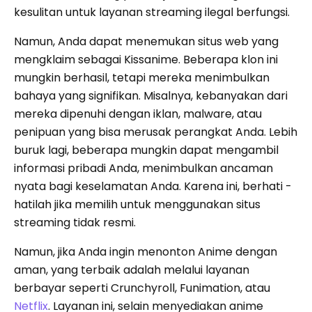
kesulitan untuk layanan streaming ilegal berfungsi.
Namun, Anda dapat menemukan situs web yang
mengklaim sebagai Kissanime. Beberapa klon ini
mungkin berhasil, tetapi mereka menimbulkan
bahaya yang signifikan. Misalnya, kebanyakan dari
mereka dipenuhi dengan iklan, malware, atau
penipuan yang bisa merusak perangkat Anda. Lebih
buruk lagi, beberapa mungkin dapat mengambil
informasi pribadi Anda, menimbulkan ancaman
nyata bagi keselamatan Anda. Karena ini, berhati -
hatilah jika memilih untuk menggunakan situs
streaming tidak resmi.
Namun, jika Anda ingin menonton Anime dengan
aman, yang terbaik adalah melalui layanan
berbayar seperti Crunchyroll, Funimation, atau
Netflix
. Layanan ini, selain menyediakan anime