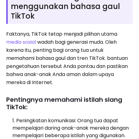
menggunakan bahasa gaul
TikTok
Faktanya, TikTok tetap menjadi pilihan utama
media sosial
wadah bagi generasi muda. Oleh
karena itu, penting bagi orang tua untuk
memahami bahasa gaul dan tren TikTok. bantuan
pengetahuan tersebut Anda pantau dan pastikan
bahwa anak-anak Anda aman dalam upaya
mereka di Internet.
Pentingnya memahami istilah slang
TikTok:
Peningkatan komunikasi: Orang tua dapat
mempelajari daring anak-anak mereka dengan
mempelajari beberapa istilah yang digunakan.