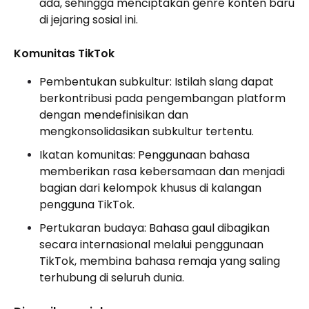
ada, sehingga menciptakan genre konten baru
di jejaring sosial ini.
Komunitas TikTok
Pembentukan subkultur: Istilah slang dapat
berkontribusi pada pengembangan platform
dengan mendefinisikan dan
mengkonsolidasikan subkultur tertentu.
Ikatan komunitas: Penggunaan bahasa
memberikan rasa kebersamaan dan menjadi
bagian dari kelompok khusus di kalangan
pengguna TikTok.
Pertukaran budaya: Bahasa gaul dibagikan
secara internasional melalui penggunaan
TikTok, membina bahasa remaja yang saling
terhubung di seluruh dunia.