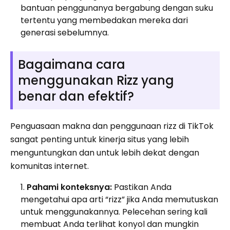
bantuan penggunanya bergabung dengan suku
tertentu yang membedakan mereka dari
generasi sebelumnya.
Bagaimana cara
menggunakan Rizz yang
benar dan efektif?
Penguasaan makna dan penggunaan rizz di TikTok
sangat penting untuk kinerja situs yang lebih
menguntungkan dan untuk lebih dekat dengan
komunitas internet.
Pahami konteksnya:
Pastikan Anda
mengetahui apa arti “rizz” jika Anda memutuskan
untuk menggunakannya. Pelecehan sering kali
membuat Anda terlihat konyol dan mungkin