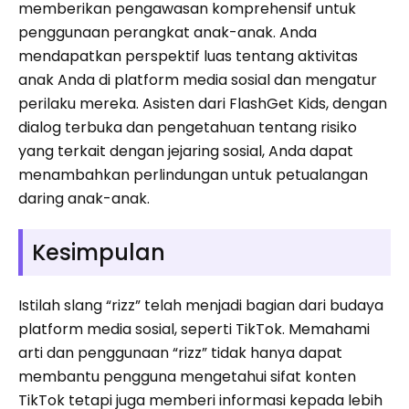
memberikan pengawasan komprehensif untuk
penggunaan perangkat anak-anak. Anda
mendapatkan perspektif luas tentang aktivitas
anak Anda di platform media sosial dan mengatur
perilaku mereka. Asisten dari FlashGet Kids, dengan
dialog terbuka dan pengetahuan tentang risiko
yang terkait dengan jejaring sosial, Anda dapat
menambahkan perlindungan untuk petualangan
daring anak-anak.
Kesimpulan
Istilah slang “rizz” telah menjadi bagian dari budaya
platform media sosial, seperti TikTok. Memahami
arti dan penggunaan “rizz” tidak hanya dapat
membantu pengguna mengetahui sifat konten
TikTok tetapi juga memberi informasi kepada lebih