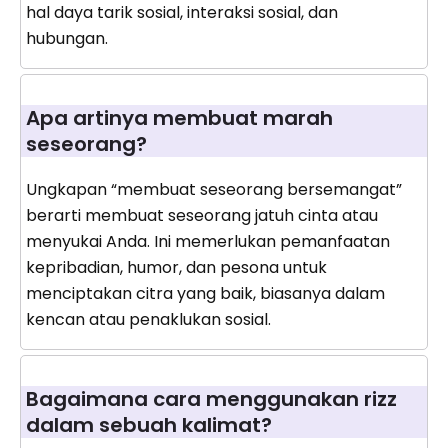
hal daya tarik sosial, interaksi sosial, dan
hubungan.
Apa artinya membuat marah
seseorang?
Ungkapan “membuat seseorang bersemangat”
berarti membuat seseorang jatuh cinta atau
menyukai Anda. Ini memerlukan pemanfaatan
kepribadian, humor, dan pesona untuk
menciptakan citra yang baik, biasanya dalam
kencan atau penaklukan sosial.
Bagaimana cara menggunakan rizz
dalam sebuah kalimat?