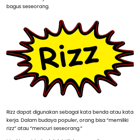
bagus seseorang.
Rizz dapat digunakan sebagai kata benda atau kata
kerja. Dalam budaya populer, orang bisa “memiliki
rizz” atau “mencuri seseorang.”