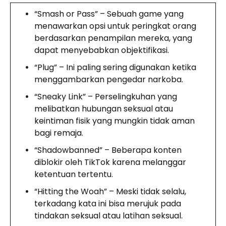
“Smash or Pass” – Sebuah game yang
menawarkan opsi untuk peringkat orang
berdasarkan penampilan mereka, yang
dapat menyebabkan objektifikasi.
“Plug” – Ini paling sering digunakan ketika
menggambarkan pengedar narkoba.
“Sneaky Link” – Perselingkuhan yang
melibatkan hubungan seksual atau
keintiman fisik yang mungkin tidak aman
bagi remaja.
“Shadowbanned” – Beberapa konten
diblokir oleh TikTok karena melanggar
ketentuan tertentu.
“Hitting the Woah” – Meski tidak selalu,
terkadang kata ini bisa merujuk pada
tindakan seksual atau latihan seksual.