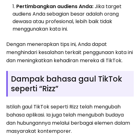
Pertimbangkan audiens Anda:
Jika target
audiens Anda sebagian besar adalah orang
dewasa atau profesional, lebih baik tidak
menggunakan kata ini.
Dengan menerapkan tips ini, Anda dapat
menghindari kesalahan terkait penggunaan kata ini
dan meningkatkan kehadiran mereka di TikTok.
Dampak bahasa gaul TikTok
seperti “Rizz”
Istilah gaul TikTok seperti Rizz telah mengubah
bahasa aplikasi. Ia juga telah mengubah budaya
dan hubungannya melalui berbagai elemen dalam
masyarakat kontemporer.