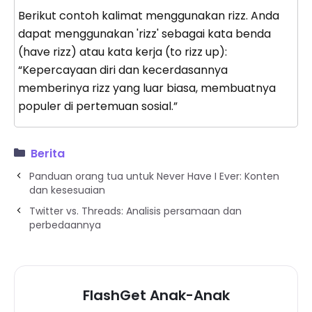
Berikut contoh kalimat menggunakan rizz. Anda
dapat menggunakan 'rizz' sebagai kata benda
(have rizz) atau kata kerja (to rizz up):
“Kepercayaan diri dan kecerdasannya
memberinya rizz yang luar biasa, membuatnya
populer di pertemuan sosial.”
Berita
Panduan orang tua untuk Never Have I Ever: Konten
dan kesesuaian
Twitter vs. Threads: Analisis persamaan dan
perbedaannya
FlashGet Anak-Anak