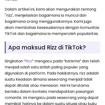
Dalam artikel ini, kami akan menguraikan tentang
''rizz', menjelaskan bagaimana ia muncul dan
bagaimana orang menggunakannya. Kami juga
akan membahas kesesuaiannya dengan komunitas
TikTok dan bagaimana ia memperoleh popularitas.
Apa maksud Rizz di TikTok?
Singkatan “
Rizz
” mengacu pada “karisma” dan telah
menjadi salah satu istilah paling populer yang
digunakan di platform. Pada hakikatnya, rizz adalah
suatu keadaan dimana seseorang menjadi tidak
dapat ditolak atau menawan. Hal ini terutama
berlaku dalam konteks mendapatkan pasangan
romantis. Ini mengacu pada seseorang yang dapat
memikat hatinya ke dalam suatu situasi atau buku