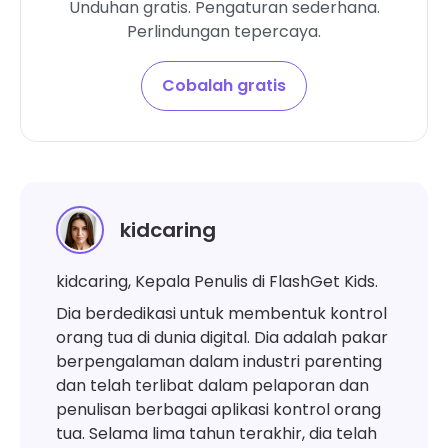
Unduhan gratis. Pengaturan sederhana.
Perlindungan tepercaya.
Cobalah gratis
kidcaring
kidcaring, Kepala Penulis di FlashGet Kids.
Dia berdedikasi untuk membentuk kontrol
orang tua di dunia digital. Dia adalah pakar
berpengalaman dalam industri parenting
dan telah terlibat dalam pelaporan dan
penulisan berbagai aplikasi kontrol orang
tua. Selama lima tahun terakhir, dia telah