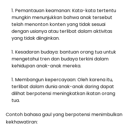
Pemantauan keamanan: Kata-kata tertentu
mungkin menunjukkan bahwa anak tersebut
telah menonton konten yang tidak sesuai
dengan usianya atau terlibat dalam aktivitas
yang tidak diinginkan.
Kesadaran budaya: bantuan orang tua untuk
mengetahui tren dan budaya terkini dalam
kehidupan anak-anak mereka.
Membangun kepercayaan: Oleh karena itu,
terlibat dalam dunia anak-anak daring dapat
dilihat berpotensi meningkatkan ikatan orang
tua.
Contoh bahasa gaul yang berpotensi menimbulkan
kekhawatiran: