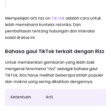
Mempelajari arti rizz on
TIK tok
adalah cara untuk
lebih memahami konteks retorika. Dan
pembahasan tentang hubungan dan interaksi
sosial di situs ini.
Bahasa gaul TikTok terkait dengan Rizz
Untuk memberikan gambaran yang lebih baik
mengenai fenomena “rizz” sebagai bahasa gaul
TikTok, kita harus melihat beberapa istilah populer
dan makna yang sering dikaitkan dengannya.
Ketentuan
Arti