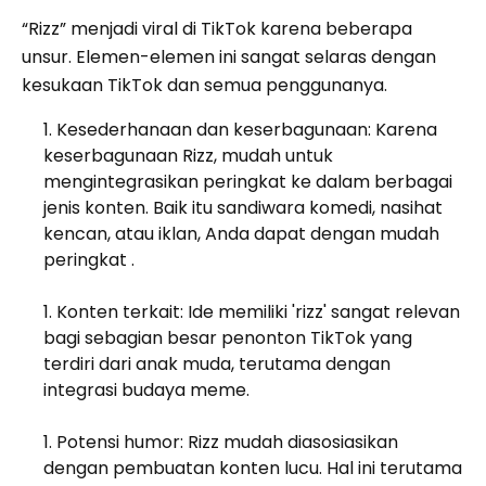
“Rizz” menjadi viral di TikTok karena beberapa
unsur. Elemen-elemen ini sangat selaras dengan
kesukaan TikTok dan semua penggunanya.
Kesederhanaan dan keserbagunaan: Karena
keserbagunaan Rizz, mudah untuk
mengintegrasikan peringkat ke dalam berbagai
jenis konten. Baik itu sandiwara komedi, nasihat
kencan, atau iklan, Anda dapat dengan mudah
peringkat .
Konten terkait: Ide memiliki 'rizz' sangat relevan
bagi sebagian besar penonton TikTok yang
terdiri dari anak muda, terutama dengan
integrasi budaya meme.
Potensi humor: Rizz mudah diasosiasikan
dengan pembuatan konten lucu. Hal ini terutama