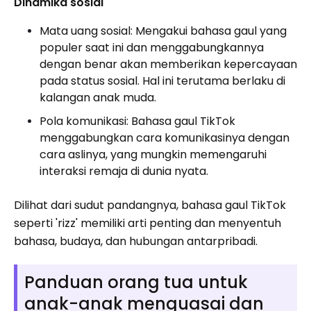
Dinamika sosial
Mata uang sosial: Mengakui bahasa gaul yang
populer saat ini dan menggabungkannya
dengan benar akan memberikan kepercayaan
pada status sosial. Hal ini terutama berlaku di
kalangan anak muda.
Pola komunikasi: Bahasa gaul TikTok
menggabungkan cara komunikasinya dengan
cara aslinya, yang mungkin memengaruhi
interaksi remaja di dunia nyata.
Dilihat dari sudut pandangnya, bahasa gaul TikTok
seperti 'rizz' memiliki arti penting dan menyentuh
bahasa, budaya, dan hubungan antarpribadi.
Panduan orang tua untuk
anak-anak menguasai dan