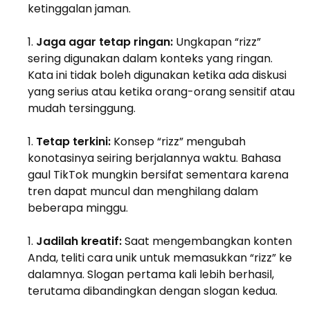
ketinggalan jaman.
Jaga agar tetap ringan:
Ungkapan “rizz”
sering digunakan dalam konteks yang ringan.
Kata ini tidak boleh digunakan ketika ada diskusi
yang serius atau ketika orang-orang sensitif atau
mudah tersinggung.
Tetap terkini:
Konsep “rizz” mengubah
konotasinya seiring berjalannya waktu. Bahasa
gaul TikTok mungkin bersifat sementara karena
tren dapat muncul dan menghilang dalam
beberapa minggu.
Jadilah kreatif:
Saat mengembangkan konten
Anda, teliti cara unik untuk memasukkan “rizz” ke
dalamnya. Slogan pertama kali lebih berhasil,
terutama dibandingkan dengan slogan kedua.