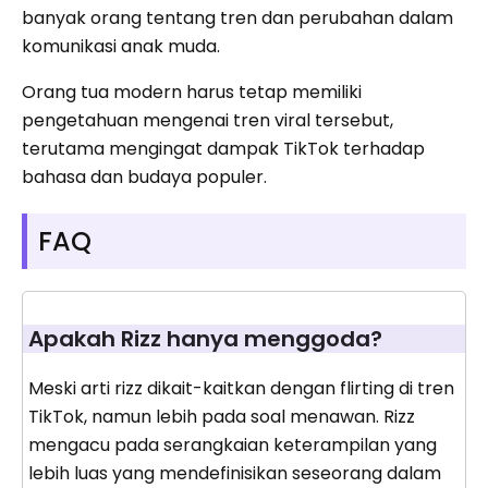
banyak orang tentang tren dan perubahan dalam
komunikasi anak muda.
Orang tua modern harus tetap memiliki
pengetahuan mengenai tren viral tersebut,
terutama mengingat dampak TikTok terhadap
bahasa dan budaya populer.
FAQ
Apakah Rizz hanya menggoda?
Meski arti rizz dikait-kaitkan dengan flirting di tren
TikTok, namun lebih pada soal menawan. Rizz
mengacu pada serangkaian keterampilan yang
lebih luas yang mendefinisikan seseorang dalam