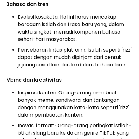
Bahasa dan tren
Evolusi kosakata: Hal ini harus mencakup
beragam istilah dan frasa baru yang, dalam
waktu singkat, menjadi komponen bahasa
sehari-hari masyarakat.
Penyebaran lintas platform: Istilah seperti 'rizz'
dapat dengan mudah dipinjam dari bentuk
jejaring sosial lain dan ke dalam bahasa lisan.
Meme dan kreativitas
Inspirasi konten: Orang-orang membuat
banyak meme, sandiwara, dan tantangan
dengan menggunakan kata-kata seperti 'rizz'
dalam pembuatan konten.
Inovasi format: Orang-orang peringkat istilah-
istilah slang baru ke dalam genre TikTok yang