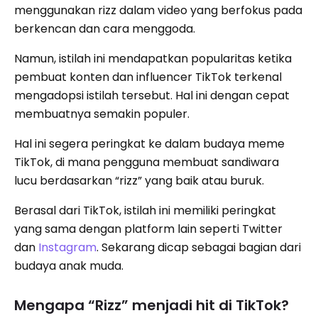
menggunakan rizz dalam video yang berfokus pada
berkencan dan cara menggoda.
Namun, istilah ini mendapatkan popularitas ketika
pembuat konten dan influencer TikTok terkenal
mengadopsi istilah tersebut. Hal ini dengan cepat
membuatnya semakin populer.
Hal ini segera peringkat ke dalam budaya meme
TikTok, di mana pengguna membuat sandiwara
lucu berdasarkan “rizz” yang baik atau buruk.
Berasal dari TikTok, istilah ini memiliki peringkat
yang sama dengan platform lain seperti Twitter
dan
Instagram
. Sekarang dicap sebagai bagian dari
budaya anak muda.
Mengapa “Rizz” menjadi hit di TikTok?