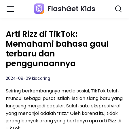
FlashGet Kids
Arti Rizz di TikTok:
Memahami bahasa gaul
terbaru dan
penggunaannya
2024-09-09 kidcaring
Seiring berkembangnya media sosial, TikTok telah
muncul sebagai pusat istilah-istilah slang baru yang
langsung menjadi populer. Salah satu ekspresi viral
yang menonjol adalah “rizz.” Oleh karena itu, tidak
jarang banyak orang yang bertanya apa arti Rizz di
TikTok.