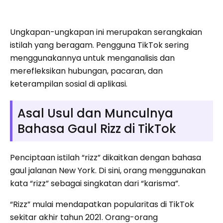
Ungkapan-ungkapan ini merupakan serangkaian
istilah yang beragam. Pengguna TikTok sering
menggunakannya untuk menganalisis dan
merefleksikan hubungan, pacaran, dan
keterampilan sosial di aplikasi.
Asal Usul dan Munculnya
Bahasa Gaul Rizz di TikTok
Penciptaan istilah “rizz” dikaitkan dengan bahasa
gaul jalanan New York. Di sini, orang menggunakan
kata “rizz” sebagai singkatan dari “karisma”.
“Rizz” mulai mendapatkan popularitas di TikTok
sekitar akhir tahun 2021. Orang-orang