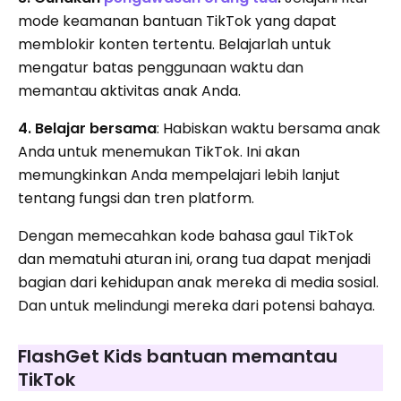
mode keamanan bantuan TikTok yang dapat
memblokir konten tertentu. Belajarlah untuk
mengatur batas penggunaan waktu dan
memantau aktivitas anak Anda.
4. Belajar bersama
: Habiskan waktu bersama anak
Anda untuk menemukan TikTok. Ini akan
memungkinkan Anda mempelajari lebih lanjut
tentang fungsi dan tren platform.
Dengan memecahkan kode bahasa gaul TikTok
dan mematuhi aturan ini, orang tua dapat menjadi
bagian dari kehidupan anak mereka di media sosial.
Dan untuk melindungi mereka dari potensi bahaya.
FlashGet Kids bantuan memantau
TikTok