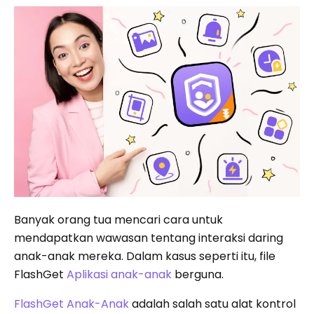
Banyak orang tua mencari cara untuk
mendapatkan wawasan tentang interaksi daring
anak-anak mereka. Dalam kasus seperti itu, file
FlashGet
Aplikasi anak-anak
berguna.
FlashGet Anak-Anak
adalah salah satu alat kontrol