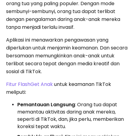
orang tua yang paling populer. Dengan mode
sembunyi-sembunyi, orang tua dapat terlibat
dengan pengalaman daring anak-anak mereka
tanpa menjadi terlalu invasif.
Aplikasi ini menawarkan pengawasan yang
diperlukan untuk menjamin keamanan. Dan secara
bersamaan memungkinkan anak-anak untuk
terlibat secara tepat dengan media kreatif dan
sosial di TikTok.
Fitur FlashGet Anak
untuk keamanan TikTok
meliputi:
Pemantauan Langsung
: Orang tua dapat
memantau aktivitas daring anak mereka,
seperti di TikTok, dan, jika perlu, memberikan
koreksi tepat waktu.