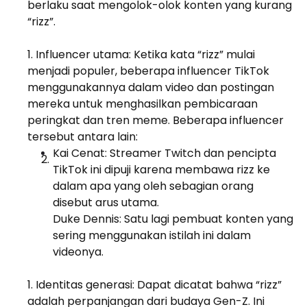
berlaku saat mengolok-olok konten yang kurang
“rizz”.
Influencer utama: Ketika kata “rizz” mulai
menjadi populer, beberapa influencer TikTok
menggunakannya dalam video dan postingan
mereka untuk menghasilkan pembicaraan
peringkat dan tren meme. Beberapa influencer
tersebut antara lain:
Kai Cenat: Streamer Twitch dan pencipta
TikTok ini dipuji karena membawa rizz ke
dalam apa yang oleh sebagian orang
disebut arus utama.
Duke Dennis: Satu lagi pembuat konten yang
sering menggunakan istilah ini dalam
videonya.
Identitas generasi: Dapat dicatat bahwa “rizz”
adalah perpanjangan dari budaya Gen-Z. Ini