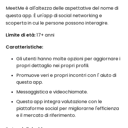
MeetMe è all'altezza delle aspettative del nome di
questa app. È un'app di social networking e
scoperta in cui le persone possono interagire.
Limite di età:
17+ anni
Caratteristiche:
Gli utenti hanno molte opzioni per aggiornare i
propri dettaglio nei propri profili.
Promuove veri e propri incontri con l' aiuto di
questa app.
Messaggistica e videochiamate.
Questa app integra valutazione con le
piattaforme social per migliorarne l'efficienza
e il mercato di riferimento.