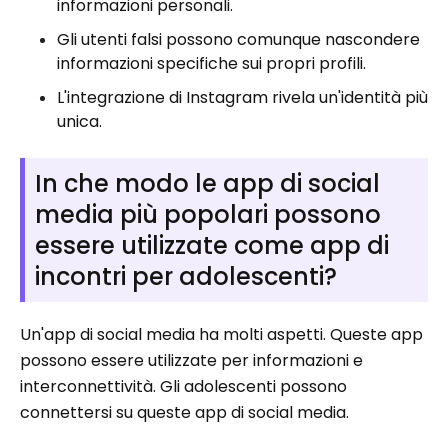
informazioni personali.
Gli utenti falsi possono comunque nascondere
informazioni specifiche sui propri profili.
L'integrazione di Instagram rivela un'identità più
unica.
In che modo le app di social
media più popolari possono
essere utilizzate come app di
incontri per adolescenti?
Un'app di social media ha molti aspetti. Queste app
possono essere utilizzate per informazioni e
interconnettività. Gli adolescenti possono
connettersi su queste app di social media.