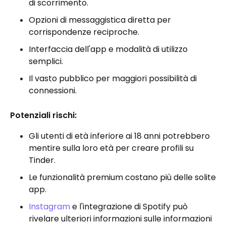
di scorrimento.
Opzioni di messaggistica diretta per
corrispondenze reciproche.
Interfaccia dell'app e modalità di utilizzo
semplici.
Il vasto pubblico per maggiori possibilità di
connessioni.
Potenziali rischi:
Gli utenti di età inferiore ai 18 anni potrebbero
mentire sulla loro età per creare profili su
Tinder.
Le funzionalità premium costano più delle solite
app.
Instagram
e l'integrazione di Spotify può
rivelare ulteriori informazioni sulle informazioni