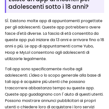
adolescenti sotto i 18 anni?
SÌ. Esistono molte app di appuntamenti progettate
per gli adolescenti. Queste app potrebbero avere
fasce d'età diverse. La fascia di età consentita da
queste app può iniziare da 13 anni e arrivare fino a 18
anni o più. Le app di appuntamenti come Yubo,
Hoop e MyLol consentono agli adolescenti di
utilizzarle legalmente.
Tali app sono specificamente rivolte agli
adolescenti. L'idea o lo scopo generale alla base di
tali app è acquisire più utenti che possano
trascorrere abbastanza tempo su queste app.
Queste app guadagnano con l' aiuto di questi utenti.
Possono mostrare annunci pubblicitari ai propri
utenti o chiedere loro di acquistare i loro servizi