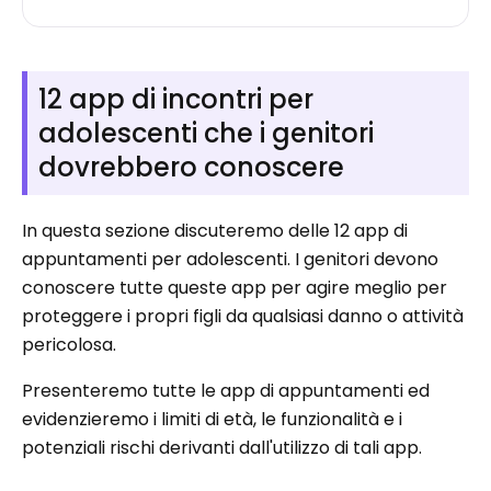
12 app di incontri per
adolescenti che i genitori
dovrebbero conoscere
In questa sezione discuteremo delle 12 app di
appuntamenti per adolescenti. I genitori devono
conoscere tutte queste app per agire meglio per
proteggere i propri figli da qualsiasi danno o attività
pericolosa.
Presenteremo tutte le app di appuntamenti ed
evidenzieremo i limiti di età, le funzionalità e i
potenziali rischi derivanti dall'utilizzo di tali app.