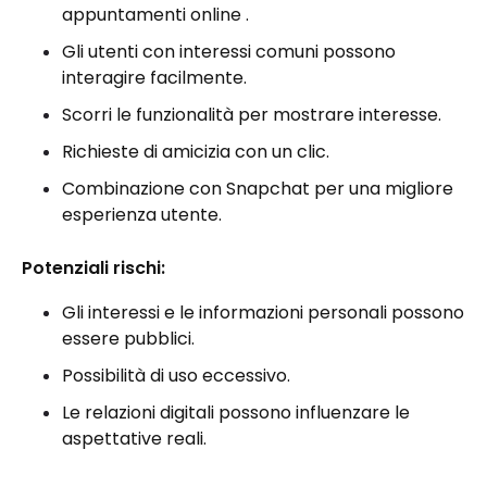
appuntamenti online .
Gli utenti con interessi comuni possono
interagire facilmente.
Scorri le funzionalità per mostrare interesse.
Richieste di amicizia con un clic.
Combinazione con Snapchat per una migliore
esperienza utente.
Potenziali rischi:
Gli interessi e le informazioni personali possono
essere pubblici.
Possibilità di uso eccessivo.
Le relazioni digitali possono influenzare le
aspettative reali.