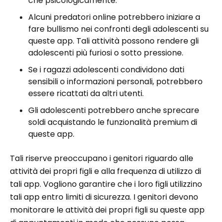
che psicologicamente.
Alcuni predatori online potrebbero iniziare a
fare bullismo nei confronti degli adolescenti su
queste app. Tali attività possono rendere gli
adolescenti più furiosi o sotto pressione.
Se i ragazzi adolescenti condividono dati
sensibili o informazioni personali, potrebbero
essere ricattati da altri utenti.
Gli adolescenti potrebbero anche sprecare
soldi acquistando le funzionalità premium di
queste app.
Tali riserve preoccupano i genitori riguardo alle
attività dei propri figli e alla frequenza di utilizzo di
tali app. Vogliono garantire che i loro figli utilizzino
tali app entro limiti di sicurezza. I genitori devono
monitorare le attività dei propri figli su queste app