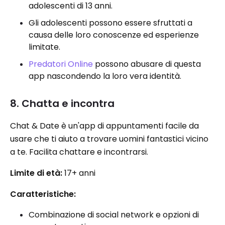
adolescenti di 13 anni.
Gli adolescenti possono essere sfruttati a
causa delle loro conoscenze ed esperienze
limitate.
Predatori Online
possono abusare di questa
app nascondendo la loro vera identità.
8.
Chatta e incontra
Chat & Date è un'app di appuntamenti facile da
usare che ti aiuto a trovare uomini fantastici vicino
a te. Facilita chattare e incontrarsi.
Limite di età:
17+ anni
Caratteristiche:
Combinazione di social network e opzioni di