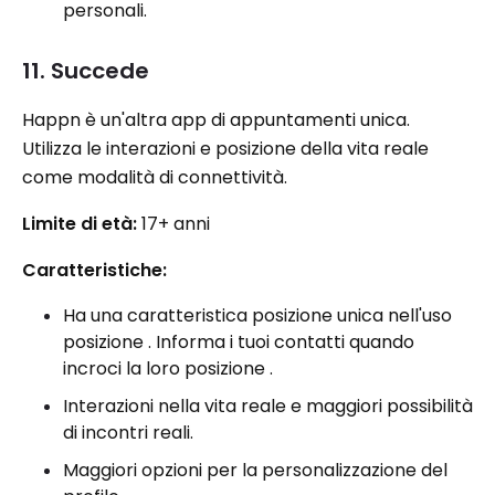
personali.
11. Succede
Happn è un'altra app di appuntamenti unica.
Utilizza le interazioni e posizione della vita reale
come modalità di connettività.
Limite di età:
17+ anni
Caratteristiche:
Ha una caratteristica posizione unica nell'uso
posizione . Informa i tuoi contatti quando
incroci la loro posizione .
Interazioni nella vita reale e maggiori possibilità
di incontri reali.
Maggiori opzioni per la personalizzazione del