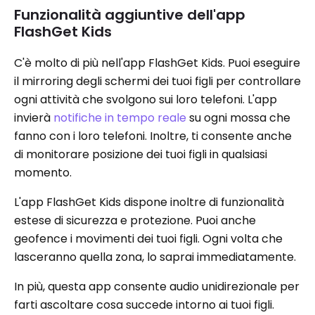
Funzionalità aggiuntive dell'app
FlashGet Kids
C'è molto di più nell'app FlashGet Kids. Puoi eseguire
il mirroring degli schermi dei tuoi figli per controllare
ogni attività che svolgono sui loro telefoni. L'app
invierà
notifiche in tempo reale
su ogni mossa che
fanno con i loro telefoni. Inoltre, ti consente anche
di monitorare posizione dei tuoi figli in qualsiasi
momento.
L'app FlashGet Kids dispone inoltre di funzionalità
estese di sicurezza e protezione. Puoi anche
geofence i movimenti dei tuoi figli. Ogni volta che
lasceranno quella zona, lo saprai immediatamente.
In più, questa app consente audio unidirezionale per
farti ascoltare cosa succede intorno ai tuoi figli.