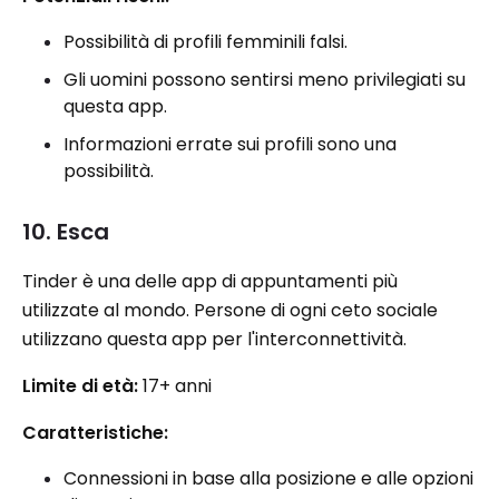
Possibilità di profili femminili falsi.
Gli uomini possono sentirsi meno privilegiati su
questa app.
Informazioni errate sui profili sono una
possibilità.
10. Esca
Tinder è una delle app di appuntamenti più
utilizzate al mondo. Persone di ogni ceto sociale
utilizzano questa app per l'interconnettività.
Limite di età:
17+ anni
Caratteristiche:
Connessioni in base alla posizione e alle opzioni