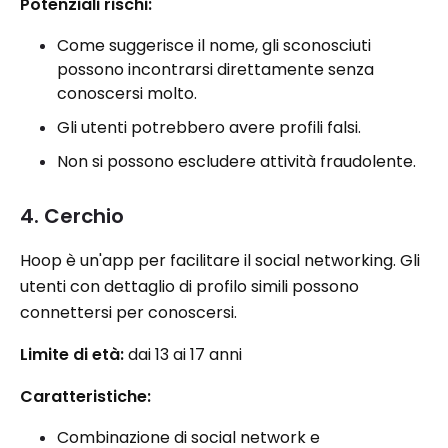
Potenziali rischi:
Come suggerisce il nome, gli sconosciuti
possono incontrarsi direttamente senza
conoscersi molto.
Gli utenti potrebbero avere profili falsi.
Non si possono escludere attività fraudolente.
4. Cerchio
Hoop è un'app per facilitare il social networking. Gli
utenti con dettaglio di profilo simili possono
connettersi per conoscersi.
Limite di età:
dai 13 ai 17 anni
Caratteristiche:
Combinazione di social network e