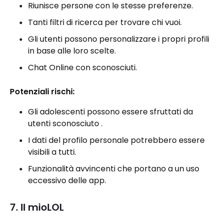
Riunisce persone con le stesse preferenze.
Tanti filtri di ricerca per trovare chi vuoi.
Gli utenti possono personalizzare i propri profili
in base alle loro scelte.
Chat Online con sconosciuti.
Potenziali rischi:
Gli adolescenti possono essere sfruttati da
utenti sconosciuto .
I dati del profilo personale potrebbero essere
visibili a tutti.
Funzionalità avvincenti che portano a un uso
eccessivo delle app.
7. Il mioLOL