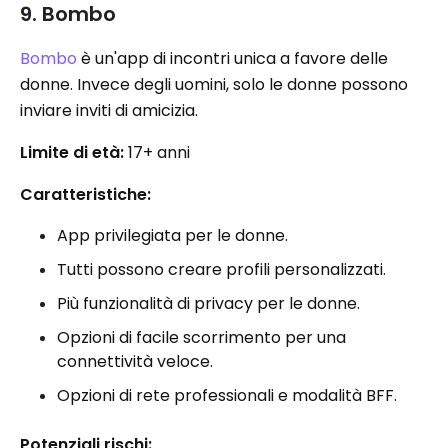
9. Bombo
Bombo
è un'app di incontri unica a favore delle
donne. Invece degli uomini, solo le donne possono
inviare inviti di amicizia.
Limite di età:
17+ anni
Caratteristiche:
App privilegiata per le donne.
Tutti possono creare profili personalizzati.
Più funzionalità di privacy per le donne.
Opzioni di facile scorrimento per una
connettività veloce.
Opzioni di rete professionali e modalità BFF.
Potenziali rischi: