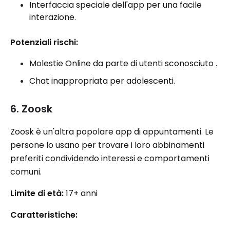
Interfaccia speciale dell'app per una facile
interazione.
Potenziali rischi:
Molestie Online da parte di utenti sconosciuto .
Chat inappropriata per adolescenti.
6. Zoosk
Zoosk è un'altra popolare app di appuntamenti. Le
persone lo usano per trovare i loro abbinamenti
preferiti condividendo interessi e comportamenti
comuni.
Limite di età:
17+ anni
Caratteristiche: