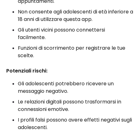
appuntamenti.
Non consente agli adolescenti di età inferiore a
18 anni di utilizzare questa app.
Gli utenti vicini possono connettersi
facilmente.
Funzioni di scorrimento per registrare le tue
scelte.
Potenziali rischi:
Gli adolescenti potrebbero ricevere un
messaggio negativo.
Le relazioni digitali possono trasformarsi in
connessioni emotive.
I profili falsi possono avere effetti negativi sugli
adolescenti.