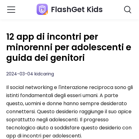
FlashGet Kids
12 app di incontri per
minorenni per adolescenti e
guida dei genitori
2024-03-04 kidcaring
Il social networking e l'interazione reciproca sono gli
istinti fondamentali degli esseri umani. A parte
questo, uomini e donne hanno sempre desiderato
connettersi. Questo desiderio raggiunge il suo apice
soprattutto negli adolescenti. Il progresso
tecnologico aiuto a soddisfare questo desiderio con
app di incontri per adolescenti.