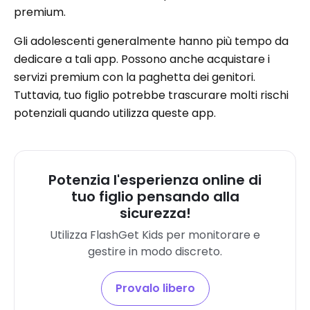
premium.
Gli adolescenti generalmente hanno più tempo da
dedicare a tali app. Possono anche acquistare i
servizi premium con la paghetta dei genitori.
Tuttavia, tuo figlio potrebbe trascurare molti rischi
potenziali quando utilizza queste app.
Potenzia l'esperienza online di
tuo figlio pensando alla
sicurezza!
Utilizza FlashGet Kids per monitorare e
gestire in modo discreto.
Provalo libero