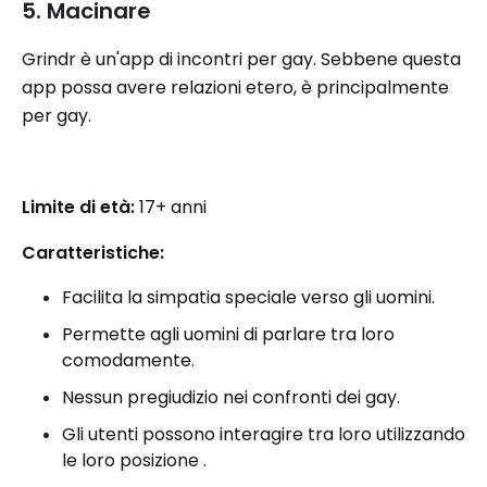
5. Macinare
Grindr è un'app di incontri per gay. Sebbene questa
app possa avere relazioni etero, è principalmente
per gay.
Limite di età:
17+ anni
Caratteristiche:
Facilita la simpatia speciale verso gli uomini.
Permette agli uomini di parlare tra loro
comodamente.
Nessun pregiudizio nei confronti dei gay.
Gli utenti possono interagire tra loro utilizzando
le loro posizione .