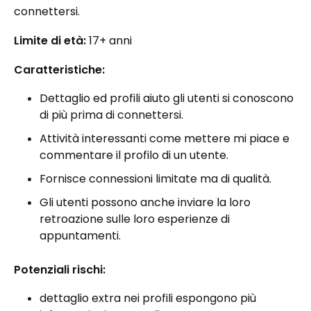
connettersi.
Limite di età:
17+ anni
Caratteristiche:
Dettaglio ed profili aiuto gli utenti si conoscono
di più prima di connettersi.
Attività interessanti come mettere mi piace e
commentare il profilo di un utente.
Fornisce connessioni limitate ma di qualità.
Gli utenti possono anche inviare la loro
retroazione sulle loro esperienze di
appuntamenti.
Potenziali rischi:
dettaglio extra nei profili espongono più