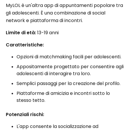
MyLOL è un'altra app di appuntamenti popolare tra
gli adolescenti. È una combinazione di social
network e piattaforma di incontri.
Limite di età:
13-19 anni
Caratteristiche:
Opzioni di matchmaking facili per adolescenti.
Appositamente progettato per consentire agli
adolescenti di interagire tra loro.
Semplici passaggi per la creazione del profilo.
Piattaforme di amicizia e incontri sotto lo
stesso tetto.
Potenziali rischi:
L'app consente la socializzazione ad