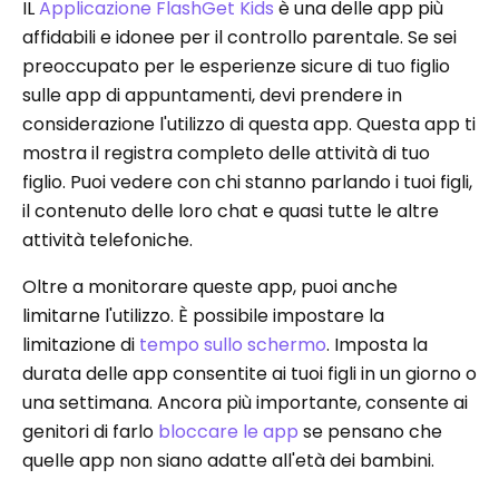
IL
Applicazione FlashGet Kids
è una delle app più
affidabili e idonee per il controllo parentale. Se sei
preoccupato per le esperienze sicure di tuo figlio
sulle app di appuntamenti, devi prendere in
considerazione l'utilizzo di questa app. Questa app ti
mostra il registra completo delle attività di tuo
figlio. Puoi vedere con chi stanno parlando i tuoi figli,
il contenuto delle loro chat e quasi tutte le altre
attività telefoniche.
Oltre a monitorare queste app, puoi anche
limitarne l'utilizzo. È possibile impostare la
limitazione di
tempo sullo schermo
. Imposta la
durata delle app consentite ai tuoi figli in un giorno o
una settimana. Ancora più importante, consente ai
genitori di farlo
bloccare le app
se pensano che
quelle app non siano adatte all'età dei bambini.