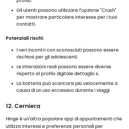
profilo.
Gli utenti possono utilizzare l'opzione "Crush"
per mostrare particolare interesse per i tuoi
contatti.
Potenziali rischi:
I veri incontri con sconosciuti possono essere
rischiosi per gli adolescenti.
Le interazioni reali possono essere diverse
rispetto al profilo digitale dettaglio s.
La batteria può scaricarsi più velocemente a
causa di un uso eccessivo durante i viaggi.
12. Cerniera
Hinge è un'altra popolare app di appuntamenti che
utilizza interessi e preferenze personali per