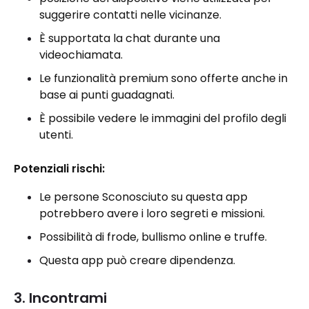
suggerire contatti nelle vicinanze.
È supportata la chat durante una
videochiamata.
Le funzionalità premium sono offerte anche in
base ai punti guadagnati.
È possibile vedere le immagini del profilo degli
utenti.
Potenziali rischi:
Le persone Sconosciuto su questa app
potrebbero avere i loro segreti e missioni.
Possibilità di frode, bullismo online e truffe.
Questa app può creare dipendenza.
3. Incontrami