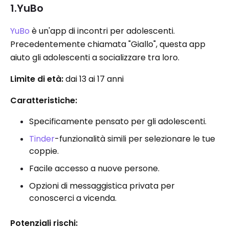
1.YuBo
YuBo
è un'app di incontri per adolescenti.
Precedentemente chiamata "Giallo", questa app
aiuto gli adolescenti a socializzare tra loro.
Limite di età:
dai 13 ai 17 anni
Caratteristiche:
Specificamente pensato per gli adolescenti.
Tinder
-funzionalità simili per selezionare le tue
coppie.
Facile accesso a nuove persone.
Opzioni di messaggistica privata per
conoscerci a vicenda.
Potenziali rischi: