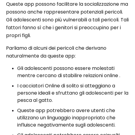
Queste app possono facilitare la socializzazione ma
possono anche rappresentare potenziali pericoli.
Gli adolescenti sono più vulnerabili a tali pericoli. Tali
fattori fanno sì che i genitori si preoccupino per i
propri figli.
Parliamo di alcuni dei pericoli che derivano
naturalmente da queste app:
Gli adolescenti possono essere molestati
mentre cercano di stabilire relazioni online .
I cacciatori Online di solito si atteggiano a
persone ideali e sfruttano gli adolescenti per la
pesca al gatto.
Queste app potrebbero avere utenti che
utilizzano un linguaggio inappropriato che
influisce negativamente sugli adolescenti.