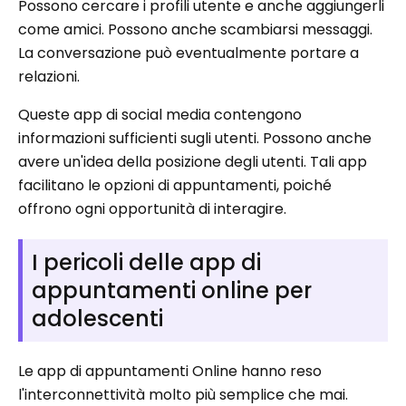
Possono cercare i profili utente e anche aggiungerli
come amici. Possono anche scambiarsi messaggi.
La conversazione può eventualmente portare a
relazioni.
Queste app di social media contengono
informazioni sufficienti sugli utenti. Possono anche
avere un'idea della posizione degli utenti. Tali app
facilitano le opzioni di appuntamenti, poiché
offrono ogni opportunità di interagire.
I pericoli delle app di
appuntamenti online per
adolescenti
Le app di appuntamenti Online hanno reso
l'interconnettività molto più semplice che mai.