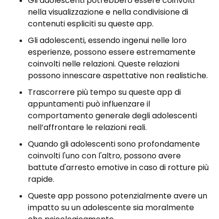
Gli adolescenti potrebbero essere coinvolti
nella visualizzazione e nella condivisione di
contenuti espliciti su queste app.
Gli adolescenti, essendo ingenui nelle loro
esperienze, possono essere estremamente
coinvolti nelle relazioni. Queste relazioni
possono innescare aspettative non realistiche.
Trascorrere più tempo su queste app di
appuntamenti può influenzare il
comportamento generale degli adolescenti
nell’affrontare le relazioni reali.
Quando gli adolescenti sono profondamente
coinvolti l'uno con l'altro, possono avere
battute d'arresto emotive in caso di rotture più
rapide.
Queste app possono potenzialmente avere un
impatto su un adolescente sia moralmente