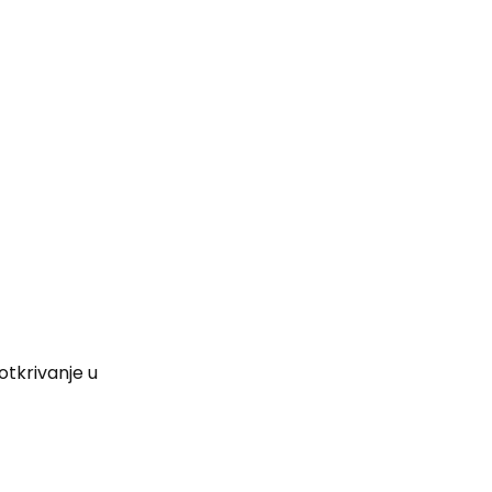
otkrivanje u