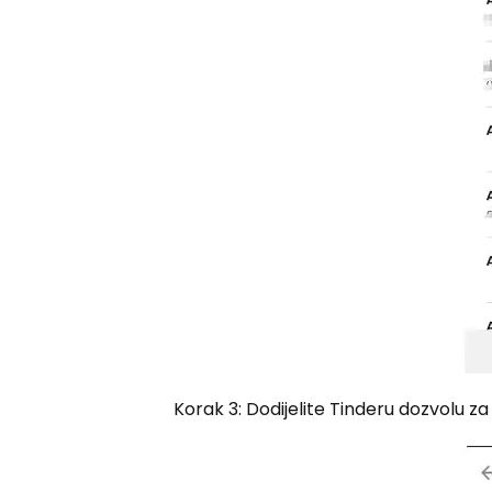
Korak 3: Dodijelite Tinderu dozvolu z