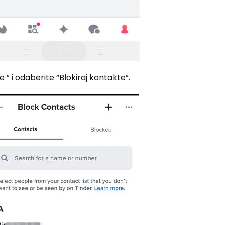
 ” i odaberite “Blokiraj kontakte”.