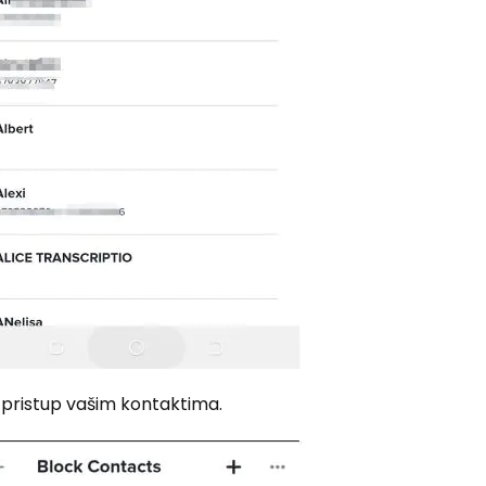
a pristup vašim kontaktima.