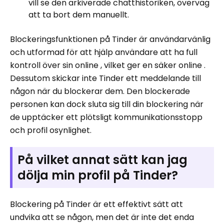
vill se den arkiverade chatthistoriken, överväg
att ta bort dem manuellt.
Blockeringsfunktionen på Tinder är användarvänlig
och utformad för att hjälp användare att ha full
kontroll över sin online , vilket ger en säker online .
Dessutom skickar inte Tinder ett meddelande till
någon när du blockerar dem. Den blockerade
personen kan dock sluta sig till din blockering när
de upptäcker ett plötsligt kommunikationsstopp
och profil osynlighet.
På vilket annat sätt kan jag
dölja min profil på Tinder?
Blockering på Tinder är ett effektivt sätt att
undvika att se någon, men det är inte det enda