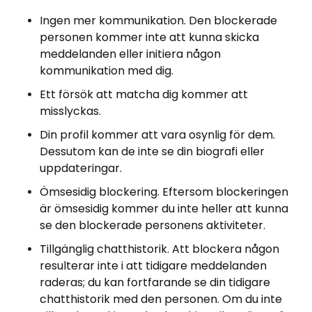
Ingen mer kommunikation. Den blockerade
personen kommer inte att kunna skicka
meddelanden eller initiera någon
kommunikation med dig.
Ett försök att matcha dig kommer att
misslyckas.
Din profil kommer att vara osynlig för dem.
Dessutom kan de inte se din biografi eller
uppdateringar.
Ömsesidig blockering. Eftersom blockeringen
är ömsesidig kommer du inte heller att kunna
se den blockerade personens aktiviteter.
Tillgänglig chatthistorik. Att blockera någon
resulterar inte i att tidigare meddelanden
raderas; du kan fortfarande se din tidigare
chatthistorik med den personen. Om du inte