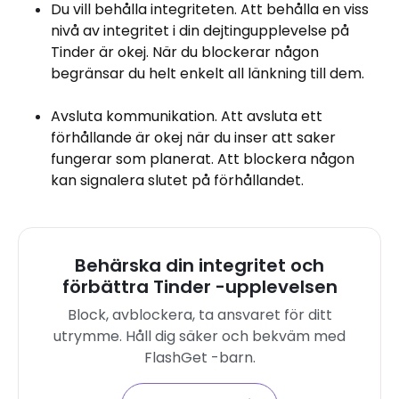
Du vill behålla integriteten. Att behålla en viss
nivå av integritet i din dejtingupplevelse på
Tinder är okej. När du blockerar någon
begränsar du helt enkelt all länkning till dem.
Avsluta kommunikation. Att avsluta ett
förhållande är okej när du inser att saker
fungerar som planerat. Att blockera någon
kan signalera slutet på förhållandet.
Behärska din integritet och
förbättra Tinder -upplevelsen
Block, avblockera, ta ansvaret för ditt
utrymme. Håll dig säker och bekväm med
FlashGet -barn.