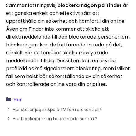
Sammanfattningsvis,
blockera någon på Tinder
är
ett ganska enkelt och effektivt sätt att
upprätthålla din säkerhet och komfort i din online .
Även om Tinder inte kommer att skicka ett
direktmeddelande till den blockerade personen om
blockeringen, kan de fortfarande ta reda på det,
särskilt när de försöker skicka misslyckade
meddelanden till dig. Dessutom kan en osynlig
profilbild också signalera ett blockering, men i vilket
fall som helst bör säkerställande av din säkerhet
och kontrollerade online vara din prioritet.
Hur
Hur ställer jag in Apple TV föräldrakontroll?
Hur blockerar man begränsade samtal?