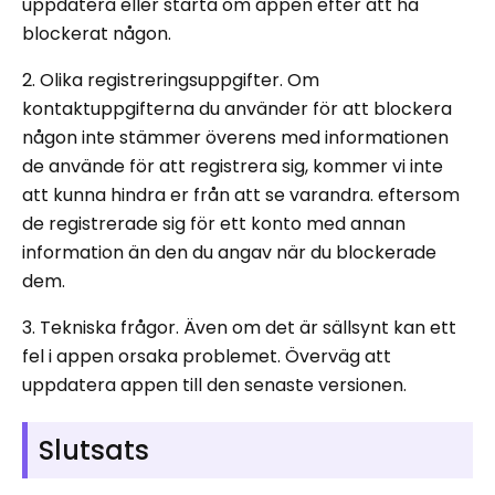
uppdatera eller starta om appen efter att ha
blockerat någon.
2. Olika registreringsuppgifter. Om
kontaktuppgifterna du använder för att blockera
någon inte stämmer överens med informationen
de använde för att registrera sig, kommer vi inte
att kunna hindra er från att se varandra. eftersom
de registrerade sig för ett konto med annan
information än den du angav när du blockerade
dem.
3. Tekniska frågor. Även om det är sällsynt kan ett
fel i appen orsaka problemet. Överväg att
uppdatera appen till den senaste versionen.
Slutsats