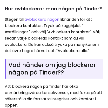
Hur avblockerar man någon på Tinder?
Stegen till
avblockera någon
liknar den för att
blockera kontakter. Tryck på kugghjulet "
Inställningar " och välj "Avblockera kontakter". Välj
sedan varje blockerad kontakt som du vill
avblockera. Du kan också trycka på menyikonen i
det övre högra hörnet och "Avblockera alla."
Vad händer om jag blockerar
någon på Tinder??
Att blockera någon på Tinder har olika
anmärkningsvärda konsekvenser, med fokus på att
säkerställa din fortsatta integritet och komfort i
appen.