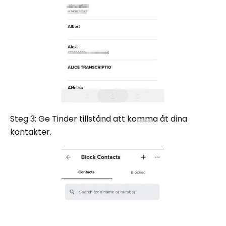
Steg 3: Ge Tinder tillstånd att komma åt dina
kontakter.