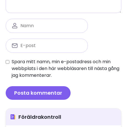
Spara mitt namn, min e-postadress och min
webbplats i den här webbläsaren till nästa gång
jag kommenterar.
Föräldrakontroll