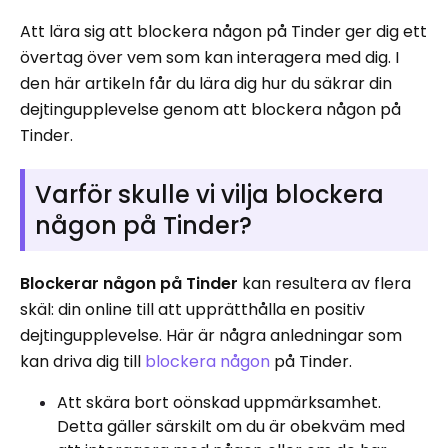
Att lära sig att blockera någon på Tinder ger dig ett
övertag över vem som kan interagera med dig. I
den här artikeln får du lära dig hur du säkrar din
dejtingupplevelse genom att blockera någon på
Tinder.
Varför skulle vi vilja blockera
någon på Tinder?
Blockerar någon på Tinder
kan resultera av flera
skäl: din online till att upprätthålla en positiv
dejtingupplevelse. Här är några anledningar som
kan driva dig till
blockera någon
på Tinder.
Att skära bort oönskad uppmärksamhet.
Detta gäller särskilt om du är obekväm med