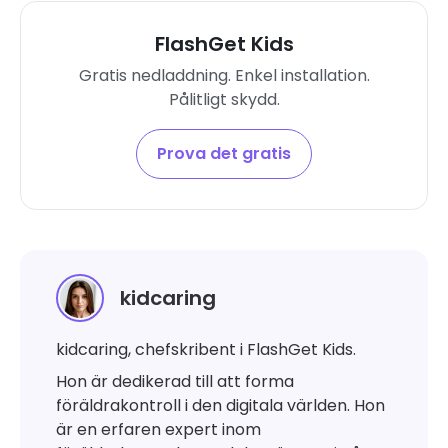
FlashGet Kids
Gratis nedladdning. Enkel installation.
Pålitligt skydd.
Prova det gratis
kidcaring
kidcaring, chefskribent i FlashGet Kids.
Hon är dedikerad till att forma
föräldrakontroll i den digitala världen. Hon
är en erfaren expert inom