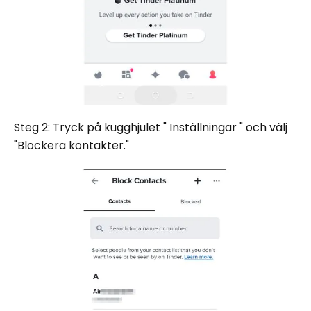
Steg 2: Tryck på kugghjulet " Inställningar " och välj
"Blockera kontakter."