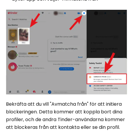
Bekräfta att du vill "Avmatcha från" för att initiera
blockeringen. Detta kommer att koppla bort dina
profiler, och de andra Tinder-användarna kommer
att blockeras från att kontakta eller se din profil.