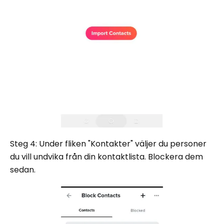
Steg 4: Under fliken "Kontakter" väljer du personer
du vill undvika från din kontaktlista. Blockera dem
sedan.