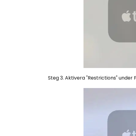
Steg 3. Aktivera "Restrictions" under 