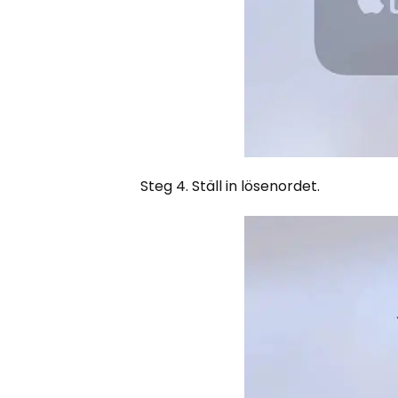
Steg 4. Ställ in lösenordet.