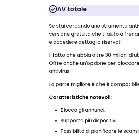
AV totale
Se stai cercando uno strumento antiv
versione gratuita che ti aiuto a fren
e accedere dettaglio riservati.
Il fatto che abbia oltre 30 milioni di 
Offre anche un'opzione per bloccare pu
antivirus.
La parte migliore è che è compatibi
Caratteristiche notevoli:
Blocca gli annunci.
Supporta più dispositivi.
Possibilità di pianificare le scansi