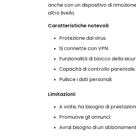
anche con un dispositivo di rimozione
altro livello.
Caratteristiche notevoli:
Protezione dal virus.
Si connette con VPN.
Funzionalità di blocco della sicu
Capacità di controllo parentale.
Pulisce i dati personali.
Limitazioni:
A volte, ha bisogno di prestazioni
Promuove gli annunci.
Avrai bisogno di un abbonament