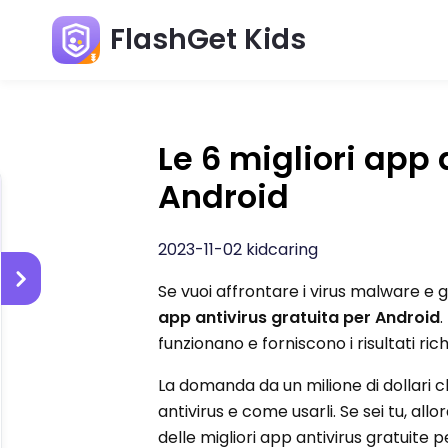
FlashGet Kids
Le 6 migliori app 
Android
2023-11-02 kidcaring
Se vuoi affrontare i virus malware e g
app antivirus gratuita per Android
funzionano e forniscono i risultati richie
La domanda da un milione di dollari c
antivirus e come usarli. Se sei tu, al
delle migliori app antivirus gratuite 