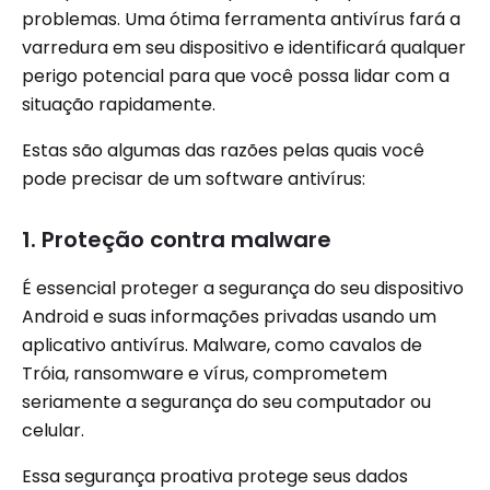
problemas. Uma ótima ferramenta antivírus fará a
varredura em seu dispositivo e identificará qualquer
perigo potencial para que você possa lidar com a
situação rapidamente.
Estas são algumas das razões pelas quais você
pode precisar de um software antivírus:
1. Proteção contra malware
É essencial proteger a segurança do seu dispositivo
Android e suas informações privadas usando um
aplicativo antivírus. Malware, como cavalos de
Tróia, ransomware e vírus, comprometem
seriamente a segurança do seu computador ou
celular.
Essa segurança proativa protege seus dados