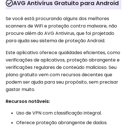
AVG Antivírus Gratuito para Android
Se você está procurando alguns dos melhores
scanners de WiFi e proteção contra malware, não
procure além do AVG Antivirus, que foi projetado
para ajuda seu sistema de proteção Android.
Este aplicativo oferece qualidades eficientes, como
verificações de aplicativos, proteção abrangente e
verificações regulares de conteúdo malicioso. Seu
plano gratuito vem com recursos decentes que
podem ser ajuda para seu propósito, sem precisar
gastar muito.
Recursos notáveis:
Uso de VPN com classificação integral.
Oferece proteção abrangente de dados.