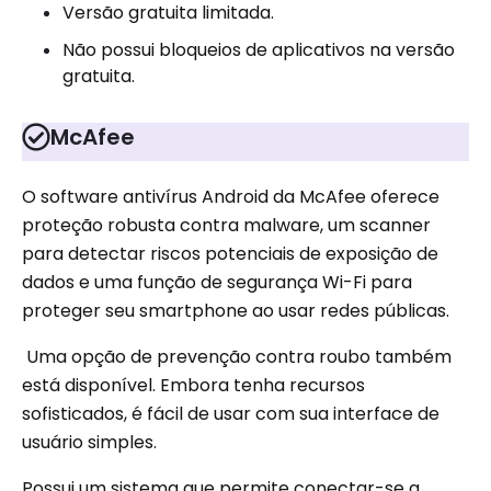
Versão gratuita limitada.
Não possui bloqueios de aplicativos na versão
gratuita.
McAfee
O software antivírus Android da McAfee oferece
proteção robusta contra malware, um scanner
para detectar riscos potenciais de exposição de
dados e uma função de segurança Wi-Fi para
proteger seu smartphone ao usar redes públicas.
Uma opção de prevenção contra roubo também
está disponível. Embora tenha recursos
sofisticados, é fácil de usar com sua interface de
usuário simples.
Possui um sistema que permite conectar-se a