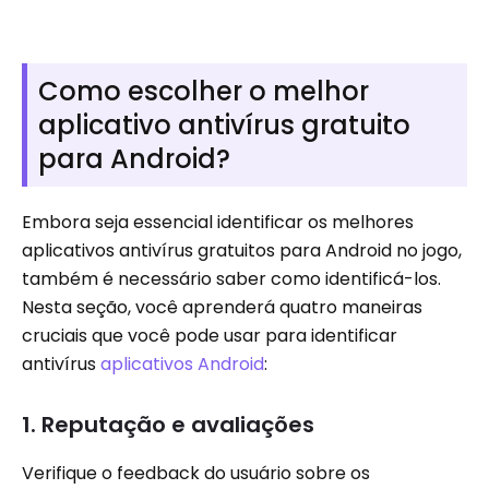
Como escolher o melhor
aplicativo antivírus gratuito
para Android?
Embora seja essencial identificar os melhores
aplicativos antivírus gratuitos para Android no jogo,
também é necessário saber como identificá-los.
Nesta seção, você aprenderá quatro maneiras
cruciais que você pode usar para identificar
antivírus
aplicativos Android
:
1. Reputação e avaliações
Verifique o feedback do usuário sobre os