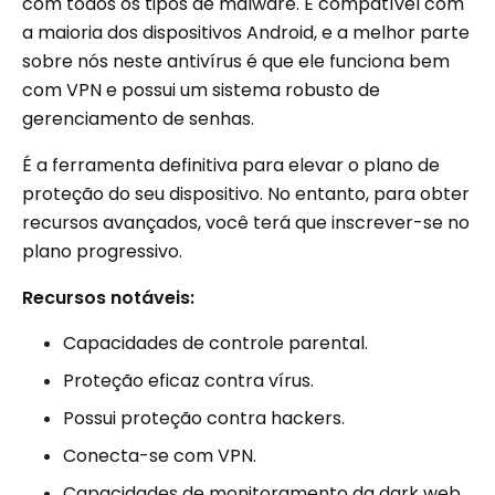
com todos os tipos de malware. É compatível com
a maioria dos dispositivos Android, e a melhor parte
sobre nós neste antivírus é que ele funciona bem
com VPN e possui um sistema robusto de
gerenciamento de senhas.
É a ferramenta definitiva para elevar o plano de
proteção do seu dispositivo. No entanto, para obter
recursos avançados, você terá que inscrever-se no
plano progressivo.
Recursos notáveis:
Capacidades de controle parental.
Proteção eficaz contra vírus.
Possui proteção contra hackers.
Conecta-se com VPN.
Capacidades de monitoramento da dark web.