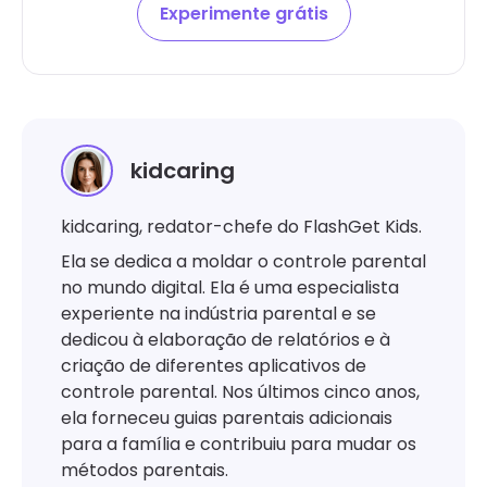
Experimente grátis
kidcaring
kidcaring, redator-chefe do FlashGet Kids.
Ela se dedica a moldar o controle parental
no mundo digital. Ela é uma especialista
experiente na indústria parental e se
dedicou à elaboração de relatórios e à
criação de diferentes aplicativos de
controle parental. Nos últimos cinco anos,
ela forneceu guias parentais adicionais
para a família e contribuiu para mudar os
métodos parentais.