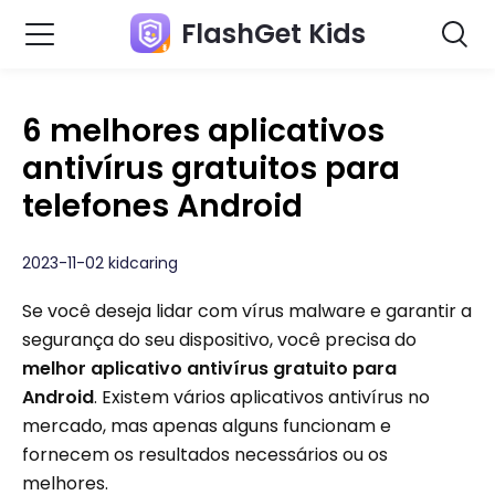
FlashGet Kids
6 melhores aplicativos
antivírus gratuitos para
telefones Android
2023-11-02 kidcaring
Se você deseja lidar com vírus malware e garantir a
segurança do seu dispositivo, você precisa do
melhor aplicativo antivírus gratuito para
Android
. Existem vários aplicativos antivírus no
mercado, mas apenas alguns funcionam e
fornecem os resultados necessários ou os
melhores.