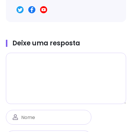
Deixe uma resposta