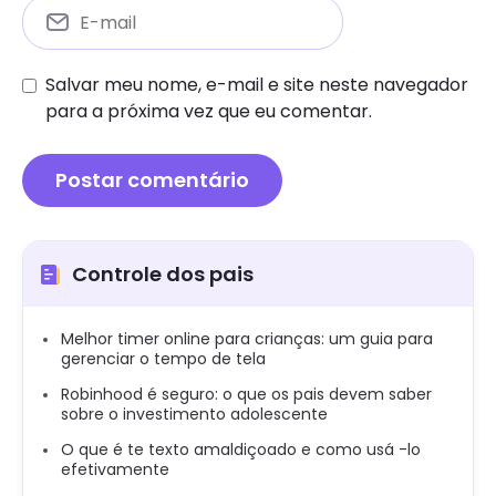
Salvar meu nome, e-mail e site neste navegador
para a próxima vez que eu comentar.
Controle dos pais
Melhor timer online para crianças: um guia para
gerenciar o tempo de tela
Robinhood é seguro: o que os pais devem saber
sobre o investimento adolescente
O que é te texto amaldiçoado e como usá -lo
efetivamente