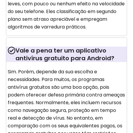
leves, com pouco ou nenhum efeito na velocidade
do seu telefone. Eles classificação em segundo
plano sem atraso apreciável e empregam
algoritmos de varredura práticos.
Vale a pena ter um aplicativo
antivírus gratuito para Android?
Sim. Porém, depende da sua escolha e
necessidades. Para muitos, os programas
antivírus gratuitos são uma boa opção, pois
podem oferecer defesa primária contra ameaças
frequentes. Normalmente, eles incluem recursos
como navegação segura, proteção em tempo
real e detecção de vírus. No entanto, em
comparação com os seus equivalentes pagos, os