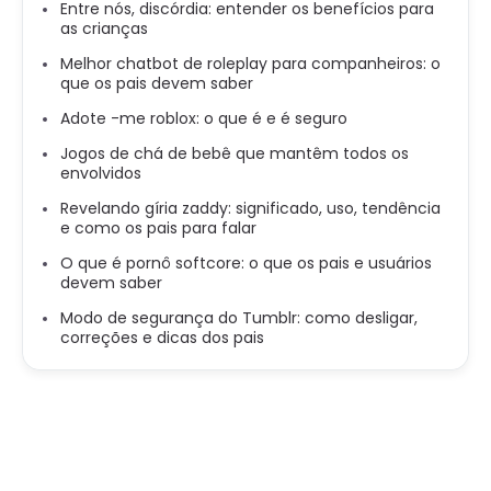
Entre nós, discórdia: entender os benefícios para
as crianças
Melhor chatbot de roleplay para companheiros: o
que os pais devem saber
Adote -me roblox: o que é e é seguro
Jogos de chá de bebê que mantêm todos os
envolvidos
Revelando gíria zaddy: significado, uso, tendência
e como os pais para falar
O que é pornô softcore: o que os pais e usuários
devem saber
Modo de segurança do Tumblr: como desligar,
correções e dicas dos pais