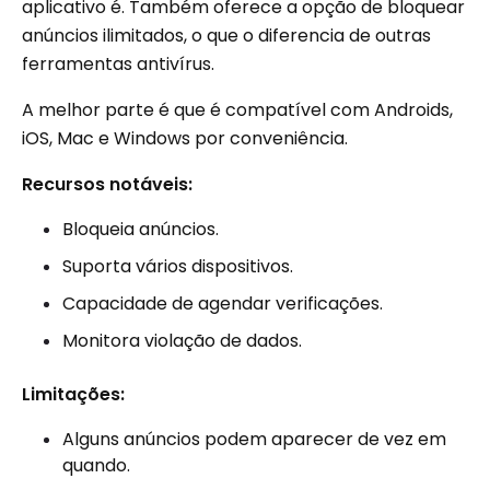
aplicativo é. Também oferece a opção de bloquear
anúncios ilimitados, o que o diferencia de outras
ferramentas antivírus.
A melhor parte é que é compatível com Androids,
iOS, Mac e Windows por conveniência.
Recursos notáveis:
Bloqueia anúncios.
Suporta vários dispositivos.
Capacidade de agendar verificações.
Monitora violação de dados.
Limitações:
Alguns anúncios podem aparecer de vez em
quando.