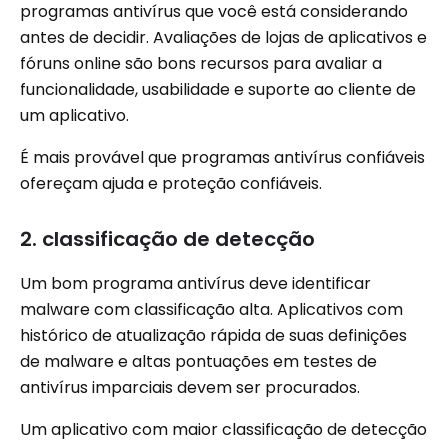
programas antivírus que você está considerando
antes de decidir. Avaliações de lojas de aplicativos e
fóruns online são bons recursos para avaliar a
funcionalidade, usabilidade e suporte ao cliente de
um aplicativo.
É mais provável que programas antivírus confiáveis
​​ofereçam ajuda e proteção confiáveis.
2. classificação de detecção
Um bom programa antivírus deve identificar
malware com classificação alta. Aplicativos com
histórico de atualização rápida de suas definições
de malware e altas pontuações em testes de
antivírus imparciais devem ser procurados.
Um aplicativo com maior classificação de detecção