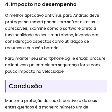
4. Impacto no desempenho
O melhor aplicativo antivírus para Android deve
proteger seu smartphone sem sofrer atrasos
apreciáveis. Examine como o software afeta a
funcionalidade do seu smartphone, levando em
consideração aspectos como utilização de
recursos e duração bateria .
Para manter seu smartphone ágil e eficaz, procure
aplicativos que combinem segurança forte com
pouco impacto na velocidade.
Conclusão
Manter a proteção do seu dispositivo e de seus
entes queridos é a maneira número um de