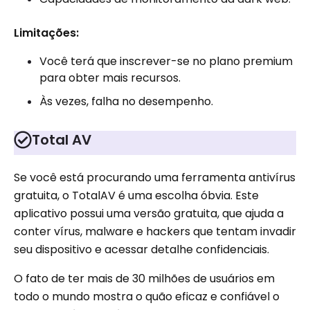
Limitações:
Você terá que inscrever-se no plano premium
para obter mais recursos.
Às vezes, falha no desempenho.
Total AV
Se você está procurando uma ferramenta antivírus
gratuita, o TotalAV é uma escolha óbvia. Este
aplicativo possui uma versão gratuita, que ajuda a
conter vírus, malware e hackers que tentam invadir
seu dispositivo e acessar detalhe confidenciais.
O fato de ter mais de 30 milhões de usuários em
todo o mundo mostra o quão eficaz e confiável o