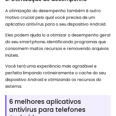
A otimização do desempenho também é outro
motivo crucial pelo qual você precisa de um
aplicativo antivírus para o seu dispositivo Android.
Eles podem ajuda lo a otimizar o desempenho geral
do seu smartphone, identificando programas que
consomem muitos recursos e removendo arquivos
inúteis.
Você terá uma experiência mais agradável e
perfeita limpando rotineiramente o cache do seu
dispositivo Android e otimizando os recursos do
sistema.
6 melhores aplicativos
antivírus para telefones