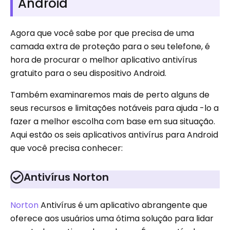
Android
Agora que você sabe por que precisa de uma
camada extra de proteção para o seu telefone, é
hora de procurar o melhor aplicativo antivírus
gratuito para o seu dispositivo Android.
Também examinaremos mais de perto alguns de
seus recursos e limitações notáveis ​​para ajuda -lo a
fazer a melhor escolha com base em sua situação.
Aqui estão os seis aplicativos antivírus para Android
que você precisa conhecer:
Antivírus Norton
Norton
Antivírus é um aplicativo abrangente que
oferece aos usuários uma ótima solução para lidar