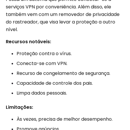
serviços VPN por conveniência. Além disso, ele
também vem com um removedor de privacidade
do rastreador, que visa levar a proteção a outro
nível.
Recursos notáveis:
Proteção contra o vírus.
Conecta-se com VPN.
Recurso de congelamento de segurança.
Capacidade de controle dos pais.
Limpa dados pessoais.
Limitações:
Às vezes, precisa de melhor desempenho.
Promove anúncios.