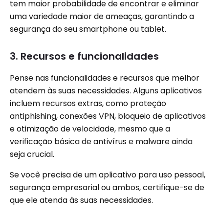
tem maior probabilidade de encontrar e eliminar
uma variedade maior de ameaças, garantindo a
segurança do seu smartphone ou tablet.
3. Recursos e funcionalidades
Pense nas funcionalidades e recursos que melhor
atendem às suas necessidades. Alguns aplicativos
incluem recursos extras, como proteção
antiphishing, conexões VPN, bloqueio de aplicativos
e otimização de velocidade, mesmo que a
verificação básica de antivírus e malware ainda
seja crucial.
Se você precisa de um aplicativo para uso pessoal,
segurança empresarial ou ambos, certifique-se de
que ele atenda às suas necessidades.