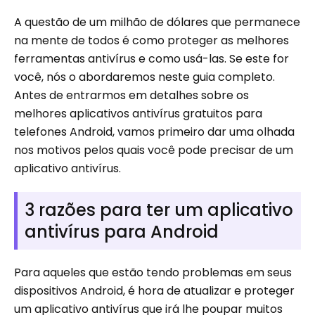
A questão de um milhão de dólares que permanece
na mente de todos é como proteger as melhores
ferramentas antivírus e como usá-las. Se este for
você, nós o abordaremos neste guia completo.
Antes de entrarmos em detalhes sobre os
melhores aplicativos antivírus gratuitos para
telefones Android, vamos primeiro dar uma olhada
nos motivos pelos quais você pode precisar de um
aplicativo antivírus.
3 razões para ter um aplicativo
antivírus para Android
Para aqueles que estão tendo problemas em seus
dispositivos Android, é hora de atualizar e proteger
um aplicativo antivírus que irá lhe poupar muitos