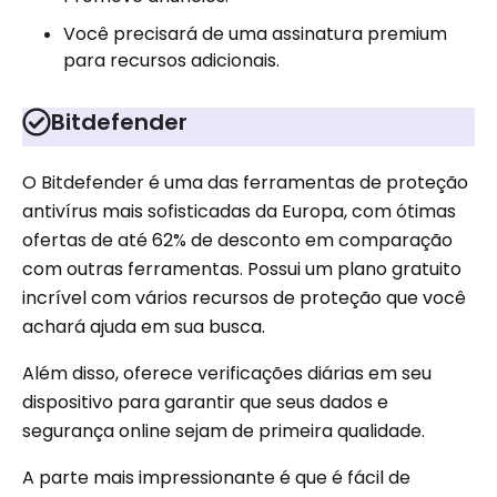
Você precisará de uma assinatura premium
para recursos adicionais.
Bitdefender
O Bitdefender é uma das ferramentas de proteção
antivírus mais sofisticadas da Europa, com ótimas
ofertas de até 62% de desconto em comparação
com outras ferramentas. Possui um plano gratuito
incrível com vários recursos de proteção que você
achará ajuda em sua busca.
Além disso, oferece verificações diárias em seu
dispositivo para garantir que seus dados e
segurança online sejam de primeira qualidade.
A parte mais impressionante é que é fácil de