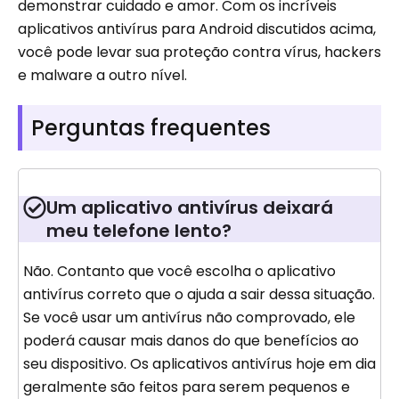
demonstrar cuidado e amor. Com os incríveis
aplicativos antivírus para Android discutidos acima,
você pode levar sua proteção contra vírus, hackers
e malware a outro nível.
Perguntas frequentes
Um aplicativo antivírus deixará
meu telefone lento?
Não. Contanto que você escolha o aplicativo
antivírus correto que o ajuda a sair dessa situação.
Se você usar um antivírus não comprovado, ele
poderá causar mais danos do que benefícios ao
seu dispositivo. Os aplicativos antivírus hoje em dia
geralmente são feitos para serem pequenos e