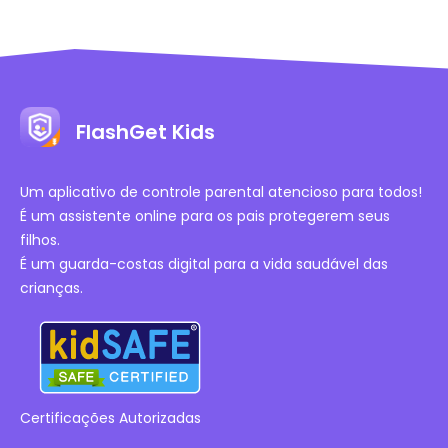
FlashGet Kids
Um aplicativo de controle parental atencioso para todos!
É um assistente online para os pais protegerem seus
filhos.
É um guarda-costas digital para a vida saudável das
crianças.
Certificações Autorizadas