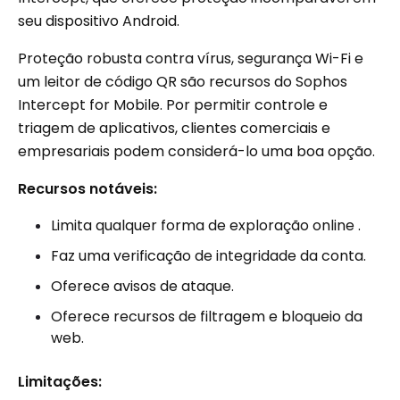
seu dispositivo Android.
Proteção robusta contra vírus, segurança Wi-Fi e
um leitor de código QR são recursos do Sophos
Intercept for Mobile. Por permitir controle e
triagem de aplicativos, clientes comerciais e
empresariais podem considerá-lo uma boa opção.
Recursos notáveis:
Limita qualquer forma de exploração online .
Faz uma verificação de integridade da conta.
Oferece avisos de ataque.
Oferece recursos de filtragem e bloqueio da
web.
Limitações: