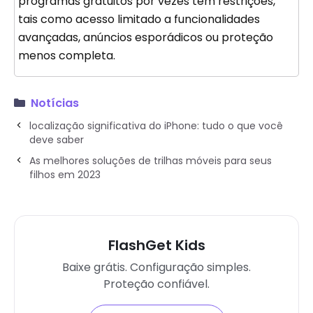
programas gratuitos por vezes têm restrições,
tais como acesso limitado a funcionalidades
avançadas, anúncios esporádicos ou proteção
menos completa.
Notícias
localização significativa do iPhone: tudo o que você
deve saber
As melhores soluções de trilhas móveis para seus
filhos em 2023
FlashGet Kids
Baixe grátis. Configuração simples.
Proteção confiável.