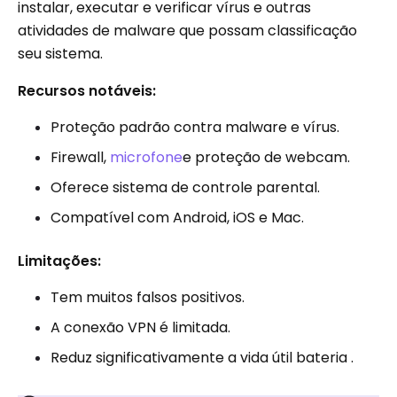
instalar, executar e verificar vírus e outras
atividades de malware que possam classificação
seu sistema.
Recursos notáveis:
Proteção padrão contra malware e vírus.
Firewall,
microfone
e proteção de webcam.
Oferece sistema de controle parental.
Compatível com Android, iOS e Mac.
Limitações:
Tem muitos falsos positivos.
A conexão VPN é limitada.
Reduz significativamente a vida útil bateria .