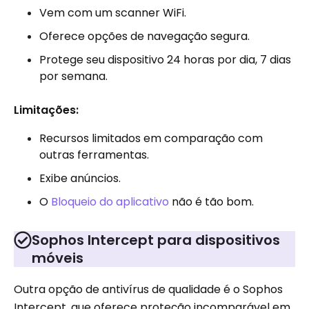
Vem com um scanner WiFi.
Oferece opções de navegação segura.
Protege seu dispositivo 24 horas por dia, 7 dias
por semana.
Limitações:
Recursos limitados em comparação com
outras ferramentas.
Exibe anúncios.
O
Bloqueio do aplicativo
não é tão bom.
Sophos Intercept para dispositivos
móveis
Outra opção de antivírus de qualidade é o Sophos
Intercept, que oferece proteção incomparável em