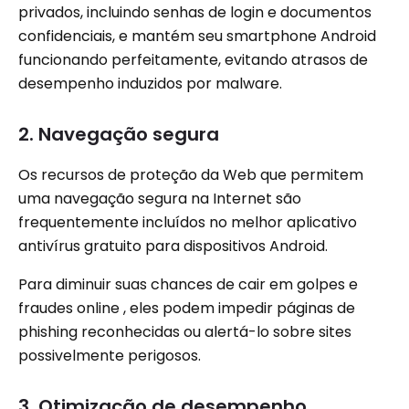
privados, incluindo senhas de login e documentos
confidenciais, e mantém seu smartphone Android
funcionando perfeitamente, evitando atrasos de
desempenho induzidos por malware.
2. Navegação segura
Os recursos de proteção da Web que permitem
uma navegação segura na Internet são
frequentemente incluídos no melhor aplicativo
antivírus gratuito para dispositivos Android.
Para diminuir suas chances de cair em golpes e
fraudes online , eles podem impedir páginas de
phishing reconhecidas ou alertá-lo sobre sites
possivelmente perigosos.
3. Otimização de desempenho