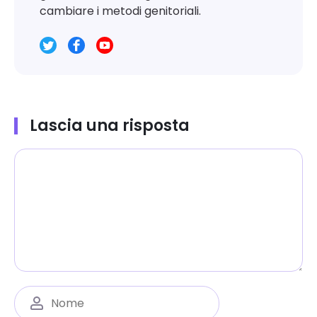
cambiare i metodi genitoriali.
Lascia una risposta