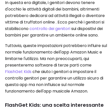
In questa era digitale, i genitori devono tenere
d'occhio le attività digitali dei bambini, altrimenti
potrebbero dedicarsi ad attività illegali o diventare
vittime di truffatori online . Ecco perché i genitori si
stabiliscono
controllo dei genitori
sui dispositivi dei
bambini per garantire un ambiente online sano.
Tuttavia, queste impostazioni potrebbero influire sul
normale funzionamento dell'app Amazon Music e
limitarne l'utilizzo. Ma non preoccuparti, qui
presenteremo software di terze parti come
FlashGet Kids
che aiuto i genitori a impostare il
controllo genitori per garantire un utilizzo sicuro di
questa app ma non influisce sul normale
funzionamento dell'app musicale Amazon.
FlashGet Kids: una scelta interessante