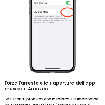
Forza l'arresto e la riapertura dell'app
musicale Amazon
Se riscontri problemi con la musica e si interrompe