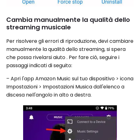
Cambia manualmente la qualità dello
streaming musicale
Per risolvere gli errori di riproduzione, devi cambiare
manualmente la qualità dello streaming, si spera
che possa rivelarsi aiuto . Per fare ciò, seguire i
passaggi indicati di seguito:
– Apri l'app Amazon Music sul tuo dispositivo > icona
Impostazioni > Impostazioni Musica dall'elenco a
discesa nell'angolo in alto a destra.