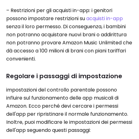
– Restrizioni per gli acquisti in-app: i genitori
possono impostare restrizioni su
acquisti in-app
senza il loro permesso. Di conseguenza, i bambini
non potranno acquistare nuovi brani o addirittura
non potranno provare Amazon Music Unlimited che
dà accesso a 100 milioni di brani con piani tariffari
convenienti.
Regolare i passaggi di impostazione
impostazioni del controllo parentale possono
influire sul funzionamento delle app musicali di
Amazon. Ecco perché devi cercare i permessi
dell'app per ripristinare il normale funzionamento.
Inoltre, puoi modificare le impostazioni dei permessi
dell'app seguendo questi passaggi: