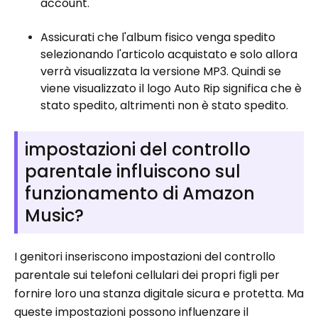
account.
Assicurati che l'album fisico venga spedito
selezionando l'articolo acquistato e solo allora
verrà visualizzata la versione MP3. Quindi se
viene visualizzato il logo Auto Rip significa che è
stato spedito, altrimenti non è stato spedito.
impostazioni del controllo
parentale influiscono sul
funzionamento di Amazon
Music?
I genitori inseriscono impostazioni del controllo
parentale sui telefoni cellulari dei propri figli per
fornire loro una stanza digitale sicura e protetta. Ma
queste impostazioni possono influenzare il