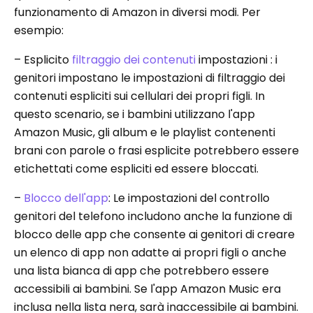
funzionamento di Amazon in diversi modi. Per
esempio:
– Esplicito
filtraggio dei contenuti
impostazioni : i
genitori impostano le impostazioni di filtraggio dei
contenuti espliciti sui cellulari dei propri figli. In
questo scenario, se i bambini utilizzano l'app
Amazon Music, gli album e le playlist contenenti
brani con parole o frasi esplicite potrebbero essere
etichettati come espliciti ed essere bloccati.
–
Blocco dell'app
: Le impostazioni del controllo
genitori del telefono includono anche la funzione di
blocco delle app che consente ai genitori di creare
un elenco di app non adatte ai propri figli o anche
una lista bianca di app che potrebbero essere
accessibili ai bambini. Se l'app Amazon Music era
inclusa nella lista nera, sarà inaccessibile ai bambini.