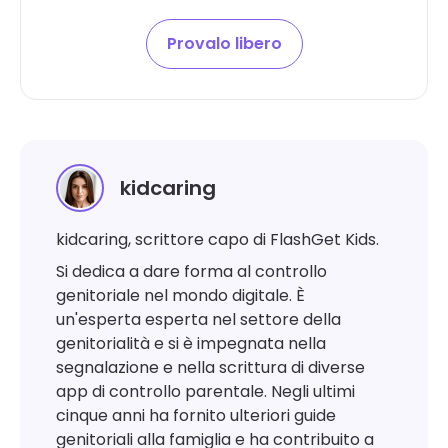
Provalo libero
kidcaring
kidcaring, scrittore capo di FlashGet Kids.
Si dedica a dare forma al controllo
genitoriale nel mondo digitale. È
un'esperta esperta nel settore della
genitorialità e si è impegnata nella
segnalazione e nella scrittura di diverse
app di controllo parentale. Negli ultimi
cinque anni ha fornito ulteriori guide
genitoriali alla famiglia e ha contribuito a