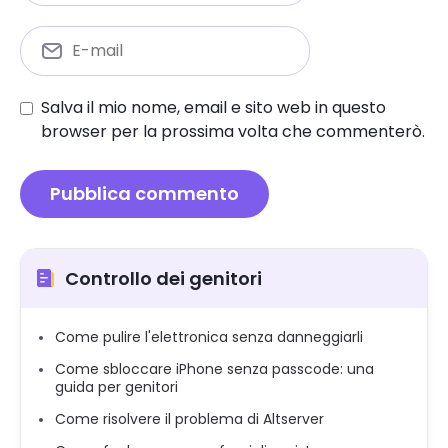
Salva il mio nome, email e sito web in questo
browser per la prossima volta che commenterò.
Controllo dei genitori
Come pulire l'elettronica senza danneggiarli
Come sbloccare iPhone senza passcode: una
guida per genitori
Come risolvere il problema di Altserver