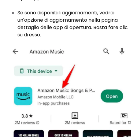
Se sono disponibili aggiornamenti, vedrai
un'opzione di aggiornamento nella pagina
dettaglio delle app di apertura. Basta fare clic
su di esso.