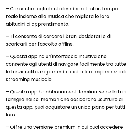
– Consentire agli utenti di vedere i testi in tempo
reale insieme alla musica che migliora le loro
abitudini di apprendimento.
– Ti consente di cercare i brani desiderati e di
scaricarli per l'ascolto offline.
– Questa app ha un'interfaccia intuitiva che
consente agli utenti di navigare facilmente tra tutte
le funzionalità, migliorando così la loro esperienza di
streaming musicale.
– Questa app ha abbonamenti familiari: se nella tua
famiglia hai sei membri che desiderano usufruire di
questa app, puoi acquistare un unico piano per tutti
loro.
– Offre una versione premium in cui puoi accedere