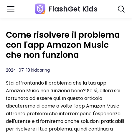
FlashGet Kids
Come risolvere il problema
con l'app Amazon Music
che non funziona
2024-07-18 kidcaring
Stai affrontando il problema che la tua app
Amazon Music non funziona bene? Se sì, allora sei
fortunato ad essere qui. In questo articolo
discuteremo di come a volte l'app Amazon Music
affronta problemi che interrompono l'esperienza
dell'utente e ti forniremo anche soluzioni praticabili
per risolvere il tuo problema, quindi continua a