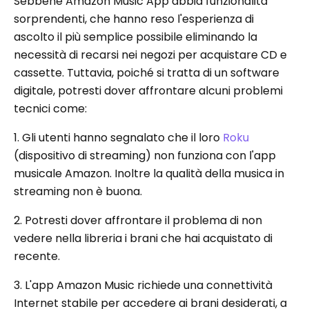
Sebbene Amazon Music App abbia funzionalità
sorprendenti, che hanno reso l'esperienza di
ascolto il più semplice possibile eliminando la
necessità di recarsi nei negozi per acquistare CD e
cassette. Tuttavia, poiché si tratta di un software
digitale, potresti dover affrontare alcuni problemi
tecnici come:
1. Gli utenti hanno segnalato che il loro
Roku
(dispositivo di streaming) non funziona con l'app
musicale Amazon. Inoltre la qualità della musica in
streaming non è buona.
2. Potresti dover affrontare il problema di non
vedere nella libreria i brani che hai acquistato di
recente.
3. L'app Amazon Music richiede una connettività
Internet stabile per accedere ai brani desiderati, a