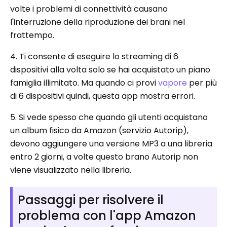
volte i problemi di connettività causano
l'interruzione della riproduzione dei brani nel
frattempo.
4. Ti consente di eseguire lo streaming di 6
dispositivi alla volta solo se hai acquistato un piano
famiglia illimitato. Ma quando ci provi
vapore
per più
di 6 dispositivi quindi, questa app mostra errori.
5. Si vede spesso che quando gli utenti acquistano
un album fisico da Amazon (servizio Autorip),
devono aggiungere una versione MP3 a una libreria
entro 2 giorni, a volte questo brano Autorip non
viene visualizzato nella libreria.
Passaggi per risolvere il
problema con l'app Amazon