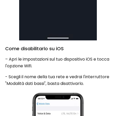
Come disabilitarlo su iOS
– Apri le impostazioni sul tuo dispositivo iOS e tocca
l'opzione Wifi.
- Scegli il nome della tua rete e vedrai l'interruttore
"Modalità dati bassi", basta disattivarlo.