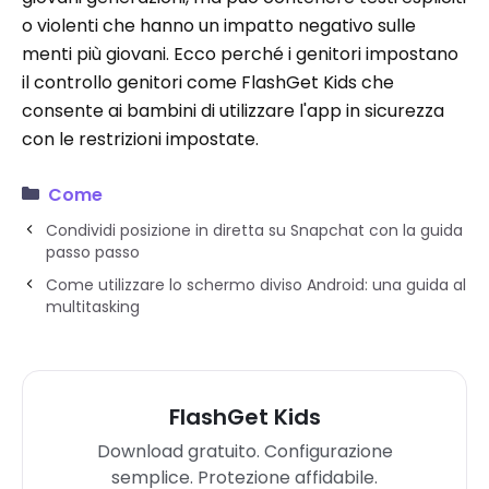
o violenti che hanno un impatto negativo sulle
menti più giovani. Ecco perché i genitori impostano
il controllo genitori come FlashGet Kids che
consente ai bambini di utilizzare l'app in sicurezza
con le restrizioni impostate.
Come
Condividi posizione in diretta su Snapchat con la guida
passo passo
Come utilizzare lo schermo diviso Android: una guida al
multitasking
FlashGet Kids
Download gratuito. Configurazione
semplice. Protezione affidabile.