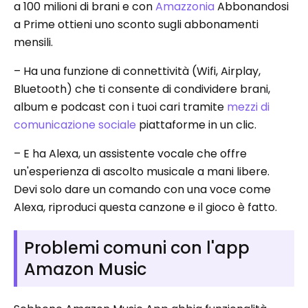
a 100 milioni di brani e con
Amazzonia
Abbonandosi
a Prime ottieni uno sconto sugli abbonamenti
mensili.
– Ha una funzione di connettività (Wifi, Airplay,
Bluetooth) che ti consente di condividere brani,
album e podcast con i tuoi cari tramite
mezzi di
comunicazione sociale
piattaforme in un clic.
– E ha Alexa, un assistente vocale che offre
un'esperienza di ascolto musicale a mani libere.
Devi solo dare un comando con una voce come
Alexa, riproduci questa canzone e il gioco è fatto.
Problemi comuni con l'app
Amazon Music