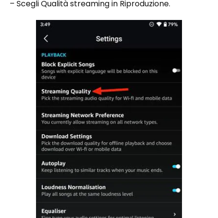
– Scegli Qualità streaming in Riproduzione.