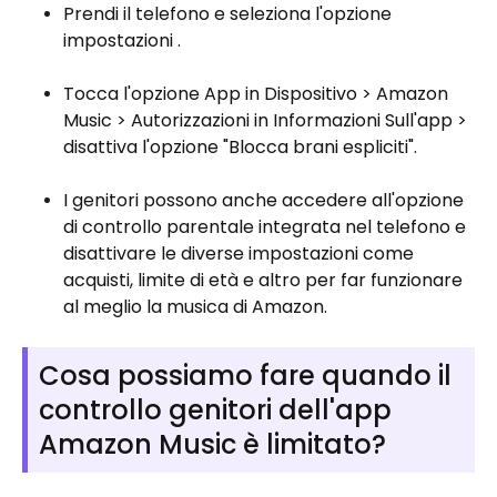
Prendi il telefono e seleziona l'opzione
impostazioni .
Tocca l'opzione App in Dispositivo > Amazon
Music > Autorizzazioni in Informazioni Sull'app >
disattiva l'opzione "Blocca brani espliciti".
I genitori possono anche accedere all'opzione
di controllo parentale integrata nel telefono e
disattivare le diverse impostazioni come
acquisti, limite di età e altro per far funzionare
al meglio la musica di Amazon.
Cosa possiamo fare quando il
controllo genitori dell'app
Amazon Music è limitato?