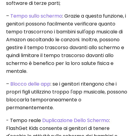
software di terze parti;
–
Tempo sullo schermo
: Grazie a questa funzione, i
genitori possono facilmente verificare quanto
tempo trascorrono i bambini sull'app musicale di
Amazon ascoltando le canzoni. Inoltre, possono
gestire il tempo trascorso davanti allo schermo e
quindi limitare il tempo trascorso davanti allo
schermo è benefico per la loro salute fisica e
mentale.
–
Blocco delle app
: se i genitori ritengono che i
propri figli utilizzino troppo l'app musicale, possono
bloccarla temporaneamente o
permanentemente.
- Tempo reale
Duplicazione Dello Schermo
:
FlashGet Kids consente ai genitori di tenere