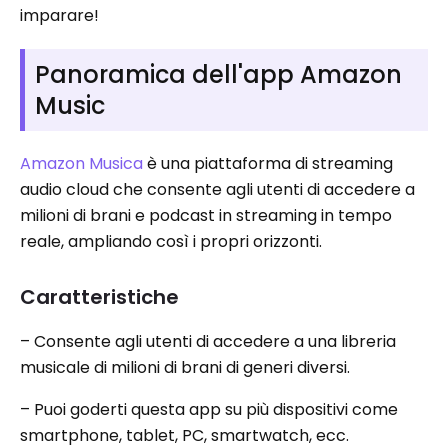
imparare!
Panoramica dell'app Amazon
Music
Amazon Musica
è una piattaforma di streaming
audio cloud che consente agli utenti di accedere a
milioni di brani e podcast in streaming in tempo
reale, ampliando così i propri orizzonti.
Caratteristiche
– Consente agli utenti di accedere a una libreria
musicale di milioni di brani di generi diversi.
– Puoi goderti questa app su più dispositivi come
smartphone, tablet, PC, smartwatch, ecc.