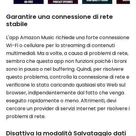
Garantire una connessione di rete
stabile
L'app Amazon Music richiede una forte connessione
Wi-Fi o cellulare per lo streaming di contenuti
multimediali. Ma a volte, a causa di problemi di rete,
sembra che questa app non funzioni poiché i brani
sono in pausa o nel buffering. Quindi, per risolvere
questo problema, controlla la connessione di rete e
verificane lo stato caricando qualsiasi sito Web sul
browser, indipendentemente dal fatto che venga
eseguito rapidamente o meno. Altrimenti, devi
cercare un provider di servizi Internet per risolvere i
problemi di rete.
Disattiva la modalità Salvataggio dati