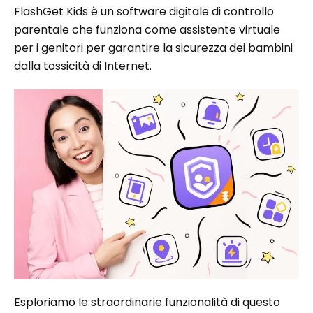
FlashGet Kids è un software digitale di controllo
parentale che funziona come assistente virtuale
per i genitori per garantire la sicurezza dei bambini
dalla tossicità di Internet.
Esploriamo le straordinarie funzionalità di questo