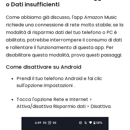
o Dati insufficienti
Come abbiamo già discusso, l'app Amazon Music
richiede una connessione di rete molto stabile; se la
modalità di risparmio dati del tuo telefono o PC è
abilitata, potrebbe interrompere il consumo di dati
e rallentare il funzionamento di questa app. Per
disabilitare questa modalità, prova questi passaggi:
Come disattivare su Android
Prendi il tuo telefono Android e fai clic
sull'opzione impostazioni .
Tocca l'opzione Rete e Internet >
Attiva/disattiva Risparmio dati > Disattiva.