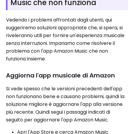
Music che non funziona
Vedendo i problemi affrontati dagli utenti, qui
suggeriremo soluzioni appropriate che, si spera, si
riveleranno utili per fornire un'esperienza musicale
senza interruzioni. Impariamo come risolvere il
problema con l'app Amazon Music che non
funziona insieme.
Aggiorna l'app musicale di Amazon
Si vede spesso che le versioni precedenti dell'app
non funzionano bene e causano problemi, quindi la
soluzione migliore è aggiornare l'app alla versione
più recente. Quindi segui i passaggi indicati di
seguito per aggiornare l'app Amazon Music.
Apri l'App Store e cerca Amazon Music.