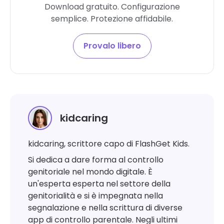
Download gratuito. Configurazione
semplice. Protezione affidabile.
Provalo libero
kidcaring
kidcaring, scrittore capo di FlashGet Kids.
Si dedica a dare forma al controllo
genitoriale nel mondo digitale. È
un'esperta esperta nel settore della
genitorialità e si è impegnata nella
segnalazione e nella scrittura di diverse
app di controllo parentale. Negli ultimi