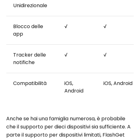
Unidirezionale
Blocco delle
√
√
app
Tracker delle
√
√
notifiche
Compatibilità
iOS,
iOS, Android
Android
Anche se hai una famiglia numerosa, è probabile
che il supporto per dieci dispositivi sia sufficiente. A
parte il supporto per dispositivi limitati, FlashGet