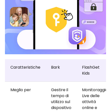
Caratteristiche
Bark
FlashGet
Kids
Meglio per
Gestire il
Monitoraggio
tempo di
Live delle
utilizzo sul
attività
dispositivo
online e