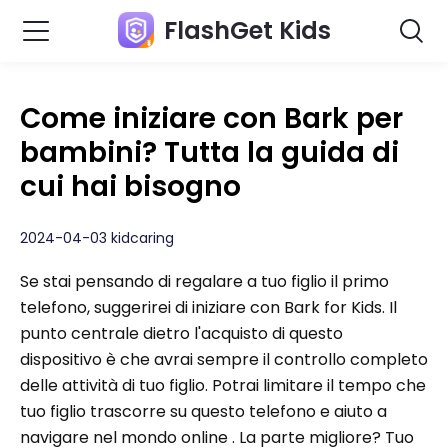
FlashGet Kids
Come iniziare con Bark per
bambini? Tutta la guida di
cui hai bisogno
2024-04-03 kidcaring
Se stai pensando di regalare a tuo figlio il primo
telefono, suggerirei di iniziare con Bark for Kids. Il
punto centrale dietro l'acquisto di questo
dispositivo è che avrai sempre il controllo completo
delle attività di tuo figlio. Potrai limitare il tempo che
tuo figlio trascorre su questo telefono e aiuto a
navigare nel mondo online . La parte migliore? Tuo