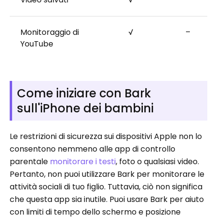
Monitoraggio di
√
–
YouTube
Come iniziare con Bark
sull'iPhone dei bambini
Le restrizioni di sicurezza sui dispositivi Apple non lo
consentono nemmeno alle app di controllo
parentale
monitorare i testi
, foto o qualsiasi video.
Pertanto, non puoi utilizzare Bark per monitorare le
attività sociali di tuo figlio. Tuttavia, ciò non significa
che questa app sia inutile. Puoi usare Bark per aiuto
con limiti di tempo dello schermo e posizione