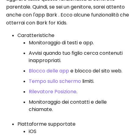
parentale. Quindi, se sei un genitore, sarei attento
anche con l'app Bark . Ecco alcune funzionalità che
otterrai con Bark for Kids.
Caratteristiche
Monitoraggio di testi e app.
Avvisi quando tuo figlio cerca contenuti
inappropriati.
Blocco delle app
e blocco del sito web.
Tempo sullo schermo
limiti.
Rilevatore Posizione
.
Monitoraggio dei contatti e delle
chiamate.
Piattaforme supportate
iOS