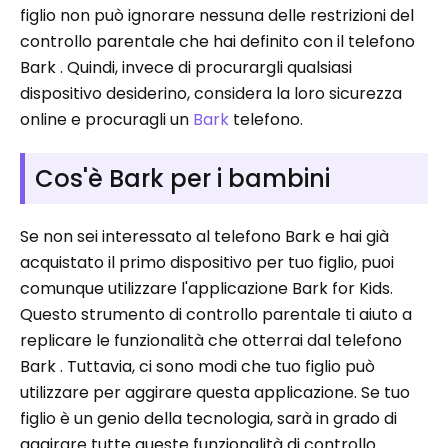
figlio non può ignorare nessuna delle restrizioni del
controllo parentale che hai definito con il telefono
Bark . Quindi, invece di procurargli qualsiasi
dispositivo desiderino, considera la loro sicurezza
online e procuragli un
Bark
telefono.
Cos'è Bark per i bambini
Se non sei interessato al telefono Bark e hai già
acquistato il primo dispositivo per tuo figlio, puoi
comunque utilizzare l'applicazione Bark for Kids.
Questo strumento di controllo parentale ti aiuto a
replicare le funzionalità che otterrai dal telefono
Bark . Tuttavia, ci sono modi che tuo figlio può
utilizzare per aggirare questa applicazione. Se tuo
figlio è un genio della tecnologia, sarà in grado di
aggirare tutte queste funzionalità di controllo