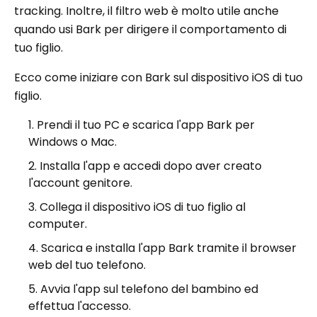
tracking. Inoltre, il filtro web è molto utile anche
quando usi Bark per dirigere il comportamento di
tuo figlio.
Ecco come iniziare con Bark sul dispositivo iOS di tuo
figlio.
Prendi il tuo PC e scarica l'app Bark per
Windows o Mac.
Installa l'app e accedi dopo aver creato
l'account genitore.
Collega il dispositivo iOS di tuo figlio al
computer.
Scarica e installa l'app Bark tramite il browser
web del tuo telefono.
Avvia l'app sul telefono del bambino ed
effettua l'accesso.