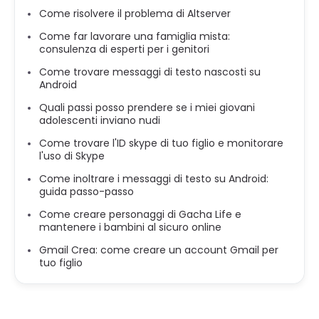
Come risolvere il problema di Altserver
Come far lavorare una famiglia mista:
consulenza di esperti per i genitori
Come trovare messaggi di testo nascosti su
Android
Quali passi posso prendere se i miei giovani
adolescenti inviano nudi
Come trovare l'ID skype di tuo figlio e monitorare
l'uso di Skype
Come inoltrare i messaggi di testo su Android:
guida passo-passo
Come creare personaggi di Gacha Life e
mantenere i bambini al sicuro online
Gmail Crea: come creare un account Gmail per
tuo figlio