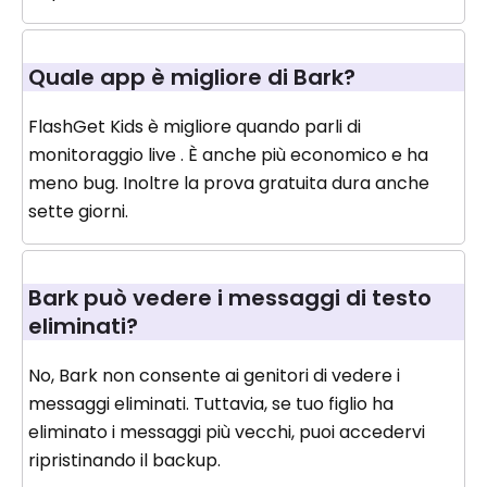
Quale app è migliore di Bark?
FlashGet Kids è migliore quando parli di
monitoraggio live . È anche più economico e ha
meno bug. Inoltre la prova gratuita dura anche
sette giorni.
Bark può vedere i messaggi di testo
eliminati?
No, Bark non consente ai genitori di vedere i
messaggi eliminati. Tuttavia, se tuo figlio ha
eliminato i messaggi più vecchi, puoi accedervi
ripristinando il backup.