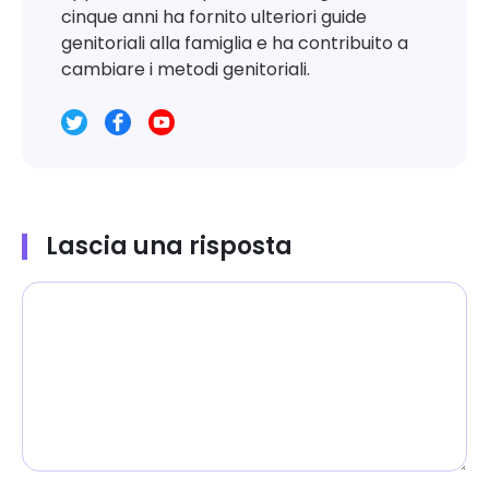
cinque anni ha fornito ulteriori guide
genitoriali alla famiglia e ha contribuito a
cambiare i metodi genitoriali.
Lascia una risposta