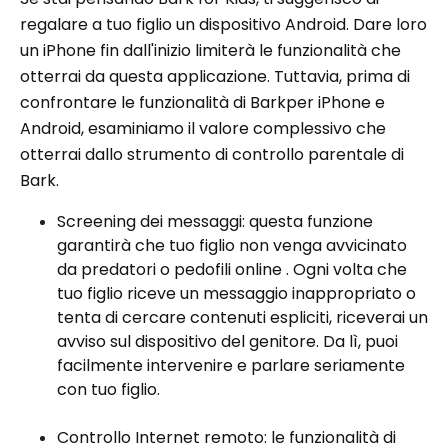
regalare a tuo figlio un dispositivo Android. Dare loro
un iPhone fin dall'inizio limiterà le funzionalità che
otterrai da questa applicazione. Tuttavia, prima di
confrontare le funzionalità di Barkper iPhone e
Android, esaminiamo il valore complessivo che
otterrai dallo strumento di controllo parentale di
Bark.
Screening dei messaggi: questa funzione
garantirà che tuo figlio non venga avvicinato
da predatori o pedofili online . Ogni volta che
tuo figlio riceve un messaggio inappropriato o
tenta di cercare contenuti espliciti, riceverai un
avviso sul dispositivo del genitore. Da lì, puoi
facilmente intervenire e parlare seriamente
con tuo figlio.
Controllo Internet remoto: le funzionalità di