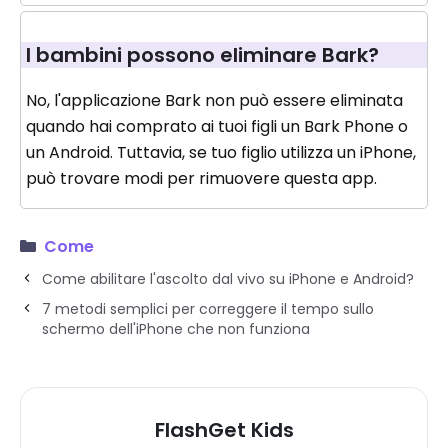
I bambini possono eliminare Bark?
No, l'applicazione Bark non può essere eliminata
quando hai comprato ai tuoi figli un Bark Phone o
un Android. Tuttavia, se tuo figlio utilizza un iPhone,
può trovare modi per rimuovere questa app.
Come
Come abilitare l'ascolto dal vivo su iPhone e Android?
7 metodi semplici per correggere il tempo sullo
schermo dell'iPhone che non funziona
FlashGet Kids