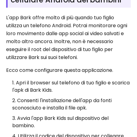
L'app Bark offre molto di più quando tuo figlio
utilizza un telefono Android. Potrai monitorare ogni
loro movimento dalle app social ai video salvati e
molto altro ancora. Inoltre, non è necessario
eseguire il root del dispositivo di tuo figlio per
utilizzare Bark sui suoi telefoni.
Ecco come configurare questa applicazione.
Apri il browser sul telefono di tuo figlio e scarica
l'apk di Bark Kids.
Consenti l'installazione dell'app da fonti
sconosciuto e installa il file apk.
Avvia l'app Bark Kids sul dispositivo del
bambino.
Utilizza il codice del dispositivo per collegare