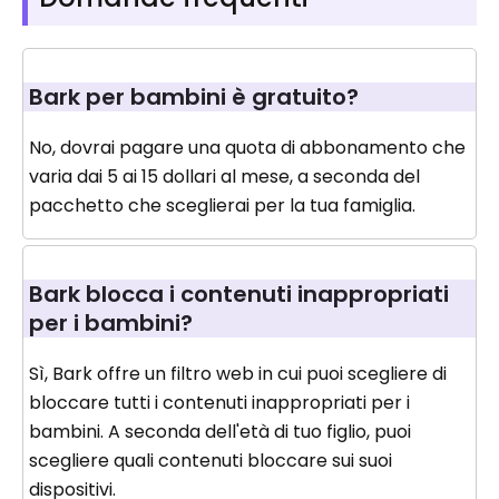
Bark per bambini è gratuito?
No, dovrai pagare una quota di abbonamento che
varia dai 5 ai 15 dollari al mese, a seconda del
pacchetto che sceglierai per la tua famiglia.
Bark blocca i contenuti inappropriati
per i bambini?
Sì, Bark offre un filtro web in cui puoi scegliere di
bloccare tutti i contenuti inappropriati per i
bambini. A seconda dell'età di tuo figlio, puoi
scegliere quali contenuti bloccare sui suoi
dispositivi.