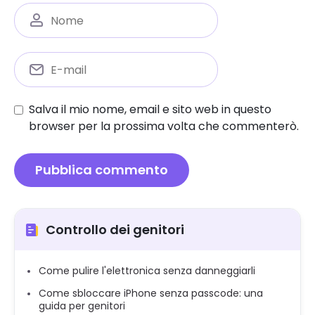
Salva il mio nome, email e sito web in questo
browser per la prossima volta che commenterò.
Controllo dei genitori
Come pulire l'elettronica senza danneggiarli
Come sbloccare iPhone senza passcode: una
guida per genitori