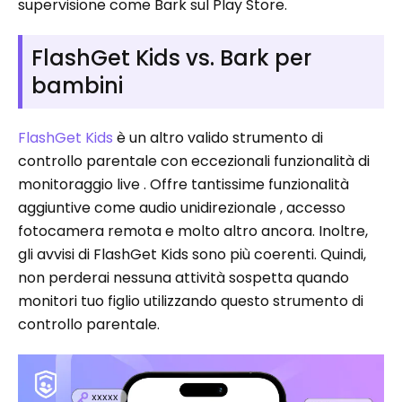
supervisione come Bark sul Play Store.
FlashGet Kids vs. Bark per
bambini
FlashGet Kids
è un altro valido strumento di
controllo parentale con eccezionali funzionalità di
monitoraggio live . Offre tantissime funzionalità
aggiuntive come audio unidirezionale , accesso
fotocamera remota e molto altro ancora. Inoltre,
gli avvisi di FlashGet Kids sono più coerenti. Quindi,
non perderai nessuna attività sospetta quando
monitori tuo figlio utilizzando questo strumento di
controllo parentale.