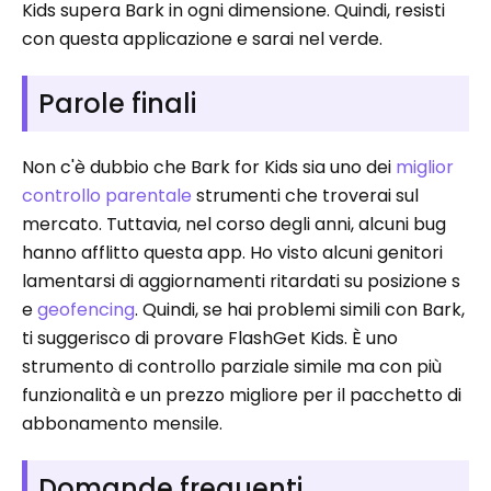
Kids supera Bark in ogni dimensione. Quindi, resisti
con questa applicazione e sarai nel verde.
Parole finali
Non c'è dubbio che Bark for Kids sia uno dei
miglior
controllo parentale
strumenti che troverai sul
mercato. Tuttavia, nel corso degli anni, alcuni bug
hanno afflitto questa app. Ho visto alcuni genitori
lamentarsi di aggiornamenti ritardati su posizione s
e
geofencing
. Quindi, se hai problemi simili con Bark,
ti ​​suggerisco di provare FlashGet Kids. È uno
strumento di controllo parziale simile ma con più
funzionalità e un prezzo migliore per il pacchetto di
abbonamento mensile.
Domande frequenti