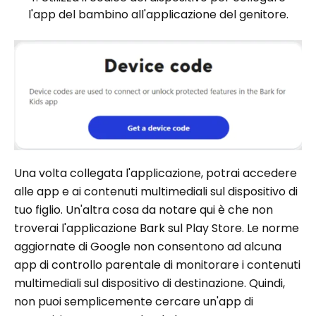
l'app del bambino all'applicazione del genitore.
Una volta collegata l'applicazione, potrai accedere
alle app e ai contenuti multimediali sul dispositivo di
tuo figlio. Un'altra cosa da notare qui è che non
troverai l'applicazione Bark sul Play Store. Le norme
aggiornate di Google non consentono ad alcuna
app di controllo parentale di monitorare i contenuti
multimediali sul dispositivo di destinazione. Quindi,
non puoi semplicemente cercare un'app di