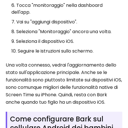
Tocca "monitoraggio" nella dashboard
dell'app.
Vai su "aggiungi dispositivo".
Seleziona "Monitoraggio" ancora una volta.
Seleziona il dispositivo iOS.
Seguire le istruzioni sullo schermo.
Una volta connesso, vedrai l'aggiornamento dello
stato sull'applicazione principale. Anche se le
funzionalità sono piuttosto limitate sui dispositivi iOS,
sono comunque migliori delle funzionalità native di
Screen Time su iPhone. Quindi, resta con Bark
anche quando tuo figlio ha un dispositivo iOS.
Come configurare Bark sul
cellulare Android dei bambini