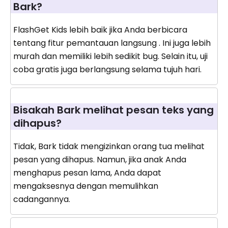
Bark?
FlashGet Kids lebih baik jika Anda berbicara
tentang fitur pemantauan langsung . Ini juga lebih
murah dan memiliki lebih sedikit bug. Selain itu, uji
coba gratis juga berlangsung selama tujuh hari.
Bisakah Bark melihat pesan teks yang
dihapus?
Tidak, Bark tidak mengizinkan orang tua melihat
pesan yang dihapus. Namun, jika anak Anda
menghapus pesan lama, Anda dapat
mengaksesnya dengan memulihkan
cadangannya.