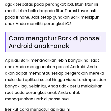
agak terbatas pada perangkat iOS, fitur-fitur ini
masih lebih baik daripada fitur Durasi Layar asli
pada iPhone. Jadi, tetap gunakan Bark meskipun
anak Anda memiliki perangkat iOS.
Cara mengatur Bark di ponsel
Android anak-anak
Aplikasi Bark menawarkan lebih banyak hal saat
anak Anda menggunakan ponsel Android. Anda
akan dapat memantau setiap pergerakan mereka
mulai dari aplikasi sosial hingga video tersimpan dan
banyak lagi. Selain itu, Anda tidak perlu melakukan
root pada perangkat anak Anda untuk
menggunakan Bark di ponselnya.
Berikut cara mengatur aplikasi ini.