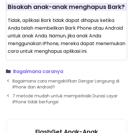
Bisakah anak-anak menghapus Bark?
Tidak, aplikasi Bark tidak dapat dihapus ketika
Anda telah membelikan Bark Phone atau Android
untuk anak Anda. Namun, jika anak Anda
menggunakan iPhone, mereka dapat menemukan
cara untuk menghapus aplikasi ini.
Bagaimana caranya
Bagaimana cara mengaktifkan Dengar Langsung di
iPhone dan Android?
7 metode mudah untuk memperbaiki Durasi Layar
iPhone tidak berfungsi
FlashGet Anak-Anak