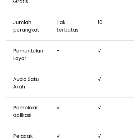
Gratis
Jumlah
Tak
10
perangkat
terbatas
Pemantulan
–
√
Layar
Audio Satu
–
√
Arah
Pemblokir
√
√
aplikasi
Pelacak
√
√