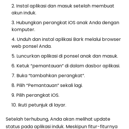
Instal aplikasi dan masuk setelah membuat
akun induk.
Hubungkan perangkat iOS anak Anda dengan
komputer.
Unduh dan instal aplikasi Bark melalui browser
web ponsel Anda.
Luncurkan aplikasi di ponsel anak dan masuk.
Ketuk “pemantauan” di dalam dasbor aplikasi.
Buka “tambahkan perangkat”.
Pilih “Pemantauan” sekali lagi.
Pilih perangkat iOS.
Ikuti petunjuk di layar.
Setelah terhubung, Anda akan melihat update
status pada aplikasi induk. Meskipun fitur-fiturnya