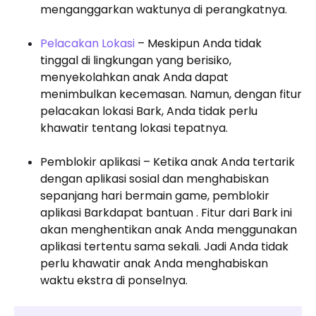
menganggarkan waktunya di perangkatnya.
Pelacakan Lokasi
– Meskipun Anda tidak
tinggal di lingkungan yang berisiko,
menyekolahkan anak Anda dapat
menimbulkan kecemasan. Namun, dengan fitur
pelacakan lokasi Bark, Anda tidak perlu
khawatir tentang lokasi tepatnya.
Pemblokir aplikasi – Ketika anak Anda tertarik
dengan aplikasi sosial dan menghabiskan
sepanjang hari bermain game, pemblokir
aplikasi Barkdapat bantuan . Fitur dari Bark ini
akan menghentikan anak Anda menggunakan
aplikasi tertentu sama sekali. Jadi Anda tidak
perlu khawatir anak Anda menghabiskan
waktu ekstra di ponselnya.