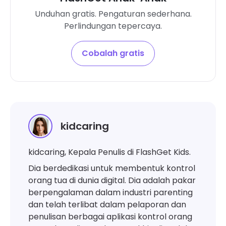
Unduhan gratis. Pengaturan sederhana.
Perlindungan tepercaya.
Cobalah gratis
kidcaring
kidcaring, Kepala Penulis di FlashGet Kids.
Dia berdedikasi untuk membentuk kontrol
orang tua di dunia digital. Dia adalah pakar
berpengalaman dalam industri parenting
dan telah terlibat dalam pelaporan dan
penulisan berbagai aplikasi kontrol orang