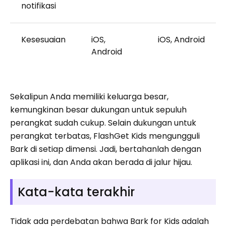
notifikasi
Kesesuaian
iOS,
iOS, Android
Android
Sekalipun Anda memiliki keluarga besar,
kemungkinan besar dukungan untuk sepuluh
perangkat sudah cukup. Selain dukungan untuk
perangkat terbatas, FlashGet Kids mengungguli
Bark di setiap dimensi. Jadi, bertahanlah dengan
aplikasi ini, dan Anda akan berada di jalur hijau.
Kata-kata terakhir
Tidak ada perdebatan bahwa Bark for Kids adalah