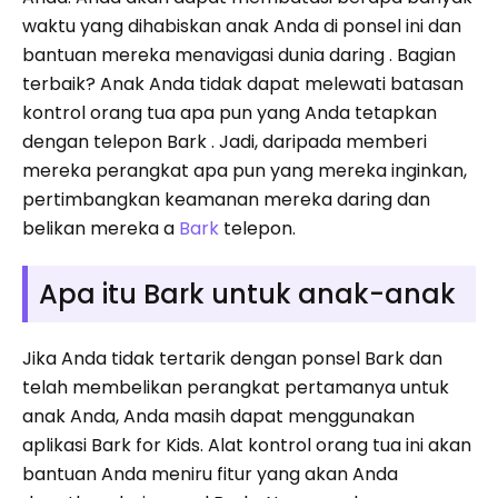
waktu yang dihabiskan anak Anda di ponsel ini dan
bantuan mereka menavigasi dunia daring . Bagian
terbaik? Anak Anda tidak dapat melewati batasan
kontrol orang tua apa pun yang Anda tetapkan
dengan telepon Bark . Jadi, daripada memberi
mereka perangkat apa pun yang mereka inginkan,
pertimbangkan keamanan mereka daring dan
belikan mereka a
Bark
telepon.
Apa itu Bark untuk anak-anak
Jika Anda tidak tertarik dengan ponsel Bark dan
telah membelikan perangkat pertamanya untuk
anak Anda, Anda masih dapat menggunakan
aplikasi Bark for Kids. Alat kontrol orang tua ini akan
bantuan Anda meniru fitur yang akan Anda