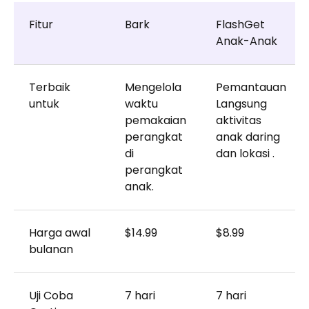
Fitur
Bark
FlashGet
Anak-Anak
Terbaik
Mengelola
Pemantauan
untuk
waktu
Langsung
pemakaian
aktivitas
perangkat
anak daring
di
dan lokasi .
perangkat
anak.
Harga awal
$14.99
$8.99
bulanan
Uji Coba
7 hari
7 hari