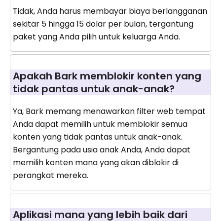
Tidak, Anda harus membayar biaya berlangganan
sekitar 5 hingga 15 dolar per bulan, tergantung
paket yang Anda pilih untuk keluarga Anda.
Apakah Bark memblokir konten yang
tidak pantas untuk anak-anak?
Ya, Bark memang menawarkan filter web tempat
Anda dapat memilih untuk memblokir semua
konten yang tidak pantas untuk anak-anak.
Bergantung pada usia anak Anda, Anda dapat
memilih konten mana yang akan diblokir di
perangkat mereka.
Aplikasi mana yang lebih baik dari