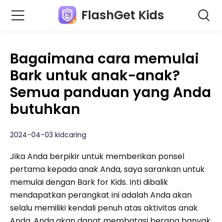
FlashGet Kids
Bagaimana cara memulai
Bark untuk anak-anak?
Semua panduan yang Anda
butuhkan
2024-04-03 kidcaring
Jika Anda berpikir untuk memberikan ponsel
pertama kepada anak Anda, saya sarankan untuk
memulai dengan Bark for Kids. Inti dibalik
mendapatkan perangkat ini adalah Anda akan
selalu memiliki kendali penuh atas aktivitas anak
Anda. Anda akan dapat membatasi berapa banyak