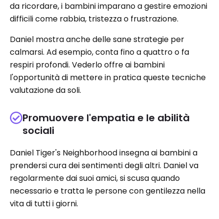
da ricordare, i bambini imparano a gestire emozioni
difficili come rabbia, tristezza o frustrazione.
Daniel mostra anche delle sane strategie per
calmarsi. Ad esempio, conta fino a quattro o fa
respiri profondi. Vederlo offre ai bambini
l'opportunità di mettere in pratica queste tecniche
valutazione da soli.
Promuovere l'empatia e le abilità
sociali
Daniel Tiger's Neighborhood insegna ai bambini a
prendersi cura dei sentimenti degli altri. Daniel va
regolarmente dai suoi amici, si scusa quando
necessario e tratta le persone con gentilezza nella
vita di tutti i giorni.