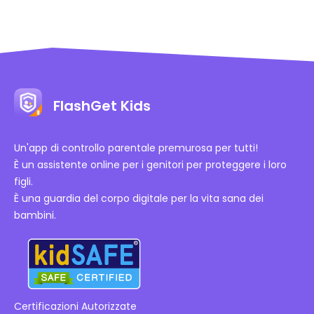
FlashGet Kids
Un'app di controllo parentale premurosa per tutti!
È un assistente online per i genitori per proteggere i loro
figli.
È una guardia del corpo digitale per la vita sana dei
bambini.
Certificazioni Autorizzate