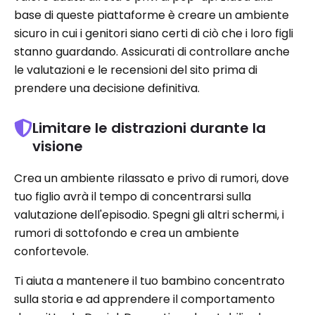
base di queste piattaforme è creare un ambiente
sicuro in cui i genitori siano certi di ciò che i loro figli
stanno guardando. Assicurati di controllare anche
le valutazioni e le recensioni del sito prima di
prendere una decisione definitiva.
Limitare le distrazioni durante la
visione
Crea un ambiente rilassato e privo di rumori, dove
tuo figlio avrà il tempo di concentrarsi sulla
valutazione dell'episodio. Spegni gli altri schermi, i
rumori di sottofondo e crea un ambiente
confortevole.
Ti aiuta a mantenere il tuo bambino concentrato
sulla storia e ad apprendere il comportamento