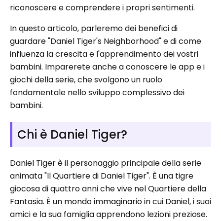
riconoscere e comprendere i propri sentimenti.
In questo articolo, parleremo dei benefici di
guardare "Daniel Tiger's Neighborhood" e di come
influenza la crescita e l'apprendimento dei vostri
bambini. Imparerete anche a conoscere le app e i
giochi della serie, che svolgono un ruolo
fondamentale nello sviluppo complessivo dei
bambini.
Chi è Daniel Tiger?
Daniel Tiger è il personaggio principale della serie
animata "Il Quartiere di Daniel Tiger". È una tigre
giocosa di quattro anni che vive nel Quartiere della
Fantasia. È un mondo immaginario in cui Daniel, i suoi
amici e la sua famiglia apprendono lezioni preziose.