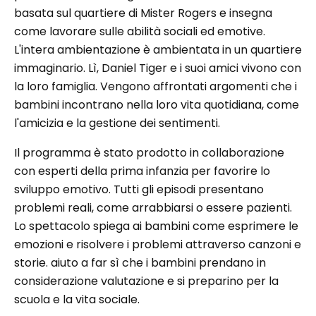
basata sul quartiere di Mister Rogers e insegna
come lavorare sulle abilità sociali ed emotive.
L'intera ambientazione è ambientata in un quartiere
immaginario. Lì, Daniel Tiger e i suoi amici vivono con
la loro famiglia. Vengono affrontati argomenti che i
bambini incontrano nella loro vita quotidiana, come
l'amicizia e la gestione dei sentimenti.
Il programma è stato prodotto in collaborazione
con esperti della prima infanzia per favorire lo
sviluppo emotivo. Tutti gli episodi presentano
problemi reali, come arrabbiarsi o essere pazienti.
Lo spettacolo spiega ai bambini come esprimere le
emozioni e risolvere i problemi attraverso canzoni e
storie. aiuto a far sì che i bambini prendano in
considerazione valutazione e si preparino per la
scuola e la vita sociale.