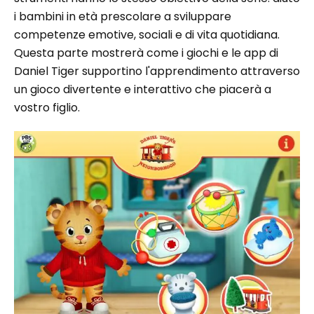
i bambini in età prescolare a sviluppare
competenze emotive, sociali e di vita quotidiana.
Questa parte mostrerà come i giochi e le app di
Daniel Tiger supportino l'apprendimento attraverso
un gioco divertente e interattivo che piacerà a
vostro figlio.