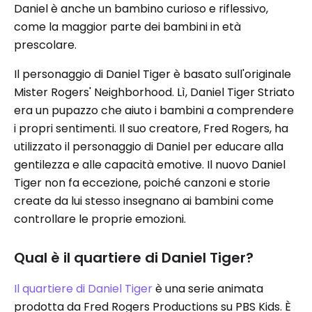
Daniel è anche un bambino curioso e riflessivo,
come la maggior parte dei bambini in età
prescolare.
Il personaggio di Daniel Tiger è basato sull'originale
Mister Rogers' Neighborhood. Lì, Daniel Tiger Striato
era un pupazzo che aiuto i bambini a comprendere
i propri sentimenti. Il suo creatore, Fred Rogers, ha
utilizzato il personaggio di Daniel per educare alla
gentilezza e alle capacità emotive. Il nuovo Daniel
Tiger non fa eccezione, poiché canzoni e storie
create da lui stesso insegnano ai bambini come
controllare le proprie emozioni.
Qual è il quartiere di Daniel Tiger?
Il quartiere di Daniel Tiger
è una serie animata
prodotta da Fred Rogers Productions su PBS Kids. È