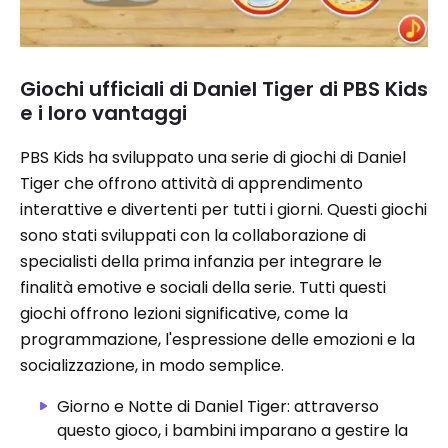
Giochi ufficiali di Daniel Tiger di PBS Kids
e i loro vantaggi
PBS Kids ha sviluppato una serie di giochi di Daniel
Tiger che offrono attività di apprendimento
interattive e divertenti per tutti i giorni. Questi giochi
sono stati sviluppati con la collaborazione di
specialisti della prima infanzia per integrare le
finalità emotive e sociali della serie. Tutti questi
giochi offrono lezioni significative, come la
programmazione, l'espressione delle emozioni e la
socializzazione, in modo semplice.
Giorno e Notte di Daniel Tiger: attraverso
questo gioco, i bambini imparano a gestire la