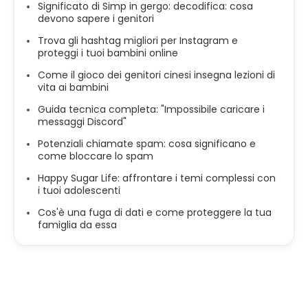
Significato di Simp in gergo: decodifica: cosa
devono sapere i genitori
Trova gli hashtag migliori per Instagram e
proteggi i tuoi bambini online
Come il gioco dei genitori cinesi insegna lezioni di
vita ai bambini
Guida tecnica completa: "Impossibile caricare i
messaggi Discord"
Potenziali chiamate spam: cosa significano e
come bloccare lo spam
Happy Sugar Life: affrontare i temi complessi con
i tuoi adolescenti
Cos'è una fuga di dati e come proteggere la tua
famiglia da essa