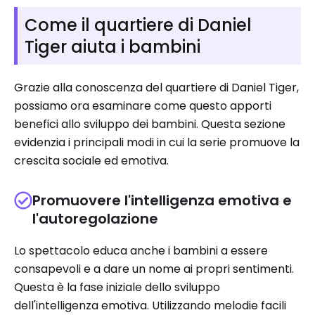
Come il quartiere di Daniel
Tiger aiuta i bambini
Grazie alla conoscenza del quartiere di Daniel Tiger,
possiamo ora esaminare come questo apporti
benefici allo sviluppo dei bambini. Questa sezione
evidenzia i principali modi in cui la serie promuove la
crescita sociale ed emotiva.
Promuovere l'intelligenza emotiva e
l'autoregolazione
Lo spettacolo educa anche i bambini a essere
consapevoli e a dare un nome ai propri sentimenti.
Questa è la fase iniziale dello sviluppo
dell'intelligenza emotiva. Utilizzando melodie facili