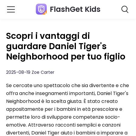
FlashGet Kids
Scopri i vantaggi di
guardare Daniel Tiger's
Neighborhood per tuo figlio
2025-08-19 Zoe Carter
Se cercate uno spettacolo che sia divertente e che
offra anche insegnamenti importanti, Daniel Tiger's
Neighborhood è la scelta giusta. È stato creato
appositamente per i bambini in età prescolare e
permette loro di sviluppare competenze socio-
emotive. Attraverso racconti semplici e canzoni
divertenti, Daniel Tiger aiuto i bambini a imparare a