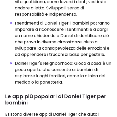
vita quotidiana, come lavarsi i denti, vestirsi e
andare a letto. Sviluppa il senso di
responsabilità e indipendenza.
I sentimenti di Daniel Tiger: i bambini potranno
imparare a riconoscere i sentimenti e a dargli
un nome chiedendo a Daniel di identificare ciò
che prova in diverse circostanze. aiuto a
sviluppare la consapevolezza delle emozioni e
ad apprendere i trucchi di base per gestirle.
Daniel Tiger's Neighborhood: Gioca a casa: è un
gioco aperto che consente ai bambini di
esplorare luoghi familiari, come la clinica del
medico o la panetteria.
Le app più popolari di Daniel Tiger per
bambini
Esistono diverse app di Daniel Tiger che aiuto i