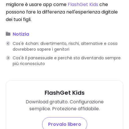
migliore è usare app come
FlashGet Kids
che
possono fare la differenza nell'esperienza digitale
dei tuoi figli.
Notizia
Cos'è 4chan: divertimento, rischi, alternative e cosa
dovrebbero sapere i genitori
Cos'è il pansessuale e perché sta diventando sempre
più riconosciuto
FlashGet Kids
Download gratuito. Configurazione
semplice. Protezione affidabile.
Provalo libero