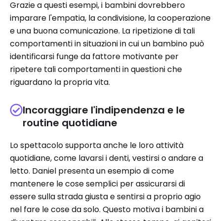
Grazie a questi esempi, i bambini dovrebbero
imparare l'empatia, la condivisione, la cooperazione
e una buona comunicazione. La ripetizione di tali
comportamenti in situazioni in cui un bambino può
identificarsi funge da fattore motivante per
ripetere tali comportamenti in questioni che
riguardano la propria vita.
Incoraggiare l'indipendenza e le
routine quotidiane
Lo spettacolo supporta anche le loro attività
quotidiane, come lavarsi i denti, vestirsi o andare a
letto. Daniel presenta un esempio di come
mantenere le cose semplici per assicurarsi di
essere sulla strada giusta e sentirsi a proprio agio
nel fare le cose da solo. Questo motiva i bambini a