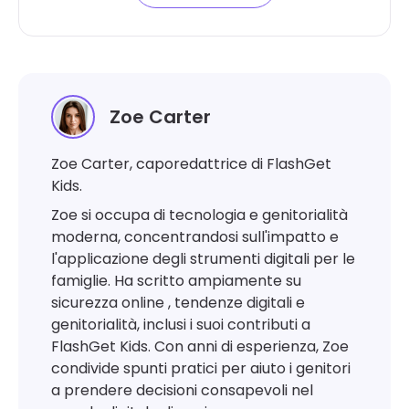
Zoe Carter
Zoe Carter, caporedattrice di FlashGet
Kids.
Zoe si occupa di tecnologia e genitorialità
moderna, concentrandosi sull'impatto e
l'applicazione degli strumenti digitali per le
famiglie. Ha scritto ampiamente su
sicurezza online , tendenze digitali e
genitorialità, inclusi i suoi contributi a
FlashGet Kids. Con anni di esperienza, Zoe
condivide spunti pratici per aiuto i genitori
a prendere decisioni consapevoli nel