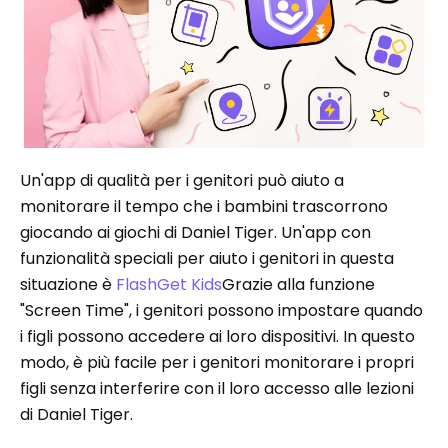
Un'app di qualità per i genitori può aiuto a
monitorare il tempo che i bambini trascorrono
giocando ai giochi di Daniel Tiger. Un'app con
funzionalità speciali per aiuto i genitori in questa
situazione è
FlashGet Kids
Grazie alla funzione
"Screen Time", i genitori possono impostare quando
i figli possono accedere ai loro dispositivi. In questo
modo, è più facile per i genitori monitorare i propri
figli senza interferire con il loro accesso alle lezioni
di Daniel Tiger.