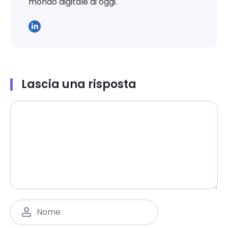
mondo digitale di oggi.
Lascia una risposta