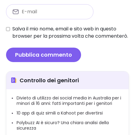
Salva il mio nome, email e sito web in questo
browser per la prossima volta che commenterò.
Controllo dei genitori
Divieto di utilizzo dei social media in Australia per i
minori di 16 anni: fatti importanti per i genitori
10 app di quiz simili a Kahoot per divertirsi
Polybuzz AI è sicuro? Una chiara analisi della
sicurezza