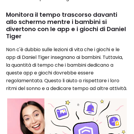
Monitora il tempo trascorso davanti
allo schermo mentre i bambini si
divertono con le app e i giochi di Daniel
Tiger
Non c'è dubbio sulle lezioni di vita che i giochi e le
app di Daniel Tiger insegnano ai bambini. Tuttavia,
la quantità di tempo che i bambini dedicano a
queste app e giochi dovrebbe essere
regolamentata. Questo li aiuto a rispettare i loro
ritmi del sonno e a dedicare tempo ad altre attività.