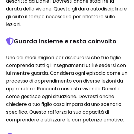
descritto da Daniel. Dovresti anche stabilire la
durata della visione. Questo gli darà autodisciplina e
gli aiuto il tempo necessario per riflettere sulle
lezioni.
Guarda insieme e resta coinvolto
Uno dei modi migliori per assicurarsi che tuo figlio
comprenda tutti gli insegnamenti utili è sedersi con
lui mentre guarda. Considera ogni episodio come un
processo di apprendimento con diverse lezioni da
apprendere. Racconta cosa sta vivendo Daniel e
come gestisce ogni situazione. Dovresti anche
chiedere a tuo figlio cosa impara da uno scenario
specifico. Questo rafforza la sua capacità di
comprendere e utilizzare le competenze emotive.