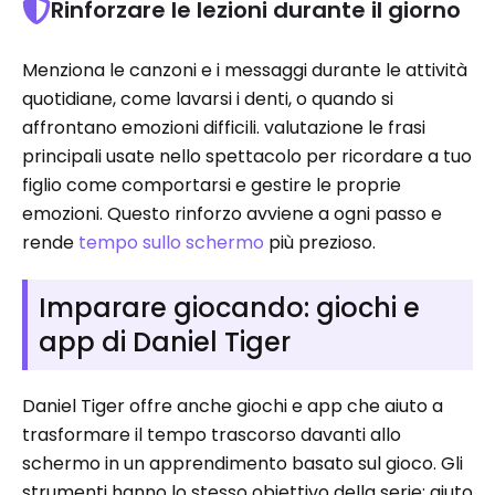
Rinforzare le lezioni durante il giorno
Menziona le canzoni e i messaggi durante le attività
quotidiane, come lavarsi i denti, o quando si
affrontano emozioni difficili. valutazione le frasi
principali usate nello spettacolo per ricordare a tuo
figlio come comportarsi e gestire le proprie
emozioni. Questo rinforzo avviene a ogni passo e
rende
tempo sullo schermo
più prezioso.
Imparare giocando: giochi e
app di Daniel Tiger
Daniel Tiger offre anche giochi e app che aiuto a
trasformare il tempo trascorso davanti allo
schermo in un apprendimento basato sul gioco. Gli
strumenti hanno lo stesso obiettivo della serie: aiuto