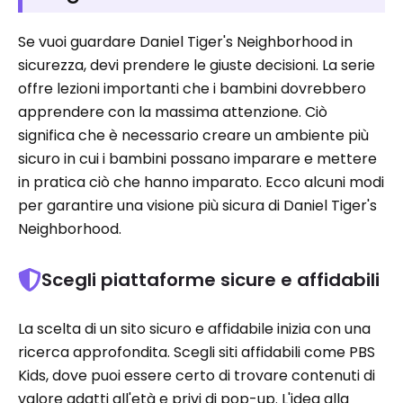
Se vuoi guardare Daniel Tiger's Neighborhood in
sicurezza, devi prendere le giuste decisioni. La serie
offre lezioni importanti che i bambini dovrebbero
apprendere con la massima attenzione. Ciò
significa che è necessario creare un ambiente più
sicuro in cui i bambini possano imparare e mettere
in pratica ciò che hanno imparato. Ecco alcuni modi
per garantire una visione più sicura di Daniel Tiger's
Neighborhood.
Scegli piattaforme sicure e affidabili
La scelta di un sito sicuro e affidabile inizia con una
ricerca approfondita. Scegli siti affidabili come PBS
Kids, dove puoi essere certo di trovare contenuti di
valore adatti all'età e privi di pop-up. L'idea alla