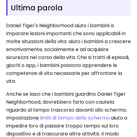
Ultima parola
Daniel Tiger's Neighborhood aiuto i bambini a
imparare lezioni importanti che sono applicabili in
molte situazioni della vita. aiuto i bambini a crescere
emotivamente, socialmente e ad acquisire
sicurezza nel corso della vita. Che si tratti di episodi,
giochi o app, i bambini possono apprendere le
competenze di vita necessarie per affrontare la
vita.
Anche se lasci che i bambini guardino Daniel Tiger
Neighborhood, dovrebbero farlo con cautela
riguardo al tempo trascorso davanti allo schermo.
Impostazione
limiti di tempo dello schermo
aiuto a
impedire loro di passare troppo tempo sul loro
dispositivo e di trascurare altre attività. Il modo