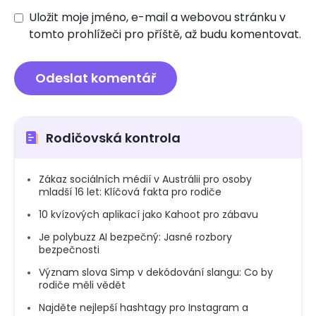
Uložit moje jméno, e-mail a webovou stránku v
tomto prohlížeči pro příště, až budu komentovat.
Rodičovská kontrola
Zákaz sociálních médií v Austrálii pro osoby
mladší 16 let: Klíčová fakta pro rodiče
10 kvízových aplikací jako Kahoot pro zábavu
Je polybuzz AI bezpečný: Jasné rozbory
bezpečnosti
Význam slova Simp v dekódování slangu: Co by
rodiče měli vědět
Najděte nejlepší hashtagy pro Instagram a