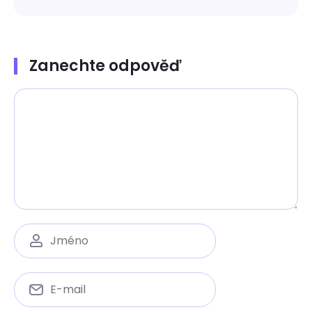
Zanechte odpověď