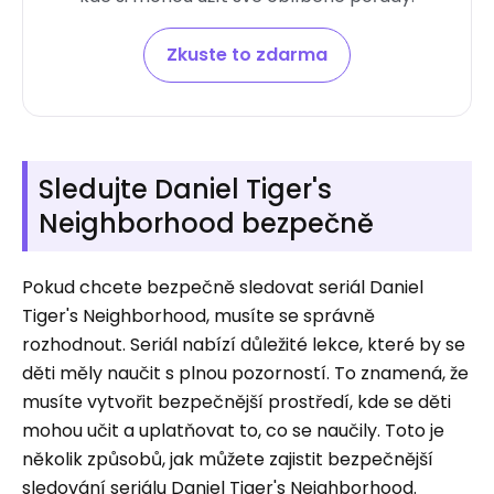
Zkuste to zdarma
Sledujte Daniel Tiger's
Neighborhood bezpečně
Pokud chcete bezpečně sledovat seriál Daniel
Tiger's Neighborhood, musíte se správně
rozhodnout. Seriál nabízí důležité lekce, které by se
děti měly naučit s plnou pozorností. To znamená, že
musíte vytvořit bezpečnější prostředí, kde se děti
mohou učit a uplatňovat to, co se naučily. Toto je
několik způsobů, jak můžete zajistit bezpečnější
sledování seriálu Daniel Tiger's Neighborhood.