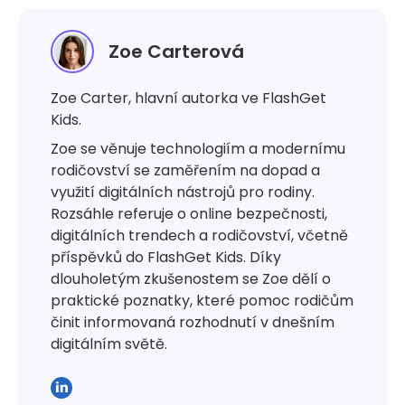
Zoe Carterová
Zoe Carter, hlavní autorka ve FlashGet
Kids.
Zoe se věnuje technologiím a modernímu
rodičovství se zaměřením na dopad a
využití digitálních nástrojů pro rodiny.
Rozsáhle referuje o online bezpečnosti,
digitálních trendech a rodičovství, včetně
příspěvků do FlashGet Kids. Díky
dlouholetým zkušenostem se Zoe dělí o
praktické poznatky, které pomoc rodičům
činit informovaná rozhodnutí v dnešním
digitálním světě.