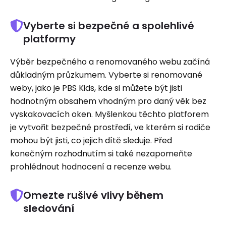
Vyberte si bezpečné a spolehlivé
platformy
Výběr bezpečného a renomovaného webu začíná
důkladným průzkumem. Vyberte si renomované
weby, jako je PBS Kids, kde si můžete být jisti
hodnotným obsahem vhodným pro daný věk bez
vyskakovacích oken. Myšlenkou těchto platforem
je vytvořit bezpečné prostředí, ve kterém si rodiče
mohou být jisti, co jejich dítě sleduje. Před
konečným rozhodnutím si také nezapomeňte
prohlédnout hodnocení a recenze webu.
Omezte rušivé vlivy během
sledování