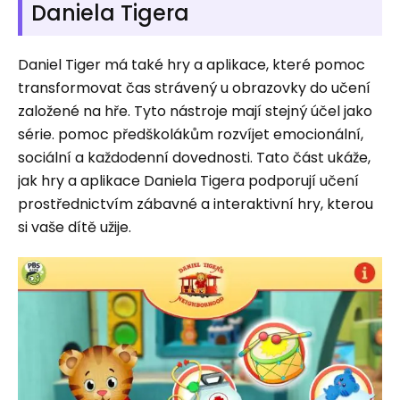
Daniela Tigera
Daniel Tiger má také hry a aplikace, které pomoc
transformovat čas strávený u obrazovky do učení
založené na hře. Tyto nástroje mají stejný účel jako
série. pomoc předškolákům rozvíjet emocionální,
sociální a každodenní dovednosti. Tato část ukáže,
jak hry a aplikace Daniela Tigera podporují učení
prostřednictvím zábavné a interaktivní hry, kterou
si vaše dítě užije.