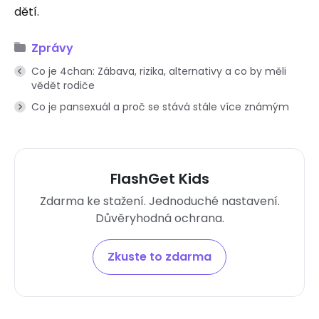
dětí.
Zprávy
Co je 4chan: Zábava, rizika, alternativy a co by měli
vědět rodiče
Co je pansexuál a proč se stává stále více známým
FlashGet Kids
Zdarma ke stažení. Jednoduché nastavení.
Důvěryhodná ochrana.
Zkuste to zdarma