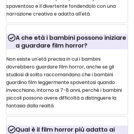
spaventoso e il divertente fondendolo con una
narrazione creativa e adatta all'età.
A che età i bambini possono iniziare
a guardare film horror?
Non esiste un'età precisa in cui i bambini
dovrebbero guardare film horror, anche se gli
studiosi di solito raccomandano che i bambini
guardino film leggermente spaventosi quando
invecchiano, intorno ai 7-8 anni, perché i bambini
piccoli possono avere difficoltà a distinguere la
fantasia dalla realtà.
Qual è il film horror più adatto ai