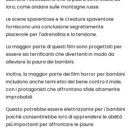
loro, come andare sulle montagne russe.
Le scene spaventose e le creature spaventose
forniscono una conclusione segretamente
piacevole per l'adrenalina e la tensione.
La maggior parte di questi film sono progettati per
essere sia terrificanti che divertenti in modo da
alleviare la paura dei bambini.
Inoltre, la maggior parte dei film horror per bambini
includono anche temi etici del bene contro il male,
con i protagonisti che affrontano sfide altamente
improbabili.
Questo potrebbe essere elettrizzante per i bambini
poiché consentirebbe loro di apprendere le abilità
più importanti per affrontare le paure.