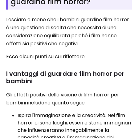
guardino film horror?
Lasciare o meno che i bambini guardino film horror
è una questione di scelta che necessita di una
considerazione equilibrata poiché i film hanno
effetti sia positivi che negativi.
Ecco alcuni punti su cui riflettere:
I vantaggi di guardare film horror per
bambini
Gli effetti positivi della visione di film horror per
bambini includono quanto segue:
Ispira l'immaginazione e la creatività. Nei film
horror ci sono luoghi, esseri e storie immaginari
che influenzeranno innegabilmente la
capacità creativa e l'immaginazione dei