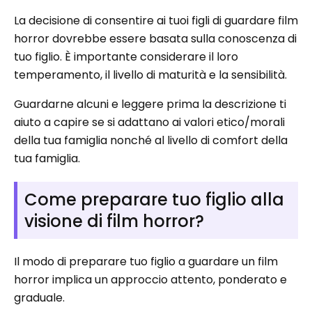
La decisione di consentire ai tuoi figli di guardare film
horror dovrebbe essere basata sulla conoscenza di
tuo figlio. È importante considerare il loro
temperamento, il livello di maturità e la sensibilità.
Guardarne alcuni e leggere prima la descrizione ti
aiuto a capire se si adattano ai valori etico/morali
della tua famiglia nonché al livello di comfort della
tua famiglia.
Come preparare tuo figlio alla
visione di film horror?
Il modo di preparare tuo figlio a guardare un film
horror implica un approccio attento, ponderato e
graduale.