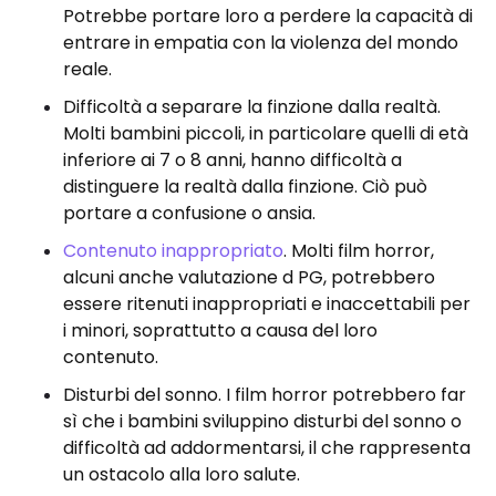
Potrebbe portare loro a perdere la capacità di
entrare in empatia con la violenza del mondo
reale.
Difficoltà a separare la finzione dalla realtà.
Molti bambini piccoli, in particolare quelli di età
inferiore ai 7 o 8 anni, hanno difficoltà a
distinguere la realtà dalla finzione. Ciò può
portare a confusione o ansia.
Contenuto inappropriato
. Molti film horror,
alcuni anche valutazione d PG, potrebbero
essere ritenuti inappropriati e inaccettabili per
i minori, soprattutto a causa del loro
contenuto.
Disturbi del sonno. I film horror potrebbero far
sì che i bambini sviluppino disturbi del sonno o
difficoltà ad addormentarsi, il che rappresenta
un ostacolo alla loro salute.