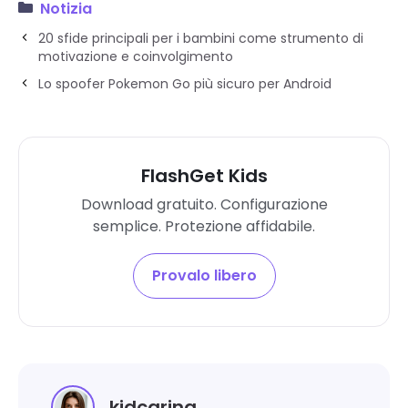
Notizia
20 sfide principali per i bambini come strumento di
motivazione e coinvolgimento
Lo spoofer Pokemon Go più sicuro per Android
FlashGet Kids
Download gratuito. Configurazione
semplice. Protezione affidabile.
Provalo libero
kidcaring