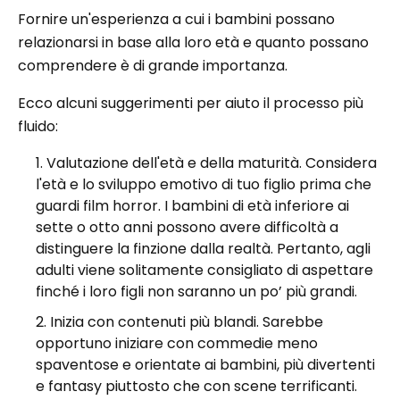
Fornire un'esperienza a cui i bambini possano
relazionarsi in base alla loro età e quanto possano
comprendere è di grande importanza.
Ecco alcuni suggerimenti per aiuto il processo più
fluido:
Valutazione dell'età e della maturità. Considera
l'età e lo sviluppo emotivo di tuo figlio prima che
guardi film horror. I bambini di età inferiore ai
sette o otto anni possono avere difficoltà a
distinguere la finzione dalla realtà. Pertanto, agli
adulti viene solitamente consigliato di aspettare
finché i loro figli non saranno un po’ più grandi.
Inizia con contenuti più blandi. Sarebbe
opportuno iniziare con commedie meno
spaventose e orientate ai bambini, più divertenti
e fantasy piuttosto che con scene terrificanti.