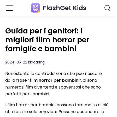
FlashGet Kids
Guida per i genitori: i
migliori film horror per
famiglie e bambini
2024-05-22 kidcaring
Nonostante la contraddizione che può nascere
dalla frase “
film horror per bambini
”, ci sono
numerosi film divertenti e spaventosi che sono
perfetti per i bambini.
I film horror per bambini possono fare molto di più
che fornire solo emozioni. Possono accendere la