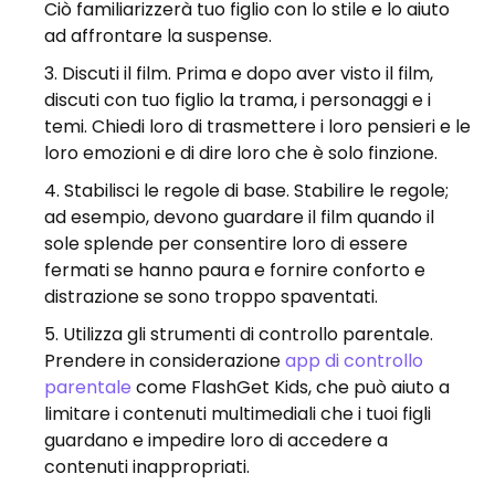
Ciò familiarizzerà tuo figlio con lo stile e lo aiuto
ad affrontare la suspense.
Discuti il ​​film. Prima e dopo aver visto il film,
discuti con tuo figlio la trama, i personaggi e i
temi. Chiedi loro di trasmettere i loro pensieri e le
loro emozioni e di dire loro che è solo finzione.
Stabilisci le regole di base. Stabilire le regole;
ad esempio, devono guardare il film quando il
sole splende per consentire loro di essere
fermati se hanno paura e fornire conforto e
distrazione se sono troppo spaventati.
Utilizza gli strumenti di controllo parentale.
Prendere in considerazione
app di controllo
parentale
come FlashGet Kids, che può aiuto a
limitare i contenuti multimediali che i tuoi figli
guardano e impedire loro di accedere a
contenuti inappropriati.