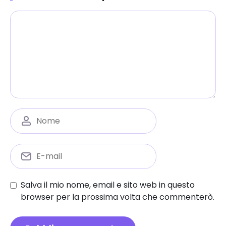
Salva il mio nome, email e sito web in questo
browser per la prossima volta che commenterò.