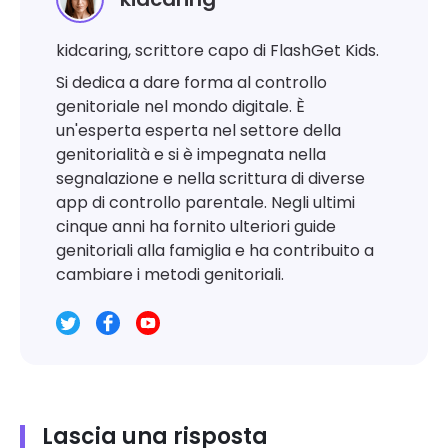
kidcaring, scrittore capo di FlashGet Kids.
Si dedica a dare forma al controllo
genitoriale nel mondo digitale. È
un'esperta esperta nel settore della
genitorialità e si è impegnata nella
segnalazione e nella scrittura di diverse
app di controllo parentale. Negli ultimi
cinque anni ha fornito ulteriori guide
genitoriali alla famiglia e ha contribuito a
cambiare i metodi genitoriali.
Lascia una risposta