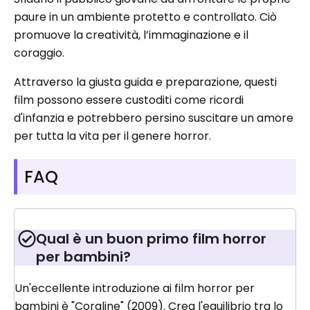
paure in un ambiente protetto e controllato. Ciò
promuove la creatività, l’immaginazione e il
coraggio.
Attraverso la giusta guida e preparazione, questi
film possono essere custoditi come ricordi
d'infanzia e potrebbero persino suscitare un amore
per tutta la vita per il genere horror.
FAQ
Qual è un buon primo film horror
per bambini?
Un'eccellente introduzione ai film horror per
bambini è "Coraline" (2009). Crea l'equilibrio tra lo