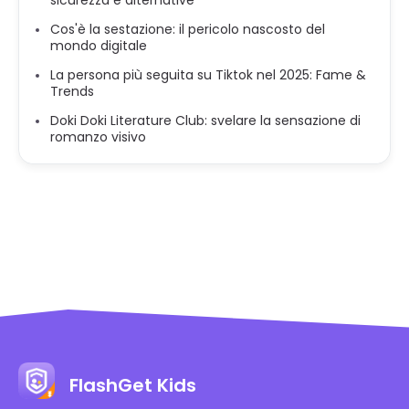
Cos'è la sestazione: il pericolo nascosto del
mondo digitale
La persona più seguita su Tiktok nel 2025: Fame &
Trends
Doki Doki Literature Club: svelare la sensazione di
romanzo visivo
FlashGet Kids