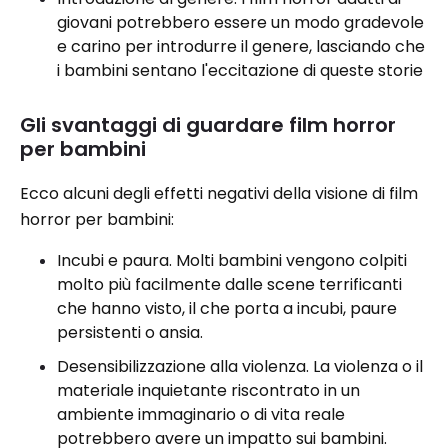
giovani potrebbero essere un modo gradevole
e carino per introdurre il genere, lasciando che
i bambini sentano l'eccitazione di queste storie
Gli svantaggi di guardare film horror
per bambini
Ecco alcuni degli effetti negativi della visione di film
horror per bambini:
Incubi e paura. Molti bambini vengono colpiti
molto più facilmente dalle scene terrificanti
che hanno visto, il che porta a incubi, paure
persistenti o ansia.
Desensibilizzazione alla violenza. La violenza o il
materiale inquietante riscontrato in un
ambiente immaginario o di vita reale
potrebbero avere un impatto sui bambini.