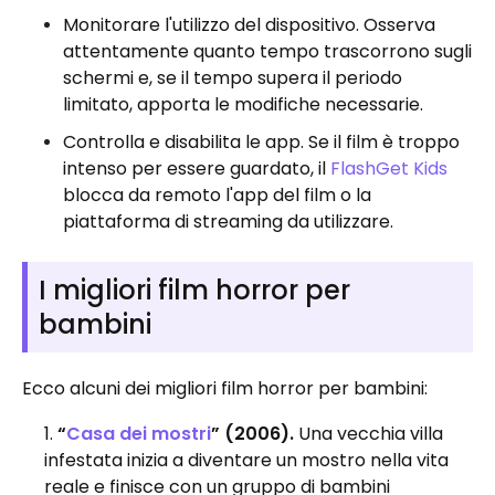
Monitorare l'utilizzo del dispositivo. Osserva
attentamente quanto tempo trascorrono sugli
schermi e, se il tempo supera il periodo
limitato, apporta le modifiche necessarie.
Controlla e disabilita le app. Se il film è troppo
intenso per essere guardato, il
FlashGet Kids
blocca da remoto l'app del film o la
piattaforma di streaming da utilizzare.
I migliori film horror per
bambini
Ecco alcuni dei migliori film horror per bambini:
“
Casa dei mostri
” (2006).
Una vecchia villa
infestata inizia a diventare un mostro nella vita
reale e finisce con un gruppo di bambini