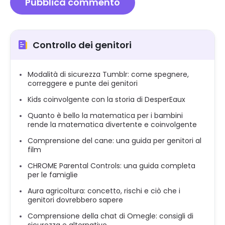
Controllo dei genitori
Modalità di sicurezza Tumblr: come spegnere,
correggere e punte dei genitori
Kids coinvolgente con la storia di DesperEaux
Quanto è bello la matematica per i bambini
rende la matematica divertente e coinvolgente
Comprensione del cane: una guida per genitori al
film
CHROME Parental Controls: una guida completa
per le famiglie
Aura agricoltura: concetto, rischi e ciò che i
genitori dovrebbero sapere
Comprensione della chat di Omegle: consigli di
sicurezza e alternative