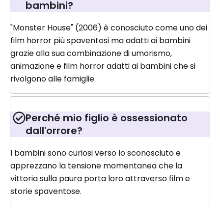
bambini?
"Monster House" (2006) è conosciuto come uno dei
film horror più spaventosi ma adatti ai bambini
grazie alla sua combinazione di umorismo,
animazione e film horror adatti ai bambini che si
rivolgono alle famiglie.
Perché mio figlio è ossessionato
dall'orrore?
I bambini sono curiosi verso lo sconosciuto e
apprezzano la tensione momentanea che la
vittoria sulla paura porta loro attraverso film e
storie spaventose.