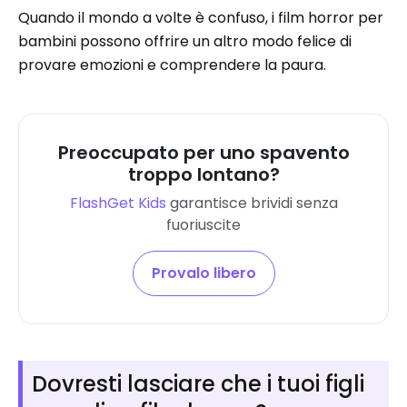
Quando il mondo a volte è confuso, i film horror per
bambini possono offrire un altro modo felice di
provare emozioni e comprendere la paura.
Preoccupato per uno spavento
troppo lontano?
FlashGet Kids
garantisce brividi senza
fuoriuscite
Provalo libero
Dovresti lasciare che i tuoi figli