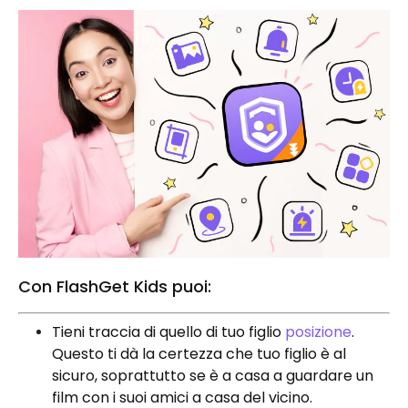
Con FlashGet Kids puoi:
Tieni traccia di quello di tuo figlio
posizione
.
Questo ti dà la certezza che tuo figlio è al
sicuro, soprattutto se è a casa a guardare un
film con i suoi amici a casa del vicino.