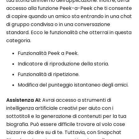
tua storia all'interno dell'applicazione. Inoltre, avrai
accesso alla funzione Peek-a-Peek che ti consente
di capire quando un amico sta entrando in una chat
di gruppo condivisa o in una conversazione
standard. Ecco le funzionalità che otterrai in questa
categoria.
Funzionalità Peek a Peek.
Indicatore di riproduzione della storia.
Funzionalità di ripetizione.
Modifica del punteggio istantaneo degli amici.
Assistenza AI:
Avrai accesso a strumenti di
intelligenza artificiale creativi per aiuto con i
sottotitoli e la generazione di contenuti per la tua
biografia. Può essere difficile trovare al volo cose
bizzarre da dire su di te. Tuttavia, con Snapchat