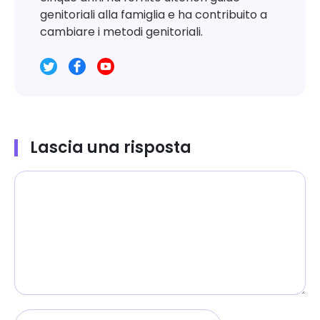
genitoriali alla famiglia e ha contribuito a
cambiare i metodi genitoriali.
Lascia una risposta