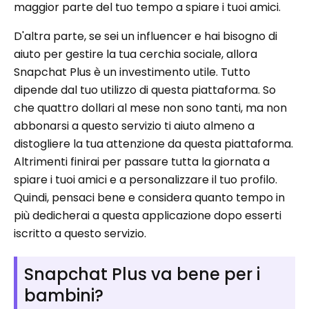
maggior parte del tuo tempo a spiare i tuoi amici.
D'altra parte, se sei un influencer e hai bisogno di
aiuto per gestire la tua cerchia sociale, allora
Snapchat Plus è un investimento utile. Tutto
dipende dal tuo utilizzo di questa piattaforma. So
che quattro dollari al mese non sono tanti, ma non
abbonarsi a questo servizio ti aiuto almeno a
distogliere la tua attenzione da questa piattaforma.
Altrimenti finirai per passare tutta la giornata a
spiare i tuoi amici e a personalizzare il tuo profilo.
Quindi, pensaci bene e considera quanto tempo in
più dedicherai a questa applicazione dopo esserti
iscritto a questo servizio.
Snapchat Plus va bene per i
bambini?