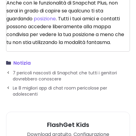
Anche con le funzionalità di Snapchat Plus, non
sarai in grado di capire se qualcuno ti sta
guardando
posizione
. Tutti i tuoi amici e contatti
possono accedere liberamente alla mappa
condivisa per vedere la tua posizione a meno che
tu non stia utilizzando la modalità fantasma.
Notizia
7 pericoli nascosti di Snapchat che tutti i genitori
dovrebbero conoscere
Le 8 migliori app di chat room pericolose per
adolescenti
FlashGet Kids
Download gratuito. Configurazione