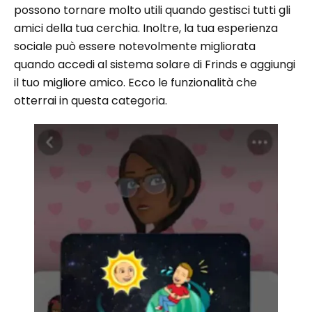
possono tornare molto utili quando gestisci tutti gli
amici della tua cerchia. Inoltre, la tua esperienza
sociale può essere notevolmente migliorata
quando accedi al sistema solare di Frinds e aggiungi
il tuo migliore amico. Ecco le funzionalità che
otterrai in questa categoria.