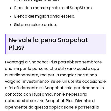
Ripristino mensile gratuito di SnapStreak.
Elenco dei migliori amici esteso.
Sistema solare amico.
Ne vale la pena Snapchat
Plus?
I vantaggi di Snapchat Plus potrebbero sembrare
enormi per le persone che utilizzano questa app
quotidianamente, ma per la maggior parte non
valgono l'investimento. Se sei un utente occasionale
e fai affidamento su Snapchat solo per rimanere in
contatto con i tuoi amici, non è necessario
abbonarsi al servizio Snapchat Plus. Diventerai
dipendente da questa applicazione e passerai la