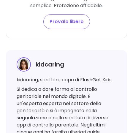
semplice. Protezione affidabile.
Provalo libero
kidcaring
kidcaring, scrittore capo di FlashGet Kids.
Si dedica a dare forma al controllo
genitoriale nel mondo digitale. È
un'esperta esperta nel settore della
genitorialità e si è impegnata nella
segnalazione e nella scrittura di diverse
app di controllo parentale. Negli ultimi
cinque anni ha fornito ulteriori guide