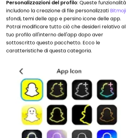
Personalizzazioni del profilo
: Queste funzionalità
includono la creazione di file personalizzati
Bitmoji
sfondi, temi delle app e persino icone delle app.
Potrai modificare tutto ciò che desideri relativo al
tuo profilo all'interno dell'app dopo aver
sottoscritto questo pacchetto. Ecco le
caratteristiche di questa categoria.