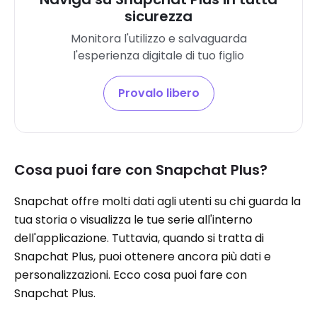
sicurezza
Monitora l'utilizzo e salvaguarda
l'esperienza digitale di tuo figlio
Provalo libero
Cosa puoi fare con Snapchat Plus?
Snapchat offre molti dati agli utenti su chi guarda la
tua storia o visualizza le tue serie all'interno
dell'applicazione. Tuttavia, quando si tratta di
Snapchat Plus, puoi ottenere ancora più dati e
personalizzazioni. Ecco cosa puoi fare con
Snapchat Plus.