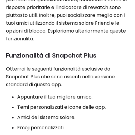
risposte prioritarie e l'indicatore di rewatch sono
piuttosto utili. Inoltre, puoi socializzare meglio con i
tuoi amici utilizzando il sistema solare Friend e le
opzioni di blocco. Esploriamo ulteriormente queste
funzionalità.
Funzionalità di Snapchat Plus
Otterrai le seguenti funzionalità esclusive da
Snapchat Plus che sono assenti nella versione
standard di questa app.
Appuntare il tuo migliore amico.
Temi personalizzati e icone delle app.
Amici del sistema solare.
Emoji personalizzati.