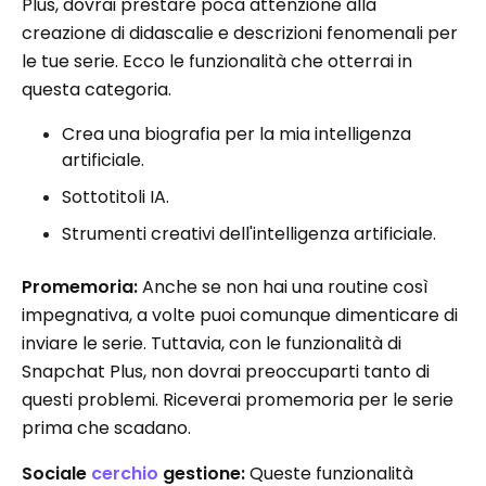
Plus, dovrai prestare poca attenzione alla
creazione di didascalie e descrizioni fenomenali per
le tue serie. Ecco le funzionalità che otterrai in
questa categoria.
Crea una biografia per la mia intelligenza
artificiale.
Sottotitoli IA.
Strumenti creativi dell'intelligenza artificiale.
Promemoria:
Anche se non hai una routine così
impegnativa, a volte puoi comunque dimenticare di
inviare le serie. Tuttavia, con le funzionalità di
Snapchat Plus, non dovrai preoccuparti tanto di
questi problemi. Riceverai promemoria per le serie
prima che scadano.
Sociale
cerchio
gestione:
Queste funzionalità