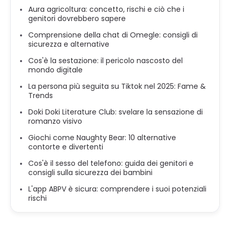
Aura agricoltura: concetto, rischi e ciò che i
genitori dovrebbero sapere
Comprensione della chat di Omegle: consigli di
sicurezza e alternative
Cos'è la sestazione: il pericolo nascosto del
mondo digitale
La persona più seguita su Tiktok nel 2025: Fame &
Trends
Doki Doki Literature Club: svelare la sensazione di
romanzo visivo
Giochi come Naughty Bear: 10 alternative
contorte e divertenti
Cos'è il sesso del telefono: guida dei genitori e
consigli sulla sicurezza dei bambini
L'app ABPV è sicura: comprendere i suoi potenziali
rischi