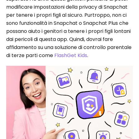
modificare impostazioni della privacy di Snapchat
per tenere i propri figli al sicuro. Purtroppo, non ci
sono funzionalità in Snapchat o Snapchat Plus che
possano aiuto i genitori a tenere i propri figli lontani
dai pericoli di questa app. Quindi, dovrai fare
affidamento su una soluzione di controllo parentale
di terze parti come
FlashGet Kids
.