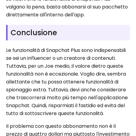
valgano la pena, basta abbonarsi al suo pacchetto
direttamente all'interno dell'app.
Conclusione
Le funzionalità di Snapchat Plus sono indispensabili
se sei un influencer o un creatore di contenuti.
Tuttavia, per un Joe medio, il valore dietro queste
funzionalità non è eccezionale. Voglio dire, sembra
allettante che tu possa ottenere funzionalità di
spionaggio extra. Tuttavia, devi anche considerare
che trascorrerai molto più tempo nell'applicazione
Snapchat. Quindi, risparmiati il ​​fastidio ed evita del
tutto di sottoscrivere queste funzionalità.
Il problema con questo abbonamento non è il
prezzo di quattro dollari ma piuttosto l'investimento