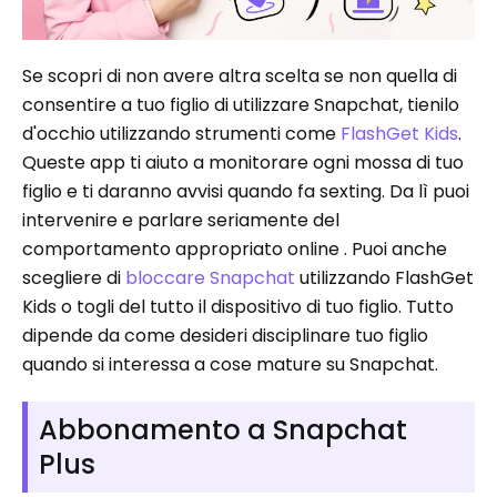
Se scopri di non avere altra scelta se non quella di
consentire a tuo figlio di utilizzare Snapchat, tienilo
d'occhio utilizzando strumenti come
FlashGet Kids
.
Queste app ti aiuto a monitorare ogni mossa di tuo
figlio e ti daranno avvisi quando fa sexting. Da lì puoi
intervenire e parlare seriamente del
comportamento appropriato online . Puoi anche
scegliere di
bloccare Snapchat
utilizzando FlashGet
Kids o togli del tutto il dispositivo di tuo figlio. Tutto
dipende da come desideri disciplinare tuo figlio
quando si interessa a cose mature su Snapchat.
Abbonamento a Snapchat
Plus