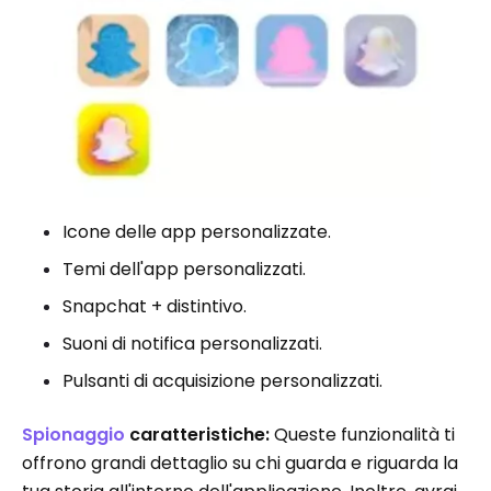
Icone delle app personalizzate.
Temi dell'app personalizzati.
Snapchat + distintivo.
Suoni di notifica personalizzati.
Pulsanti di acquisizione personalizzati.
Spionaggio
caratteristiche:
Queste funzionalità ti
offrono grandi dettaglio su chi guarda e riguarda la