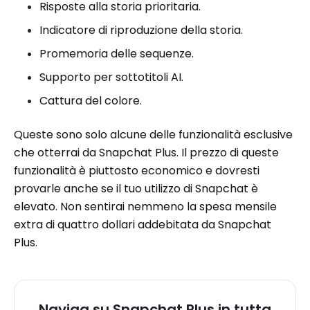
Risposte alla storia prioritaria.
Indicatore di riproduzione della storia.
Promemoria delle sequenze.
Supporto per sottotitoli AI.
Cattura del colore.
Queste sono solo alcune delle funzionalità esclusive
che otterrai da Snapchat Plus. Il prezzo di queste
funzionalità è piuttosto economico e dovresti
provarle anche se il tuo utilizzo di Snapchat è
elevato. Non sentirai nemmeno la spesa mensile
extra di quattro dollari addebitata da Snapchat
Plus.
Naviga su Snapchat Plus in tutta