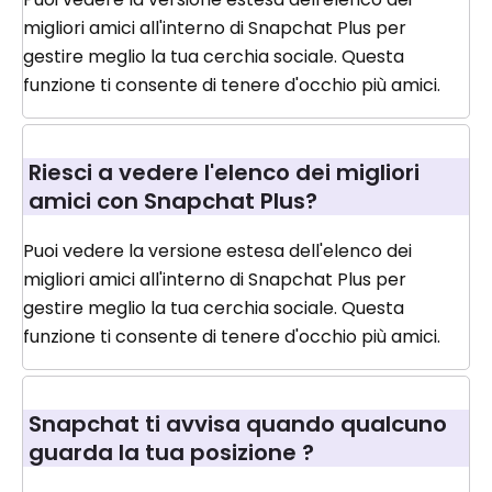
migliori amici all'interno di Snapchat Plus per
gestire meglio la tua cerchia sociale. Questa
funzione ti consente di tenere d'occhio più amici.
Riesci a vedere l'elenco dei migliori
amici con Snapchat Plus?
Puoi vedere la versione estesa dell'elenco dei
migliori amici all'interno di Snapchat Plus per
gestire meglio la tua cerchia sociale. Questa
funzione ti consente di tenere d'occhio più amici.
Snapchat ti avvisa quando qualcuno
guarda la tua posizione ?