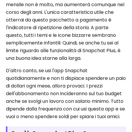
mensile non è molto, ma aumenterà comunque nel
corso degli anni. L'unica caratteristica utile che
otterrai da questo pacchetto a pagamento è
l'indicatore di ripetizione della storia. A parte
questo, tutti i temi e le icone bizzarre sembrano
semplicemente infantili. Quindi, se anche tu sei al
limite riguardo alle funzionalità di Snapchat Plus, è
una buona idea starne alla larga.
D'altro canto, se usi l'app Snapchat
quotidianamente e non ti dispiace spendere un paio
di dollari ogni mese, allora provaci. I prezzi
dell'abbonamento non incideranno sul tuo budget
anche se svolgi un lavoro con salario minimo. Tutto
dipende dalla frequenza con cui usi questa app e se
vuoi o meno spendere soldi per spiare i tuoi amici.