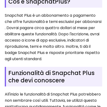
Cos'è SnapchatPlus?
Snapchat Plus è un abbonamento a pagamento
che offre funzionalità e temi esclusivi per abbonarsi
. Dovrai pagare circa quattro dollari al mese per
abilitare queste funzionalità. Dopo l'iscrizione, avrai
accesso a icone di app esclusive, indicatori di
riproduzione, temi e molto altro. Inoltre, ti dà il
badge Snapchat Plus e risposte prioritarie rispetto
agli utenti standard.
Funzionalità di Snapchat Plus
che devi conoscere
All'inizio le funzionalità di Snapchat Plus potrebbero
non sembrare così utili. Tuttavia, se utilizzi questa
piattaforma quotidianamente, funzionalità come le