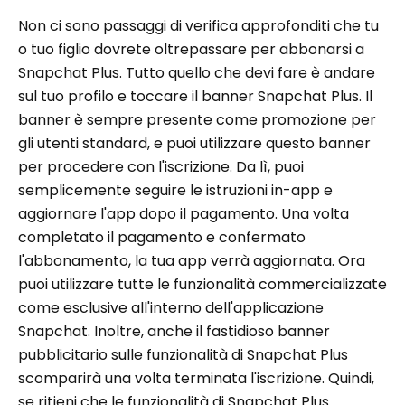
Non ci sono passaggi di verifica approfonditi che tu
o tuo figlio dovrete oltrepassare per abbonarsi a
Snapchat Plus. Tutto quello che devi fare è andare
sul tuo profilo e toccare il banner Snapchat Plus. Il
banner è sempre presente come promozione per
gli utenti standard, e puoi utilizzare questo banner
per procedere con l'iscrizione. Da lì, puoi
semplicemente seguire le istruzioni in-app e
aggiornare l'app dopo il pagamento. Una volta
completato il pagamento e confermato
l'abbonamento, la tua app verrà aggiornata. Ora
puoi utilizzare tutte le funzionalità commercializzate
come esclusive all'interno dell'applicazione
Snapchat. Inoltre, anche il fastidioso banner
pubblicitario sulle funzionalità di Snapchat Plus
scomparirà una volta terminata l'iscrizione. Quindi,
se ritieni che le funzionalità di Snapchat Plus