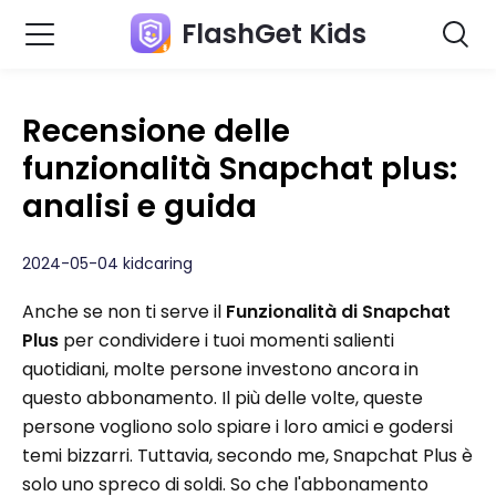
FlashGet Kids
Recensione delle
funzionalità Snapchat plus:
analisi e guida
2024-05-04 kidcaring
Anche se non ti serve il
Funzionalità di Snapchat
Plus
per condividere i tuoi momenti salienti
quotidiani, molte persone investono ancora in
questo abbonamento. Il più delle volte, queste
persone vogliono solo spiare i loro amici e godersi
temi bizzarri. Tuttavia, secondo me, Snapchat Plus è
solo uno spreco di soldi. So che l'abbonamento