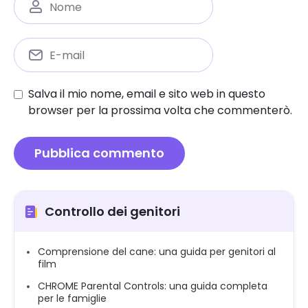
Salva il mio nome, email e sito web in questo
browser per la prossima volta che commenterò.
Controllo dei genitori
Comprensione del cane: una guida per genitori al
film
CHROME Parental Controls: una guida completa
per le famiglie