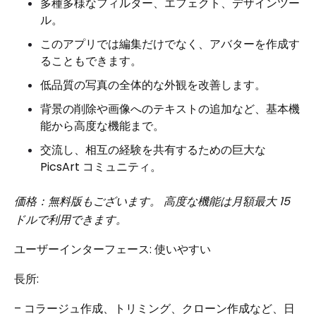
多種多様なフィルター、エフェクト、デザインツー
ル。
このアプリでは編集だけでなく、アバターを作成す
ることもできます。
低品質の写真の全体的な外観を改善します。
背景の削除や画像へのテキストの追加など、基本機
能から高度な機能まで。
交流し、相互の経験を共有するための巨大な
PicsArt コミュニティ。
価格：無料版もございます。 高度な機能は月額最大 15
ドルで利用できます。
ユーザーインターフェース: 使いやすい
長所:
– コラージュ作成、トリミング、クローン作成など、日