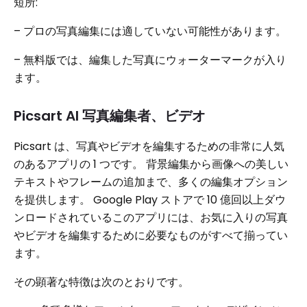
短所:
– プロの写真編集には適していない可能性があります。
– 無料版では、編集した写真にウォーターマークが入り
ます。
Picsart AI 写真編集者、ビデオ
Picsart は、写真やビデオを編集するための非常に人気
のあるアプリの 1 つです。 背景編集から画像への美しい
テキストやフレームの追加まで、多くの編集オプション
を提供します。 Google Play ストアで 10 億回以上ダウ
ンロードされているこのアプリには、お気に入りの写真
やビデオを編集するために必要なものがすべて揃ってい
ます。
その顕著な特徴は次のとおりです。