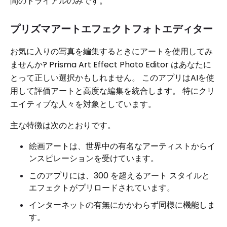
間のトライアルのみです。
プリズマアートエフェクトフォトエディター
お気に入りの写真を編集するときにアートを使用してみ
ませんか? Prisma Art Effect Photo Editor はあなたに
とって正しい選択かもしれません。 このアプリはAIを使
用して評価アートと高度な編集を統合します。 特にクリ
エイティブな人々を対象としています。
主な特徴は次のとおりです。
絵画アートは、世界中の有名なアーティストからイ
ンスピレーションを受けています。
このアプリには、300 を超えるアート スタイルと
エフェクトがプリロードされています。
インターネットの有無にかかわらず同様に機能しま
す。