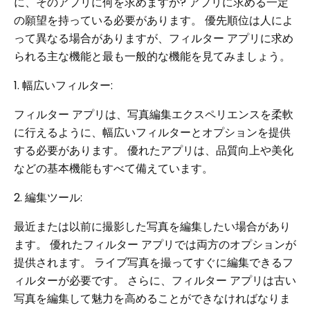
に、そのアプリに何を求めますか? アプリに求める一定
の願望を持っている必要があります。 優先順位は人によ
って異なる場合がありますが、フィルター アプリに求め
られる主な機能と最も一般的な機能を見てみましょう。
1. 幅広いフィルター:
フィルター アプリは、写真編集エクスペリエンスを柔軟
に行えるように、幅広いフィルターとオプションを提供
する必要があります。 優れたアプリは、品質向上や美化
などの基本機能もすべて備えています。
2. 編集ツール:
最近または以前に撮影した写真を編集したい場合があり
ます。 優れたフィルター アプリでは両方のオプションが
提供されます。 ライブ写真を撮ってすぐに編集できるフ
ィルターが必要です。 さらに、フィルター アプリは古い
写真を編集して魅力を高めることができなければなりま