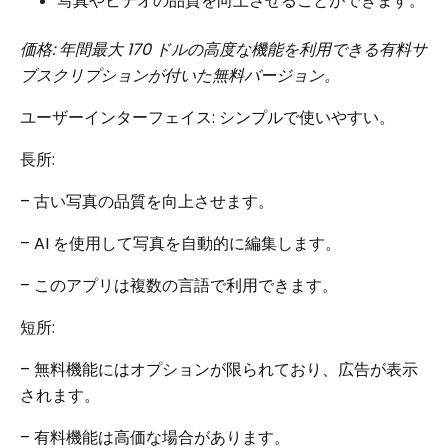
写真やビデオの品質を向上させることができます。
価格: 年間最大 170 ドルの高度な機能を利用できる有料サ
ブスクリプションが付いた無料バージョン。
ユーザーインターフェイス: シンプルで使いやすい。
長所:
– 古い写真の品質を向上させます。
– AI を使用して写真を自動的に編集します。
– このアプリは複数の言語で利用できます。
短所:
– 無料機能にはオプションが限られており、広告が表示
されます。
– 有料機能は高価な場合があります。