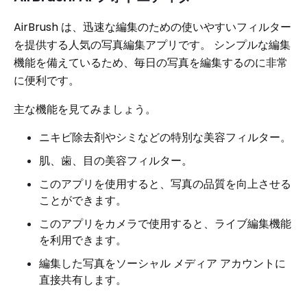
AirBrush は、迅速な編集のための使いやすいフィルター
を提供する人気の写真編集アプリです。 シンプルな編集
機能を備えているため、毎日の写真を編集するのに非常
に便利です。
主な機能を見てみましょう。
ニキビ除去剤やシミなどの特別な美容フィルター。
肌、歯、目の美容フィルター。
このアプリを使用すると、写真の品質を向上させる
ことができます。
このアプリをカメラで使用すると、ライブ編集機能
を利用できます。
編集した写真をソーシャル メディア アカウントに
直接共有します。