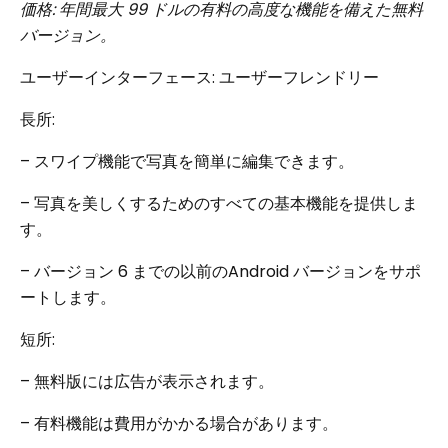
価格: 年間最大 99 ドルの有料の高度な機能を備えた無料
バージョン。
ユーザーインターフェース: ユーザーフレンドリー
長所:
– スワイプ機能で写真を簡単に編集できます。
– 写真を美しくするためのすべての基本機能を提供しま
す。
– バージョン 6 までの以前のAndroid バージョンをサポ
ートします。
短所:
– 無料版には広告が表示されます。
– 有料機能は費用がかかる場合があります。