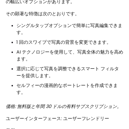
の幅広いオプションがあります。
その顕著な特徴は次のとおりです。
シングルタップオプションで簡単に写真編集できま
す。
1 回のスワイプで写真の背景を変更できます。
AI テクノロジーを使用して、写真全体の魅力を高め
ます。
選択に応じて写真を調整できるスマート フィルタ
ーを提供します。
セルフィーの漫画的なポートレートを作成できま
す。
価格: 無料版と年間 30 ドルの有料サブスクリプション。
ユーザーインターフェース: ユーザーフレンドリー