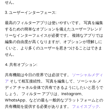
せん。
3. ユーザーインターフェース:
最高のフィルターアプリは使いやすいです。 写真を編集
するための簡単なオプションを備えたユーザーフレンド
リーなインターフェイスが必要です。 複雑なアプリでは
編集の自由度が高くなりますが、オプションが理解しに
くいと、より多くのユーザーを惹きつけることはできま
せん。
4. 共有オプション:
共有機能は今日の世界では必須です。
ソーシャルメディ
ア
そして相互接続性。 写真を編集して、ソーシャル メ
ディア チャネル全体で共有できるようにしたいと思うで
しょう。 フィルター アプリは、Instagram、
WhatsApp、などの最も一般的なプラットフォームとの
共有機能を提供する必要があります。
フェイスブック
.