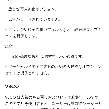
– 豊富な写真編集オプション。
– 広告がロードされていません。
– グランジや粒子の粗いフィルムなど、詳細編集オプシ
ョンを提供します。
短所:
– 一部の高度な機能は理解するのが複雑です。
– ソーシャルメディア共有のための大規模なオプション
セットは提供されません。
VSCO
VSCO は人気のある写真およびビデオ編集ツールです。
このアプリを使用すると、ユーザーは複数のソーシャル