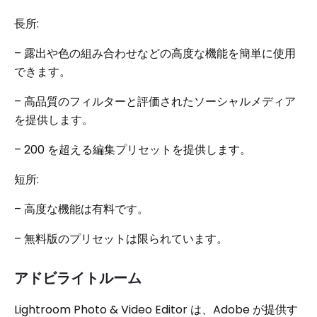
長所:
– 露出や色の組み合わせなどの高度な機能を簡単に使用
できます。
– 高品質のフィルターと評価されたソーシャルメディア
を提供します。
– 200 を超える編集プリセットを提供します。
短所:
– 高度な機能は有料です。
– 無料版のプリセットは限られています。
アドビライトルーム
Lightroom Photo & Video Editor は、Adobe が提供す