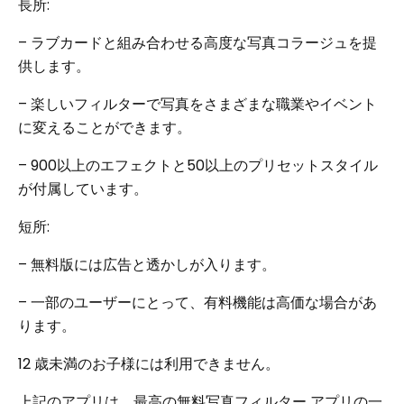
長所:
– ラブカードと組み合わせる高度な写真コラージュを提
供します。
– 楽しいフィルターで写真をさまざまな職業やイベント
に変えることができます。
– 900以上のエフェクトと50以上のプリセットスタイル
が付属しています。
短所:
– 無料版には広告と透かしが入ります。
– 一部のユーザーにとって、有料機能は高価な場合があ
ります。
12 歳未満のお子様には利用できません。
上記のアプリは、最高の無料写真フィルター アプリの一