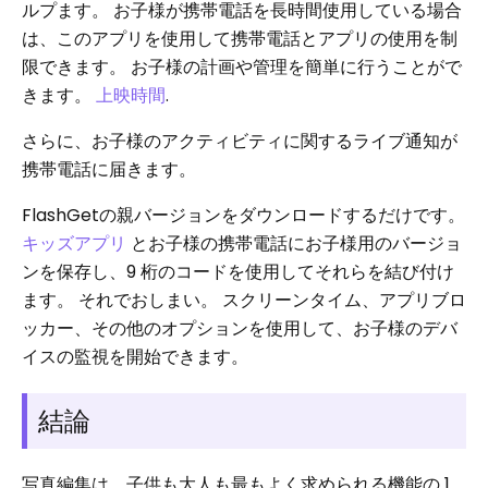
ルプます。 お子様が携帯電話を長時間使用している場合
は、このアプリを使用して携帯電話とアプリの使用を制
限できます。 お子様の計画や管理を簡単に行うことがで
きます。
上映時間
.
さらに、お子様のアクティビティに関するライブ通知が
携帯電話に届きます。
FlashGetの親バージョンをダウンロードするだけです。
キッズアプリ
とお子様の携帯電話にお子様用のバージョ
ンを保存し、9 桁のコードを使用してそれらを結び付け
ます。 それでおしまい。 スクリーンタイム、アプリブロ
ッカー、その他のオプションを使用して、お子様のデバ
イスの監視を開始できます。
結論
写真編集は、子供も大人も最もよく求められる機能の 1