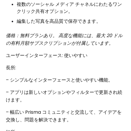
複数のソーシャル メディア チャネルにわたるワン
クリック共有オプション。
編集した写真を高品質で保存できます。
価格：無料プランあり。 高度な機能には、最大 20 ドル
の有料月額サブスクリプションが付属しています。
ユーザーインターフェース: 使いやすい
長所:
– シンプルなインターフェースと使いやすい機能。
– アプリは新しいオプションやフィルターで更新され続
けます。
– 幅広い Prisma コミュニティと交流して、アイデアを
交換し、問題を解決できます。