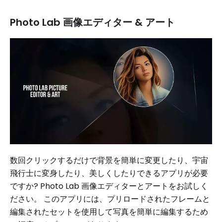
Photo Lab 画像エディター & アート
数回クリックするだけで背景を簡単に変更したり、宇宙
飛行士に変身したり、美しくしたりできるアプリが必要
ですか? Photo Lab 画像エディターとアートをお試しく
ださい。 このアプリには、プリロードされたフレームと
編集されたセットを使用して写真を簡単に編集するため