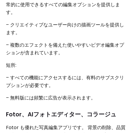
常的に使用できるすべての編集オプションを提供しま
す。
– クリエイティブなユーザー向けの描画ツールを提供し
ます。
– 複数のエフェクトを備えた使いやすいビデオ編集オプ
ションが含まれています。
短所:
– すべての機能にアクセスするには、有料のサブスクリ
プションが必要です。
– 無料版には頻繁に広告が表示されます。
Fotor、AIフォトエディター、コラージュ
Fotor も優れた写真編集アプリです。 背景の削除、品質