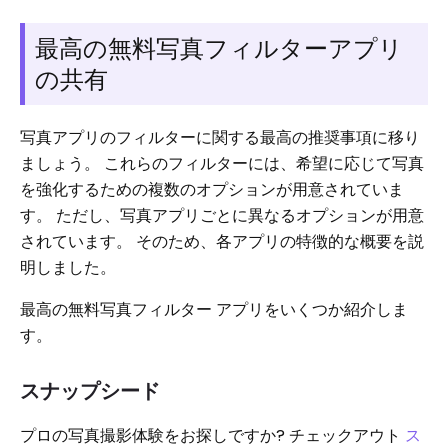
最高の無料写真フィルターアプリ
の共有
写真アプリのフィルターに関する最高の推奨事項に移り
ましょう。 これらのフィルターには、希望に応じて写真
を強化するための複数のオプションが用意されていま
す。 ただし、写真アプリごとに異なるオプションが用意
されています。 そのため、各アプリの特徴的な概要を説
明しました。
最高の無料写真フィルター アプリをいくつか紹介しま
す。
スナップシード
プロの写真撮影体験をお探しですか? チェックアウト
ス