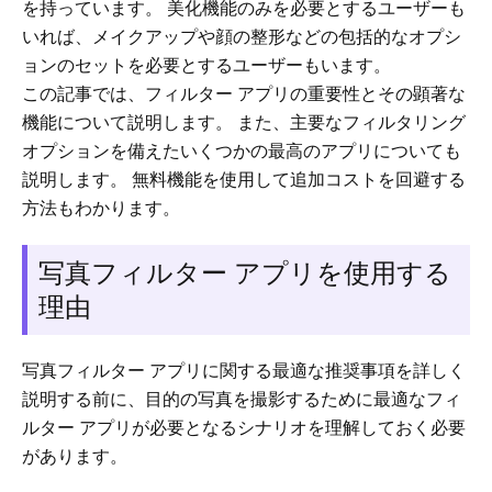
を持っています。 美化機能のみを必要とするユーザーも
いれば、メイクアップや顔の整形などの包括的なオプシ
ョンのセットを必要とするユーザーもいます。
この記事では、フィルター アプリの重要性とその顕著な
機能について説明します。 また、主要なフィルタリング
オプションを備えたいくつかの最高のアプリについても
説明します。 無料機能を使用して追加コストを回避する
方法もわかります。
写真フィルター アプリを使用する
理由
写真フィルター アプリに関する最適な推奨事項を詳しく
説明する前に、目的の写真を撮影するために最適なフィ
ルター アプリが必要となるシナリオを理解しておく必要
があります。