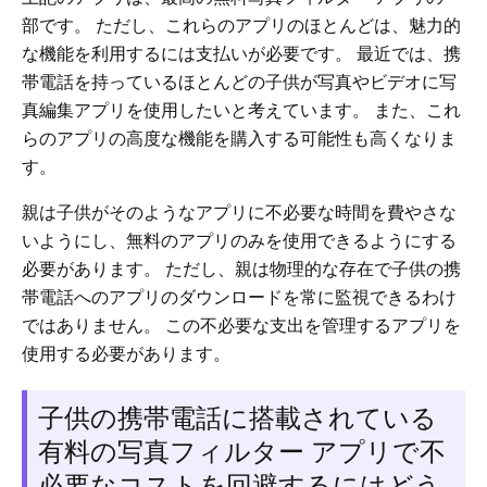
部です。 ただし、これらのアプリのほとんどは、魅力的
な機能を利用するには支払いが必要です。 最近では、携
帯電話を持っているほとんどの子供が写真やビデオに写
真編集アプリを使用したいと考えています。 また、これ
らのアプリの高度な機能を購入する可能性も高くなりま
す。
親は子供がそのようなアプリに不必要な時間を費やさな
いようにし、無料のアプリのみを使用できるようにする
必要があります。 ただし、親は物理的な存在で子供の携
帯電話へのアプリのダウンロードを常に監視できるわけ
ではありません。 この不必要な支出を管理するアプリを
使用する必要があります。
子供の携帯電話に搭載されている
有料の写真フィルター アプリで不
必要なコストを回避するにはどう