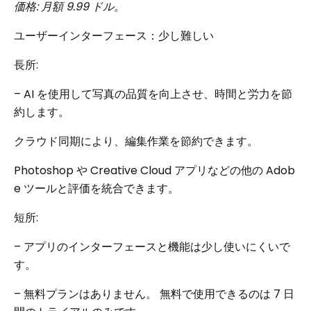
価格: 月額 9.99 ドル。
ユーザーインターフェース：少し難しい
長所:
– AI を使用して写真の品質を向上させ、時間と労力を節
約します。
クラウド同期により、編集作業を節約できます。
Photoshop や Creative Cloud アプリなどの他の Adob​​
e ツールと評価を統合できます。
短所:
– アプリのインターフェースと機能は少し使いにくいで
す。
– 無料プランはありません。 無料で使用できるのは 7 日