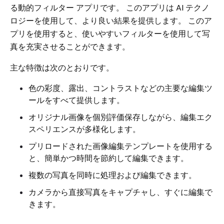
る動的フィルター アプリです。 このアプリは AI テクノ
ロジーを使用して、より良い結果を提供します。 このア
プリを使用すると、使いやすいフィルターを使用して写
真を充実させることができます。
主な特徴は次のとおりです。
色の彩度、露出、コントラストなどの主要な編集ツ
ールをすべて提供します。
オリジナル画像を個別評価保存しながら、編集エク
スペリエンスが多様化します。
プリロードされた画像編集テンプレートを使用する
と、簡単かつ時間を節約して編集できます。
複数の写真を同時に処理および編集できます。
カメラから直接写真をキャプチャし、すぐに編集で
きます。