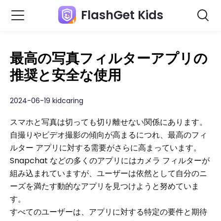
FlashGet Kids
最高の写真フィルターアプリの
推奨と安全な使用
2024-06-19 kidcaring
スマホと写真は切っても切り離せない関係にあります。
自撮りやビデオ撮影の傾向が高まるにつれ、最高のフィ
ルター アプリに対する需要がさらに高まっています。
Snapchat などの多くのアプリにはカメラ フィルターが
組み込まれていますが、ユーザーは依然として自分のニ
ーズを満たす動的なアプリを見つけようと努めていま
す。
すべてのユーザーは、アプリに対する特定の要件と期待