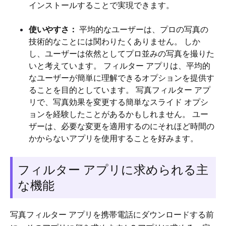
インストールすることで実現できます。
使いやすさ：
平均的なユーザーは、プロの写真の
技術的なことには関わりたくありません。 しか
し、ユーザーは依然としてプロ並みの写真を撮りた
いと考えています。 フィルター アプリは、平均的
なユーザーが簡単に理解できるオプションを提供す
ることを目的としています。 写真フィルター アプ
リで、写真効果を変更する簡単なスライド オプシ
ョンを経験したことがあるかもしれません。 ユー
ザーは、必要な変更を適用するのにそれほど時間の
かからないアプリを使用することを好みます。
フィルター アプリに求められる主
な機能
写真フィルター アプリを携帯電話にダウンロードする前