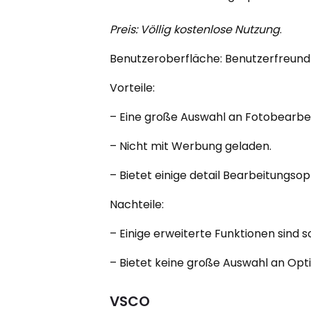
Preis: Völlig kostenlose Nutzung
.
Benutzeroberfläche: Benutzerfreund
Vorteile:
– Eine große Auswahl an Fotobearbe
– Nicht mit Werbung geladen.
– Bietet einige detail Bearbeitungsop
Nachteile:
– Einige erweiterte Funktionen sind 
– Bietet keine große Auswahl an Opti
VSCO