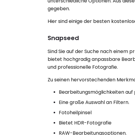
unterschiedliche Optionen. Aus dies
gegeben.
Hier sind einige der besten kostenlos
Snapseed
Sind Sie auf der Suche nach einem p
bietet hochgradig anpassbare Bearbei
und professionelle Fotografie.
Zu seinen hervorstechenden Merkma
Bearbeitungsmöglichkeiten auf 
Eine große Auswahl an Filtern.
Fotoheilpinsel
Bietet HDR-Fotografie
RAW-Bearbeitungsoptionen.