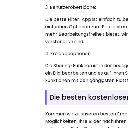
3. Benutzeroberfläche:
Die beste Filter-App ist einfach zu 
einfachen Optionen zum Bearbeiten
mehr Bearbeitungsfreiheit bietet, wi
verständlich sind.
4. Freigabeoptionen:
Die Sharing-Funktion ist in der heuti
ein Bild bearbeiten und es auf Ihren
Funktionen mit den gängigsten Plat
Die besten kostenlose
Kommen wir zu unseren besten Empfe
Möglichkeiten, Ihre Bilder nach Ihre