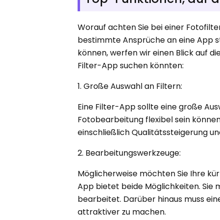
Worauf achten Sie bei einer Fotofilt
bestimmte Ansprüche an eine App ste
können, werfen wir einen Blick auf di
Filter-App suchen könnten:
1. Große Auswahl an Filtern:
Eine Filter-App sollte eine große Aus
Fotobearbeitung flexibel sein könne
einschließlich Qualitätssteigerung 
2. Bearbeitungswerkzeuge:
Möglicherweise möchten Sie Ihre kür
App bietet beide Möglichkeiten. Sie 
bearbeitet. Darüber hinaus muss eine 
attraktiver zu machen.