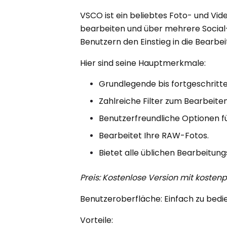
VSCO ist ein beliebtes Foto- und Vi
bearbeiten und über mehrere Social-M
Benutzern den Einstieg in die Bearbei
Hier sind seine Hauptmerkmale:
Grundlegende bis fortgeschritt
Zahlreiche Filter zum Bearbeite
Benutzerfreundliche Optionen für
Bearbeitet Ihre RAW-Fotos.
Bietet alle üblichen Bearbeitun
Preis: Kostenlose Version mit kostenpf
Benutzeroberfläche: Einfach zu bedi
Vorteile: