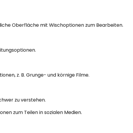
liche Oberfläche mit Wischoptionen zum Bearbeiten.
itungsoptionen.
tionen, z. B. Grunge- und körnige Filme.
schwer zu verstehen.
onen zum Teilen in sozialen Medien.