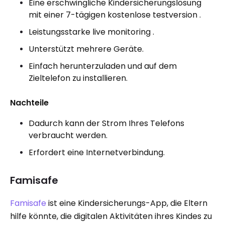
Eine erschwingliche Kindersicherungslösung
mit einer 7-tägigen kostenlose testversion .
Leistungsstarke live monitoring .
Unterstützt mehrere Geräte.
Einfach herunterzuladen und auf dem
Zieltelefon zu installieren.
Nachteile
Dadurch kann der Strom Ihres Telefons
verbraucht werden.
Erfordert eine Internetverbindung.
Famisafe
Famisafe
ist eine Kindersicherungs-App, die Eltern
hilfe könnte, die digitalen Aktivitäten ihres Kindes zu