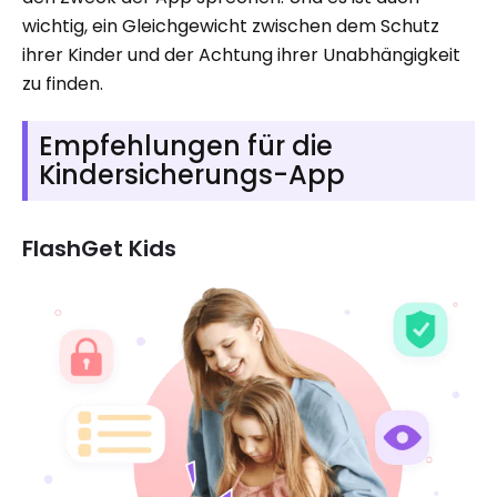
wichtig, ein Gleichgewicht zwischen dem Schutz
ihrer Kinder und der Achtung ihrer Unabhängigkeit
zu finden.
Empfehlungen für die
Kindersicherungs-App
FlashGet Kids