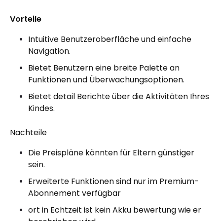
Vorteile
Intuitive Benutzeroberfläche und einfache
Navigation.
Bietet Benutzern eine breite Palette an
Funktionen und Überwachungsoptionen.
Bietet detail Berichte über die Aktivitäten Ihres
Kindes.
Nachteile
Die Preispläne könnten für Eltern günstiger
sein.
Erweiterte Funktionen sind nur im Premium-
Abonnement verfügbar
ort in Echtzeit ist kein Akku bewertung wie er