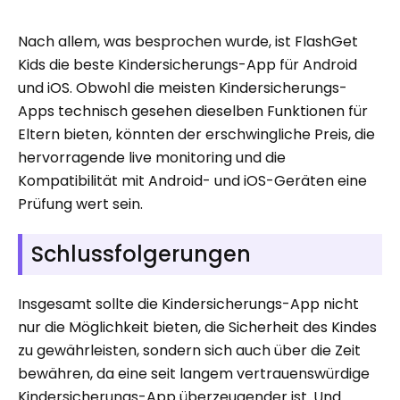
Nach allem, was besprochen wurde, ist FlashGet
Kids die beste Kindersicherungs-App für Android
und iOS. Obwohl die meisten Kindersicherungs-
Apps technisch gesehen dieselben Funktionen für
Eltern bieten, könnten der erschwingliche Preis, die
hervorragende live monitoring und die
Kompatibilität mit Android- und iOS-Geräten eine
Prüfung wert sein.
Schlussfolgerungen
Insgesamt sollte die Kindersicherungs-App nicht
nur die Möglichkeit bieten, die Sicherheit des Kindes
zu gewährleisten, sondern sich auch über die Zeit
bewähren, da eine seit langem vertrauenswürdige
Kindersicherungs-App überzeugender ist. Und