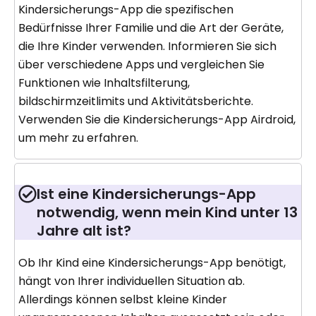
Kindersicherungs-App die spezifischen
Bedürfnisse Ihrer Familie und die Art der Geräte,
die Ihre Kinder verwenden. Informieren Sie sich
über verschiedene Apps und vergleichen Sie
Funktionen wie Inhaltsfilterung,
bildschirmzeitlimits und Aktivitätsberichte.
Verwenden Sie die Kindersicherungs-App Airdroid,
um mehr zu erfahren.
Ist eine Kindersicherungs-App
notwendig, wenn mein Kind unter 13
Jahre alt ist?
Ob Ihr Kind eine Kindersicherungs-App benötigt,
hängt von Ihrer individuellen Situation ab.
Allerdings können selbst kleine Kinder