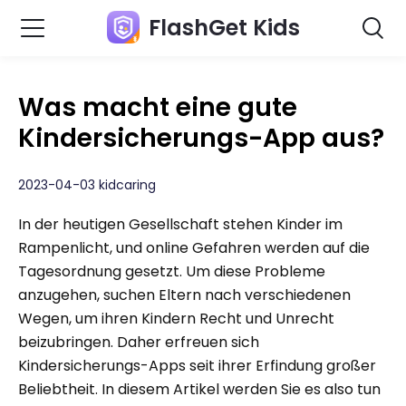
FlashGet Kids
Was macht eine gute
Kindersicherungs-App aus?
2023-04-03 kidcaring
In der heutigen Gesellschaft stehen Kinder im
Rampenlicht, und online Gefahren werden auf die
Tagesordnung gesetzt. Um diese Probleme
anzugehen, suchen Eltern nach verschiedenen
Wegen, um ihren Kindern Recht und Unrecht
beizubringen. Daher erfreuen sich
Kindersicherungs-Apps seit ihrer Erfindung großer
Beliebtheit. In diesem Artikel werden Sie es also tun