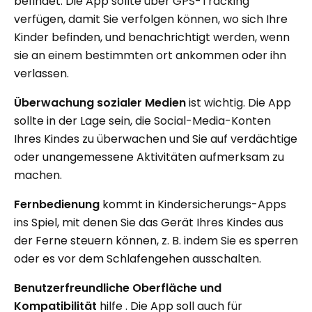
befindet. Die App sollte über GPS-Tracking
verfügen, damit Sie verfolgen können, wo sich Ihre
Kinder befinden, und benachrichtigt werden, wenn
sie an einem bestimmten ort ankommen oder ihn
verlassen.
Überwachung sozialer Medien
ist wichtig. Die App
sollte in der Lage sein, die Social-Media-Konten
Ihres Kindes zu überwachen und Sie auf verdächtige
oder unangemessene Aktivitäten aufmerksam zu
machen.
Fernbedienung
kommt in Kindersicherungs-Apps
ins Spiel, mit denen Sie das Gerät Ihres Kindes aus
der Ferne steuern können, z. B. indem Sie es sperren
oder es vor dem Schlafengehen ausschalten.
Benutzerfreundliche Oberfläche und
Kompatibilität
hilfe . Die App soll auch für