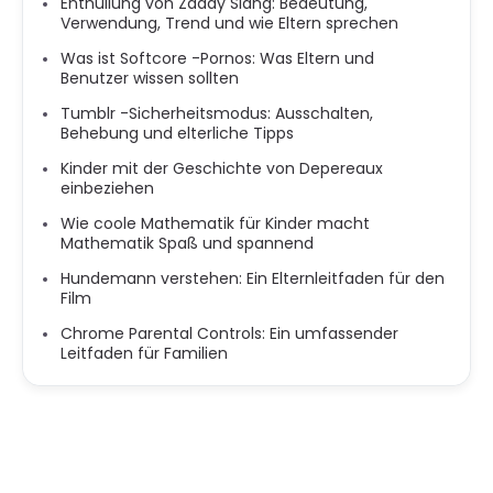
Enthüllung von Zaddy Slang: Bedeutung,
Verwendung, Trend und wie Eltern sprechen
Was ist Softcore -Pornos: Was Eltern und
Benutzer wissen sollten
Tumblr -Sicherheitsmodus: Ausschalten,
Behebung und elterliche Tipps
Kinder mit der Geschichte von Depereaux
einbeziehen
Wie coole Mathematik für Kinder macht
Mathematik Spaß und spannend
Hundemann verstehen: Ein Elternleitfaden für den
Film
Chrome Parental Controls: Ein umfassender
Leitfaden für Familien