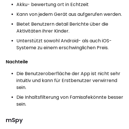
Akku- bewertung ort in Echtzeit
Kann von jedem Gerät aus aufgerufen werden.
Bietet Benutzern detail Berichte über die
Aktivitäten ihrer Kinder.
Unterstützt sowohl Android- als auch iOS-
Systeme zu einem erschwinglichen Preis.
Nachteile
Die Benutzeroberfläche der App ist nicht sehr
intuitiv und kann für Erstbenutzer verwirrend
sein.
Die Inhaltsfilterung von Famisafekönnte besser
sein.
mSpy