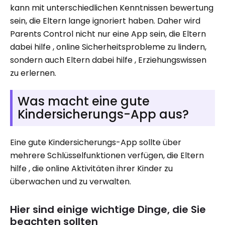
kann mit unterschiedlichen Kenntnissen bewertung
sein, die Eltern lange ignoriert haben. Daher wird
Parents Control nicht nur eine App sein, die Eltern
dabei hilfe , online Sicherheitsprobleme zu lindern,
sondern auch Eltern dabei hilfe , Erziehungswissen
zu erlernen.
Was macht eine gute
Kindersicherungs-App aus?
Eine gute Kindersicherungs-App sollte über
mehrere Schlüsselfunktionen verfügen, die Eltern
hilfe , die online Aktivitäten ihrer Kinder zu
überwachen und zu verwalten.
Hier sind einige wichtige Dinge, die Sie
beachten sollten