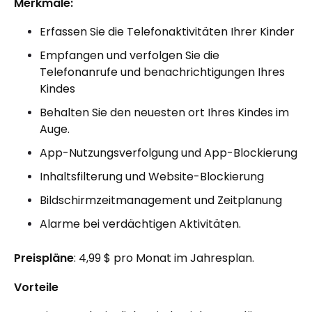
Merkmale:
Erfassen Sie die Telefonaktivitäten Ihrer Kinder
Empfangen und verfolgen Sie die
Telefonanrufe und benachrichtigungen Ihres
Kindes
Behalten Sie den neuesten ort Ihres Kindes im
Auge.
App-Nutzungsverfolgung und App-Blockierung
Inhaltsfilterung und Website-Blockierung
Bildschirmzeitmanagement und Zeitplanung
Alarme bei verdächtigen Aktivitäten.
Preispläne
: 4,99 $ pro Monat im Jahresplan.
Vorteile