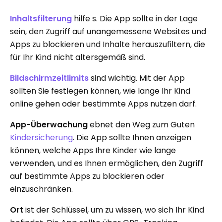
Inhaltsfilterung
hilfe s. Die App sollte in der Lage
sein, den Zugriff auf unangemessene Websites und
Apps zu blockieren und Inhalte herauszufiltern, die
für Ihr Kind nicht altersgemäß sind.
Bildschirmzeitlimits
sind wichtig. Mit der App
sollten Sie festlegen können, wie lange Ihr Kind
online gehen oder bestimmte Apps nutzen darf.
App-Überwachung
ebnet den Weg zum Guten
Kindersicherung
. Die App sollte Ihnen anzeigen
können, welche Apps Ihre Kinder wie lange
verwenden, und es Ihnen ermöglichen, den Zugriff
auf bestimmte Apps zu blockieren oder
einzuschränken.
Ort
ist der Schlüssel, um zu wissen, wo sich Ihr Kind