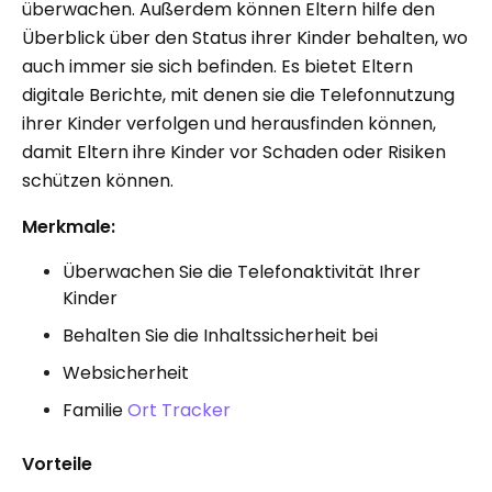
überwachen. Außerdem können Eltern hilfe den
Überblick über den Status ihrer Kinder behalten, wo
auch immer sie sich befinden. Es bietet Eltern
digitale Berichte, mit denen sie die Telefonnutzung
ihrer Kinder verfolgen und herausfinden können,
damit Eltern ihre Kinder vor Schaden oder Risiken
schützen können.
Merkmale:
Überwachen Sie die Telefonaktivität Ihrer
Kinder
Behalten Sie die Inhaltssicherheit bei
Websicherheit
Familie
Ort Tracker
Vorteile