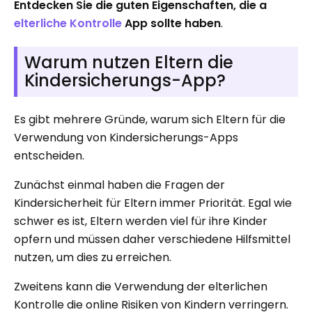
Entdecken Sie die guten Eigenschaften, die a
elterliche Kontrolle
App sollte haben
.
Warum nutzen Eltern die
Kindersicherungs-App?
Es gibt mehrere Gründe, warum sich Eltern für die
Verwendung von Kindersicherungs-Apps
entscheiden.
Zunächst einmal haben die Fragen der
Kindersicherheit für Eltern immer Priorität. Egal wie
schwer es ist, Eltern werden viel für ihre Kinder
opfern und müssen daher verschiedene Hilfsmittel
nutzen, um dies zu erreichen.
Zweitens kann die Verwendung der elterlichen
Kontrolle die online Risiken von Kindern verringern.