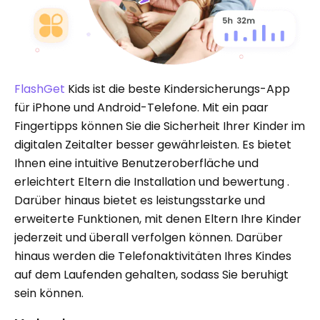
FlashGet
Kids ist die beste Kindersicherungs-App
für iPhone und Android-Telefone. Mit ein paar
Fingertipps können Sie die Sicherheit Ihrer Kinder im
digitalen Zeitalter besser gewährleisten. Es bietet
Ihnen eine intuitive Benutzeroberfläche und
erleichtert Eltern die Installation und bewertung .
Darüber hinaus bietet es leistungsstarke und
erweiterte Funktionen, mit denen Eltern Ihre Kinder
jederzeit und überall verfolgen können. Darüber
hinaus werden die Telefonaktivitäten Ihres Kindes
auf dem Laufenden gehalten, sodass Sie beruhigt
sein können.