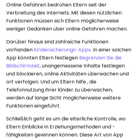
Online Gefahren bedrohen Eltern seit der
Verbreitung des Internets. Mit diesen nützlichen
Funktionen müssen sich Eltern möglicherweise
weniger Gedanken über online Gefahren machen.
Darüber hinaus sind zahlreiche Funktionen
vorhanden
Kindersicherungs-Apps
. In einer solchen
App könnten Eltern festlegen
Begrenzen Sie die
Bildschirmzeit
, unangemessene Inhalte festlegen
und blockieren, online Aktivitäten überwachen und
ort verfolgen. Und um Eltern hilfe , die
Telefonnutzung ihrer Kinder zu überwachen,
werden auf lange Sicht möglicherweise weitere
Funktionen eingeführt.
Schließlich geht es um die elterliche Kontrolle, wo
Eltern Einblicke in Erziehungsmethoden und -
fähigkeiten gewinnen können. Diese Art von App