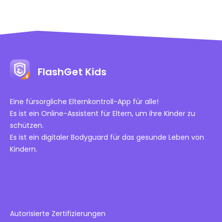
FlashGet Kids
Eine fürsorgliche Elternkontroll-App für alle!
Es ist ein Online-Assistent für Eltern, um ihre Kinder zu
schützen.
Es ist ein digitaler Bodyguard für das gesunde Leben von
Kindern.
Autorisierte Zertifizierungen