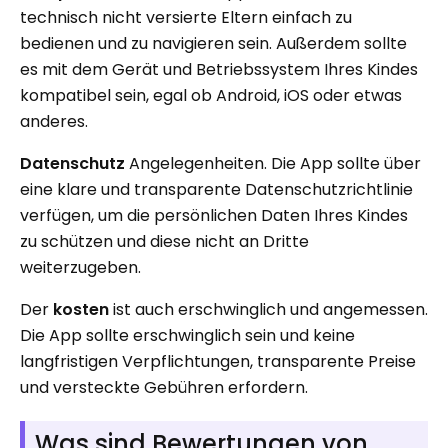
technisch nicht versierte Eltern einfach zu
bedienen und zu navigieren sein. Außerdem sollte
es mit dem Gerät und Betriebssystem Ihres Kindes
kompatibel sein, egal ob Android, iOS oder etwas
anderes.
Datenschutz
Angelegenheiten. Die App sollte über
eine klare und transparente Datenschutzrichtlinie
verfügen, um die persönlichen Daten Ihres Kindes
zu schützen und diese nicht an Dritte
weiterzugeben.
Der
kosten
ist auch erschwinglich und angemessen.
Die App sollte erschwinglich sein und keine
langfristigen Verpflichtungen, transparente Preise
und versteckte Gebühren erfordern.
Was sind Bewertungen von