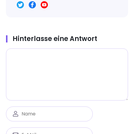
Hinterlasse eine Antwort