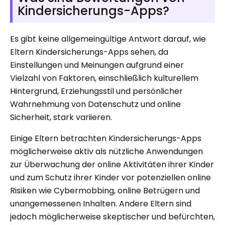
Kindersicherungs-Apps?
Es gibt keine allgemeingültige Antwort darauf, wie
Eltern Kindersicherungs-Apps sehen, da
Einstellungen und Meinungen aufgrund einer
Vielzahl von Faktoren, einschließlich kulturellem
Hintergrund, Erziehungsstil und persönlicher
Wahrnehmung von Datenschutz und online
Sicherheit, stark variieren.
Einige Eltern betrachten Kindersicherungs-Apps
möglicherweise aktiv als nützliche Anwendungen
zur Überwachung der online Aktivitäten ihrer Kinder
und zum Schutz ihrer Kinder vor potenziellen online
Risiken wie Cybermobbing, online Betrügern und
unangemessenen Inhalten. Andere Eltern sind
jedoch möglicherweise skeptischer und befürchten,