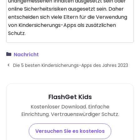
unangemessenen Inhalten ausgesetzt sein oder
online Sicherheitsrisiken ausgesetzt sein. Daher
entscheiden sich viele Eltern für die Verwendung
von Kindersicherungs-Apps als zusätzlichen
Schutz.
Nachricht
Die 5 besten Kindersicherungs-Apps des Jahres 2023
FlashGet Kids
Kostenloser Download. Einfache
Einrichtung. Vertrauenswürdiger Schutz.
Versuchen Sie es kostenlos