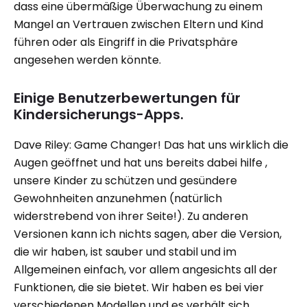
dass eine übermäßige Überwachung zu einem
Mangel an Vertrauen zwischen Eltern und Kind
führen oder als Eingriff in die Privatsphäre
angesehen werden könnte.
Einige Benutzerbewertungen für
Kindersicherungs-Apps.
Dave Riley: Game Changer! Das hat uns wirklich die
Augen geöffnet und hat uns bereits dabei hilfe ,
unsere Kinder zu schützen und gesündere
Gewohnheiten anzunehmen (natürlich
widerstrebend von ihrer Seite!). Zu anderen
Versionen kann ich nichts sagen, aber die Version,
die wir haben, ist sauber und stabil und im
Allgemeinen einfach, vor allem angesichts all der
Funktionen, die sie bietet. Wir haben es bei vier
verschiedenen Modellen und es verhält sich