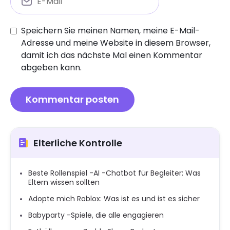
Speichern Sie meinen Namen, meine E-Mail-
Adresse und meine Website in diesem Browser,
damit ich das nächste Mal einen Kommentar
abgeben kann.
Elterliche Kontrolle
Beste Rollenspiel -AI -Chatbot für Begleiter: Was
Eltern wissen sollten
Adopte mich Roblox: Was ist es und ist es sicher
Babyparty -Spiele, die alle engagieren