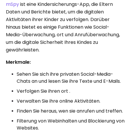
mSpy
ist eine Kindersicherungs-App, die Eltern
Daten und Berichte bietet, um die digitalen
Aktivitäten ihrer Kinder zu verfolgen. Darüber
hinaus bietet es einige Funktionen wie Social-
Media-Überwachung, ort und Anrufüberwachung,
um die digitale Sicherheit Ihres Kindes zu
gewährleisten.
Merkmale:
Sehen Sie sich ihre privaten Social-Media-
Chats an und lesen Sie ihre Texte und E-Mails.
Verfolgen Sie ihren ort .
Verwalten Sie ihre online Aktivitäten.
Finden Sie heraus, wen sie anrufen und treffen.
Filterung von Webinhalten und Blockierung von
Websites.