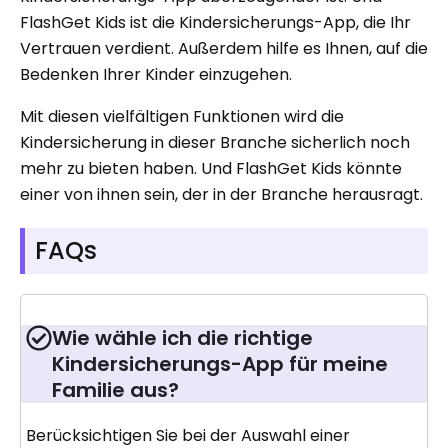
FlashGet Kids ist die Kindersicherungs-App, die Ihr
Vertrauen verdient. Außerdem hilfe es Ihnen, auf die
Bedenken Ihrer Kinder einzugehen.
Mit diesen vielfältigen Funktionen wird die
Kindersicherung in dieser Branche sicherlich noch
mehr zu bieten haben. Und FlashGet Kids könnte
einer von ihnen sein, der in der Branche herausragt.
FAQs
Wie wähle ich die richtige
Kindersicherungs-App für meine
Familie aus?
Berücksichtigen Sie bei der Auswahl einer