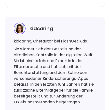
kidcaring
kidcaring, Chefautor bei FlashGet Kids.
Sie widmet sich der Gestaltung der
elterlichen Kontrolle in der digitalen Welt.
Sie ist eine erfahrene Expertin in der
Elternbranche und hat sich mit der
Berichterstattung und dem Schreiben
verschiedener Kindersicherungs-Apps
befasst. In den letzten fünf Jahren hat sie
zusätzliche Elternratgeber für die Familie
bereitgestellt und zur Änderung der
Erziehungsmethoden beigetragen.