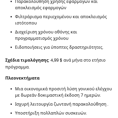
Παρακολούθηση χρήσης εφαρμογών και
αποκλεισμός εφαρμογών
Φιλτράρισμα περιεχομένου και αποκλεισμός
ιστότοπου
Διαχείριση χρόνου οθόνης και
προγραμματισμός χρόνου
Ειδοποιήσεις για ύποπτες δραστηριότητες.
Σχέδια τιμολόγησης
: 4,99 $ ανά μήνα στο ετήσιο
πρόγραμμα.
Πλεονεκτήματα
Μια οικονομικά προσιτή λύση γονικού ελέγχου
με δωρεάν δοκιμαστική έκδοση 7 ημερών.
Ισχυρή λειτουργία ζωντανή παρακολούθηση .
Υποστήριξη πολλαπλών συσκευών.