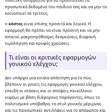
πολιτική απορρήτου για να προστατεύει τα
προσωπικά δεδομένα του παιδιού σας και να μην τα
κοινοποιεί σε τρίτους.
ο
κόστος
είναι επίσης προσιτό και λογικό. Η
εφαρμογή θα πρέπει να είναι προσιτή και να μην
απαιτεί μακροπρόθεσμες δεσμεύσεις, διαφανή
τιμολόγηση και κρυφές χρεώσεις.
Τι είναι οι κριτικές εφαρμογών
γονικού ελέγχου;
Δεν υπάρχει μια ενιαία απάντηση για το πώς
βλέπουν οι γονείς τις εφαρμογές γονικού ελέγχου,
επειδή οι στάσεις και οι απόψεις ποικίλλουν
ευρέως με βάση διάφορους παράγοντες, όπως το
πολιτισμικό υπόβαθρο, τα στυλ γονικής μέριμνας
και τις προσωπικές αντιλήψεις για το απόρρητο και