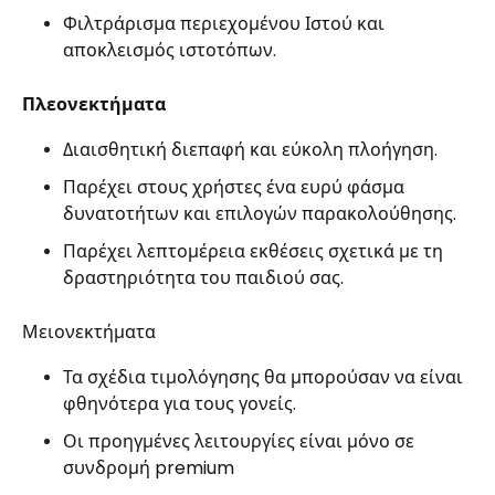
Φιλτράρισμα περιεχομένου Ιστού και
αποκλεισμός ιστοτόπων.
Πλεονεκτήματα
Διαισθητική διεπαφή και εύκολη πλοήγηση.
Παρέχει στους χρήστες ένα ευρύ φάσμα
δυνατοτήτων και επιλογών παρακολούθησης.
Παρέχει λεπτομέρεια εκθέσεις σχετικά με τη
δραστηριότητα του παιδιού σας.
Μειονεκτήματα
Τα σχέδια τιμολόγησης θα μπορούσαν να είναι
φθηνότερα για τους γονείς.
Οι προηγμένες λειτουργίες είναι μόνο σε
συνδρομή premium