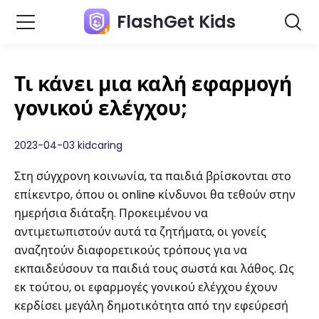
FlashGet Kids
Τι κάνει μια καλή εφαρμογή
γονικού ελέγχου;
2023-04-03 kidcaring
Στη σύγχρονη κοινωνία, τα παιδιά βρίσκονται στο
επίκεντρο, όπου οι online κίνδυνοι θα τεθούν στην
ημερήσια διάταξη. Προκειμένου να
αντιμετωπιστούν αυτά τα ζητήματα, οι γονείς
αναζητούν διαφορετικούς τρόπους για να
εκπαιδεύσουν τα παιδιά τους σωστά και λάθος. Ως
εκ τούτου, οι εφαρμογές γονικού ελέγχου έχουν
κερδίσει μεγάλη δημοτικότητα από την εφεύρεσή