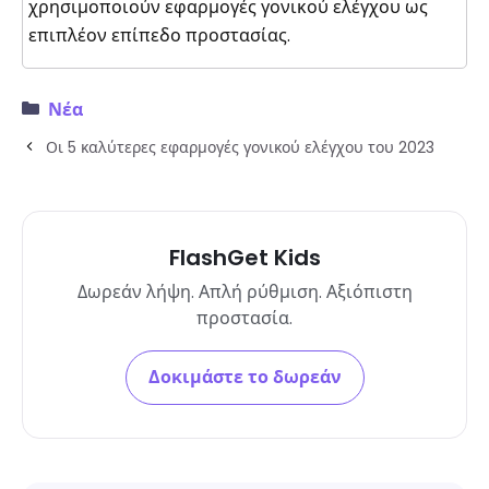
χρησιμοποιούν εφαρμογές γονικού ελέγχου ως
επιπλέον επίπεδο προστασίας.
Νέα
Οι 5 καλύτερες εφαρμογές γονικού ελέγχου του 2023
FlashGet Kids
Δωρεάν λήψη. Απλή ρύθμιση. Αξιόπιστη
προστασία.
Δοκιμάστε το δωρεάν