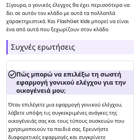
Σίγουρα, ο γονικός έλεγχος θα έχει περισσότερα να
δει σε αυτόν τον κλάδο με αυτά τα πολλαπλά
χαρακτηριστικά. Και FlashGet Kids μπορεί να είναι
ένα από αυτά που ξεχωρίζουν στον κλάδο.
Συχνές ερωτήσεις
Πώς μπορώ να επιλέξω τη σωστή
εφαρμογή γονικού ελέγχου για την
οικογένειά μου;
Όταν επιλέγετε μια εφαρμογή γονικού ελέγχου,
λάβετε υπόψη τις συγκεκριμένες ανάγκες της
οικογένειάς σας και τους τύπους συσκευών που
χρησιμοποιούν τα παιδιά σας. Ερευνήστε
διαφορετικές εφαρμογές και συγκρίνετε