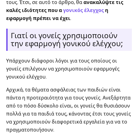
τους. Έτσι, σε αυτό το άρθρο, θα
ανακαλύψτε τις
καλές ιδιότητες που α
γονικός έλεγχος
η
εφαρμογή πρέπει να έχει
.
Γιατί οι γονείς χρησιμοποιούν
την εφαρμογή γονικού ελέγχου;
Υπάρχουν διάφοροι λόγοι για τους οποίους οι
γονείς επιλέγουν να χρησιμοποιούν εφαρμογές
γονικού ελέγχου.
Αρχικά, τα θέματα ασφάλειας των παιδιών είναι
πάντα η προτεραιότητα για τους γονείς. Ανεξάρτητα
από το πόσο δύσκολο είναι, οι γονείς θα θυσιάσουν
πολλά για τα παιδιά τους, κάνοντας έτσι τους γονείς
να χρησιμοποιούν διαφορετικά εργαλεία για να το
πραγματοποιήσουν.