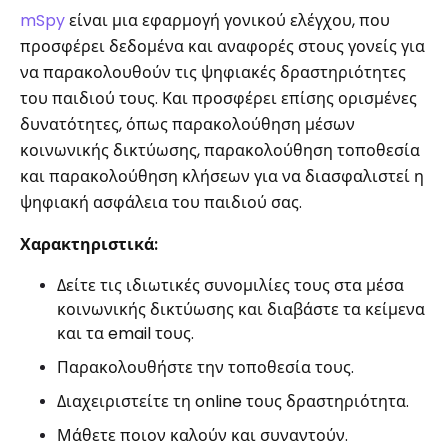
mSpy
είναι μια εφαρμογή γονικού ελέγχου, που
προσφέρει δεδομένα και αναφορές στους γονείς για
να παρακολουθούν τις ψηφιακές δραστηριότητες
του παιδιού τους. Και προσφέρει επίσης ορισμένες
δυνατότητες, όπως παρακολούθηση μέσων
κοινωνικής δικτύωσης, παρακολούθηση τοποθεσία
και παρακολούθηση κλήσεων για να διασφαλιστεί η
ψηφιακή ασφάλεια του παιδιού σας.
Χαρακτηριστικά:
Δείτε τις ιδιωτικές συνομιλίες τους στα μέσα
κοινωνικής δικτύωσης και διαβάστε τα κείμενα
και τα email τους.
Παρακολουθήστε την τοποθεσία τους.
Διαχειριστείτε τη online τους δραστηριότητα.
Μάθετε ποιον καλούν και συναντούν.