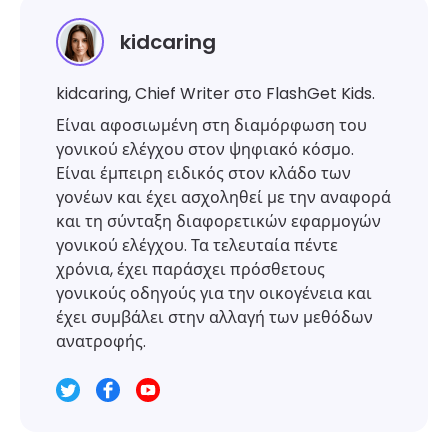
kidcaring
kidcaring, Chief Writer στο FlashGet Kids.
Είναι αφοσιωμένη στη διαμόρφωση του
γονικού ελέγχου στον ψηφιακό κόσμο.
Είναι έμπειρη ειδικός στον κλάδο των
γονέων και έχει ασχοληθεί με την αναφορά
και τη σύνταξη διαφορετικών εφαρμογών
γονικού ελέγχου. Τα τελευταία πέντε
χρόνια, έχει παράσχει πρόσθετους
γονικούς οδηγούς για την οικογένεια και
έχει συμβάλει στην αλλαγή των μεθόδων
ανατροφής.