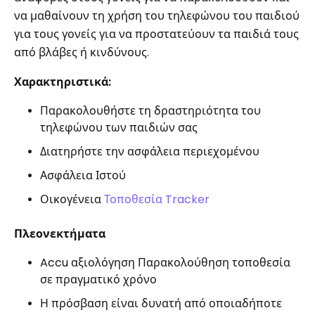
να μαθαίνουν τη χρήση του τηλεφώνου του παιδιού
για τους γονείς για να προστατεύουν τα παιδιά τους
από βλάβες ή κινδύνους.
Χαρακτηριστικά:
Παρακολουθήστε τη δραστηριότητα του
τηλεφώνου των παιδιών σας
Διατηρήστε την ασφάλεια περιεχομένου
Ασφάλεια Ιστού
Οικογένεια
Τοποθεσία Tracker
Πλεονεκτήματα
Accu αξιολόγηση Παρακολούθηση τοποθεσία
σε πραγματικό χρόνο
Η πρόσβαση είναι δυνατή από οποιαδήποτε