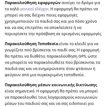
Παρακολούθηση εφαρμογών
ανοίγει το δρόμο για
το καλό
γονικοί ελέγχοι
. Η εφαρμογή θα πρέπει να
μπορεί να σας δείχνει ποιες εφαρμογές
χρησιμοποιούν τα παιδιά σας και για πόσο χρόνο
και να σας επιτρέπει να αποκλείσετε ή να
περιορίσετε την πρόσβαση σε ορισμένες εφαρμογές.
Παρακολούθηση Τοποθεσία
είναι το κλειδί για να
γνωρίζετε πού βρίσκεται το παιδί σας. Η εφαρμογή
θα πρέπει να διαθέτει παρακολούθηση GPS, ώστε
να μπορείτε να παρακολουθείτε πού βρίσκονται τα
παιδιά σας και να ενημερώνεστε όταν φτάνουν ή
φεύγουν από μια συγκεκριμένη τοποθεσία .
Παρακολούθηση μέσων κοινωνικής δικτύωσης
είναι σημαντικό. Η εφαρμογή θα πρέπει να μπορεί
να παρακολουθεί τους λογαριασμούς κοινωνικών
μέσων του παιδιού σας και να σας ειδοποιεί για