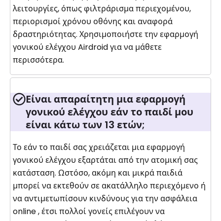
λειτουργίες, όπως φιλτράρισμα περιεχομένου,
περιορισμοί χρόνου οθόνης και αναφορά
δραστηριότητας. Χρησιμοποιήστε την εφαρμογή
γονικού ελέγχου Airdroid για να μάθετε
περισσότερα.
Είναι απαραίτητη μια εφαρμογή
γονικού ελέγχου εάν το παιδί μου
είναι κάτω των 13 ετών;
Το εάν το παιδί σας χρειάζεται μια εφαρμογή
γονικού ελέγχου εξαρτάται από την ατομική σας
κατάσταση. Ωστόσο, ακόμη και μικρά παιδιά
μπορεί να εκτεθούν σε ακατάλληλο περιεχόμενο ή
να αντιμετωπίσουν κινδύνους για την ασφάλεια
online , έτσι πολλοί γονείς επιλέγουν να