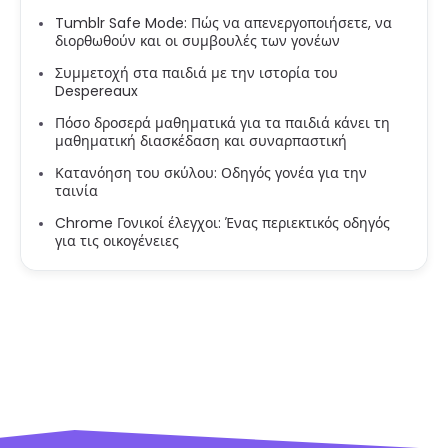
Tumblr Safe Mode: Πώς να απενεργοποιήσετε, να
διορθωθούν και οι συμβουλές των γονέων
Συμμετοχή στα παιδιά με την ιστορία του
Despereaux
Πόσο δροσερά μαθηματικά για τα παιδιά κάνει τη
μαθηματική διασκέδαση και συναρπαστική
Κατανόηση του σκύλου: Οδηγός γονέα για την
ταινία
Chrome Γονικοί έλεγχοι: Ένας περιεκτικός οδηγός
για τις οικογένειες