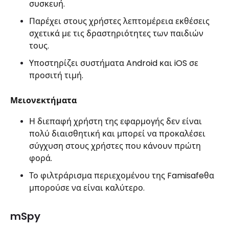
συσκευή.
Παρέχει στους χρήστες λεπτομέρεια εκθέσεις
σχετικά με τις δραστηριότητες των παιδιών
τους.
Υποστηρίζει συστήματα Android και iOS σε
προσιτή τιμή.
Μειονεκτήματα
Η διεπαφή χρήστη της εφαρμογής δεν είναι
πολύ διαισθητική και μπορεί να προκαλέσει
σύγχυση στους χρήστες που κάνουν πρώτη
φορά.
Το φιλτράρισμα περιεχομένου της Famisafeθα
μπορούσε να είναι καλύτερο.
mSpy