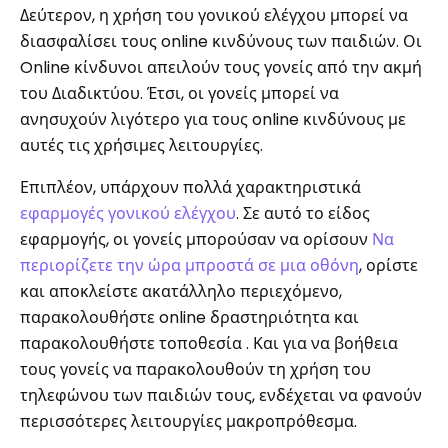
Δεύτερον, η χρήση του γονικού ελέγχου μπορεί να
διασφαλίσει τους online κινδύνους των παιδιών. Οι
Online κίνδυνοι απειλούν τους γονείς από την ακμή
του Διαδικτύου. Έτσι, οι γονείς μπορεί να
ανησυχούν λιγότερο για τους online κινδύνους με
αυτές τις χρήσιμες λειτουργίες.
Επιπλέον, υπάρχουν πολλά χαρακτηριστικά
εφαρμογές γονικού ελέγχου
. Σε αυτό το είδος
εφαρμογής, οι γονείς μπορούσαν να ορίσουν
Να
περιορίζετε την ώρα μπροστά σε μια οθόνη
, ορίστε
και αποκλείστε ακατάλληλο περιεχόμενο,
παρακολουθήστε online δραστηριότητα και
παρακολουθήστε τοποθεσία . Και για να βοήθεια
τους γονείς να παρακολουθούν τη χρήση του
τηλεφώνου των παιδιών τους, ενδέχεται να φανούν
περισσότερες λειτουργίες μακροπρόθεσμα.