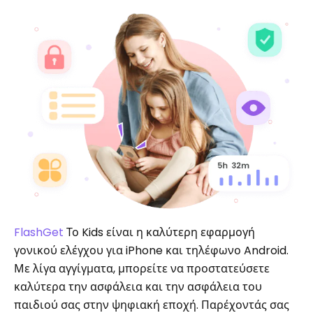
FlashGet
Το Kids είναι η καλύτερη εφαρμογή
γονικού ελέγχου για iPhone και τηλέφωνο Android.
Με λίγα αγγίγματα, μπορείτε να προστατεύσετε
καλύτερα την ασφάλεια και την ασφάλεια του
παιδιού σας στην ψηφιακή εποχή. Παρέχοντάς σας