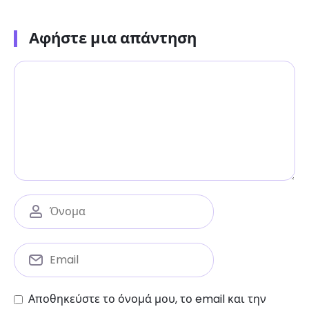
Αφήστε μια απάντηση
Αποθηκεύστε το όνομά μου, το email και την