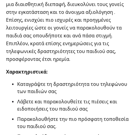
μια διαισθητική διεπαφή, διευκολύνει τους γονείς
στην εγκατάσταση και το άνοιγμα αξιολόγηση .
Επίσης, ενισχύει πιο ισχυρές και προηγμένες
λειτουργίες ώστε οι γονείς να παρακολουθούν τα
παιδιά σας οπουδήποτε και ανά πάσα στιγμή.
Επιπλέον, κρατά επίσης ενημερώσεις για τις
τηλεφωνικές δραστηριότητες του παιδιού σας,
προσφέροντας έτσι ηρεμία.
Χαρακτηριστικά:
Καταγράψτε τη δραστηριότητα του τηλεφώνου
των παιδιών σας
Λάβετε και παρακολουθείτε τις πιέσεις και
ειδοποιήσεις του παιδιού σας
Παρακολουθήστε την πιο πρόσφατη τοποθεσία
του παιδιού σας.