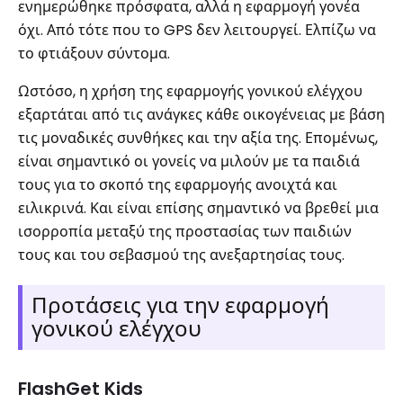
ενημερώθηκε πρόσφατα, αλλά η εφαρμογή γονέα
όχι. Από τότε που το GPS δεν λειτουργεί. Ελπίζω να
το φτιάξουν σύντομα.
Ωστόσο, η χρήση της εφαρμογής γονικού ελέγχου
εξαρτάται από τις ανάγκες κάθε οικογένειας με βάση
τις μοναδικές συνθήκες και την αξία της. Επομένως,
είναι σημαντικό οι γονείς να μιλούν με τα παιδιά
τους για το σκοπό της εφαρμογής ανοιχτά και
ειλικρινά. Και είναι επίσης σημαντικό να βρεθεί μια
ισορροπία μεταξύ της προστασίας των παιδιών
τους και του σεβασμού της ανεξαρτησίας τους.
Προτάσεις για την εφαρμογή
γονικού ελέγχου
FlashGet Kids