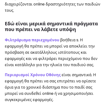
διαχειρίζονται online δραστηριότητες των παιδιών
τους.
Εδώ είναι μερικά σημαντικά πράγματα
που πρέπει να λάβετε υπόψη
Φιλτράρισμα περιεχομένου
βοήθεια s. Η
εφαρμογή θα πρέπει να μπορεί να αποκλείει την
πρόσβαση σε ακατάλληλους ιστότοπους και
εφαρμογές και να φιλτράρει περιεχόμενο που δεν
είναι κατάλληλο για την ηλικία του παιδιού σας.
Περιορισμοί Χρόνου Οθόνης
είναι σημαντικά. Η
εφαρμογή θα πρέπει να σας επιτρέπει να ορίσετε
όρια για το χρονικό διάστημα που το παιδί σας
μπορεί να συνδεθεί online ή να χρησιμοποιήσει
συγκεκριμένες εφαρμογές.