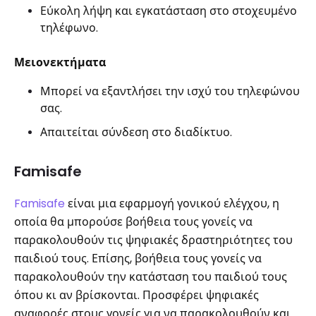
Εύκολη λήψη και εγκατάσταση στο στοχευμένο
τηλέφωνο.
Μειονεκτήματα
Μπορεί να εξαντλήσει την ισχύ του τηλεφώνου
σας.
Απαιτείται σύνδεση στο διαδίκτυο.
Famisafe
Famisafe
είναι μια εφαρμογή γονικού ελέγχου, η
οποία θα μπορούσε βοήθεια τους γονείς να
παρακολουθούν τις ψηφιακές δραστηριότητες του
παιδιού τους. Επίσης, βοήθεια τους γονείς να
παρακολουθούν την κατάσταση του παιδιού τους
όπου κι αν βρίσκονται. Προσφέρει ψηφιακές
αναφορές στους γονείς για να παρακολουθούν και