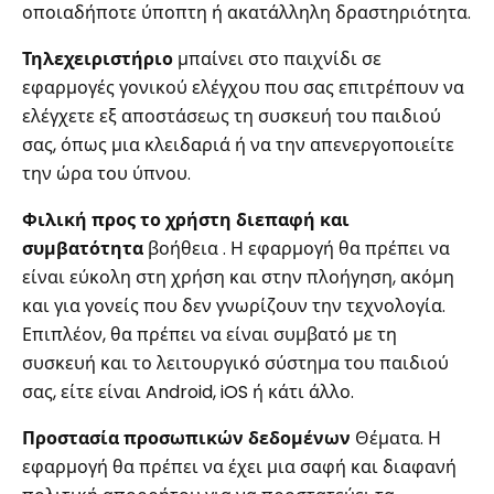
οποιαδήποτε ύποπτη ή ακατάλληλη δραστηριότητα.
Τηλεχειριστήριο
μπαίνει στο παιχνίδι σε
εφαρμογές γονικού ελέγχου που σας επιτρέπουν να
ελέγχετε εξ αποστάσεως τη συσκευή του παιδιού
σας, όπως μια κλειδαριά ή να την απενεργοποιείτε
την ώρα του ύπνου.
Φιλική προς το χρήστη διεπαφή και
συμβατότητα
βοήθεια . Η εφαρμογή θα πρέπει να
είναι εύκολη στη χρήση και στην πλοήγηση, ακόμη
και για γονείς που δεν γνωρίζουν την τεχνολογία.
Επιπλέον, θα πρέπει να είναι συμβατό με τη
συσκευή και το λειτουργικό σύστημα του παιδιού
σας, είτε είναι Android, iOS ή κάτι άλλο.
Προστασία προσωπικών δεδομένων
Θέματα. Η
εφαρμογή θα πρέπει να έχει μια σαφή και διαφανή