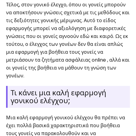
Τέλος, στον γονικό έλεγχο, όπου οι γονείς μπορούν
να αποκτήσουν γνώσεις σχετικά με τις μεθόδους και
τις δεξιότητες γονικής μέριμνας. Αυτό το είδος
εφαρμογής μπορεί να αξιολόγηση με διαφορετικές
γνώσεις που οι γονείς αγνοούν εδώ και καιρό. Ως εκ
τούτου, ο έλεγχος των γονέων δεν θα είναι απλώς
μια εφαρμογή για βοήθεια τους γονείς να
μετριάσουν τα ζητήματα ασφάλειας online , αλλά και
οι γονείς της βοήθεια να μάθουν τη γνώση των
γονέων.
Τι κάνει μια καλή εφαρμογή
γονικού ελέγχου;
Μια καλή εφαρμογή γονικού ελέγχου θα πρέπει να
έχει πολλά βασικά χαρακτηριστικά που βοήθεια
τους γονείς να παρακολουθούν και να