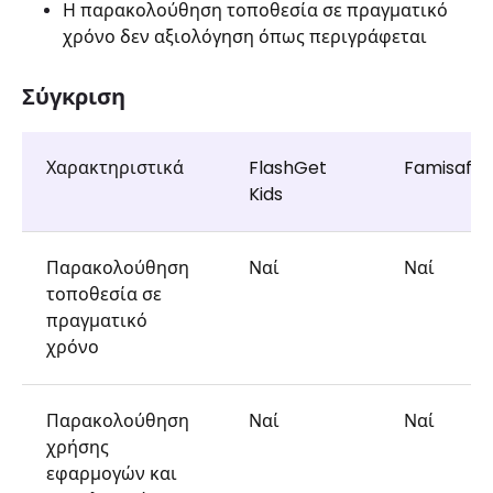
Η παρακολούθηση τοποθεσία σε πραγματικό
χρόνο δεν αξιολόγηση όπως περιγράφεται
Σύγκριση
Χαρακτηριστικά
FlashGet
Famisafe
Kids
Παρακολούθηση
Ναί
Ναί
τοποθεσία σε
πραγματικό
χρόνο
Παρακολούθηση
Ναί
Ναί
χρήσης
εφαρμογών και