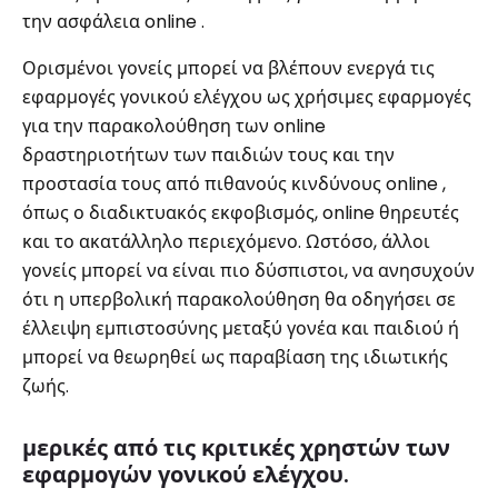
την ασφάλεια online .
Ορισμένοι γονείς μπορεί να βλέπουν ενεργά τις
εφαρμογές γονικού ελέγχου ως χρήσιμες εφαρμογές
για την παρακολούθηση των online
δραστηριοτήτων των παιδιών τους και την
προστασία τους από πιθανούς κινδύνους online ,
όπως ο διαδικτυακός εκφοβισμός, online θηρευτές
και το ακατάλληλο περιεχόμενο. Ωστόσο, άλλοι
γονείς μπορεί να είναι πιο δύσπιστοι, να ανησυχούν
ότι η υπερβολική παρακολούθηση θα οδηγήσει σε
έλλειψη εμπιστοσύνης μεταξύ γονέα και παιδιού ή
μπορεί να θεωρηθεί ως παραβίαση της ιδιωτικής
ζωής.
μερικές από τις κριτικές χρηστών των
εφαρμογών γονικού ελέγχου.