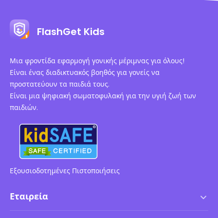
FlashGet Kids
Μια φροντίδα εφαρμογή γονικής μέριμνας για όλους!
Είναι ένας διαδικτυακός βοηθός για γονείς να
προστατεύουν τα παιδιά τους.
Είναι μια ψηφιακή σωματοφυλακή για την υγιή ζωή των
παιδιών.
Εξουσιοδοτημένες Πιστοποιήσεις
Εταιρεία
Όροι χρήσης