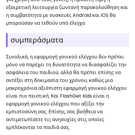
εξαιρετική λειτουργία ζωντανή παρακολούθηση και
η συμβατότητα με συσκευές Android και iOS θα
μπορούσαν να τεθούν υπό έλεγχο.
συμπεράσματα
Συνολικά, η εφαρμογή γονικού ελέγχου δεν πρέπει
μόνο να παρέχει τη δυνατότητα να διασφαλίζει την
ασφάλεια του παιδιού, αλλά θα πρέπει επίσης να
αντέξει στη δοκιμασία του χρόνου, καθώς μια
μακροχρόνια αξιόπιστη εφαρμογή γονικού ελέγχου
είναι πιο πειστική. Και FlashGet Kids είναι η
εφαρμογή γονικού ελέγχου που αξίζει την
εμπιστοσύνη σας. Επίσης, σας βοήθεια να
αντιμετωπίσετε τις ανησυχίες στις οποίες
εμπλέκονται τα παιδιά σας.