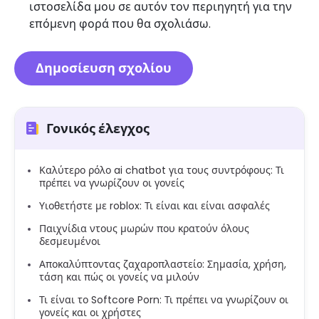
ιστοσελίδα μου σε αυτόν τον περιηγητή για την
επόμενη φορά που θα σχολιάσω.
Γονικός έλεγχος
Καλύτερο ρόλο ai chatbot για τους συντρόφους: Τι
πρέπει να γνωρίζουν οι γονείς
Υιοθετήστε με roblox: Τι είναι και είναι ασφαλές
Παιχνίδια ντους μωρών που κρατούν όλους
δεσμευμένοι
Αποκαλύπτοντας ζαχαροπλαστείο: Σημασία, χρήση,
τάση και πώς οι γονείς να μιλούν
Τι είναι το Softcore Porn: Τι πρέπει να γνωρίζουν οι
γονείς και οι χρήστες