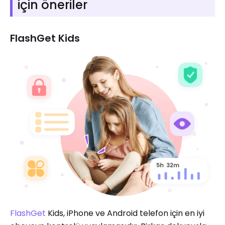
için öneriler
FlashGet Kids
FlashGet
Kids, iPhone ve Android telefon için en iyi