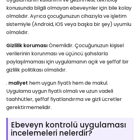
konusunda bilgili olmayan ebeveynler için bile kolay
olmalıdır. Ayrıca çocuğunuzun cihazıyla ve işletim
sistemiyle (Android, iOS veya başka bir şey) uyumlu
olmalıdır.
Gizlilik koruması
Önemlidir. Çocuğunuzun kişisel
verilerinin korunması ve üçüncü şahıslarla
paylaşılmaması için uygulamanın açık ve şeffaf bir
gizlilik politikası olmalıdır.
.
maliyet
hem uygun fiyatlı hem de makul.
Uygulama uygun fiyatlı olmalı ve uzun vadeli
taahhütler, şeffaf fiyatlandırma ve gizli ücretler
gerektirmemelidir.
Ebeveyn kontrolü uygulaması
incelemeleri nelerdir?