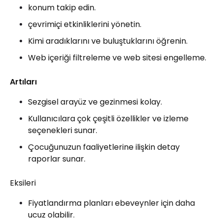
konum takip edin.
çevrimiçi etkinliklerini yönetin.
Kimi aradıklarını ve buluştuklarını öğrenin.
Web içeriği filtreleme ve web sitesi engelleme.
Artıları
Sezgisel arayüz ve gezinmesi kolay.
Kullanıcılara çok çeşitli özellikler ve izleme
seçenekleri sunar.
Çocuğunuzun faaliyetlerine ilişkin detay
raporlar sunar.
Eksileri
Fiyatlandırma planları ebeveynler için daha
ucuz olabilir.