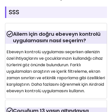
SSS
Ailem için doğru ebeveyn kontrolü
uygulamasını nasıl seçerim?
Ebeveyn kontrolü uygulaması seçerken ailenizin
özel ihtiyaçlarını ve çocuklarınızın kullandığı cihaz
türlerini göz önünde bulundurun. Farklı
uygulamaları araştırın ve içerik filtreleme, ekran
zaman sınırları ve etkinlik raporlama gibi özellikleri
karşılaştırın. Daha fazlasını öğrenmek için Airdroid
ebeveyn kontrolü uygulamasını kullanın.
Çocuğum 13 yaşın altındaysa