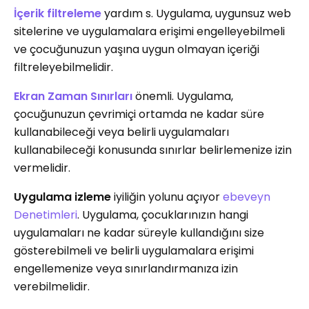
İçerik filtreleme
yardım s. Uygulama, uygunsuz web
sitelerine ve uygulamalara erişimi engelleyebilmeli
ve çocuğunuzun yaşına uygun olmayan içeriği
filtreleyebilmelidir.
Ekran Zaman Sınırları
önemli. Uygulama,
çocuğunuzun çevrimiçi ortamda ne kadar süre
kullanabileceği veya belirli uygulamaları
kullanabileceği konusunda sınırlar belirlemenize izin
vermelidir.
Uygulama izleme
iyiliğin yolunu açıyor
ebeveyn
Denetimleri
. Uygulama, çocuklarınızın hangi
uygulamaları ne kadar süreyle kullandığını size
gösterebilmeli ve belirli uygulamalara erişimi
engellemenize veya sınırlandırmanıza izin
verebilmelidir.