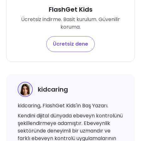
FlashGet Kids
Ücretsiz indirme. Basit kurulum. Güvenilir
koruma.
Ücretsiz dene
kidcaring
kidcaring, FlashGet Kids'in Baş Yazarı.
Kendini dijital dünyada ebeveyn kontrolünü
şekillendirmeye adamıştır. Ebeveynlik
sektöründe deneyimli bir uzmandır ve
farklı ebeveyn kontrolü uygulamalarının