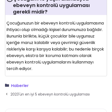
ebeveyn kontrolü uygulaması
gerekli midir?
Çocuğunuzun bir ebeveyn kontrolü uygulamasına
ihtiyacı olup olmadığı kişisel durumunuza bağlıdır.
Bununla birlikte, küçük çocuklar bile uygunsuz
içeriğe maruz kalabilir veya çevrimiçi güvenlik
riskleriyle karşı karşıya kalabilir; bu nedenle birçok
ebeveyn, ekstra bir koruma katmanı olarak
ebeveyn kontrolü uygulamalarını kullanmayı
tercih ediyor.
Haberler
2023'ün en iyi 5 ebeveyn kontrolü uygulaması