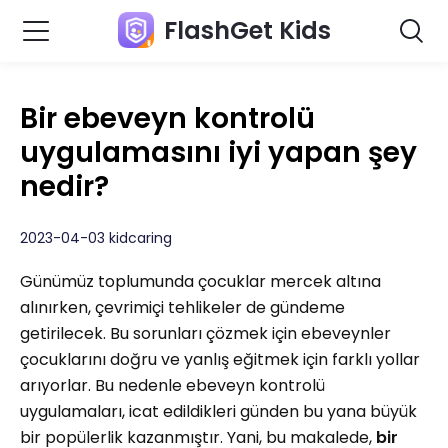
FlashGet Kids
Bir ebeveyn kontrolü
uygulamasını iyi yapan şey
nedir?
2023-04-03 kidcaring
Günümüz toplumunda çocuklar mercek altına
alınırken, çevrimiçi tehlikeler de gündeme
getirilecek. Bu sorunları çözmek için ebeveynler
çocuklarını doğru ve yanlış eğitmek için farklı yollar
arıyorlar. Bu nedenle ebeveyn kontrolü
uygulamaları, icat edildikleri günden bu yana büyük
bir popülerlik kazanmıştır. Yani, bu makalede,
bir