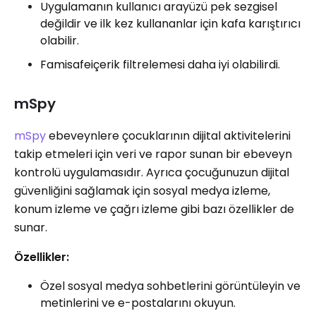
Uygulamanın kullanıcı arayüzü pek sezgisel
değildir ve ilk kez kullananlar için kafa karıştırıcı
olabilir.
Famisafeiçerik filtrelemesi daha iyi olabilirdi.
mSpy
mSpy
ebeveynlere çocuklarının dijital aktivitelerini
takip etmeleri için veri ve rapor sunan bir ebeveyn
kontrolü uygulamasıdır. Ayrıca çocuğunuzun dijital
güvenliğini sağlamak için sosyal medya izleme,
konum izleme ve çağrı izleme gibi bazı özellikler de
sunar.
Özellikler:
Özel sosyal medya sohbetlerini görüntüleyin ve
metinlerini ve e-postalarını okuyun.