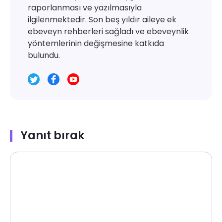
raporlanması ve yazılmasıyla
ilgilenmektedir. Son beş yıldır aileye ek
ebeveyn rehberleri sağladı ve ebeveynlik
yöntemlerinin değişmesine katkıda
bulundu.
Yanıt bırak