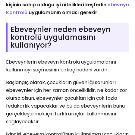
kişinin sahip olduğu iyi nitelikleri keşfedin
ebeveyn
Kontrolü
uygulamanın olması gerekir
.
Ebeveynler neden ebeveyn
kontrolü uygulamasını
kullanıyor?
Ebeveynlerin ebeveyn kontrolü uygulamalarını
kullanmayı seçmesinin birkaç nedeni vardır.
Başlangıç ​​olarak, çocukların güvenliği sorunları
ebeveynler için her zaman önceliklidir. Ne kadar zor
olursa olsun, ebeveynler çocukları için çok fazla
fedakarlık yapacaklar ve bu da ebeveynlerin bunu
gerçekleştirmek için farklı araçlar kullanmasını
sağlayacaktır.
İkincisi, ebeveyn kontrolünün kullanılması çocukların