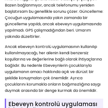
Bazen bağlanmıyor, ancak telefonumu yeniden
başlatırsam bu genellikle sorunu çözer. Güncelleme:
Çocuğun uygulamasında yakın zamanda bir
güncelleme yapıldı, ancak ebeveyn uygulamasında
yapılmadı. GPS çalışmadığından beri. Umarım
yakında düzeltirler.
Ancak ebeveyn kontrolü uygulamasının kullanılıp
kullanılmayacağı, her ailenin kendi benzersiz
koşullarına ve değerlerine bağlı olarak ihtiyaçlarına
bağlıdır. Bu nedenle Ebeveynlerin çocuklarıyla
uygulamanın amacı hakkında açık ve dürüst bir
şekilde konuşmaları çok önemlidir. Ayrıca
çocuklarını korumakla onların bağımsızlığına saygı
duymak arasında bir denge kurmak da önemlidir.
Ebeveyn kontrolü uygulaması