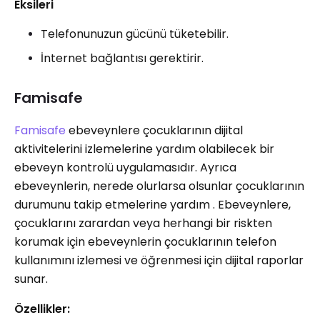
Eksileri
Telefonunuzun gücünü tüketebilir.
İnternet bağlantısı gerektirir.
Famisafe
Famisafe
ebeveynlere çocuklarının dijital
aktivitelerini izlemelerine yardım olabilecek bir
ebeveyn kontrolü uygulamasıdır. Ayrıca
ebeveynlerin, nerede olurlarsa olsunlar çocuklarının
durumunu takip etmelerine yardım . Ebeveynlere,
çocuklarını zarardan veya herhangi bir riskten
korumak için ebeveynlerin çocuklarının telefon
kullanımını izlemesi ve öğrenmesi için dijital raporlar
sunar.
Özellikler: