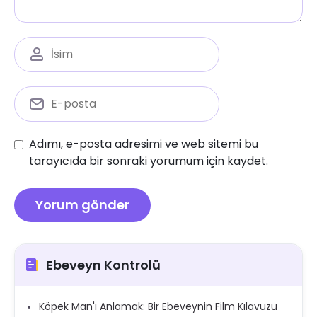
Adımı, e-posta adresimi ve web sitemi bu
tarayıcıda bir sonraki yorumum için kaydet.
Ebeveyn Kontrolü
Köpek Man'ı Anlamak: Bir Ebeveynin Film Kılavuzu