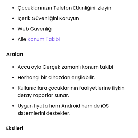
Çocuklarınızın Telefon Etkinliğini İzleyin
İçerik Güvenliğini Koruyun
Web Güvenliği
Aile
Konum Takibi
Artıları
Accu oyla Gerçek zamanlı konum takibi
Herhangi bir cihazdan erişilebilir.
Kullanıcılara çocuklarının faaliyetlerine ilişkin
detay raporlar sunar.
Uygun fiyata hem Android hem de iOS
sistemlerini destekler.
Eksileri