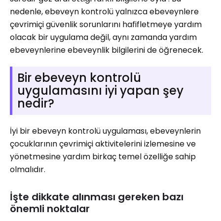
nedenle, ebeveyn kontrolü yalnızca ebeveynlere
çevrimiçi güvenlik sorunlarını hafifletmeye yardım
olacak bir uygulama değil, aynı zamanda yardım
ebeveynlerine ebeveynlik bilgilerini de öğrenecek.
Bir ebeveyn kontrolü
uygulamasını iyi yapan şey
nedir?
İyi bir ebeveyn kontrolü uygulaması, ebeveynlerin
çocuklarının çevrimiçi aktivitelerini izlemesine ve
yönetmesine yardım birkaç temel özelliğe sahip
olmalıdır.
İşte dikkate alınması gereken bazı
önemli noktalar