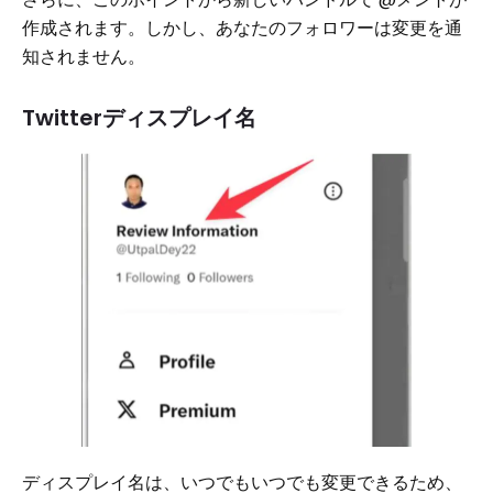
作成されます。しかし、あなたのフォロワーは変更を通
知されません。
Twitterディスプレイ名
ディスプレイ名は、いつでもいつでも変更できるため、