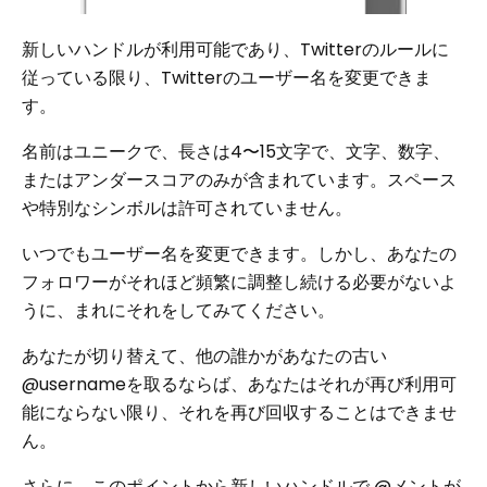
新しいハンドルが利用可能であり、Twitterのルールに
従っている限り、Twitterのユーザー名を変更できま
す。
名前はユニークで、長さは4〜15文字で、文字、数字、
またはアンダースコアのみが含まれています。スペース
や特別なシンボルは許可されていません。
いつでもユーザー名を変更できます。しかし、あなたの
フォロワーがそれほど頻繁に調整し続ける必要がないよ
うに、まれにそれをしてみてください。
あなたが切り替えて、他の誰かがあなたの古い
@usernameを取るならば、あなたはそれが再び利用可
能にならない限り、それを再び回収することはできませ
ん。
さらに、このポイントから新しいハンドルで @メントが