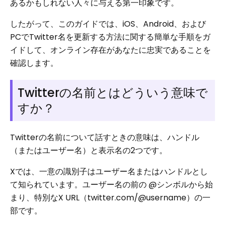
あるかもしれない人々に与える第一印象です。
したがって、このガイドでは、iOS、Android、および
PCでTwitter名を更新する方法に関する簡単な手順をガ
イドして、オンライン存在があなたに忠実であることを
確認します。
Twitterの名前とはどういう意味で
すか？
Twitterの名前について話すときの意味は、ハンドル
（またはユーザー名）と表示名の2つです。
Xでは、一意の識別子はユーザー名またはハンドルとし
て知られています。ユーザー名の前の @シンボルから始
まり、特別なX URL（twitter.com/@username）の一
部です。