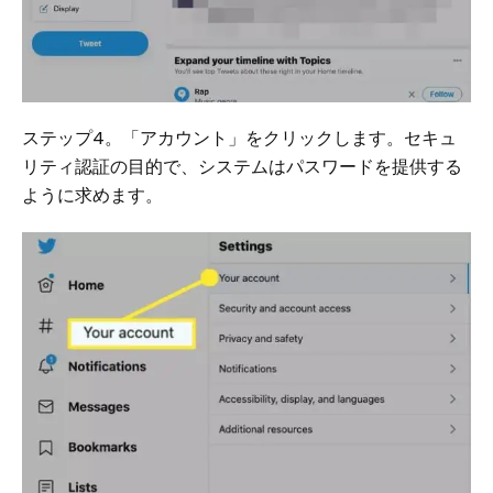
ステップ4。「アカウント」をクリックします。セキュ
リティ認証の目的で、システムはパスワードを提供する
ように求めます。