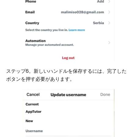
ステップ6。新しいハンドルを保存するには、完了した
ボタンを押す必要があります。