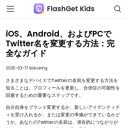
FlashGet Kids
iOS、Android、およびPCで
Twitter名を変更する方法：完
全なガイド
2025-03-17 kidcaring
さまざまなデバイスでTwitterの名前を変更する方法を
知ることは、プロフィールを更新し、合併症の可能性を
回避するための重要なステップです。
自分自身をブランド変更するか、新しいアイデンティテ
ィを受け入れるか、または変更の準備ができているかど
うか。あなたのTwitterの名前は、潜在的につながりが