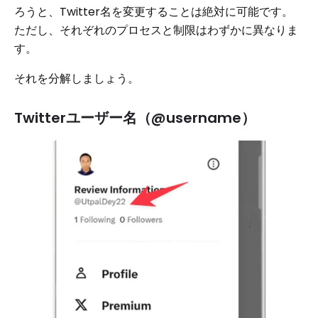
ろうと、Twitter名を変更することは絶対に可能です。
ただし、それぞれのプロセスと制限はわずかに異なりま
す。
それを分解しましょう。
Twitterユーザー名（@username）