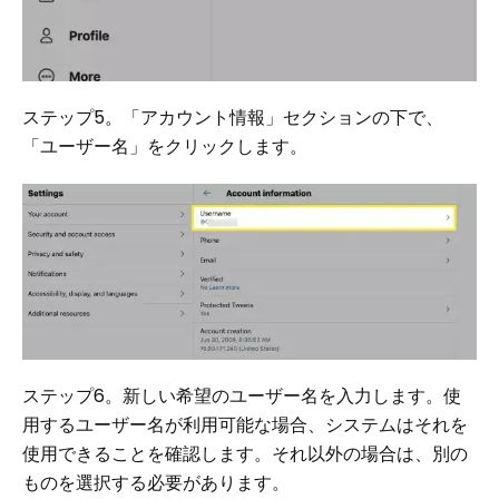
ステップ5。「アカウント情報」セクションの下で、
「ユーザー名」をクリックします。
ステップ6。新しい希望のユーザー名を入力します。使
用するユーザー名が利用可能な場合、システムはそれを
使用できることを確認します。それ以外の場合は、別の
ものを選択する必要があります。