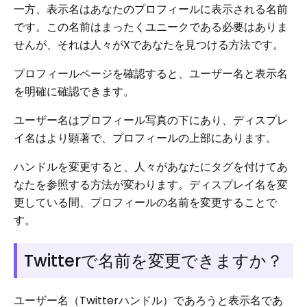
一方、表示名はあなたのプロフィールに表示される名前
です。この名前はまったくユニークである必要はありま
せんが、それは人々がXであなたを見つける方法です。
プロフィールページを確認すると、ユーザー名と表示名
を明確に確認できます。
ユーザー名はプロフィール写真の下にあり、ディスプレ
イ名はより顕著で、プロフィールの上部にあります。
ハンドルを変更すると、人々があなたにタグを付けてあ
なたを参照する方法が変わります。ディスプレイ名を変
更している間、プロフィールの名前を変更することで
す。
Twitterで名前を変更できますか？
ユーザー名（Twitterハンドル）であろうと表示名であ