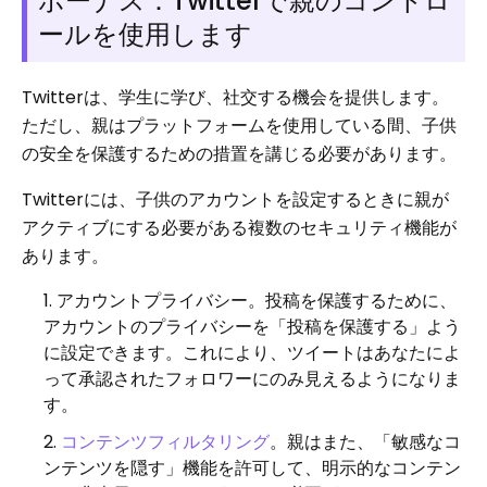
ボーナス：Twitterで親のコントロ
ールを使用します
Twitterは、学生に学び、社交する機会を提供します。
ただし、親はプラットフォームを使用している間、子供
の安全を保護するための措置を講じる必要があります。
Twitterには、子供のアカウントを設定するときに親が
アクティブにする必要がある複数のセキュリティ機能が
あります。
アカウントプライバシー。投稿を保護するために、
アカウントのプライバシーを「投稿を保護する」よう
に設定できます。これにより、ツイートはあなたによ
って承認されたフォロワーにのみ見えるようになりま
す。
コンテンツフィルタリング
。親はまた、「敏感なコ
ンテンツを隠す」機能を許可して、明示的なコンテン