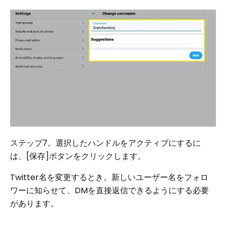
ステップ7。選択したハンドルをアクティブにするに
は、[保存]ボタンをクリックします。
Twitter名を変更するとき。新しいユーザー名をフォロ
ワーに知らせて、DMを直接返信できるようにする必要
があります。