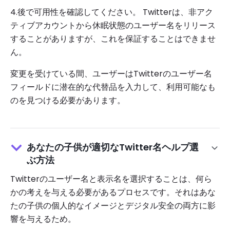
4.後で可用性を確認してください。 Twitterは、非アク
ティブアカウントから休眠状態のユーザー名をリリース
することがありますが、これを保証することはできませ
ん。
変更を受けている間、ユーザーはTwitterのユーザー名
フィールドに潜在的な代替品を入力して、利用可能なも
のを見つける必要があります。
あなたの子供が適切なTwitter名ヘルプ選
ぶ方法
Twitterのユーザー名と表示名を選択することは、何ら
かの考えを与える必要があるプロセスです。それはあな
たの子供の個人的なイメージとデジタル安全の両方に影
響を与えるため。