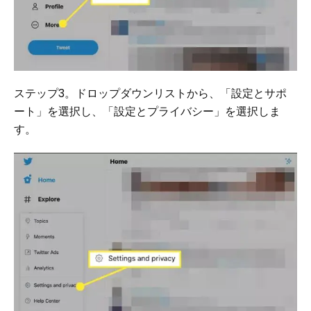
ステップ3。ドロップダウンリストから、「設定とサポ
ート」を選択し、「設定とプライバシー」を選択しま
す。