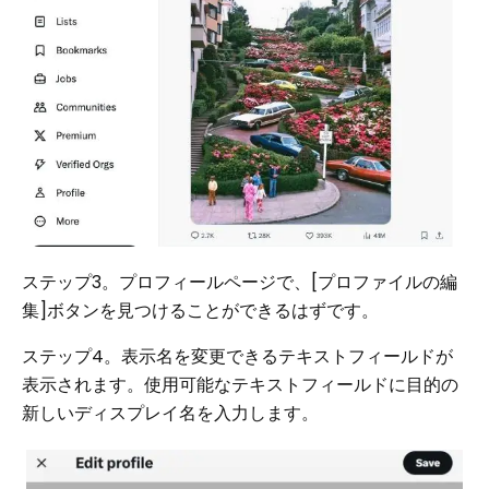
ステップ3。プロフィールページで、[プロファイルの編
集]ボタンを見つけることができるはずです。
ステップ4。表示名を変更できるテキストフィールドが
表示されます。使用可能なテキストフィールドに目的の
新しいディスプレイ名を入力します。