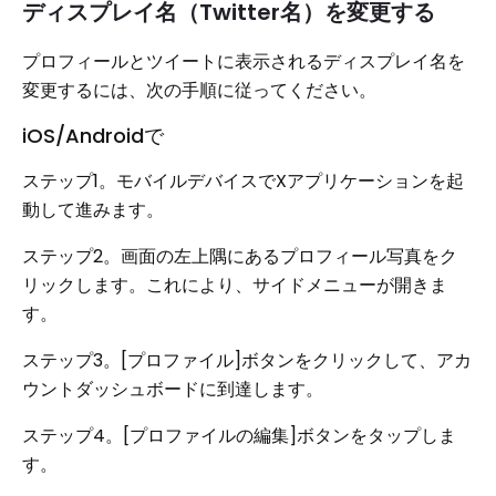
ディスプレイ名（Twitter名）を変更する
プロフィールとツイートに表示されるディスプレイ名を
変更するには、次の手順に従ってください。
iOS/Androidで
ステップ1。モバイルデバイスでXアプリケーションを起
動して進みます。
ステップ2。画面の左上隅にあるプロフィール写真をク
リックします。これにより、サイドメニューが開きま
す。
ステップ3。[プロファイル]ボタンをクリックして、アカ
ウントダッシュボードに到達します。
ステップ4。[プロファイルの編集]ボタンをタップしま
す。