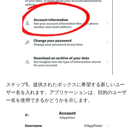
ステップ5。提供されたボックスに希望する新しいユー
ザー名を入れます。アプリケーションは、目的のユーザ
ー名を使用できるかどうかを示します。