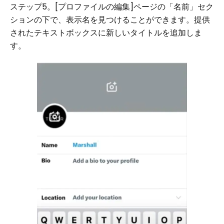
ステップ5。[プロファイルの編集]ページの「名前」セク
ションの下で、表示名を見つけることができます。提供
されたテキストボックスに新しいタイトルを追加しま
す。