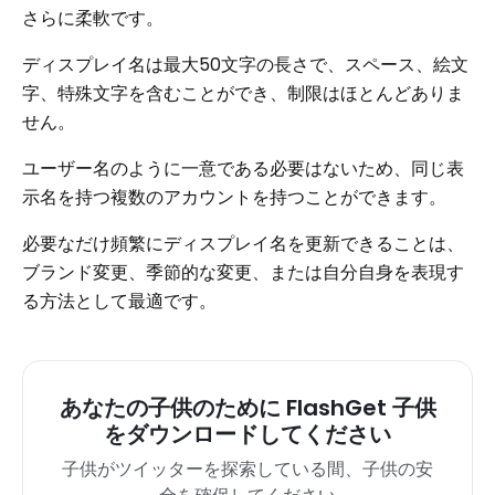
さらに柔軟です。
ディスプレイ名は最大50文字の長さで、スペース、絵文
字、特殊文字を含むことができ、制限はほとんどありま
せん。
ユーザー名のように一意である必要はないため、同じ表
示名を持つ複数のアカウントを持つことができます。
必要なだけ頻繁にディスプレイ名を更新できることは、
ブランド変更、季節的な変更、または自分自身を表現す
る方法として最適です。
あなたの子供のために FlashGet 子供
をダウンロードしてください
子供がツイッターを探索している間、子供の安