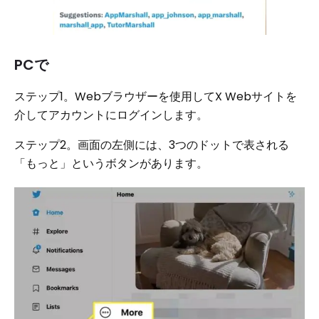
PCで
ステップ1。Webブラウザーを使用してX Webサイトを
介してアカウントにログインします。
ステップ2。画面の左側には、3つのドットで表される
「もっと」というボタンがあります。