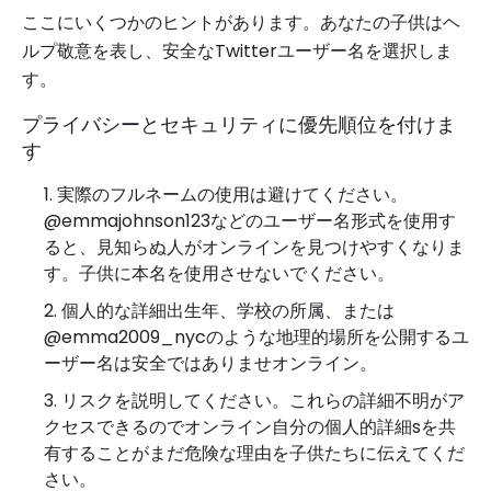
ここにいくつかのヒントがあります。あなたの子供はヘ
ルプ敬意を表し、安全なTwitterユーザー名を選択しま
す。
プライバシーとセキュリティに優先順位を付けま
す
実際のフルネームの使用は避けてください。
@emmajohnson123などのユーザー名形式を使用す
ると、見知らぬ人がオンラインを見つけやすくなりま
す。子供に本名を使用させないでください。
個人的な詳細出生年、学校の所属、または
@emma2009_nycのような地理的場所を公開するユ
ーザー名は安全ではありませオンライン。
リスクを説明してください。これらの詳細不明がア
クセスできるのでオンライン自分の個人的詳細sを共
有することがまだ危険な理由を子供たちに伝えてくだ
さい。