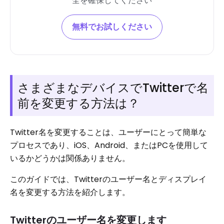
全を確保してください
無料でお試しください
さまざまなデバイスでTwitterで名
前を変更する方法は？
Twitter名を変更することは、ユーザーにとって簡単な
プロセスであり、iOS、Android、またはPCを使用して
いるかどうかは関係ありません。
このガイドでは、Twitterのユーザー名とディスプレイ
名を変更する方法を紹介します。
Twitterのユーザー名を変更します