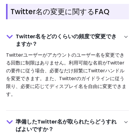
Twitter名の変更に関するFAQ
Twitter名をどのくらいの頻度で変更でき
ますか？
Twitterユーザーがアカウントのユーザー名を変更でき
る回数に制限はありません。利用可能な名前がTwitter
の要件に従う場合、必要なだけ頻繁にTwitterハンドル
を変更できます。また、Twitterのガイドラインに従う
限り、必要に応じてディスプレイ名を自由に変更できま
す。
準備したTwitter名が取られたらどうすれ
ばよいですか？