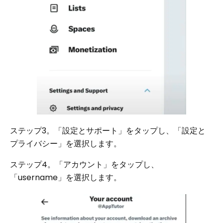
ステップ3。「設定とサポート」をタップし、「設定と
プライバシー」を選択します。
ステップ4。「アカウント」をタップし、
「username」を選択します。