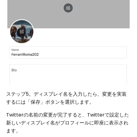
ステップ5。ディスプレイ名を入力したら、変更を実装
するには「保存」ボタンを選択します。
Twitterの名前の変更が完了すると、Twitterで設定した
新しいディスプレイ名がプロフィールに即座に表示され
ます。