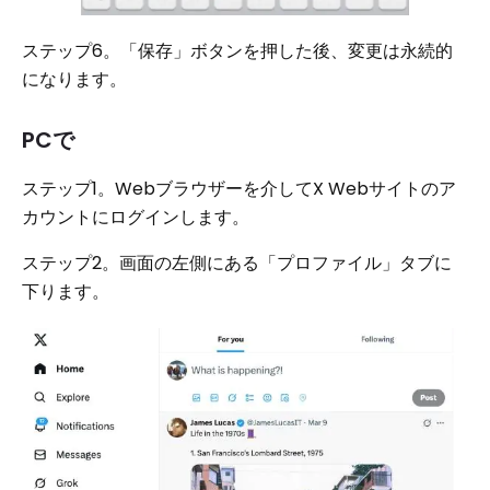
ステップ6。「保存」ボタンを押した後、変更は永続的
になります。
PCで
ステップ1。Webブラウザーを介してX Webサイトのア
カウントにログインします。
ステップ2。画面の左側にある「プロファイル」タブに
下ります。