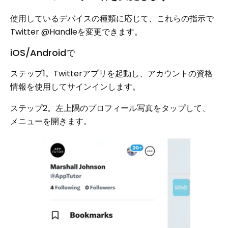
使用しているデバイスの種類に応じて、これらの指示で
Twitter @Handleを変更できます。
iOS/Androidで
ステップ1。Twitterアプリを起動し、アカウントの資格
情報を使用してサインインします。
ステップ2。左上隅のプロフィール写真をタップして、
メニューを開きます。