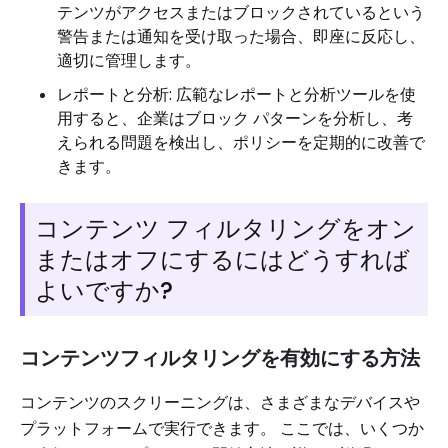
テンツがアクセスまたはブロックされているという
警告または通知を受け取った場合、即座に反応し、
適切に管理します。
レポートと分析: 広範なレポートと分析ツールを使
用すると、企業はブロック パターンを分析し、考
えられる問題を検出し、ポリシーを定期的に改善で
きます。
コンテンツ フィルタリングをオン
またはオフにするにはどうすれば
よいですか?
コンテンツフィルタリングを有効にする方法
コンテンツのスクリーニングは、さまざまなデバイスや
プラットフォームで実行できます。 ここでは、いくつか