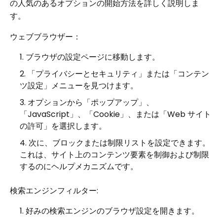
の人気のあるオプションの開始方法を詳しく説明しま
す。
ウェブブラウザー：
ブラウザの設定ページに移動します。
「プライバシーとセキュリティ」または「コンテン
ツ設定」メニューを見つけます。
オプションから「ポップアップ」、
「JavaScript」、「Cookie」、または「Web サイト
の許可」を選択します。
次に、ブロックまたは制限リストを設定できます。
これは、サイト上のコンテンツ要素を制御および制限
するのにヘルプメカニズムです。
検索エンジンフィルター:
好みの検索エンジンのブラウザ設定を開きます。