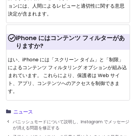
ョンには、人間によるレビューと適切性に関する意思
決定が含まれます。
iPhone にはコンテンツ フィルターがあ
りますか?
はい、iPhone には「スクリーン タイム」と「制限」
によるコンテンツ フィルタリング オプションが組み込
まれています。 これらにより、保護者は Web サイ
ト、アプリ、コンテンツへのアクセスを制御できま
す。
ニュース
バニッシュモードについて説明し、Instagram でメッセージ
が消える問題を修正する