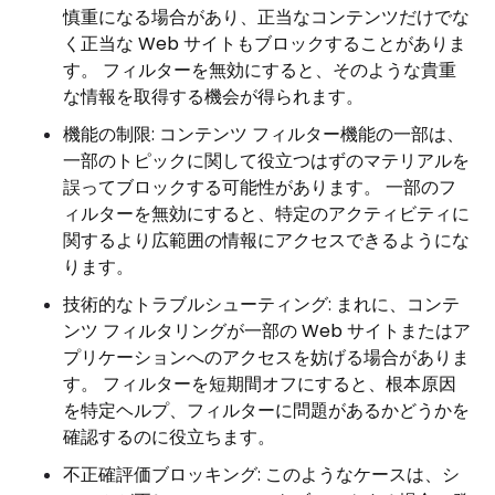
慎重になる場合があり、正当なコンテンツだけでな
く正当な Web サイトもブロックすることがありま
す。 フィルターを無効にすると、そのような貴重
な情報を取得する機会が得られます。
機能の制限: コンテンツ フィルター機能の一部は、
一部のトピックに関して役立つはずのマテリアルを
誤ってブロックする可能性があります。 一部のフ
ィルターを無効にすると、特定のアクティビティに
関するより広範囲の情報にアクセスできるようにな
ります。
技術的なトラブルシューティング: まれに、コンテ
ンツ フィルタリングが一部の Web サイトまたはア
プリケーションへのアクセスを妨げる場合がありま
す。 フィルターを短期間オフにすると、根本原因
を特定ヘルプ、フィルターに問題があるかどうかを
確認するのに役立ちます。
不正確評価ブロッキング: このようなケースは、シ