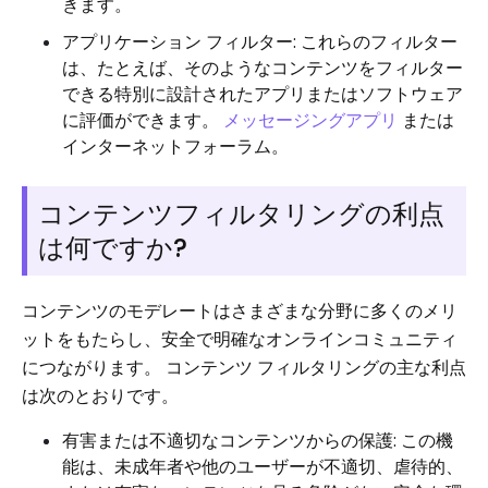
きます。
アプリケーション フィルター: これらのフィルター
は、たとえば、そのようなコンテンツをフィルター
できる特別に設計されたアプリまたはソフトウェア
に評価ができます。
メッセージングアプリ
または
インターネットフォーラム。
コンテンツフィルタリングの利点
は何ですか?
コンテンツのモデレートはさまざまな分野に多くのメリ
ットをもたらし、安全で明確なオンラインコミュニティ
につながります。 コンテンツ フィルタリングの主な利点
は次のとおりです。
有害または不適切なコンテンツからの保護: この機
能は、未成年者や他のユーザーが不適切、虐待的、