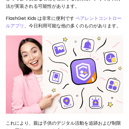
法が実装される可能性があります。
FlashGet Kids は非常に便利です
ペアレントコントロー
ルアプリ
、今日利用可能な他の多くのものがあります。
これにより、親は子供のデジタル活動を追跡および制限