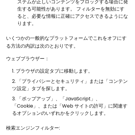
ステムが正しいコンテンツをブロックする場合に発
生する可能性があります。 フィルターを無効にす
ると、必要な情報に正確にアクセスできるようにな
ります。
いくつかの一般的なプラットフォームでこれをオフにす
る方法の内訳は次のとおりです。
ウェブブラウザー：
ブラウザの設定タブに移動します。
「プライバシーとセキュリティ」または「コンテン
ツ設定」タブを探します。
「ポップアップ」、「JavaScript」、
「Cookie」、または「Web サイトの許可」に関連す
るオプションのいずれかをクリックします。
検索エンジンフィルター: