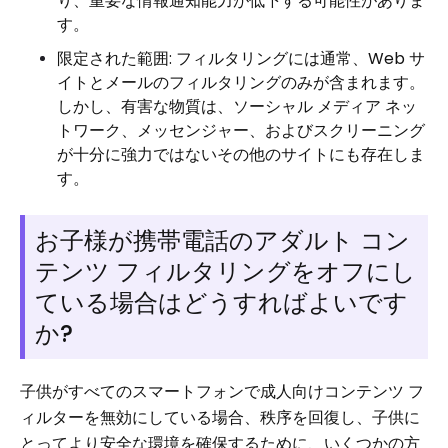
り、重要な情報通知能力が低下する可能性がありま
す。
限定された範囲: フィルタリングには通常、Web サ
イトとメールのフィルタリングのみが含まれます。
しかし、有害な物質は、ソーシャル メディア ネッ
トワーク、メッセンジャー、およびスクリーニング
が十分に強力ではないその他のサイトにも存在しま
す。
お子様が携帯電話のアダルト コン
テンツ フィルタリングをオフにし
ている場合はどうすればよいです
か?
子供がすべてのスマートフォンで成人向けコンテンツ フ
ィルターを無効にしている場合、秩序を回復し、子供に
とってより安全な環境を確保するために、いくつかの方