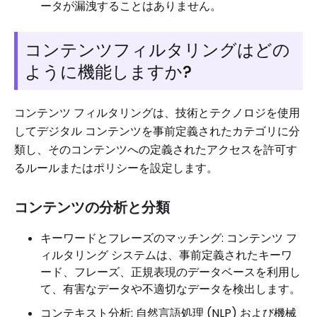
ータが漏洩することはありません。
コンテンツフィルタリングはどの
ように機能しますか?
コンテンツ フィルタリングは、技術とテクノロジを使用
してデジタル コンテンツを事前定義されたカテゴリに分
類し、そのコンテンツへの定義されたアクセスを許可す
るルールまたはポリシーを設定します。
コンテンツの分析と分類
キーワードとフレーズのマッチング: コンテンツ フ
ィルタリング システムは、事前定義されたキーワ
ード、フレーズ、正規表現のデータベースを利用し
て、有害なデータや不適切なデータを検出します。
コンテキスト分析: 自然言語処理 (NLP) および機械