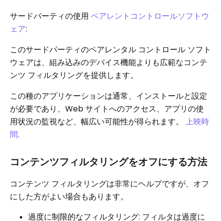
サードパーティの使用
ペアレントコントロールソフトウ
ェア
:
このサードパーティのペアレンタル コントロール ソフト
ウェアは、組み込みのデバイス機能よりも広範なコンテ
ンツ フィルタリングを提供します。
この種のアプリケーションは通常、インストールと設定
が必要であり、Web サイトへのアクセス、アプリの使
用状況の監視など、幅広い可能性が得られます。
上映時
間
.
コンテンツフィルタリングをオフにする方法
コンテンツ フィルタリングは非常にヘルプですが、オフ
にした方がよい場合もあります。
過度に制限的なフィルタリング: フィルタは過度に