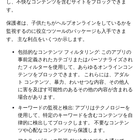
し、不快なコンテンツを含むサイトをブロックできま
す。
保護者は、子供たちがヘルプオンラインをしているかを
監視するのに役立つツールのパッケージも入手できま
す。 主な利点をいくつか示します。
包括的なコンテンツ フィルタリング: このアプリの
事前定義されたカテゴリまたはパーソナライズされ
たフィルターを使用して、あらゆるオンラインコン
テンツをブロックできます。 これらには、アダル
ト コンテンツ、暴力、わいせつな内容、その他人
に害を及ぼす可能性のあるその他の内容が含まれる
場合があります。
キーワードの監視と検出: アプリはテクノロジーを
使用して、特定のキーワードを含むコンテンツを自
律的に検出してブロックします。 不要なコンテン
ツや心配なコンテンツから保護します。