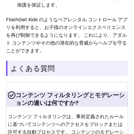
保護を保証します。
FlashGet Kids のようなペアレンタル コントロール アプ
リを利用すると、お子様のオンラインエクスペリエンス
を再び制御できるようになります。 これにより、アダル
ト コンテンツやその他の潜在的な脅威からヘルプを守る
ことができます。
よくある質問
コンテンツ フィルタリングとモデレーシ
ョンの違いは何ですか?
コンテンツ フィルタリングは、事前定義されたルール
に基づいてコンテンツへのアクセスをブロックまたは
許可する自動プロセスです。 コンテンツのモデレーシ