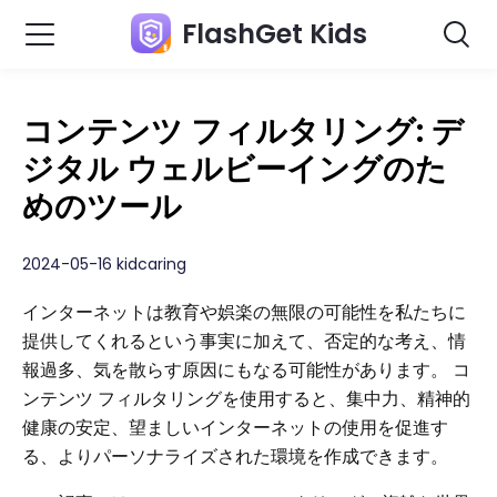
FlashGet Kids
コンテンツ フィルタリング: デ
ジタル ウェルビーイングのた
めのツール
2024-05-16 kidcaring
インターネットは教育や娯楽の無限の可能性を私たちに
提供してくれるという事実に加えて、否定的な考え、情
報過多、気を散らす原因にもなる可能性があります。 コ
ンテンツ フィルタリングを使用すると、集中力、精神的
健康の安定、望ましいインターネットの使用を促進す
る、よりパーソナライズされた環境を作成できます。