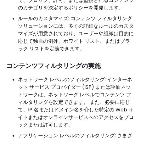
て、ブロック、許可、または監視されるコンテンツ
のカテゴリを決定するポリシーを開発します。
ルールのカスタマイズ: コンテンツ フィルタリング
ソリューションには、多くの詳細なルールのカスタ
マイズが用意されており、ユーザーや組織は目的に
応じて独自の例外、ホワイト リスト、またはブラ
ック リストを定義できます。
コンテンツフィルタリングの実施
ネットワーク レベルのフィルタリング: インターネ
ット サービス プロバイダー (ISP) または評価ネッ
トワークは、ネットワーク レベルでコンテンツ フ
ィルタリングを設定できます。 また、必要に応じ
て、IP 名またはドメイン名を介した特定の Web サ
イトまたはオンラインサービスへのアクセスをブロ
ックまたは許可します。
アプリケーション レベルのフィルタリング: さまざ