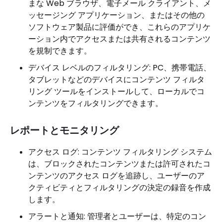
まな Web ブラウザ、電子メール クライアント、メ
ッセージング アプリケーション、またはその他の
ソフトウェア製品に評価ができ、これらのアプリケ
ーション内でアクセスまたは共有されるコンテンツ
を規制できます。
デバイス レベルのフィルタリング: PC、携帯電話、
タブレットなどのデバイスにコンテンツ フィルタ
リング ツールをインストールして、ローカルでコ
ンテンツをフィルタリングできます。
レポートとモニタリング
アクセス ログ: コンテンツ フィルタリング システム
は、ブロックされたコンテンツまたは許可されたコ
ンテンツのアクセス ログを追跡し、ユーザーのア
クティビティとフィルタリングの決定の録音を作成
します。
アラートと通知: 管理者とユーザーは、特定のコン