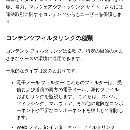
容、暴力、マルウェアやフィッシング サイト、さらには
違法取引に関するコンテンツからもユーザーを保護しま
す。
コンテンツフィルタリングの種類
コンテンツ フィルタリングは柔軟で、特定の目的のさま
ざまなケースや環境に適用できます。
一般的なタイプは次のとおりです。
電子メール フィルター: これらのフィルターは、受
信および送信の両方の電子メール、添付ファイル、
およびリンクを監視します。 これらは、スパム、
フィッシング、マルウェア、その他の危険なコンポ
ーネントや不要なコンポーネントを検出して削除し
ます。
Web フィルタ: インターネット フィルタリング