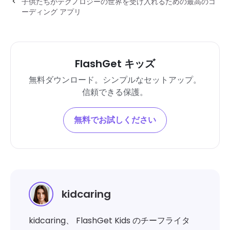
子供たちがテクノロジーの世界を受け入れるための最高のコ
ーディング アプリ
FlashGet キッズ
無料ダウンロード。シンプルなセットアップ。
信頼できる保護。
無料でお試しください
kidcaring
kidcaring、 FlashGet Kids のチーフライタ