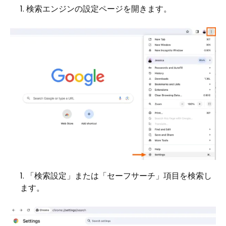
検索エンジンの設定ページを開きます。
「検索設定」または「セーフサーチ」項目を検索し
ます。