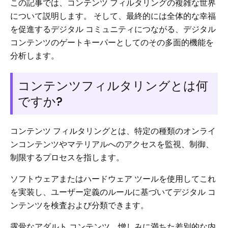
この記事では、コンテンツ フィルタリングの複雑な世界
について説明します。 そして、最終的には全体的な幸福
を促進するデジタル コミュニティにつながる、デジタル
コンテンツのゲートキーパーとしてのその多面的機能を
分析します。
コンテンツフィルタリングとは何
ですか?
コンテンツ フィルタリングとは、特定の種類のオンライ
ンコンテンツやマテリアルへのアクセスを監視、制御、
制限するプロセスを指します。
ソフトウェアまたはハードウェア ツールを使用してこれ
を実装し、ユーザー定義のルールに基づいてデジタル コ
ンテンツを検査および分類できます。
露骨なアダルト コンテンツ、憎しみに満ちた差別的な内