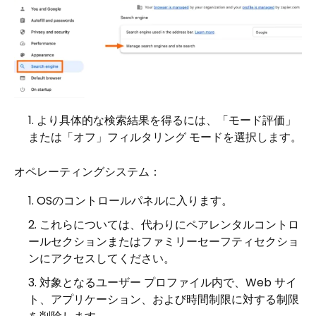
より具体的な検索結果を得るには、「モード評価」
または「オフ」フィルタリング モードを選択します。
オペレーティングシステム：
OSのコントロールパネルに入ります。
これらについては、代わりにペアレンタルコントロ
ールセクションまたはファミリーセーフティセクショ
ンにアクセスしてください。
対象となるユーザー プロファイル内で、Web サイ
ト、アプリケーション、および時間制限に対する制限