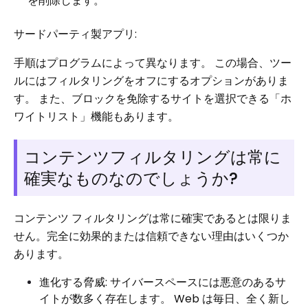
を削除します。
サードパーティ製アプリ:
手順はプログラムによって異なります。 この場合、ツー
ルにはフィルタリングをオフにするオプションがありま
す。 また、ブロックを免除するサイトを選択できる「ホ
ワイトリスト」機能もあります。
コンテンツフィルタリングは常に
確実なものなのでしょうか?
コンテンツ フィルタリングは常に確実であるとは限りま
せん。完全に効果的または信頼できない理由はいくつか
あります。
進化する脅威: サイバースペースには悪意のあるサ
イトが数多く存在します。 Web は毎日、全く新し