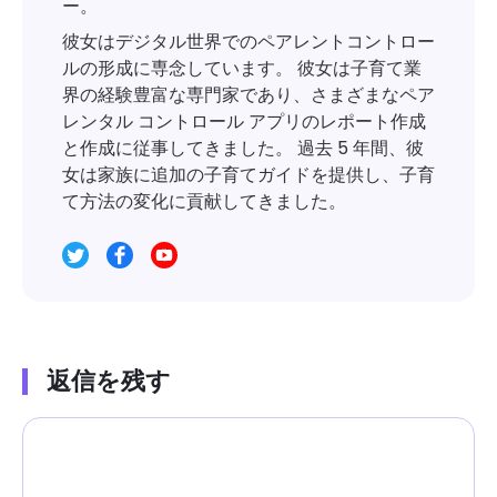
ー。
彼女はデジタル世界でのペアレントコントロー
ルの形成に専念しています。 彼女は子育て業
界の経験豊富な専門家であり、さまざまなペア
レンタル コントロール アプリのレポート作成
と作成に従事してきました。 過去 5 年間、彼
女は家族に追加の子育てガイドを提供し、子育
て方法の変化に貢献してきました。
返信を残す