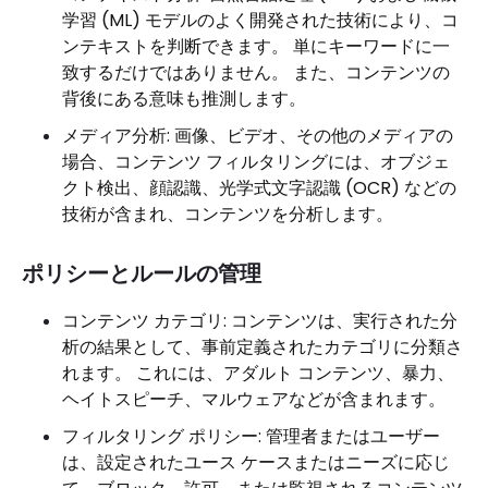
学習 (ML) モデルのよく開発された技術により、コ
ンテキストを判断できます。 単にキーワードに一
致するだけではありません。 また、コンテンツの
背後にある意味も推測します。
メディア分析: 画像、ビデオ、その他のメディアの
場合、コンテンツ フィルタリングには、オブジェ
クト検出、顔認識、光学式文字認識 (OCR) などの
技術が含まれ、コンテンツを分析します。
ポリシーとルールの管理
コンテンツ カテゴリ: コンテンツは、実行された分
析の結果として、事前定義されたカテゴリに分類さ
れます。 これには、アダルト コンテンツ、暴力、
ヘイトスピーチ、マルウェアなどが含まれます。
フィルタリング ポリシー: 管理者またはユーザー
は、設定されたユース ケースまたはニーズに応じ