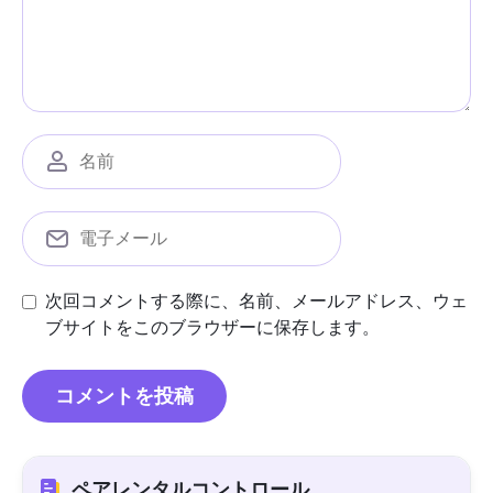
次回コメントする際に、名前、メールアドレス、ウェ
ブサイトをこのブラウザーに保存します。
ペアレンタルコントロール