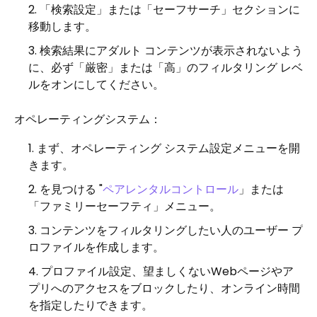
「検索設定」または「セーフサーチ」セクションに
移動します。
検索結果にアダルト コンテンツが表示されないよう
に、必ず「厳密」または「高」のフィルタリング レベ
ルをオンにしてください。
オペレーティングシステム：
まず、オペレーティング システム設定メニューを開
きます。
を見つける "
ペアレンタルコントロール
」または
「ファミリーセーフティ」メニュー。
コンテンツをフィルタリングしたい人のユーザー プ
ロファイルを作成します。
プロファイル設定、望ましくないWebページやア
プリへのアクセスをブロックしたり、オンライン時間
を指定したりできます。