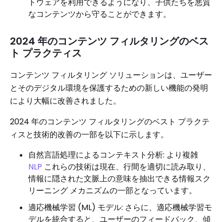
トウェアを利用できるようになり、子供たちを悪質
なコンテンツから守ることができます。
2024 年のコンテンツ フィルタリングのベス
ト プラクティス
コンテンツ フィルタリング ソリューションは、ユーザー
とそのデジタル環境を保護するための新しい機能の発明
により大幅に改善されました。
2024 年のコンテンツ フィルタリングのベスト プラクテ
ィスと技術的改善の一部を以下に示します。
自然言語処理によるコンテキスト分析: より複雑
NLP
これらの技術は現在、行間を適切に読み取り、
情報に隠された文脈上の意味を抽出できる情報スク
リーニング メカニズムの一部となっています。
適応機械学習 (ML) モデル: さらに、適応機械学習モ
デルを統合すると、ユーザーのフィードバック、傾