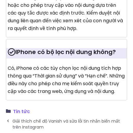
hoặc cho phép truy cập vào nội dung dựa trên
các quy tắc được xác định trước. Kiểm duyệt nội
dung liên quan đến việc xem xét của con người và
ra quyết định về tính phù hợp.
IPhone có bộ lọc nội dung không?
Có, iPhone có các tùy chọn lọc nội dung tích hợp
thông qua “Thời gian sử dụng” và “Hạn chế”. Những
điều này cho phép cha mẹ kiểm soát quyền truy
cập vào các trang web, ứng dụng và nội dung.
Tin tức
Giải thích chế độ Vanish và sửa lỗi tin nhắn biến mất
trên Instagram