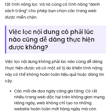
tắt tính năng lọc. Và nó cũng có tính năng “danh
sách trắng” cho phép bạn chọn các trang web
được miễn chặn.
Việc lọc nội dung có phải lúc
nào cũng dễ dàng thực hiện
được không?
Việc lọc nội dung không phải lúc nào cũng dễ dàng
thực hiện được và có một số lý do khiến tính năng
này có thể không hoàn toàn hiệu quả hoặc đáng tin
cậy:
Các mối đe dọa ngày càng gia tăng: Có rất
nhiều trang web độc hại trên không gian mạng.
Hàng ngày, web không chỉ tạo ra những
website hoàn toàn mới hàng ngày mà còn