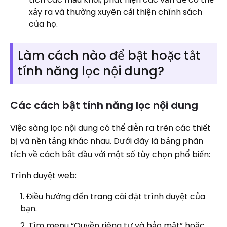
xảy ra và thường xuyên cải thiện chính sách
của họ.
Làm cách nào để bật hoặc tắt
tính năng lọc nội dung?
Các cách bật tính năng lọc nội dung
Việc sàng lọc nội dung có thể diễn ra trên các thiết
bị và nền tảng khác nhau. Dưới đây là bảng phân
tích về cách bắt đầu với một số tùy chọn phổ biến:
Trình duyệt web:
Điều hướng đến trang cài đặt trình duyệt của
bạn.
Tìm menu “Quyền riêng tư và bảo mật” hoặc