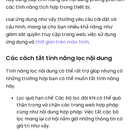
các tính năng tích hợp trong thiết bị.
Loại ứng dụng như vậy thường yêu cầu cài đặt và
cấu hình, mang lại cho bạn nhiều khả năng, như
giám sát quyền truy cập trang web, việc sử dụng
ứng dụng và
thời gian trên màn hình
.
Các cách tắt tính năng lọc nội dung
Tính năng lọc nội dung có thể rất trợ giúp nhưng có
những trường hợp bạn có thể muốn tắt tính năng
này.
Lọc quá hạn chế: Các bộ lọc đôi khi có thể quá
thận trọng và chặn các trang web hợp pháp
cũng như nội dung hợp pháp. Việc tắt các bộ
lọc mang lại cơ hội nắm giữ những thông tin có
giá trị như vậy.