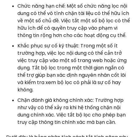
Chức năng hạn chế: Một số chức năng lọc nội
dung có thể vô tình chặn tài liệu có thể hữu ích
về một số chủ đề. Việc tắt một số bộ lọc có thể
hữu ích để có quyền truy cập vào phạm vi
thông tin rộng hơn cho các hoạt động cụ thể.
Khắc phục sự cố kỹ thuật: Trong một số ít
trường hợp, việc lọc nội dung có thể cản trở
việc truy cập vào một số trang web hoặc ứng
dụng. Tắt bộ lọc trong một thời gian ngắn có
thể trợ giúp bạn xác định nguyên nhân cốt lõi
và kiểm tra xem bộ lọc có phải là sự cố hay
không.
Chặn đánh giá không chính xác: Trường hợp
như vậy có thể xảy ra khi hệ thống chặn nội
dung chính xác. Việc tắt bộ lọc cho phép bạn
truy cập thông tin chính xác mà bạn cần.