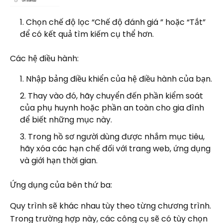
Chọn chế độ lọc “Chế độ đánh giá ” hoặc “Tắt”
để có kết quả tìm kiếm cụ thể hơn.
Các hệ điều hành:
Nhập bảng điều khiển của hệ điều hành của bạn.
Thay vào đó, hãy chuyển đến phần kiểm soát
của phụ huynh hoặc phần an toàn cho gia đình
để biết những mục này.
Trong hồ sơ người dùng được nhắm mục tiêu,
hãy xóa các hạn chế đối với trang web, ứng dụng
và giới hạn thời gian.
Ứng dụng của bên thứ ba:
Quy trình sẽ khác nhau tùy theo từng chương trình.
Trong trường hợp này, các công cụ sẽ có tùy chọn