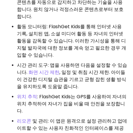
콘텐츠를 자동으로 감지하고 차단하는 기술을 사용
합니다. 원치 않거나 걱정스러운 콘텐츠로부터 보호
합니다.
활동 모니터링: FlashGet Kids를 통해 인터넷 사용
기록, 설치된 앱, 소셜 미디어 활동 등 자녀의 인터넷
활동을 감독할 수 있습니다. 이러한 가시성을 통해 디
지털 발자국에 대한 정보를 계속 얻고 필요한 경우 개
입할 수 있습니다.
시간 관리 도구: 앱을 사용하면 다음을 설정할 수 있습
니다.
화면 시간 제한
, 일정 및 취침 시간 제한. 아이들
이 건강한 디지털 습관을 기르고 균형 잡힌 생활 방식
을 유지하도록 도움말 줍니다.
위치 추적
: FlashGet Kids는 GPS를 사용하여 자녀의
위치 ​​추적하여 자녀가 집을 비울 때 안전을 보장합니
다.
리모콘
및 관리: 이 앱은 원격으로 설정 관리하고 업데
이트할 수 있는 사용자 친화적인 인터페이스를 제공