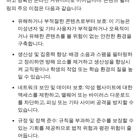
하고 명확한 온라인 커뮤니티로 이어집니다. 콘텐츠 필터
링의 주요 이점은 다음과 같습니다.
유해하거나 부적절한 콘텐츠로부터 보호: 이 기능은
미성년자 및 기타 사용자가 부적절하거나 모욕적이
거나 유해한 콘텐츠를 볼 위험이 없는 안전한 환경을
구축합니다.
생산성 및 집중력 향상: 배경 소음과 스팸을 필터링하
고 정리하면 방해 요소를 제거하고 생산성을 향상시
켜 교직원이나 학생의 작업 또는 학습 환경의 질을 높
일 수 있습니다.
네트워크 보안 및 데이터 보호: 악성 웹사이트에 대한
액세스를 제한하고, 맬웨어 또는 바이러스 다운로드
를 차단하고, 피싱 또는 기타 사이버 공격을 방지할 수
있습니다.
규정 및 정책 준수: 규칙을 부과하고 준수를 보장할 수
있는 기회를 제공하므로 법적 위험과 평판 위험이 줄
어듭니다.