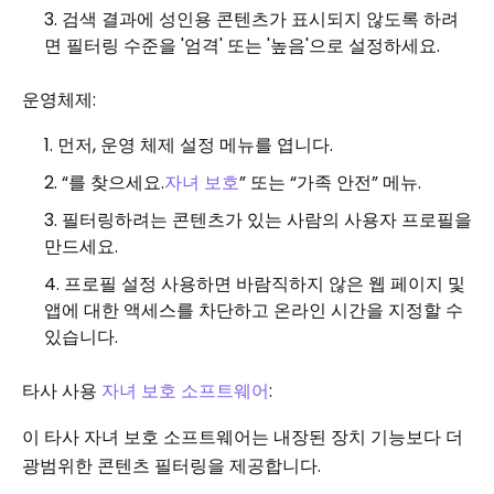
검색 결과에 성인용 콘텐츠가 표시되지 않도록 하려
면 필터링 수준을 '엄격' 또는 '높음'으로 설정하세요.
운영체제:
먼저, 운영 체제 설정 메뉴를 엽니다.
“를 찾으세요.
자녀 보호
” 또는 “가족 안전” 메뉴.
필터링하려는 콘텐츠가 있는 사람의 사용자 프로필을
만드세요.
프로필 설정 사용하면 바람직하지 않은 웹 페이지 및
앱에 대한 액세스를 차단하고 온라인 시간을 지정할 수
있습니다.
타사 사용
자녀 보호 소프트웨어
:
이 타사 자녀 보호 소프트웨어는 내장된 장치 기능보다 더
광범위한 콘텐츠 필터링을 제공합니다.