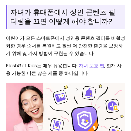
자녀가 휴대폰에서 성인 콘텐츠 필
터링을 끄면 어떻게 해야 합니까?
어린이가 모든 스마트폰에서 성인용 콘텐츠 필터를 비활성
화한 경우 순서를 복원하고 훨씬 더 안전한 환경을 보장하
기 위해 몇 가지 방법이 구현될 수 있습니다.
FlashGet Kids는 매우 유용합니다.
자녀 보호 앱
, 현재 사
용 가능한 다른 많은 제품 중 하나입니다.