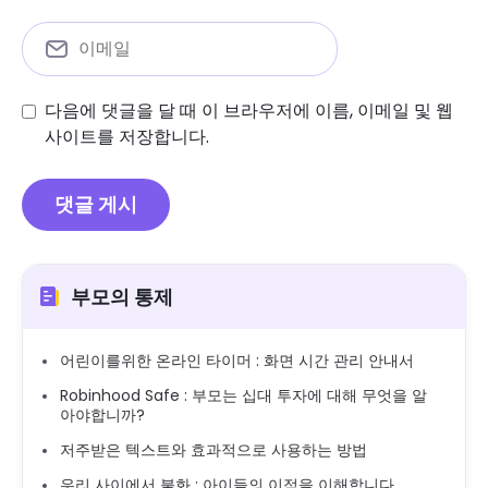
다음에 댓글을 달 때 이 브라우저에 이름, 이메일 및 웹
사이트를 저장합니다.
부모의 통제
어린이를위한 온라인 타이머 : 화면 시간 관리 안내서
Robinhood Safe : 부모는 십대 투자에 대해 무엇을 알
아야합니까?
저주받은 텍스트와 효과적으로 사용하는 방법
우리 사이에서 불화 : 아이들의 이점을 이해합니다