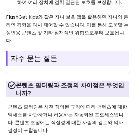
하여 여러 장치에 걸쳐 일관된 보호를 보장합니다.
FlashGet Kids와 같은 자녀 보호 앱을 활용하면 자녀의 온
라인 경험을 다시 제어할 수 있습니다. 이를 통해 도움말 는
성인용 콘텐츠 및 기타 잠재적인 위협으로부터 보호됩니
다.
자주 묻는 질문
콘텐츠 필터링과 조정의 차이점은 무엇입
니까?
콘텐츠 필터링은 사전 정의된 규칙에 따라 콘텐츠에 대한
액세스를 차단하거나 허용하는 자동화된 프로세스입니
다. 콘텐츠 조정에는 적절성에 대한 사람의 검토와 의사
결정이 포함됩니다.