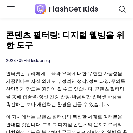
FlashGet Kids
콘텐츠 필터링: 디지털 웰빙을 위
한 도구
2024-05-16 kidcaring
인터넷은 우리에게 교육과 오락에 대한 무한한 가능성을
제공한다는 사실 외에도 부정적인 생각, 정보 과잉, 주의를
산만하게 만드는 원인이 될 수도 있습니다. 콘텐츠 필터링
을 통해 집중력, 정신 건강 안정, 바람직한 인터넷 사용을
촉진하는 보다 개인화된 환경을 만들 수 있습니다.
이 기사에서는 콘텐츠 필터링의 복잡한 세계로 여러분을
안내할 것입니다. 그리고 디지털 콘텐츠의 문지기로서의
다차원적 기능을 분석하여 궁극적으로 전반적인 웰빙을 촉