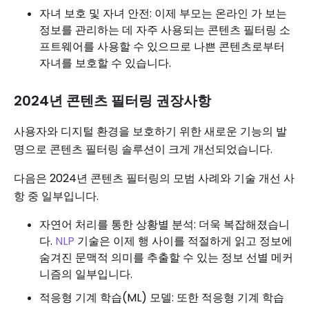
자녀 보호 및 자녀 안전: 이제 부모는 온라인 가 보는
정보를 관리하는 데 자주 사용되는 콘텐츠 필터링 소
프트웨어를 사용할 수 있으므로 나쁜 콘텐츠로부터
자녀를 보호할 수 있습니다.
2024년 콘텐츠 필터링 권장사항
사용자와 디지털 환경을 보호하기 위한 새로운 기능의 발
명으로 콘텐츠 필터링 솔루션이 크게 개선되었습니다.
다음은 2024년 콘텐츠 필터링의 모범 사례와 기술 개선 사
항 중 일부입니다.
자연어 처리를 통한 상황별 분석: 더욱 복잡해졌습니
다.
NLP
기술은 이제 행 사이를 적절하게 읽고 정보에
숨겨진 문맥적 의미를 추출할 수 있는 정보 선별 메커
니즘의 일부입니다.
적응형 기계 학습(ML) 모델: 또한 적응형 기계 학습