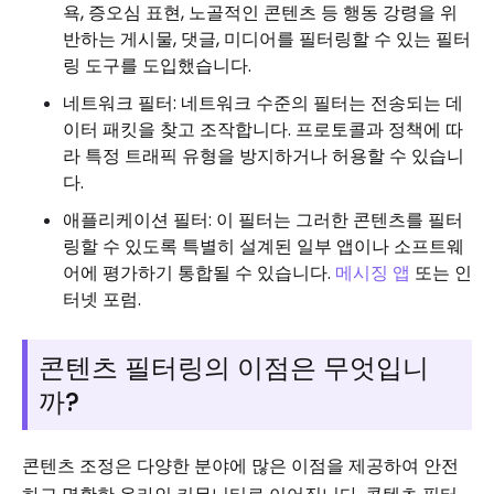
욕, 증오심 표현, 노골적인 콘텐츠 등 행동 강령을 위
반하는 게시물, 댓글, 미디어를 필터링할 수 있는 필터
링 도구를 도입했습니다.
네트워크 필터: 네트워크 수준의 필터는 전송되는 데
이터 패킷을 찾고 조작합니다. 프로토콜과 정책에 따
라 특정 트래픽 유형을 방지하거나 허용할 수 있습니
다.
애플리케이션 필터: 이 필터는 그러한 콘텐츠를 필터
링할 수 있도록 특별히 설계된 일부 앱이나 소프트웨
어에 평가하기 통합될 수 있습니다.
메시징 앱
또는 인
터넷 포럼.
콘텐츠 필터링의 이점은 무엇입니
까?
콘텐츠 조정은 다양한 분야에 많은 이점을 제공하여 안전