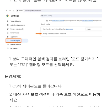
“검색 설정 ” 또는 “세이프서치” 항목을 검색하세요.
보다 구체적인 검색 결과를 보려면 "모드 평가하기 "
또는 "끄기" 필터링 모드를 선택하세요.
운영체제:
OS의 제어판으로 들어갑니다.
대신 자녀 보호 섹션이나 가족 보호 섹션으로 이동하
세요.