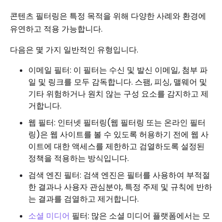
콘텐츠 필터링은 특정 목적을 위해 다양한 사례와 환경에
유연하고 적용 가능합니다.
다음은 몇 가지 일반적인 유형입니다.
이메일 필터: 이 필터는 수신 및 발신 이메일, 첨부 파
일 및 링크를 모두 감독합니다. 스팸, 피싱, 맬웨어 및
기타 위험하거나 원치 않는 구성 요소를 감지하고 제
거합니다.
웹 필터: 인터넷 필터링(웹 필터링 또는 온라인 필터
링)은 웹 사이트를 볼 수 있도록 허용하기 전에 웹 사
이트에 대한 액세스를 제한하고 검열하도록 설정된
정책을 적용하는 방식입니다.
검색 엔진 필터: 검색 엔진은 필터를 사용하여 부적절
한 결과나 사용자 관심분야, 특정 주제 및 규칙에 반하
는 결과를 검열하고 제거합니다.
소셜 미디어
필터: 많은 소셜 미디어 플랫폼에서는 모