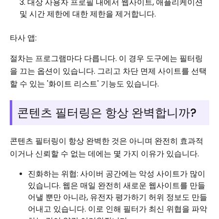
대상 사용자 프로필 내에서 웹사이트, 애플리케이션
및 시간 제한에 대한 제한을 제거합니다.
타사 앱:
절차는 프로그램마다 다릅니다. 이 경우 도구에는 필터링
을 끄는 옵션이 있습니다. 그리고 차단 면제 사이트를 선택
할 수 있는 '화이트 리스트' 기능도 있습니다.
콘텐츠 필터링은 항상 완벽합니까?
콘텐츠 필터링이 항상 완벽한 것은 아니며 완전히 효과적
이거나 신뢰할 수 없는 데에는 몇 가지 이유가 있습니다.
진화하는 위협: 사이버 공간에는 악성 사이트가 많이
있습니다. 웹은 매일 완전히 새로운 웹사이트를 만들
어낼 뿐만 아니라, 유전자 평가하기 허위 정보도 만들
어내고 있습니다. 이로 인해 필터가 최신 위협을 파악