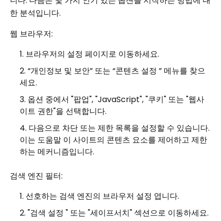
니다. 다음은 몇 가지 인기 있는 옵션을 시작하는 방법에 대
한 분석입니다.
웹 브라우저:
브라우저의 설정 페이지로 이동하세요.
“개인정보 및 보안” 또는 “콘텐츠 설정 ” 메뉴를 찾으
세요.
옵션 중에서 "팝업", "JavaScript", "쿠키" 또는 "웹사
이트 권한"을 선택합니다.
다음으로 차단 또는 제한 목록을 설정할 수 있습니다.
이는 도움말 이 사이트의 콘텐츠 요소를 제어하고 제한
하는 메커니즘입니다.
검색 엔진 필터:
선호하는 검색 엔진의 브라우저 설정 엽니다.
"검색 설정 " 또는 "세이프서치" 섹션으로 이동하세요.