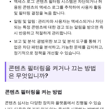
액세스 로그: 콘텐츠 필터링 시스템은 차단되거나 허
용된 콘텐츠의 액세스 로그를 추적하여 사용자 활동
및 필터링 결정을 녹음 합니다.
알림 및 알림 : 관리자와 사용자는 액세스되거나 차단
되는 특정 콘텐츠에 대한 경고 또는 알림을 받으면 즉
시 반응하고 적절하게 관리합니다.
보고 및 분석: 광범위한 보고 및 분석 도구를 통해 기
업은 차단 패턴을 분석하고, 가능한 문제를 감지하고,
정기적으로 정책을 개선할 수 있습니다.
콘텐츠 필터링을 켜거나 끄는 방법
은 무엇입니까?
콘텐츠 필터링을 켜는 방법
콘텐츠 심사는 다양한 장치와 플랫폼에서 진행될 수 있습