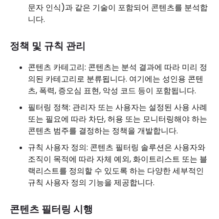
문자 인식)과 같은 기술이 포함되어 콘텐츠를 분석합
니다.
정책 및 규칙 관리
콘텐츠 카테고리: 콘텐츠는 분석 결과에 따라 미리 정
의된 카테고리로 분류됩니다. 여기에는 성인용 콘텐
츠, 폭력, 증오심 표현, 악성 코드 등이 포함됩니다.
필터링 정책: 관리자 또는 사용자는 설정된 사용 사례
또는 필요에 따라 차단, 허용 또는 모니터링해야 하는
콘텐츠 범주를 결정하는 정책을 개발합니다.
규칙 사용자 정의: 콘텐츠 필터링 솔루션은 사용자와
조직이 목적에 따라 자체 예외, 화이트리스트 또는 블
랙리스트를 정의할 수 있도록 하는 다양한 세부적인
규칙 사용자 정의 기능을 제공합니다.
콘텐츠 필터링 시행