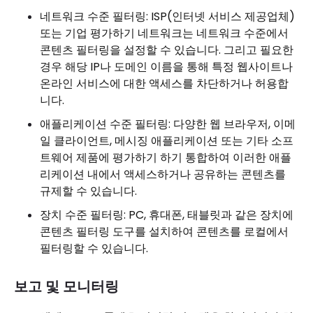
네트워크 수준 필터링: ISP(인터넷 서비스 제공업체)
또는 기업 평가하기 네트워크는 네트워크 수준에서
콘텐츠 필터링을 설정할 수 있습니다. 그리고 필요한
경우 해당 IP나 도메인 이름을 통해 특정 웹사이트나
온라인 서비스에 대한 액세스를 차단하거나 허용합
니다.
애플리케이션 수준 필터링: 다양한 웹 브라우저, 이메
일 클라이언트, 메시징 애플리케이션 또는 기타 소프
트웨어 제품에 평가하기 하기 통합하여 이러한 애플
리케이션 내에서 액세스하거나 공유하는 콘텐츠를
규제할 수 있습니다.
장치 수준 필터링: PC, 휴대폰, 태블릿과 같은 장치에
콘텐츠 필터링 도구를 설치하여 콘텐츠를 로컬에서
필터링할 수 있습니다.
보고 및 모니터링