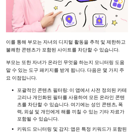
이를 통해 부모는 자녀의 디지털 활동을 추적 및 제한하고
불쾌한 콘텐츠가 포함된 사이트를 차단할 수 있습니다.
부모는 또한 자녀가 온라인 무엇을 하는지 모니터링 도움
말 수 있는 도구 패키지를 받게 됩니다. 다음은 몇 가지 주
요 이점입니다.
포괄적인 콘텐츠 필터링: 이 앱에서 사전 정의된 카테
고리나 개인화된 필터를 사용하여 모든 온라인 콘텐
츠를 차단할 수 있습니다. 여기에는 성인 콘텐츠, 폭
력, 외설 및 개인에게 해를 끼칠 수 있는 기타 자료가
포함될 수 있습니다.
키워드 모니터링 및 감지: 앱은 특정 키워드가 포함된