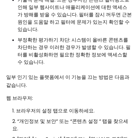
인해 일부 웹사이트나 애플리케이션에 대한 액세스
가 방해를 받을 수 있습니다. 필터를 잠시 꺼두면 근본
원인을 도움말 하고 필터에 문제가 있는지 확인할 수
있습니다.
부정확한 평가하기 차단: 시스템이 올바른 콘텐츠를
차단하는 경우 이러한 경우가 발생할 수 있습니다. 필
터를 비활성화하면 필요한 정확한 정보에 액세스할
수 있습니다.
일부 인기 있는 플랫폼에서 이 기능을 끄는 방법은 다음과
같습니다.
웹 브라우저:
브라우저의 설정 탭으로 이동하세요.
“개인정보 및 보안” 또는 “콘텐츠 설정 ” 탭을 찾으세
요.