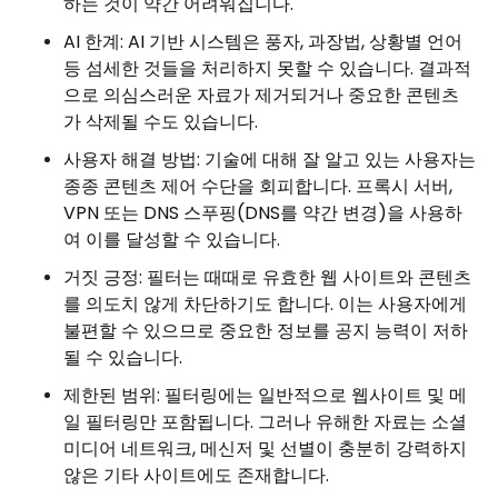
하는 것이 약간 어려워집니다.
AI 한계: AI 기반 시스템은 풍자, 과장법, 상황별 언어
등 섬세한 것들을 처리하지 못할 수 있습니다. 결과적
으로 의심스러운 자료가 제거되거나 중요한 콘텐츠
가 삭제될 수도 있습니다.
사용자 해결 방법: 기술에 대해 잘 알고 있는 사용자는
종종 콘텐츠 제어 수단을 회피합니다. 프록시 서버,
VPN 또는 DNS 스푸핑(DNS를 약간 변경)을 사용하
여 이를 달성할 수 있습니다.
거짓 긍정: 필터는 때때로 유효한 웹 사이트와 콘텐츠
를 의도치 않게 차단하기도 합니다. 이는 사용자에게
불편할 수 있으므로 중요한 정보를 공지 능력이 저하
될 수 있습니다.
제한된 범위: 필터링에는 일반적으로 웹사이트 및 메
일 필터링만 포함됩니다. 그러나 유해한 자료는 소셜
미디어 네트워크, 메신저 및 선별이 충분히 강력하지
않은 기타 사이트에도 존재합니다.