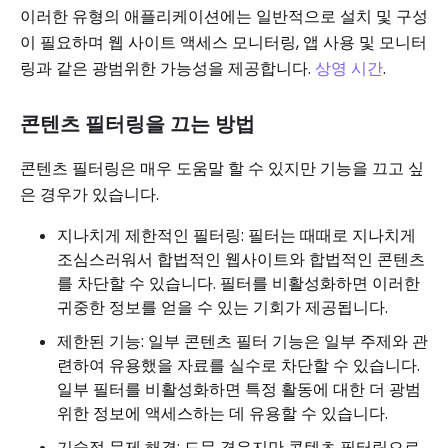
이러한 유형의 애플리케이션에는 일반적으로 설치 및 구성
이 필요하며 웹 사이트 액세스 모니터링, 앱 사용 및 모니터
링과 같은 광범위한 가능성을 제공합니다.
상영 시간
.
콘텐츠 필터링을 끄는 방법
콘텐츠 필터링은 매우 도움말 할 수 있지만 기능을 끄고 싶
은 경우가 있습니다.
지나치게 제한적인 필터링: 필터는 때때로 지나치게
조심스러워서 합법적인 웹사이트와 합법적인 콘텐츠
를 차단할 수 있습니다. 필터를 비활성화하면 이러한
귀중한 정보를 얻을 수 있는 기회가 제공됩니다.
제한된 기능: 일부 콘텐츠 필터 기능은 일부 주제와 관
련하여 유용했을 자료를 실수로 차단할 수 있습니다.
일부 필터를 비활성화하면 특정 활동에 대한 더 광범
위한 정보에 액세스하는 데 유용할 수 있습니다.
기술적 문제 해결: 드문 경우지만 콘텐츠 필터링으로