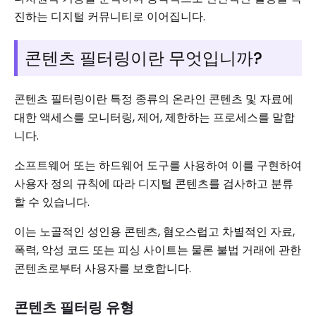
진하는 디지털 커뮤니티로 이어집니다.
콘텐츠 필터링이란 무엇입니까?
콘텐츠 필터링이란 특정 종류의 온라인 콘텐츠 및 자료에
대한 액세스를 모니터링, 제어, 제한하는 프로세스를 말합
니다.
소프트웨어 또는 하드웨어 도구를 사용하여 이를 구현하여
사용자 정의 규칙에 따라 디지털 콘텐츠를 검사하고 분류
할 수 있습니다.
이는 노골적인 성인용 콘텐츠, 혐오스럽고 차별적인 자료,
폭력, 악성 코드 또는 피싱 사이트는 물론 불법 거래에 관한
콘텐츠로부터 사용자를 보호합니다.
콘텐츠 필터링 유형