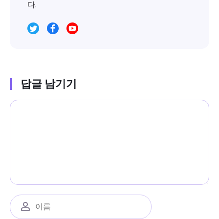
다.
답글 남기기