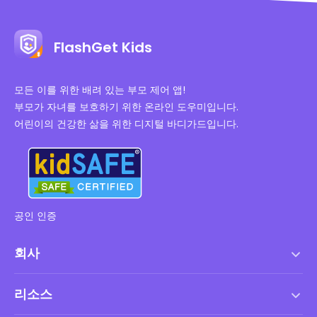
FlashGet Kids
모든 이를 위한 배려 있는 부모 제어 앱!
부모가 자녀를 보호하기 위한 온라인 도우미입니다.
어린이의 건강한 삶을 위한 디지털 바디가드입니다.
공인 인증
회사
서비스 약관
리소스
최종 사용자 사용권 계약