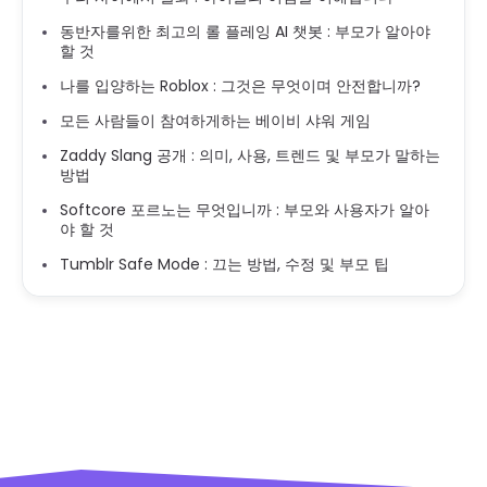
동반자를위한 최고의 롤 플레잉 AI 챗봇 : 부모가 알아야
할 것
나를 입양하는 Roblox : 그것은 무엇이며 안전합니까?
모든 사람들이 참여하게하는 베이비 샤워 게임
Zaddy Slang 공개 : 의미, 사용, 트렌드 및 부모가 말하는
방법
Softcore 포르노는 무엇입니까 : 부모와 사용자가 알아
야 할 것
Tumblr Safe Mode : 끄는 방법, 수정 및 부모 팁