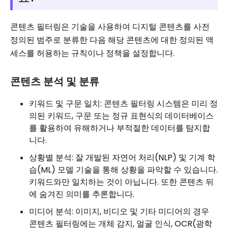
콘텐츠 필터링은 기술을 사용하여 디지털 콘텐츠를 사전
정의된 범주로 분류한 다음 해당 콘텐츠에 대한 정의된 액
세스를 허용하는 규칙이나 정책을 설정합니다.
콘텐츠 분석 및 분류
키워드 및 구문 일치: 콘텐츠 필터링 시스템은 미리 정
의된 키워드, 구문 또는 정규 표현식의 데이터베이스
를 활용하여 유해하거나 부적절한 데이터를 탐지합
니다.
상황별 분석: 잘 개발된 자연어 처리(NLP) 및 기계 학
습(ML) 모델 기술을 통해 상황을 파악할 수 있습니다.
키워드와만 일치하는 것이 아닙니다. 또한 콘텐츠 뒤
에 숨겨진 의미를 추론합니다.
미디어 분석: 이미지, 비디오 및 기타 미디어의 경우
콘텐츠 필터링에는 개체 감지, 얼굴 인식, OCR(광학