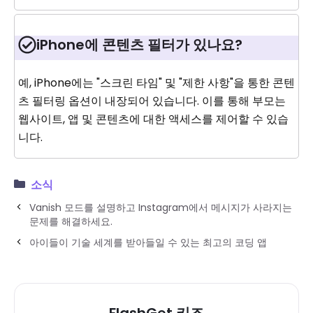
iPhone에 콘텐츠 필터가 있나요?
예, iPhone에는 "스크린 타임" 및 "제한 사항"을 통한 콘텐
츠 필터링 옵션이 내장되어 있습니다. 이를 통해 부모는
웹사이트, 앱 및 콘텐츠에 대한 액세스를 제어할 수 있습
니다.
소식
Vanish 모드를 설명하고 Instagram에서 메시지가 사라지는
문제를 해결하세요.
아이들이 기술 세계를 받아들일 수 있는 최고의 코딩 앱
FlashGet 키즈