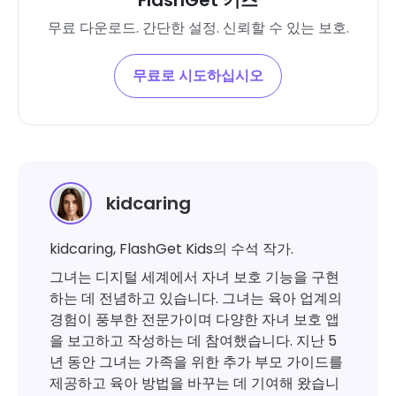
무료 다운로드. 간단한 설정. 신뢰할 수 있는 보호.
무료로 시도하십시오
kidcaring
kidcaring, FlashGet Kids의 수석 작가.
그녀는 디지털 세계에서 자녀 보호 기능을 구현
하는 데 전념하고 있습니다. 그녀는 육아 업계의
경험이 풍부한 전문가이며 다양한 자녀 보호 앱
을 보고하고 작성하는 데 참여했습니다. 지난 5
년 동안 그녀는 가족을 위한 추가 부모 가이드를
제공하고 육아 방법을 바꾸는 데 기여해 왔습니