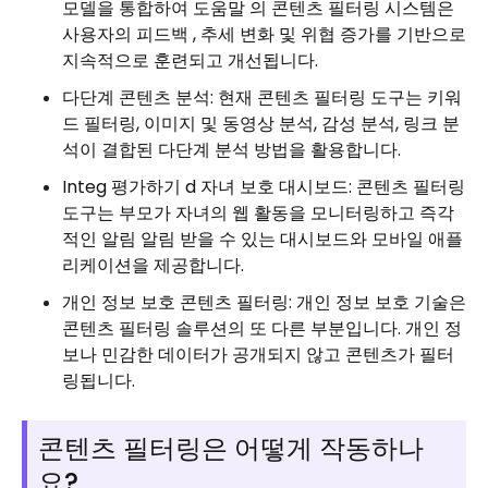
모델을 통합하여 도움말 의 콘텐츠 필터링 시스템은
사용자의 피드백 , 추세 변화 및 위협 증가를 기반으로
지속적으로 훈련되고 개선됩니다.
다단계 콘텐츠 분석: 현재 콘텐츠 필터링 도구는 키워
드 필터링, 이미지 및 동영상 분석, 감성 분석, 링크 분
석이 결합된 다단계 분석 방법을 활용합니다.
Integ 평가하기 d 자녀 보호 대시보드: 콘텐츠 필터링
도구는 부모가 자녀의 웹 활동을 모니터링하고 즉각
적인 알림 알림 받을 수 있는 대시보드와 모바일 애플
리케이션을 제공합니다.
개인 정보 보호 콘텐츠 필터링: 개인 정보 보호 기술은
콘텐츠 필터링 솔루션의 또 다른 부분입니다. 개인 정
보나 민감한 데이터가 공개되지 않고 콘텐츠가 필터
링됩니다.
콘텐츠 필터링은 어떻게 작동하나
요?