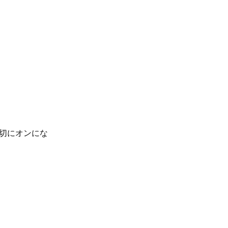
切にオンにな