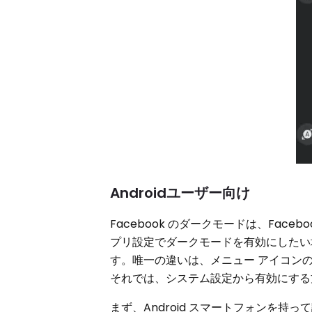
Androidユーザー向け
Facebook のダークモードは、Fa
プリ設定でダークモードを有効にしたい場
す。唯一の違いは、メニュー アイコンのナ
それでは、システム設定から有効にする
まず、Android スマートフォンを持