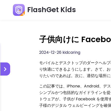
FlashGet Kids
子供向けに Face
2024-12-26 kidcaring
モバイルとデスクトップのダークヘルプ
り快適にできるようにします。さて、お子
りたいのであれば。次に、適切な場所に
この記事では、iPhone、Android
シンプルかつ包括的なガイドラインを提供しま
トウェアが、子供が Facebook 
子様のデジタル ウェルビーイングを確