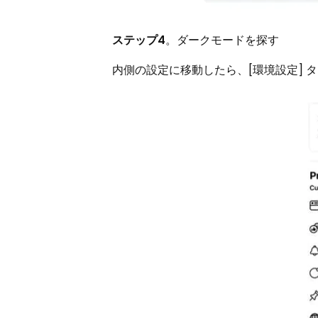
ステップ4
。ダークモードを探す
内側の設定に移動したら、[環境設定] 