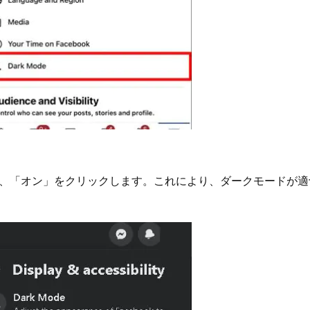
、「オン」をクリックします。これにより、ダークモードが適