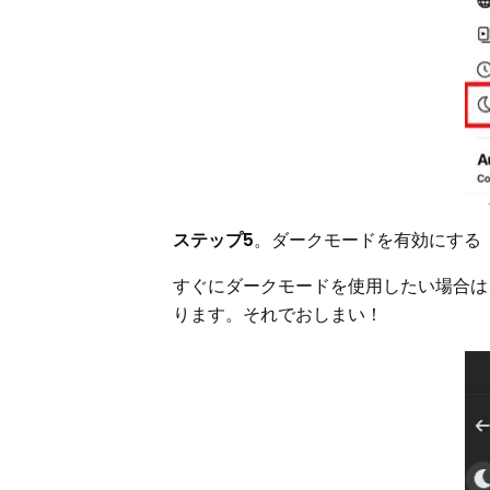
ステップ5
。ダークモードを有効にする
すぐにダークモードを使用したい場合は
ります。それでおしまい！