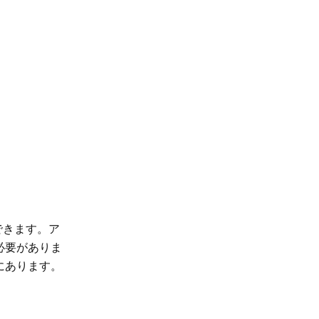
ができます。ア
必要がありま
隅にあります。