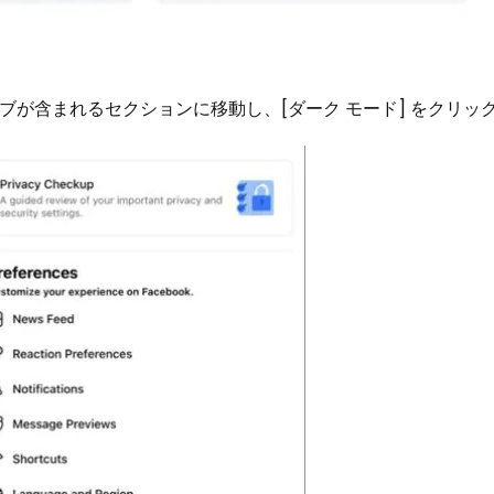
タブが含まれるセクションに移動し、[ダーク モード] をクリッ