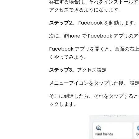
存在する場合は、それをインストールす
アクセスできるようになります。
ステップ2
。 Facebook を起動します。
次に、iPhone で Facebook アプ
Facebook アプリを開くと、画面の
くやってみよう。
ステップ3
。アクセス設定
メニューアイコンをタップした後、 設
そこに到達したら、それをタップすると
ックします。