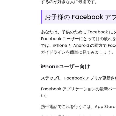
するのが好きな人に最適です。
お子様の Facebook
あなたは、子供のために Faceboo
Facebook ユーザーにとって目の
では、iPhone と Android の両
ガイドラインを簡単に見てみましょう。
iPhoneユーザー向け
ステップ1
。 Facebook アプリが更
Facebook アプリケーションの最
い。
携帯電話でこれを行うには、App Sto