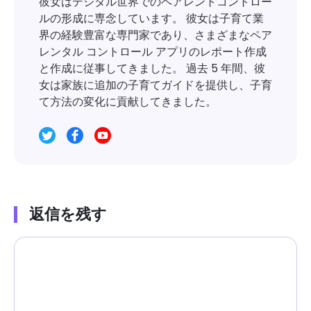
彼女はデジタル世界でのペアレントコントロー
ルの形成に専念しています。 彼女は子育て業
界の経験豊富な専門家であり、さまざまなペア
レンタル コントロール アプリのレポート作成
と作成に従事してきました。 過去 5 年間、彼
女は家族に追加の子育てガイドを提供し、子育
て方法の変化に貢献してきました。
返信を残す