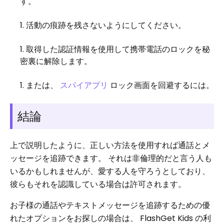
す。
活動の痕跡を残さないようにしてください。
取得した認証情報を使用して携帯電話のロックを秘
密裏に解除します。
または、
スパイアプリ
ロック画面を回避するには。
結論
上で説明したように、正しい方法を使用すれば通話とメ
ッセージを追跡できます。 それは非倫理的だと言う人も
いるかもしれませんが、愛する人を守ろうとしており、
彼らもそれを認識している場合は許可されます。
お子様の通話やテキストメッセージを追跡するための優
れたオプションをお探しの場合は、 FlashGet Kids の利