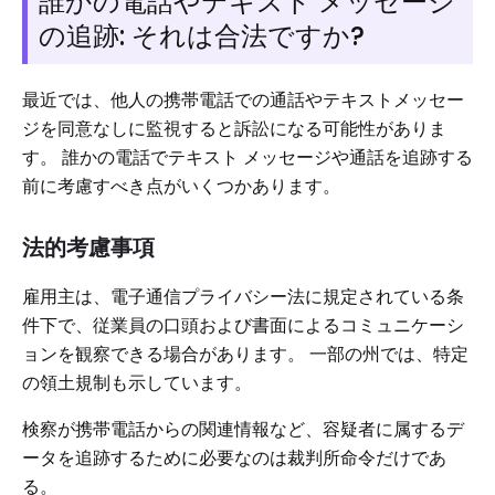
誰かの電話やテキスト メッセージ
の追跡: それは合法ですか?
最近では、他人の携帯電話での通話やテキストメッセー
ジを同意なしに監視すると訴訟になる可能性がありま
す。 誰かの電話でテキスト メッセージや通話を追跡する
前に考慮すべき点がいくつかあります。
法的考慮事項
雇用主は、電子通信プライバシー法に規定されている条
件下で、従業員の口頭および書面によるコミュニケーシ
ョンを観察できる場合があります。 一部の州では、特定
の領土規制も示しています。
検察が携帯電話からの関連情報など、容疑者に属するデ
ータを追跡するために必要なのは裁判所命令だけであ
る。