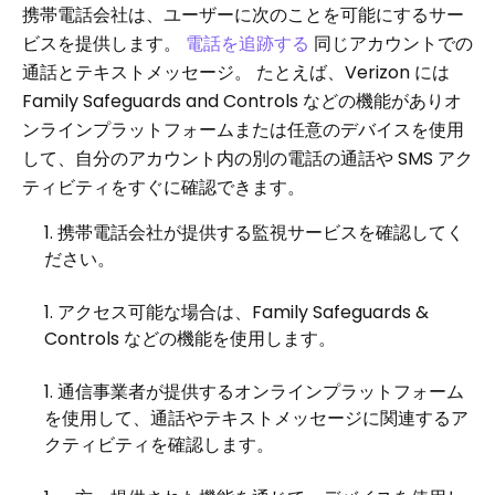
携帯電話会社は、ユーザーに次のことを可能にするサー
ビスを提供します。
電話を追跡する
同じアカウントでの
通話とテキストメッセージ。 たとえば、Verizon には
Family Safeguards and Controls などの機能がありオ
ンラインプラットフォームまたは任意のデバイスを使用
して、自分のアカウント内の別の電話の通話や SMS アク
ティビティをすぐに確認できます。
携帯電話会社が提供する監視サービスを確認してく
ださい。
アクセス可能な場合は、Family Safeguards &
Controls などの機能を使用します。
通信事業者が提供するオンラインプラットフォーム
を使用して、通話やテキストメッセージに関連するア
クティビティを確認します。