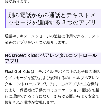
要があります。
別の電話からの通話とテキストメ
ッセージを追跡する 3 つのアプリ
通話やテキストメッセージの追跡に使用できる、テスト
済みのアプリをいくつか紹介します。
FlashGet Kids: ペアレンタルコントロール
アプリ
FlashGet Kids は、モバイル デバイス上のお子様の通話
やメッセージを監視および規制するのにヘルプペアレン
タル コントロール アプリです。 このアプリの主な機能
により、保護者は子供のコミュニケーション活動を包括
的に理解できるようになり、あらゆる面からより安全で
規制された環境が実現します。