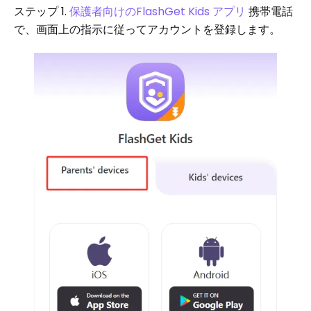
ステップ 1.
保護者向けのFlashGet Kids アプリ
携帯電話
で、画面上の指示に従ってアカウントを登録します。