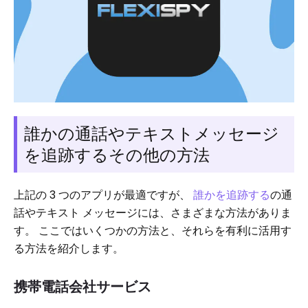
誰かの通話やテキストメッセージ
を追跡するその他の方法
上記の 3 つのアプリが最適ですが、
誰かを追跡する
の通
話やテキスト メッセージには、さまざまな方法がありま
す。 ここではいくつかの方法と、それらを有利に活用す
る方法を紹介します。
携帯電話会社サービス