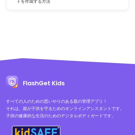
トを作成する方法
FlashGet Kids
すべての人のための思いやりのある親の管理アプリ！
それは、親が子供を守るためのオンラインアシスタントです。
子供の健康的な生活のためのデジタルボディガードです。