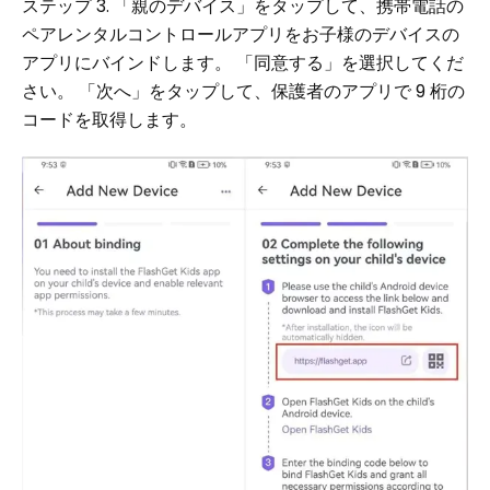
ステップ 3. 「親のデバイス」をタップして、携帯電話の
ペアレンタルコントロールアプリをお子様のデバイスの
アプリにバインドします。 「同意する」を選択してくだ
さい。 「次へ」をタップして、保護者のアプリで 9 桁の
コードを取得します。