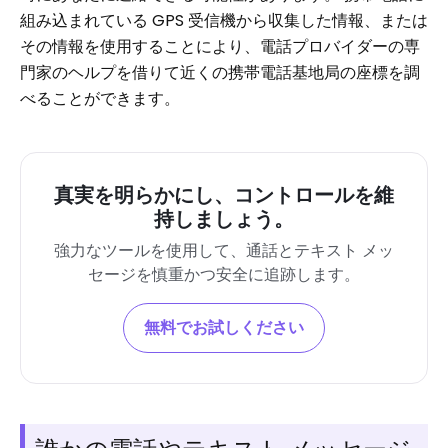
組み込まれている GPS 受信機から収集した情報、または
その情報を使用することにより、電話プロバイダーの専
門家のヘルプを借りて近くの携帯電話基地局の座標を調
べることができます。
真実を明らかにし、コントロールを維
持しましょう。
強力なツールを使用して、通話とテキスト メッ
セージを慎重かつ安全に追跡します。
無料でお試しください