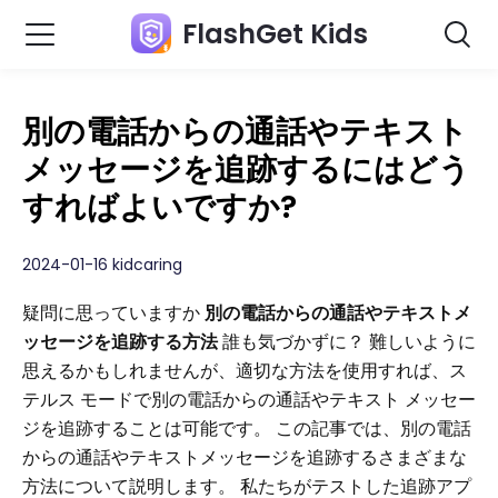
FlashGet Kids
別の電話からの通話やテキスト
メッセージを追跡するにはどう
すればよいですか?
2024-01-16 kidcaring
疑問に思っていますか
別の電話からの通話やテキストメ
ッセージを追跡する方法
誰も気づかずに？ 難しいように
思えるかもしれませんが、適切な方法を使用すれば、ス
テルス モードで別の電話からの通話やテキスト メッセー
ジを追跡することは可能です。 この記事では、別の電話
からの通話やテキストメッセージを追跡するさまざまな
方法について説明します。 私たちがテストした追跡アプ