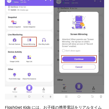
FlashGet Kids には、お子様の携帯電話をリアルタイム