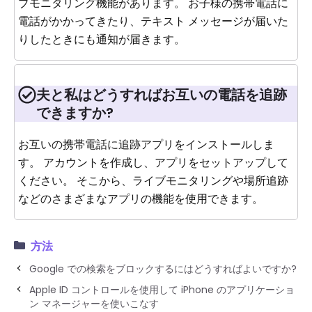
ブモニタリング機能があります。 お子様の携帯電話に
電話がかかってきたり、テキスト メッセージが届いた
りしたときにも通知が届きます。
夫と私はどうすればお互いの電話を追跡
できますか?
お互いの携帯電話に追跡アプリをインストールしま
す。 アカウントを作成し、アプリをセットアップして
ください。 そこから、ライブモニタリングや場所追跡
などのさまざまなアプリの機能を使用できます。
方法
Google での検索をブロックするにはどうすればよいですか?
Apple ID コントロールを使用して iPhone のアプリケーショ
ン マネージャーを使いこなす