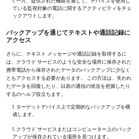
一方、提供された機能を通じて、デバイスを使用し
ている監視対象の電話に関するアクティビティをチェ
ックアウトします。
バックアップを通じてテキストや通話記録に
アクセス
さらに、テキスト メッセージや通話記録を取得するに
は、クラウド サービスのような安全な場所に保存された
携帯電話から保存されたデータのバックアップに少なく
ともアクセスする必要があります。 この方法は、失われ
たデータを回復したり、以前の通信の状況を把握したり
するのヘルプ役立ちます。
ターゲットデバイス上で定期的なバックアップを構
成します。
クラウド サービスまたはコンピューター上のバック
アップが保存されている場所を見つけます。