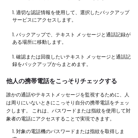
適切な認証情報を使用して、選択したバックアップ
サービスにアクセスします。
バックアップで、テキスト メッセージと通話記録が
ある場所に移動します。
確認または回復したいテキスト メッセージと通話記
録をバックアップからまとめます。
他人の携帯電話をこっそりチェックする
誰かの通話やテキストメッセージを監視するために、人
は周りにいないときにこっそり自分の携帯電話をチェッ
クします。 これは、パスワードまたは指紋を使用して対
象者の電話にアクセスすることで実現できます。
対象の電話機のパスワードまたは指紋を取得しま