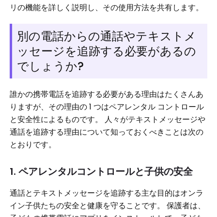
リの機能を詳しく説明し、その使用方法を共有します。
別の電話からの通話やテキストメ
ッセージを追跡する必要があるの
でしょうか?
誰かの携帯電話を追跡する必要がある理由はたくさんあ
りますが、その理由の 1 つはペアレンタル コントロール
と安全性によるものです。 人々がテキストメッセージや
通話を追跡する理由について知っておくべきことは次の
とおりです。
1. ペアレンタルコントロールと子供の安全
通話とテキストメッセージを追跡する主な目的はオンラ
イン子供たちの安全と健康を守ることです。 保護者は、