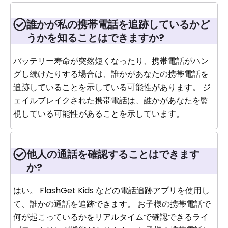
誰かが私の携帯電話を追跡しているかど
うかを知ることはできますか?
バッテリー寿命が突然短くなったり、携帯電話がハン
グし続けたりする場合は、誰かがあなたの携帯電話を
追跡していることを示している可能性があります。 ジ
ェイルブレイクされた携帯電話は、誰かがあなたを監
視している可能性があることを示しています。
他人の通話を確認することはできます
か?
はい。 FlashGet Kids などの電話追跡アプリを使用し
て、誰かの通話を追跡できます。 お子様の携帯電話で
何が起こっているかをリアルタイムで確認できるライ