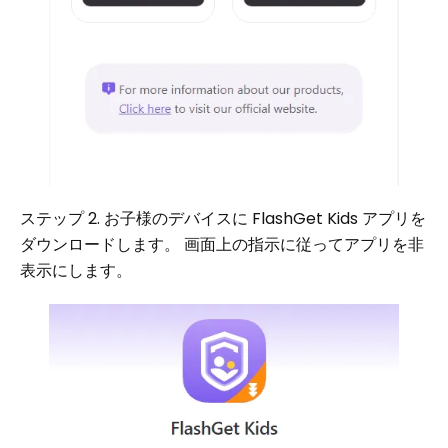
ステップ 2. お子様のデバイスに FlashGet Kids アプリを
ダウンロードします。 画面上の指示に従ってアプリを非
表示にします。