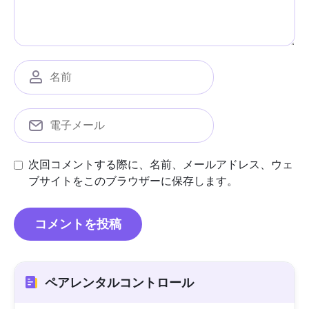
次回コメントする際に、名前、メールアドレス、ウェ
ブサイトをこのブラウザーに保存します。
ペアレンタルコントロール