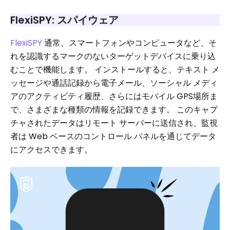
FlexiSPY: スパイウェア
FlexiSPY
通常、スマートフォンやコンピュータなど、そ
れを認識するマークのないターゲットデバイスに乗り込
むことで機能します。 インストールすると、テキスト メ
ッセージや通話記録から電子メール、ソーシャル メディ
アのアクティビティ履歴、さらにはモバイル GPS場所ま
で、さまざまな種類の情報を記録できます。 このキャプ
チャされたデータはリモート サーバーに送信され、監視
者は Web ベースのコントロール パネルを通じてデータ
にアクセスできます。