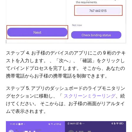
ステップ 4. お子様のデバイスのアプリにこの 9 桁のテキ
ストを入力します。 、「次へ」、「確認」をクリックし
てバインドプロセスを完了します。 そこから、あなたの
携帯電話からお子様の携帯電話を制御できます。
ステップ 5. アプリのダッシュボードのライブモニタリン
グセクションに移動し、「
スクリーンミラーリング
、続
けてください。 そこからは、お子様の画面がリアルタイ
ムで表示されます。