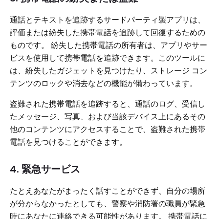
通話とテキストを追跡するサードパーティ製アプリは、
評価または紛失した携帯電話を追跡して回復するための
ものです。 紛失した携帯電話の所有者は、アプリやサー
ビスを使用して携帯電話を追跡できます。このツールに
は、紛失したガジェットを見つけたり、ストレージ コン
テンツのロックや消去などの機能が備わっています。
盗難された携帯電話を追跡すると、通話のログ、受信し
たメッセージ、写真、および当該デバイス上にあるその
他のコンテンツにアクセスすることで、盗難された携帯
電話を見つけることができます。
4. 緊急サービス
たとえあなたがまったく話すことができず、自分の場所
が分からなかったとしても、警察や消防署の職員が緊急
時にあなたに連絡できる可能性があります。 携帯電話に