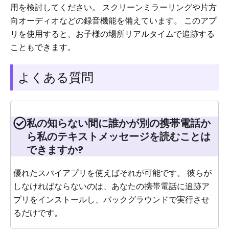
用を検討してください。 スクリーンミラーリングや片方
向オーディオなどの録音機能を備えています。 このアプ
リを使用すると、お子様の場所リアルタイムで追跡する
こともできます。
よくある質問
私の知らない間に誰かが別の携帯電話か
ら私のテキストメッセージを読むことは
できますか?
優れたスパイアプリを使えばそれが可能です。 彼らが
しなければならないのは、あなたの携帯電話に追跡ア
プリをインストールし、バックグラウンドで実行させ
るだけです。