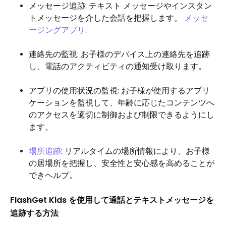
メッセージ追跡: テキスト メッセージやインスタン
トメッセージを介した会話を把握します。
メッセ
ージングアプリ
.
連絡先の監視: お子様のデバイス上の連絡先を追跡
し、電話のアクティビティの通知受け取ります。
アプリの使用状況の監視:
お子様が使用するアプリ
ケーションを監視して、年齢に応じたコンテンツへ
のアクセスを適切に制御および制限できるようにし
ます。
場所追跡
: リアルタイムの場所情報により、お子様
の居場所を把握し、安全性と安心感を高めることが
できヘルプ。
FlashGet Kids を使用して通話とテキストメッセージを
追跡する方法