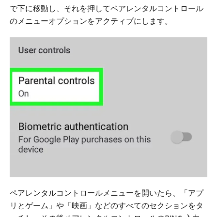
で下に移動し、それを押してペアレンタルコントロール
のメニューオプションをアクティブにします。
ペアレンタルコントロールメニューを開いたら、「アプ
リとゲーム」や「映画」などのすべてのセクションをタ