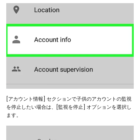
[アカウント情報] セクションで子供のアカウントの監視
を停止したい場合は、[監視を停止] オプションを選択し
ます。