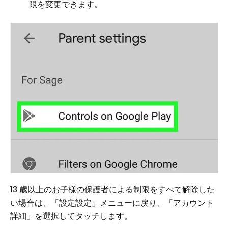
限を変更できます。
13 歳以上のお子様の保護者による制限をすべて解除した
い場合は、「設定設定」メニューに戻り、「アカウント
詳細」を選択してタッチします。