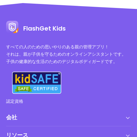
FlashGet Kids
すべての人のための思いやりのある親の管理アプリ！
それは、親が子供を守るためのオンラインアシスタントです。
子供の健康的な生活のためのデジタルボディガードです。
認定資格
会社
利用規約
リソース