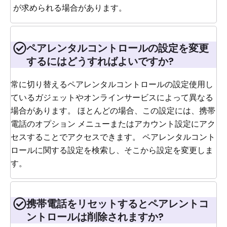
が求められる場合があります。
ペアレンタルコントロールの設定を変更
するにはどうすればよいですか?
常に切り替えるペアレンタルコントロールの設定使用し
ているガジェットやオンラインサービスによって異なる
場合があります。 ほとんどの場合、この設定には、携帯
電話のオプション メニューまたはアカウント設定にアク
セスすることでアクセスできます。 ペアレンタルコント
ロールに関する設定を検索し、そこから設定を変更しま
す。
携帯電話をリセットするとペアレントコ
ントロールは削除されますか?