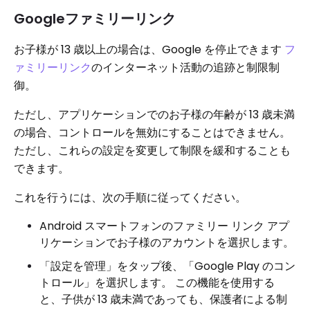
Googleファミリーリンク
お子様が 13 歳以上の場合は、Google を停止できます
フ
ァミリーリンク
のインターネット活動の追跡と制限制
御。
ただし、アプリケーションでのお子様の年齢が 13 歳未満
の場合、コントロールを無効にすることはできません。
ただし、これらの設定を変更して制限を緩和することも
できます。
これを行うには、次の手順に従ってください。
Android スマートフォンのファミリー リンク アプ
リケーションでお子様のアカウントを選択します。
「設定を管理」をタップ後、「Google Play のコン
トロール」を選択します。 この機能を使用する
と、子供が 13 歳未満であっても、保護者による制