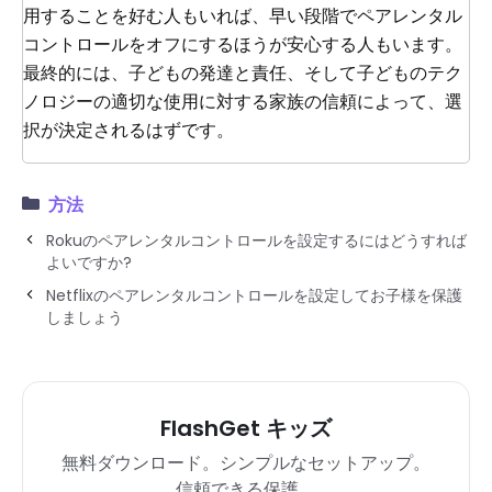
用することを好む人もいれば、早い段階でペアレンタル
コントロールをオフにするほうが安心する人もいます。
最終的には、子どもの発達と責任、そして子どものテク
ノロジーの適切な使用に対する家族の信頼によって、選
択が決定されるはずです。
方法
Rokuのペアレンタルコントロールを設定するにはどうすれば
よいですか?
Netflixのペアレンタルコントロールを設定してお子様を保護
しましょう
FlashGet キッズ
無料ダウンロード。シンプルなセットアップ。
信頼できる保護。