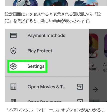
設定画面にアクセスすると表示される選択肢から「設
定」を選択すると、新しい画面が表示されます。
「ペアレンタルコントロール」オプションが見つかるま