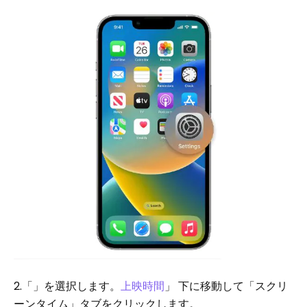
2.「」を選択します。
上映時間
」 下に移動して「スクリ
ーンタイム」タブをクリックします。