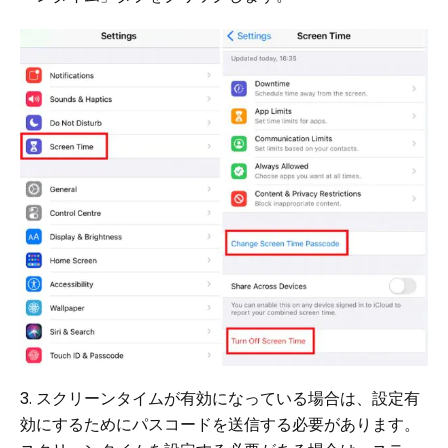
3. スクリーンタイムが有効になっている場合は、設定有
効にするためにパスコードを送信する必要があります。