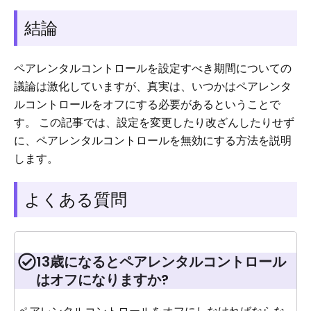
結論
ペアレンタルコントロールを設定すべき期間についての
議論は激化していますが、真実は、いつかはペアレンタ
ルコントロールをオフにする必要があるということで
す。 この記事では、設定を変更したり改ざんしたりせず
に、ペアレンタルコントロールを無効にする方法を説明
します。
よくある質問
13歳になるとペアレンタルコントロール
はオフになりますか?