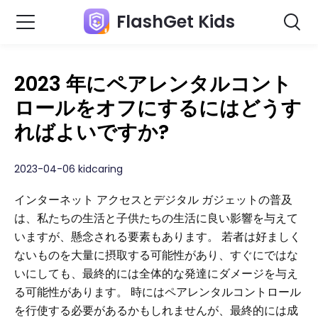
FlashGet Kids
2023 年にペアレンタルコント
ロールをオフにするにはどうす
ればよいですか?
2023-04-06 kidcaring
インターネット アクセスとデジタル ガジェットの普及
は、私たちの生活と子供たちの生活に良い影響を与えて
いますが、懸念される要素もあります。 若者は好ましく
ないものを大量に摂取する可能性があり、すぐにではな
いにしても、最終的には全体的な発達にダメージを与え
る可能性があります。 時にはペアレンタルコントロール
を行使する必要があるかもしれませんが、最終的には成