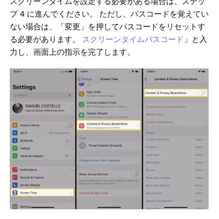
スクリーンタイムを設定する必要がある場合は、ステッ
プ 4 に進んでください。 ただし、パスコードを覚えてい
ない場合は、「変更」を押してパスコードをリセットす
る必要があります。
スクリーンタイムパスコード
」と入
力し、画面上の指示を完了します。