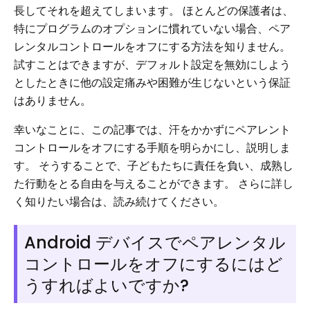
長してそれを超えてしまいます。 ほとんどの保護者は、
特にプログラムのオプションに慣れていない場合、ペア
レンタルコントロールをオフにする方法を知りません。
試すことはできますが、デフォルト設定を無効にしよう
としたときに他の設定痛みや困難が生じないという保証
はありません。
幸いなことに、この記事では、汗をかかずにペアレント
コントロールをオフにする手順を明らかにし、説明しま
す。 そうすることで、子どもたちに責任を負い、成熟し
た行動をとる自由を与えることができます。 さらに詳し
く知りたい場合は、読み続けてください。
Android デバイスでペアレンタル
コントロールをオフにするにはど
うすればよいですか?