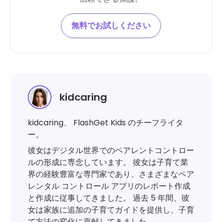
無料でお試しください
kidcaring
kidcaring、 FlashGet Kids のチーフライタ
ー。
彼女はデジタル世界でのペアレントコントロー
ルの形成に専念しています。 彼女は子育て業
界の経験豊富な専門家であり、さまざまなペア
レンタル コントロール アプリのレポート作成
と作成に従事してきました。 過去 5 年間、彼
女は家族に追加の子育てガイドを提供し、子育
て方法の変化に貢献してきました。