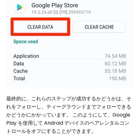
最終的に、これらのステップが成功するかどうかは、そ
れをフォローし、ティーグラウンドまでフォローできる
かどうかにかかっています。 このようにして、Google
Play を使用して Android デバイスのペアレンタルコン
トロールをオフにすることができます。