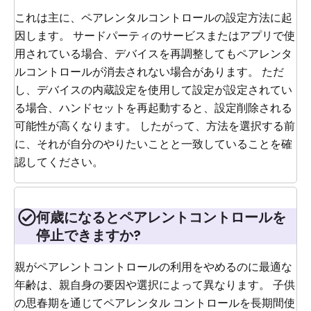
これは主に、ペアレンタルコントロールの設定方法に起
因します。 サードパーティのサービスまたはアプリで使
用されている場合、デバイスを再調整してもペアレンタ
ルコントロールが消去されない場合があります。 ただ
し、デバイスの内蔵設定を使用して設定が設定されてい
る場合、ハンドセットを再起動すると、設定削除される
可能性が高くなります。 したがって、方法を選択する前
に、それが自分のやりたいことと一致していることを確
認してください。
何歳になるとペアレントコントロールを
停止できますか?
親がペアレントコントロールの利用をやめるのに最適な
年齢は、親自身の要因や選択によって異なります。 子供
の思春期を通じてペアレンタル コントロールを長期間使