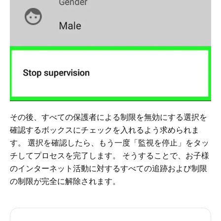
その後、すべての保護者による制限を無効にする選択を
確認するボックスにチェックを入れるよう求められま
す。 選択を確認したら、もう一度「監視を停止」をタッ
チしてプロセスを完了します。 そうすることで、お子様
のインターネット活動に対するすべての追跡および制限
の制限が完全に解除されます。