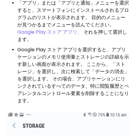
「アプリ」または「アプリと通知」メニューを選択
すると、スマートフォンにインストールされるプロ
グラムのリストが表示されます。 目的のメニュー
が見つかるまでメニューを読んでください。
Google Play ストア アプリ、
それを押して選択し
ます。
Google Play ストア アプリを選択すると、アプリ
ケーションのメモリ使用量とストレージの詳細を示
す新しい画面が表示されます。 ここから、「スト
レージ」を選択し、次に検索して「データの消去」
を選択します。 その場合、アプリケーションにリ
ンクされているすべてのデータ、特に閲覧履歴とペ
アレンタルコントロール要素を削除することになり
ます。