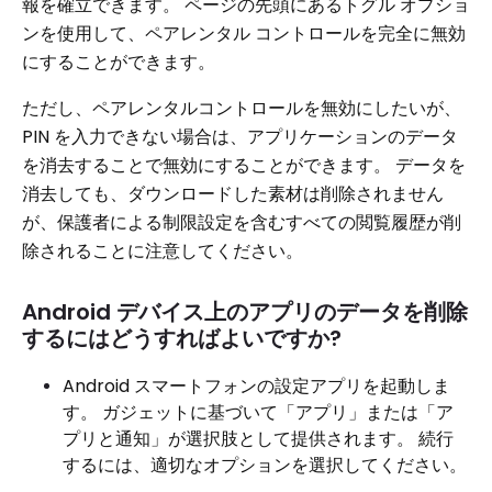
報を確立できます。 ページの先頭にあるトグル オプショ
ンを使用して、ペアレンタル コントロールを完全に無効
にすることができます。
ただし、ペアレンタルコントロールを無効にしたいが、
PIN を入力できない場合は、アプリケーションのデータ
を消去することで無効にすることができます。 データを
消去しても、ダウンロードした素材は削除されません
が、保護者による制限設定を含むすべての閲覧履歴が削
除されることに注意してください。
Android デバイス上のアプリのデータを削除
するにはどうすればよいですか?
Android スマートフォンの設定アプリを起動しま
す。 ガジェットに基づいて「アプリ」または「ア
プリと通知」が選択肢として提供されます。 続行
するには、適切なオプションを選択してください。