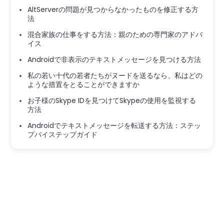
AltServerの問題が見つからなかったものを修正する方
法
混合家族の仕事をする方法：親のための専門家のアドバ
イス
Androidで非表示のテキストメッセージを見つける方法
私の若い十代の若者たちがヌードを送るなら、私はどの
ような措置をとることができますか
お子様のSkype IDを見つけてSkypeの使用を監視する
方法
Androidでテキストメッセージを転送する方法：ステッ
プバイステップガイド