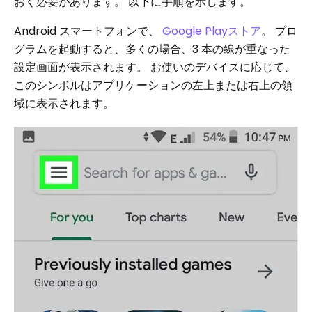
おく必要があります。 以下に手順を示します。
Android スマートフォンで、
Google Playストア
。 プロ
グラムを起動すると、多くの場合、3 本の線が重なった
設定画面が表示されます。 お使いのデバイスに応じて、
このシンボルはアプリケーションの左上または右上の領
域に表示されます。