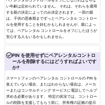
ペアレンタルコントロールをオフにしなければならな
い年齢は定められていません。 それは、それらを適用
する親の決定によってのみ決定されます。 一部の親
は、子供の思春期までずっとペアレンタル コントロー
ルを使用することを好むかもしれませんが、親によっ
ては、ペアレンタル コントロールをオフにしたほうが
安心する人もいるかもしれません。
PIN を使用せずにペアレンタルコントロ
ールを削除するにはどうすればよいです
か?
スマートフォンのペアレンタル コントロールの PIN を
覚えていない場合、またはわからない場合は、メーカ
ーまたはコンサルティング サービスに電話してヘルプ
求める必要があります。 特定の状況では、コントロー
ルの削除を支援してもらう前に、所有権の証拠の提示