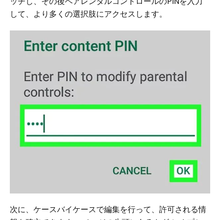
ッチし、その後ペアレンタルコントロールのPINを入力
して、より多くの選択肢にアクセスします。
次に、ケースバイケースで編集を行って、許可される情