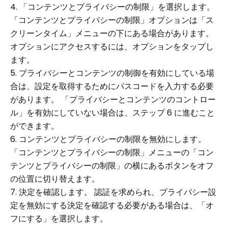
4. 「コンテンツとプライバシーの制限」を選択します。
「コンテンツとプライバシーの制限」オプションは「ス
クリーンタイム」メニューの下にある場合があります。
オプションにアクセスするには、オプションをタップし
ます。
5. プライバシーとコンテンツの制御を有効にしている場
合は、設定を取得するためにパスコードを入力する必要
があります。 「プライバシーとコンテンツのコントロー
ル」を有効にしていない場合は、ステップ 6 に進むこと
ができます。
6. コンテンツとプライバシーの制限を無効にします。
「コンテンツとプライバシーの制限」メニューの「コン
テンツとプライバシーの制限」の横にあるボタンをオフ
の位置に切り替えます。
7. 決定を確認します。 認証を求められ、プライバシー設
定を無効にする決定を確認する必要がある場合は、「オ
フにする」を選択します。