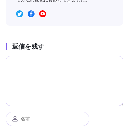
返信を残す