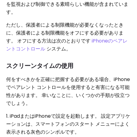
を監視および制御できる素晴らしい機能が含まれていま
す。
ただし、保護者による制限機能が必要なくなったとき
に、保護者による制限機能をオフにする必要がありま
す。 オフにする方法は次のとおりです
iPhoneのペアレ
ントコントロール
システム。
スクリーンタイムの使用
何をすべきかを正確に把握する必要がある場合、iPhone
でペアレント コントロールを使用すると有害になる可能
性があります。 幸いなことに、いくつかの手順が役立つ
でしょう。
1. iPadまたはiPhoneで設定を起動します。 設定アプリケ
ーションは、スマートフォンのスタート メニューによく
表示される灰色のシンボルです。