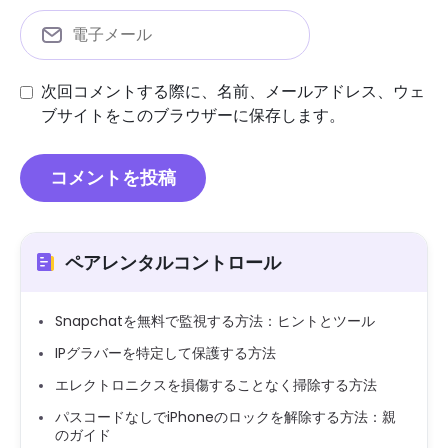
次回コメントする際に、名前、メールアドレス、ウェ
ブサイトをこのブラウザーに保存します。
ペアレンタルコントロール
Snapchatを無料で監視する方法：ヒントとツール
IPグラバーを特定して保護する方法
エレクトロニクスを損傷することなく掃除する方法
パスコードなしでiPhoneのロックを解除する方法：親
のガイド