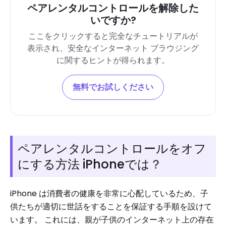
ペアレンタルコントロールを解除した
いですか?
ここをクリックすると完全なチュートリアルが
表示され、安全なインターネット ブラウジング
に関するヒントが得られます。
無料でお試しください
ペアレンタルコントロールをオフ
にする方法
iPhoneでは？
iPhone は消費者の健康を非常に心配しているため、子
供たちが適切に世話をすることを保証する手順を設けて
います。 これには、親が子供のインターネット上の存在