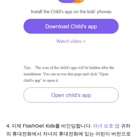
4. 이제 FlashGet Kids를 바인딩합니다.
자녀 보호 앱
귀하
의 휴대전화에서 자녀의 휴대전화에 있는 어린이 버전으로