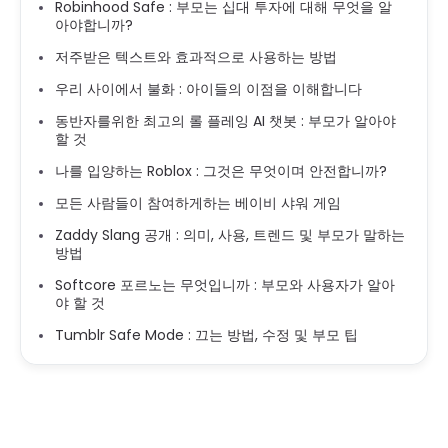
Robinhood Safe : 부모는 십대 투자에 대해 무엇을 알
아야합니까?
저주받은 텍스트와 효과적으로 사용하는 방법
우리 사이에서 불화 : 아이들의 이점을 이해합니다
동반자를위한 최고의 롤 플레잉 AI 챗봇 : 부모가 알아야
할 것
나를 입양하는 Roblox : 그것은 무엇이며 안전합니까?
모든 사람들이 참여하게하는 베이비 샤워 게임
Zaddy Slang 공개 : 의미, 사용, 트렌드 및 부모가 말하는
방법
Softcore 포르노는 무엇입니까 : 부모와 사용자가 알아
야 할 것
Tumblr Safe Mode : 끄는 방법, 수정 및 부모 팁