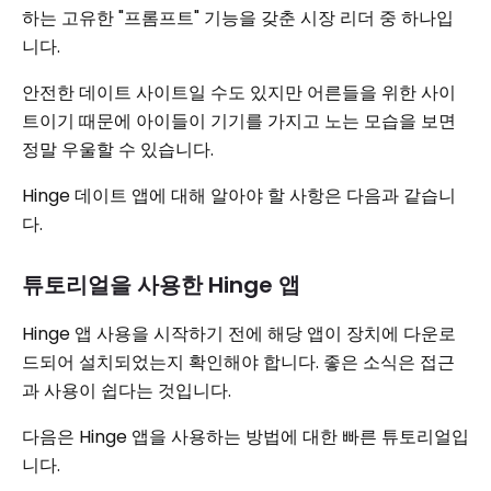
하는 고유한 "프롬프트" 기능을 갖춘 시장 리더 중 하나입
니다.
안전한 데이트 사이트일 수도 있지만 어른들을 위한 사이
트이기 때문에 아이들이 기기를 가지고 노는 모습을 보면
정말 우울할 수 있습니다.
Hinge 데이트 앱에 대해 알아야 할 사항은 다음과 같습니
다.
튜토리얼을 사용한 Hinge 앱
Hinge 앱 사용을 시작하기 전에 해당 앱이 장치에 다운로
드되어 설치되었는지 확인해야 합니다. 좋은 소식은 접근
과 사용이 쉽다는 것입니다.
다음은 Hinge 앱을 사용하는 방법에 대한 빠른 튜토리얼입
니다.