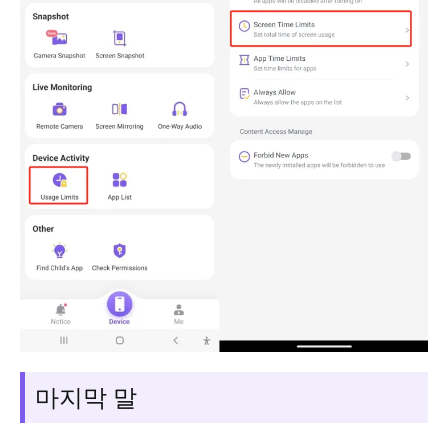
마지막 말