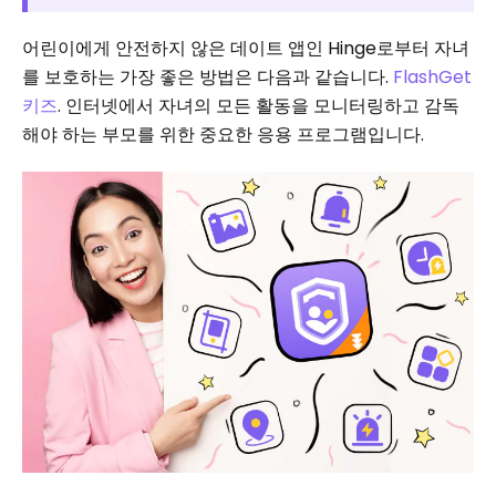
어린이에게 안전하지 않은 데이트 앱인 Hinge로부터 자녀
를 보호하는 가장 좋은 방법은 다음과 같습니다.
FlashGet
키즈
. 인터넷에서 자녀의 모든 활동을 모니터링하고 감독
해야 하는 부모를 위한 중요한 응용 프로그램입니다.