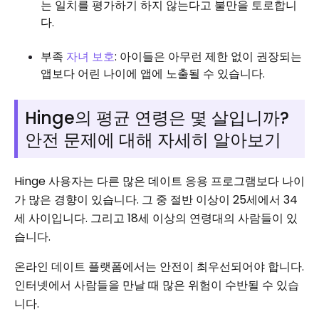
는 일치를 평가하기 하지 않는다고 불만을 토로합니
다.
부족
자녀 보호
: 아이들은 아무런 제한 없이 권장되는
앱보다 어린 나이에 앱에 노출될 수 있습니다.
Hinge의 평균 연령은 몇 살입니까?
안전 문제에 대해 자세히 알아보기
Hinge 사용자는 다른 많은 데이트 응용 프로그램보다 나이
가 많은 경향이 있습니다. 그 중 절반 이상이 25세에서 34
세 사이입니다. 그리고 18세 이상의 연령대의 사람들이 있
습니다.
온라인 데이트 플랫폼에서는 안전이 최우선되어야 합니다.
인터넷에서 사람들을 만날 때 많은 위험이 수반될 수 있습
니다.