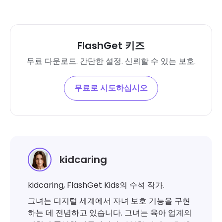
FlashGet 키즈
무료 다운로드. 간단한 설정. 신뢰할 수 있는 보호.
무료로 시도하십시오
kidcaring
kidcaring, FlashGet Kids의 수석 작가.
그녀는 디지털 세계에서 자녀 보호 기능을 구현
하는 데 전념하고 있습니다. 그녀는 육아 업계의