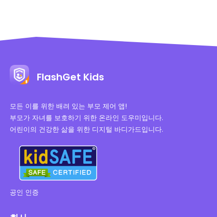
FlashGet Kids
모든 이를 위한 배려 있는 부모 제어 앱!
부모가 자녀를 보호하기 위한 온라인 도우미입니다.
어린이의 건강한 삶을 위한 디지털 바디가드입니다.
공인 인증