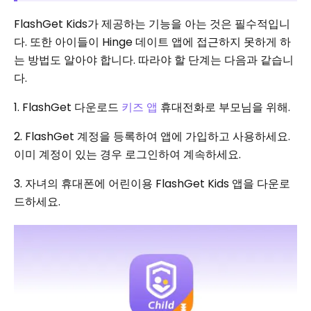
FlashGet Kids가 제공하는 기능을 아는 것은 필수적입니
다. 또한 아이들이 Hinge 데이트 앱에 접근하지 못하게 하
는 방법도 알아야 합니다. 따라야 할 단계는 다음과 같습니
다.
1. FlashGet 다운로드
키즈 앱
휴대전화로 부모님을 위해.
2. FlashGet 계정을 등록하여 앱에 가입하고 사용하세요.
이미 계정이 있는 경우 로그인하여 계속하세요.
3. 자녀의 휴대폰에 어린이용 FlashGet Kids 앱을 다운로
드하세요.