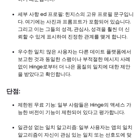
세부 사항 ed 프로필: 힌지스의 고유 프로필 문구입니
다. 여기에는 사진과 프롬프트가 포함되어 있습니다.
그리고 이는 그들의 성격, 관심사, 성격을 훨씬 더 신
뢰할 수 있게 표시하여 진정한 관계를 맺게 합니다.
우수한 일치: 많은 사용자는 다른 데이트 플랫폼에서
보고한 것과 동일한 스팸이나 부적절한 메시지 사례
없이 Hinge로부터 더 나은 품질의 일치에 대한 제안
을 받았다고 확인합니다.
단점:
제한된 무료 기능: 일부 사람들은 Hinge의 액세스 가
능한 버전이 기능이 제한되어 있다고 평가합니다.
일관성 없는 일치 알고리즘: 일부 사용자는 앱의 일치
알고리즘이 자신이 관심 있는 일치 또는 선호도에 맞