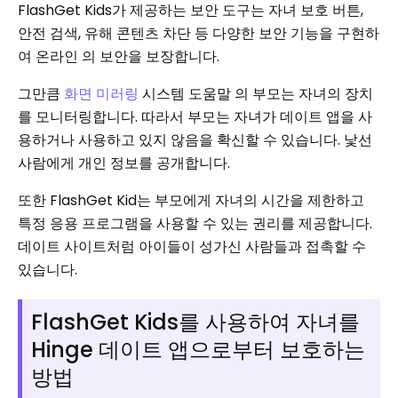
FlashGet Kids가 제공하는 보안 도구는 자녀 보호 버튼,
안전 검색, 유해 콘텐츠 차단 등 다양한 보안 기능을 구현하
여 온라인 의 보안을 보장합니다.
그만큼
화면 미러링
시스템 도움말 의 부모는 자녀의 장치
를 모니터링합니다. 따라서 부모는 자녀가 데이트 앱을 사
용하거나 사용하고 있지 않음을 확신할 수 있습니다.
낯선
사람에게 개인 정보를 공개합니다.
또한 FlashGet Kid는 부모에게 자녀의 시간을 제한하고
특정 응용 프로그램을 사용할 수 있는 권리를 제공합니다.
데이트 사이트처럼 아이들이 성가신 사람들과 접촉할 수
있습니다.
FlashGet Kids를 사용하여 자녀를
Hinge 데이트 앱으로부터 보호하는
방법