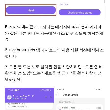
5. 자녀의 휴대폰에 표시되는 메시지에 따라 앱이 카메라
와 같은 다른 휴대폰 기능에 액세스할 수 있도록 허용하세
요.
6. FlashGet Kids 앱 대시보드의 사용 제한 섹션에 액세스
합니다.
7. 모든 앱 또는 새로 설치된 앱을 차단하려면 “ 모든 앱 비
활성화 앱 도입” 또는 “ 새로운 앱 금지 ”를 활성화할지 선
택하세요.