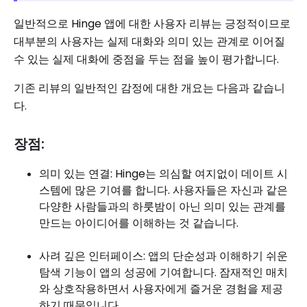
일반적으로 Hinge 앱에 대한 사용자 리뷰는 긍정적이므로
대부분의 사용자는 실제 대화와 의미 있는 관계로 이어질
수 있는 실제 대화에 중점을 두는 점을 높이 평가합니다.
기존 리뷰의 일반적인 감정에 대한 개요는 다음과 같습니
다.
장점:
의미 있는 연결: Hinge는 의심할 여지없이 데이트 시
스템에 많은 기여를 합니다. 사용자들은 자신과 같은
다양한 사람들과의 하룻밤이 아닌 의미 있는 관계를
만드는 아이디어를 이해하는 것 같습니다.
사려 깊은 인터페이스: 앱의 단순성과 이해하기 쉬운
탐색 기능이 앱의 성공에 기여합니다. 잠재적인 매치
와 상호작용하면서 사용자에게 즐거운 경험을 제공
하기 때문입니다.