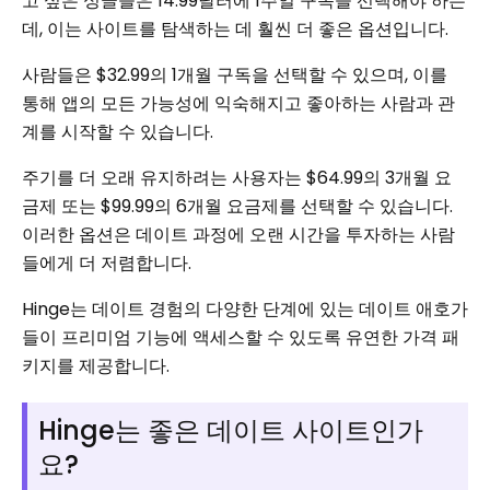
고 싶은 싱글들은 14.99달러에 1주일 구독을 선택해야 하는
데, 이는 사이트를 탐색하는 데 훨씬 더 좋은 옵션입니다.
사람들은 $32.99의 1개월 구독을 선택할 수 있으며, 이를
통해 앱의 모든 가능성에 익숙해지고 좋아하는 사람과 관
계를 시작할 수 있습니다.
주기를 더 오래 유지하려는 사용자는 $64.99의 3개월 요
금제 또는 $99.99의 6개월 요금제를 선택할 수 있습니다.
이러한 옵션은 데이트 과정에 오랜 시간을 투자하는 사람
들에게 더 저렴합니다.
Hinge는 데이트 경험의 다양한 단계에 있는 데이트 애호가
들이 프리미엄 기능에 액세스할 수 있도록 유연한 가격 패
키지를 제공합니다.
Hinge는 좋은 데이트 사이트인가
요?