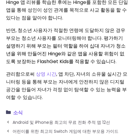
Hinge 앱 리뷰를 학습한 후에는 Hinge를 포함한 모든 단일
앱을 통해 성인이 성인 관계를 목적으로 사교 활동을 할 수
있다는 점을 알아야 합니다.
반면, 청소년 사용자가 적절한 연령에 도달하지 않은 경우
부모는 청소년 사용자를 모니터링해야 합니다.
평가하기
설명하기 위해 부모는 필터 역할을 하여 십대 자녀가 청소
년을 위해 만들어진 Hinge와 같은 앱을 사용할 위험이 없
도록 보장하는 FlashGet Kids를 적용할 수 있습니다.
관리함으로써
상영 시간
, 앱 차단, 자녀의 소유물 실시간 모
니터링 등을 통해 부모는 자녀에게 안전하지 않은 디지털
공간을 만들어 자녀가 걱정 없이 탐색할 수 있는 능력을 부
여할 수 있습니다.
소식
Android 및 iPhone용 최고의 무료 전화 추적 앱 12선
어린이를 위한 최고의 Switch 게임에 대한 부모용 가이드