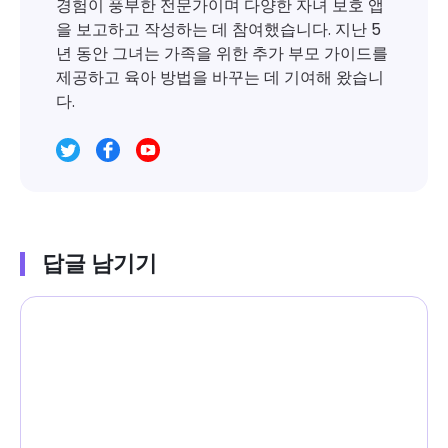
경험이 풍부한 전문가이며 다양한 자녀 보호 앱
을 보고하고 작성하는 데 참여했습니다. 지난 5
년 동안 그녀는 가족을 위한 추가 부모 가이드를
제공하고 육아 방법을 바꾸는 데 기여해 왔습니
다.
답글 남기기