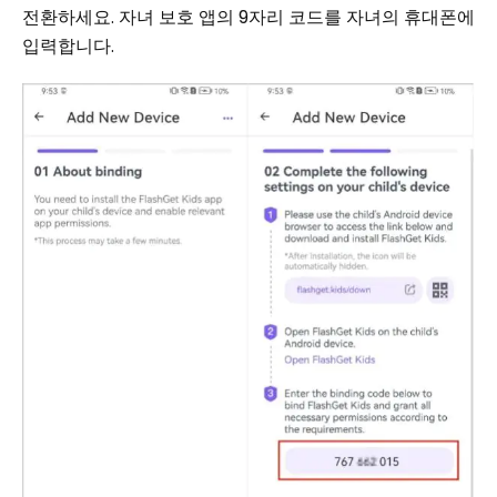
전환하세요. 자녀 보호 앱의 9자리 코드를 자녀의 휴대폰에
입력합니다.