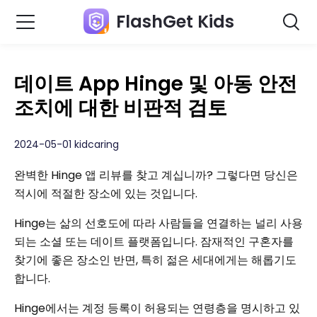
FlashGet Kids
데이트 App Hinge 및 아동 안전
조치에 대한 비판적 검토
2024-05-01 kidcaring
완벽한 Hinge 앱 리뷰를 찾고 계십니까? 그렇다면 당신은
적시에 적절한 장소에 있는 것입니다.
Hinge는 삶의 선호도에 따라 사람들을 연결하는 널리 사용
되는 소셜 또는 데이트 플랫폼입니다. 잠재적인 구혼자를
찾기에 좋은 장소인 반면, 특히 젊은 세대에게는 해롭기도
합니다.
Hinge에서는 계정 등록이 허용되는 연령층을 명시하고 있