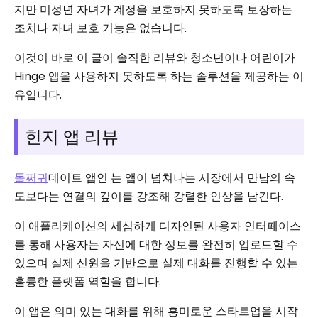
지만 미성년 자녀가 계정을 보호하지 못하도록 보장하는
조치나 자녀 보호 기능은 없습니다.
이것이 바로 이 글이 솔직한 리뷰와 청소년이나 어린이가
Hinge 앱을 사용하지 못하도록 하는 솔루션을 제공하는 이
유입니다.
힌지 앱 리뷰
돌쩌귀
데이트 앱인 는 앱이 넘쳐나는 시장에서 만남의 속
도보다는 연결의 깊이를 강조해 강렬한 인상을 남긴다.
이 애플리케이션의 세심하게 디자인된 사용자 인터페이스
를 통해 사용자는 자신에 대한 정보를 완전히 업로드할 수
있으며 실제 신원을 기반으로 실제 대화를 진행할 수 있는
훌륭한 플랫폼 역할을 합니다.
이 앱은 의미 있는 대화를 위해 흥미로운 스타트업을 시작