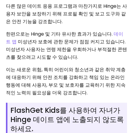
다른 많은 데이트 응용 프로그램과 마찬가지로 Hinge는 사
용자 보안을 보장하기 위해 프로필 확인 및 보고 도구와 같
은 안전 기능을 강조합니다.
한편으로는 Hinge 및 기타 유사한 효과가 있습니다.
데이
트 앱
미성년자 보호에 관한 문제가 점점 커지고 있습니다.
미성년자 사용자는 연령 제한을 우회하거나 부적절한 콘텐
츠를 찾으려고 시도할 수 있습니다.
이는 새로운 위험, 특히 어린이와 청소년과 같은 취약 계층
에 대응하기 위해 안전 조치를 강화하고 책임 있는 온라인
행동에 대해 사용자, 부모 및 보호자를 교육하기 위한 지속
적인 노력의 필요성을 더욱 강조합니다.
FlashGet Kids를 사용하여 자녀가
Hinge 데이트 앱에 노출되지 않도록
하세요.