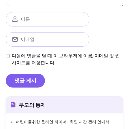
다음에 댓글을 달 때 이 브라우저에 이름, 이메일 및 웹
사이트를 저장합니다.
부모의 통제
어린이를위한 온라인 타이머 : 화면 시간 관리 안내서