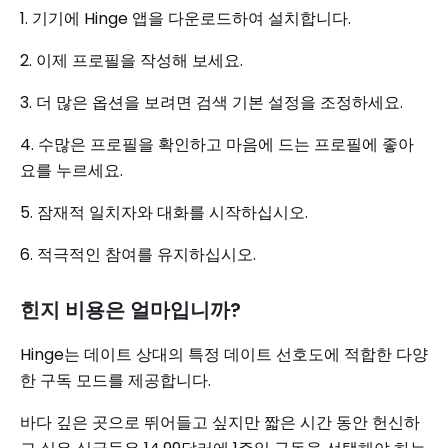
1. 기기에 Hinge 앱을 다운로드하여 설치합니다.
2. 이제 프로필을 작성해 보세요.
3. 더 많은 옵션을 보려면 검색 기본 설정을 조정하세요.
4. 수많은 프로필을 확인하고 마음에 드는 프로필에 좋아
요를 누르세요.
5. 잠재적 일치자와 대화를 시작하십시오.
6. 적극적인 참여를 유지하십시오.
힌지 비용은 얼마입니까?
Hinge는 데이트 상대의 특정 데이트 선호도에 적합한 다양
한 구독 모드를 제공합니다.
바다 깊은 곳으로 뛰어들고 싶지만 짧은 시간 동안 헌신하