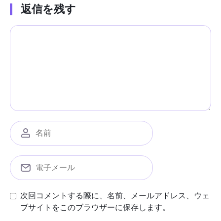
返信を残す
次回コメントする際に、名前、メールアドレス、ウェ
ブサイトをこのブラウザーに保存します。