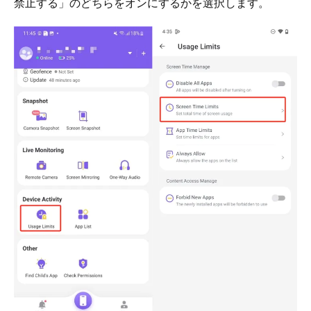
禁止する」のどちらをオンにするかを選択します。