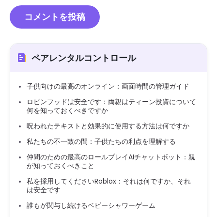
ペアレンタルコントロール
子供向けの最高のオンライン：画面時間の管理ガイド
ロビンフッドは安全です：両親はティーン投資について
何を知っておくべきですか
呪われたテキストと効果的に使用する方法は何ですか
私たちの不一致の間：子供たちの利点を理解する
仲間のための最高のロールプレイAIチャットボット：親
が知っておくべきこと
私を採用してくださいRoblox：それは何ですか、それ
は安全です
誰もが関与し続けるベビーシャワーゲーム