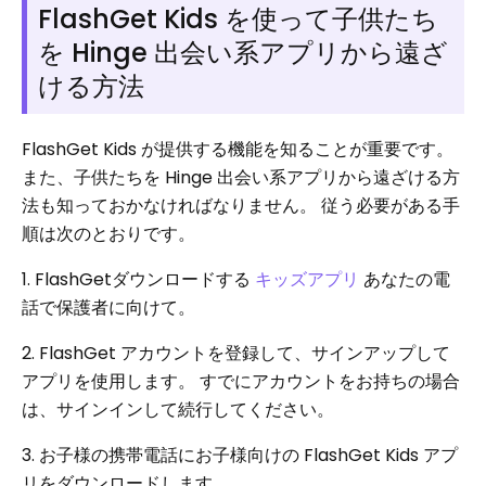
FlashGet Kids を使って子供たち
を Hinge 出会い系アプリから遠ざ
ける方法
FlashGet Kids が提供する機能を知ることが重要です。
また、子供たちを Hinge 出会い系アプリから遠ざける方
法も知っておかなければなりません。 従う必要がある手
順は次のとおりです。
1. FlashGetダウンロードする
キッズアプリ
あなたの電
話で保護者に向けて。
2. FlashGet アカウントを登録して、サインアップして
アプリを使用します。 すでにアカウントをお持ちの場合
は、サインインして続行してください。
3. お子様の携帯電話にお子様向けの FlashGet Kids アプ
リをダウンロードします。