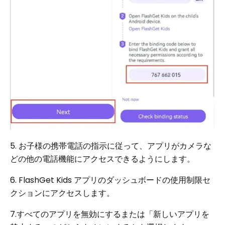
5. お子様の携帯電話の指示に従って、アプリがカメラな
どの他の電話機能にアクセスできるようにします。
6. FlashGet Kids アプリのダッシュボードの使用制限セ
クションにアクセスします。
7.すべてのアプリを無効にするまたは「新しいアプリを