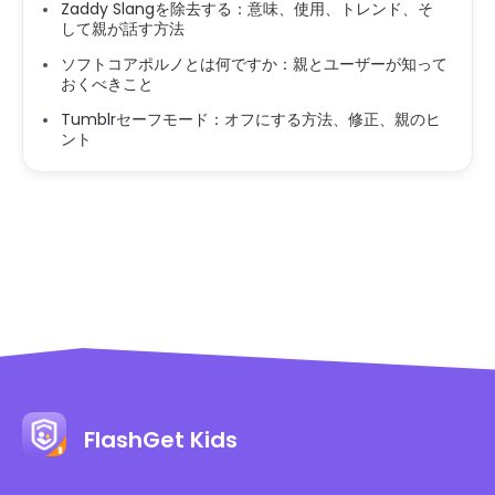
Zaddy Slangを除去する：意味、使用、トレンド、そ
して親が話す方法
ソフトコアポルノとは何ですか：親とユーザーが知って
おくべきこと
Tumblrセーフモード：オフにする方法、修正、親のヒ
ント
FlashGet Kids