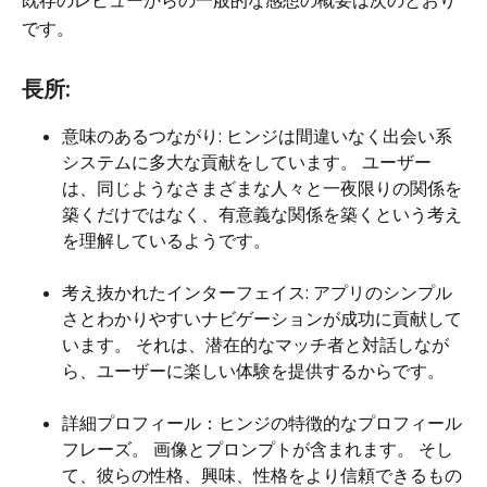
既存のレビューからの一般的な感想の概要は次のとおり
です。
長所:
意味のあるつながり: ヒンジは間違いなく出会い系
システムに多大な貢献をしています。 ユーザー
は、同じようなさまざまな人々と一夜限りの関係を
築くだけではなく、有意義な関係を築くという考え
を理解しているようです。
考え抜かれたインターフェイス: アプリのシンプル
さとわかりやすいナビゲーションが成功に貢献して
います。 それは、潜在的なマッチ者と対話しなが
ら、ユーザーに楽しい体験を提供するからです。
詳細プロフィール：ヒンジの特徴的なプロフィール
フレーズ。 画像とプロンプトが含​​まれます。 そし
て、彼らの性格、興味、性格をより信頼できるもの