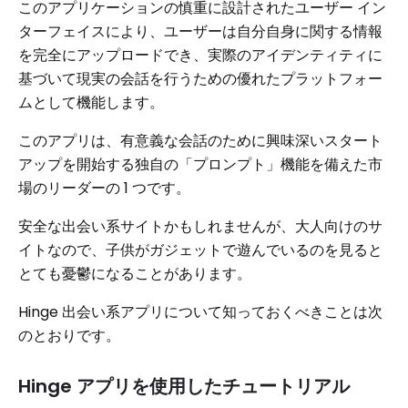
このアプリケーションの慎重に設計されたユーザー イン
ターフェイスにより、ユーザーは自分自身に関する情報
を完全にアップロードでき、実際のアイデンティティに
基づいて現実の会話を行うための優れたプラットフォー
ムとして機能します。
このアプリは、有意義な会話のために興味深いスタート
アップを開始する独自の「プロンプト」機能を備えた市
場のリーダーの 1 つです。
安全な出会い系サイトかもしれませんが、大人向けのサ
イトなので、子供がガジェットで遊んでいるのを見ると
とても憂鬱になることがあります。
Hinge 出会い系アプリについて知っておくべきことは次
のとおりです。
Hinge アプリを使用したチュートリアル