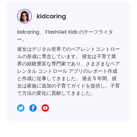
kidcaring
kidcaring、 FlashGet Kids のチーフライタ
ー。
彼女はデジタル世界でのペアレントコントロー
ルの形成に専念しています。 彼女は子育て業
界の経験豊富な専門家であり、さまざまなペア
レンタル コントロール アプリのレポート作成
と作成に従事してきました。 過去 5 年間、彼
女は家族に追加の子育てガイドを提供し、子育
て方法の変化に貢献してきました。