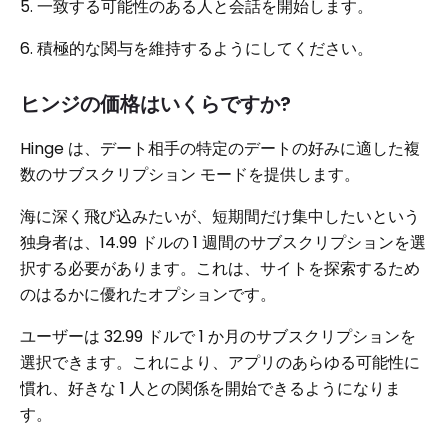
5. 一致する可能性のある人と会話を開始します。
6. 積極的な関与を維持するようにしてください。
ヒンジの価格はいくらですか?
Hinge は、デート相手の特定のデートの好みに適した複
数のサブスクリプション モードを提供します。
海に深く飛び込みたいが、短期間だけ集中したいという
独身者は、14.99 ドルの 1 週間のサブスクリプションを選
択する必要があります。これは、サイトを探索するため
のはるかに優れたオプションです。
ユーザーは 32.99 ドルで 1 か月のサブスクリプションを
選択できます。これにより、アプリのあらゆる可能性に
慣れ、好きな 1 人との関係を開始できるようになりま
す。