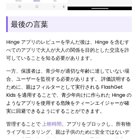
最後の言葉
Hinge アプリのレビューを学んだ後は、Hinge を含むす
べてのアプリで大人が大人の関係を目的とした交流を許
可していることを知る必要があります。
一方、保護者は、青少年が適切な年齢に達していない場
合、ユーザーを監視する必要があります。
評価説明する
ために、親はフィルターとして実行される FlashGet
Kids を適用することで、青少年向けに作られた Hinge の
ようなアプリを使用する危険をティーンエイジャーが確
実に回避できるようにすることができます。
管理することで
上映時間
、アプリをブロックし、所有物
ライブモニタリング、親は子供のために安全ではないデ