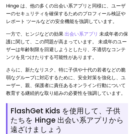
Hinge は、他の多くの出会い系アプリと同様に、ユーザ
ーのセキュリティを確保するためのプロフィール検証や
レポート ツールなどの安全機能を強調しています。
一方で、ヒンジなどの効果
出会い系アプリ
未成年者の保
護に関して、この問題が高まっています。 未成年のユー
ザーは年齢制限を回避しようとしたり、不適切なコンテ
ンツを見つけたりする可能性があります。
さらに、新たなリスク、特に子供や十代の若者などの脆
弱なグループに対応するために、安全対策を強化し、ユ
ーザー、親、保護者に責任あるオンライン行動について
教育する継続的な取り組みの必要性を強調しています。
FlashGet Kids を使用して、子供
たちを Hinge 出会い系アプリから
遠ざけましょう