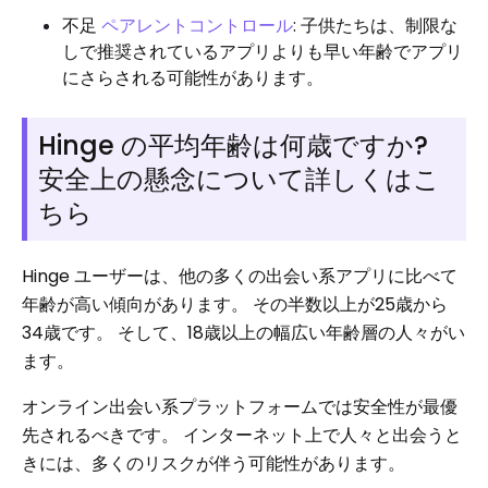
不足
ペアレントコントロール
: 子供たちは、制限な
しで推奨されているアプリよりも早い年齢でアプリ
にさらされる可能性があります。
Hinge の平均年齢は何歳ですか?
安全上の懸念について詳しくはこ
ちら
Hinge ユーザーは、他の多くの出会い系アプリに比べて
年齢が高い傾向があります。 その半数以上が25歳から
34歳です。 そして、18歳以上の幅広い年齢層の人々がい
ます。
オンライン出会い系プラットフォームでは安全性が最優
先されるべきです。 インターネット上で人々と出会うと
きには、多くのリスクが伴う可能性があります。