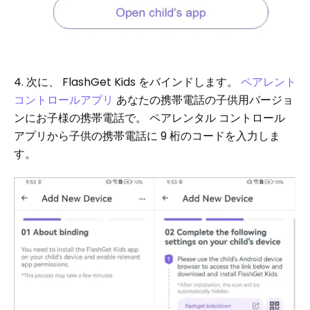
4. 次に、 FlashGet Kids をバインドします。
ペアレント
コントロールアプリ
あなたの携帯電話の子供用バージョ
ンにお子様の携帯電話で。 ペアレンタル コントロール
アプリから子供の携帯電話に 9 桁のコードを入力しま
す。