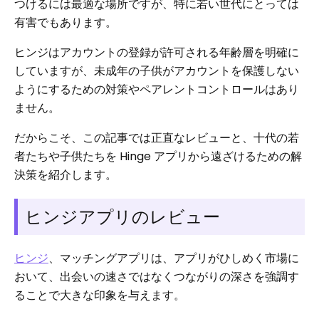
つけるには最適な場所ですが、特に若い世代にとっては
有害でもあります。
ヒンジはアカウントの登録が許可される年齢層を明確に
していますが、未成年の子供がアカウントを保護しない
ようにするための対策やペアレントコントロールはあり
ません。
だからこそ、この記事では正直なレビューと、十代の若
者たちや子供たちを Hinge アプリから遠ざけるための解
決策を紹介します。
ヒンジアプリのレビュー
ヒンジ
、マッチングアプリは、アプリがひしめく市場に
おいて、出会いの速さではなくつながりの深さを強調す
ることで大きな印象を与えます。