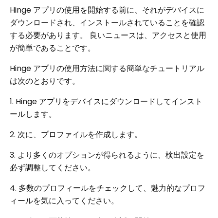
Hinge アプリの使用を開始する前に、それがデバイスに
ダウンロードされ、インストールされていることを確認
する必要があります。 良いニュースは、アクセスと使用
が簡単であることです。
Hinge アプリの使用方法に関する簡単なチュートリアル
は次のとおりです。
1. Hinge アプリをデバイスにダウンロードしてインスト
ールします。
2. 次に、プロファイルを作成します。
3. より多くのオプションが得られるように、検出設定を
必ず調整してください。
4. 多数のプロフィールをチェックして、魅力的なプロフ
ィールを気に入ってください。