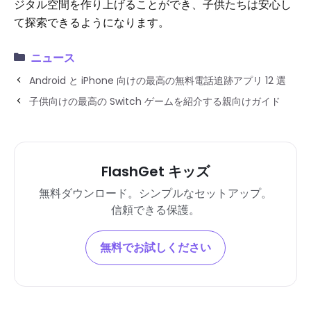
ジタル空間を作り上げることができ、子供たちは安心し
て探索できるようになります。
ニュース
Android と iPhone 向けの最高の無料電話追跡アプリ 12 選
子供向けの最高の Switch ゲームを紹介する親向けガイド
FlashGet キッズ
無料ダウンロード。シンプルなセットアップ。
信頼できる保護。
無料でお試しください