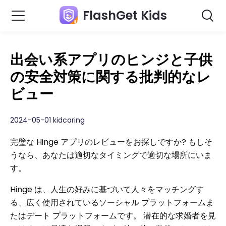
FlashGet Kids
出会い系アプリのヒンジと子供
の安全対策に関する批判的なレ
ビュー
2024-05-01 kidcaring
完璧な Hinge アプリのレビューをお探しですか? もしそ
うなら、あなたは適切なタイミングで適切な場所にいま
す。
Hinge は、人生の好みに基づいて人々をマッチングす
る、広く使用されているソーシャル プラットフォームま
たはデート プラットフォームです。 潜在的な求婚者を見