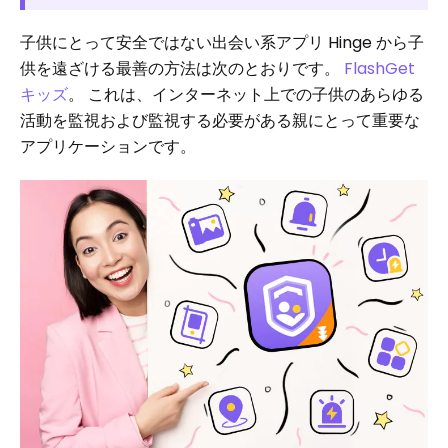
子供にとって安全ではない出会い系アプリ Hinge から子
供を遠ざける最善の方法は次のとおりです。
FlashGet
キッズ
。 これは、インターネット上での子供のあらゆる
活動を監視および監視する必要がある親にとって重要な
アプリケーションです。