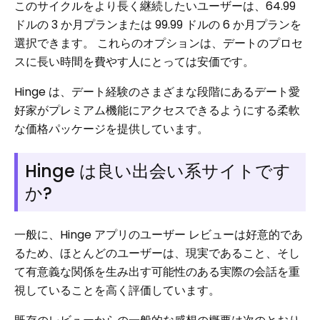
このサイクルをより長く継続したいユーザーは、64.99
ドルの 3 か月プランまたは 99.99 ドルの 6 か月プランを
選択できます。 これらのオプションは、デートのプロセ
スに長い時間を費やす人にとっては安価です。
Hinge は、デート経験のさまざまな段階にあるデート愛
好家がプレミアム機能にアクセスできるようにする柔軟
な価格パッケージを提供しています。
Hinge は良い出会い系サイトです
か?
一般に、Hinge アプリのユーザー レビューは好意的であ
るため、ほとんどのユーザーは、現実であること、そし
て有意義な関係を生み出す可能性のある実際の会話を重
視していることを高く評価しています。