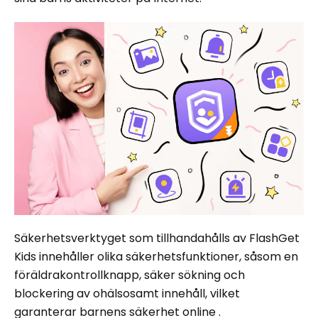
Säkerhetsverktyget som tillhandahålls av FlashGet
Kids innehåller olika säkerhetsfunktioner, såsom en
föräldrakontrollknapp, säker sökning och
blockering av ohälsosamt innehåll, vilket
garanterar barnens säkerhet online .