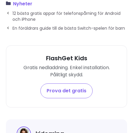
Nyheter
12 bästa gratis appar för telefonspårning för Android
och iPhone
En föräldrars guide till de bästa Switch-spelen för barn
FlashGet Kids
Gratis nedladdning. Enkel installation.
Pålitligt skydd.
Prova det gratis