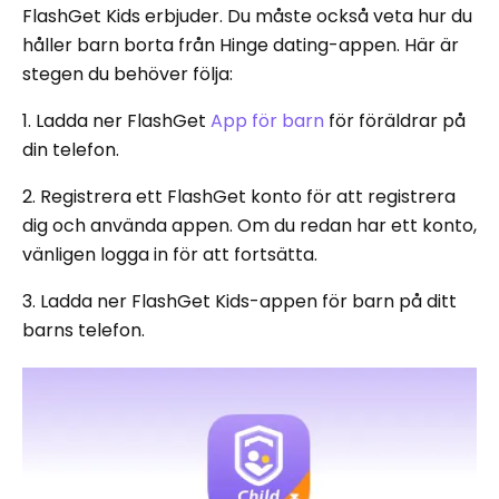
FlashGet Kids erbjuder. Du måste också veta hur du
håller barn borta från Hinge dating-appen. Här är
stegen du behöver följa:
1. Ladda ner FlashGet
App för barn
för föräldrar på
din telefon.
2. Registrera ett FlashGet konto för att registrera
dig och använda appen. Om du redan har ett konto,
vänligen logga in för att fortsätta.
3. Ladda ner FlashGet Kids-appen för barn på ditt
barns telefon.