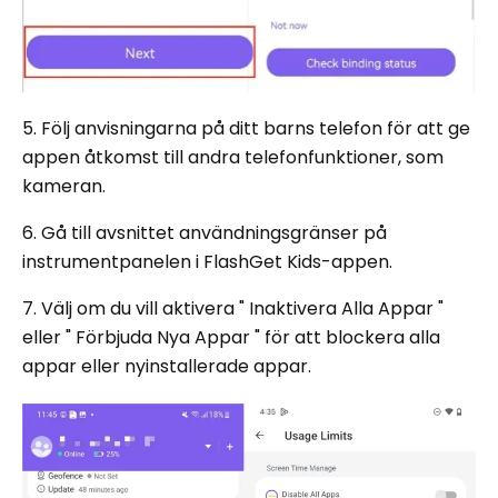
5. Följ anvisningarna på ditt barns telefon för att ge
appen åtkomst till andra telefonfunktioner, som
kameran.
6. Gå till avsnittet användningsgränser på
instrumentpanelen i FlashGet Kids-appen.
7. Välj om du vill aktivera " Inaktivera Alla Appar "
eller " Förbjuda Nya Appar " för att blockera alla
appar eller nyinstallerade appar.