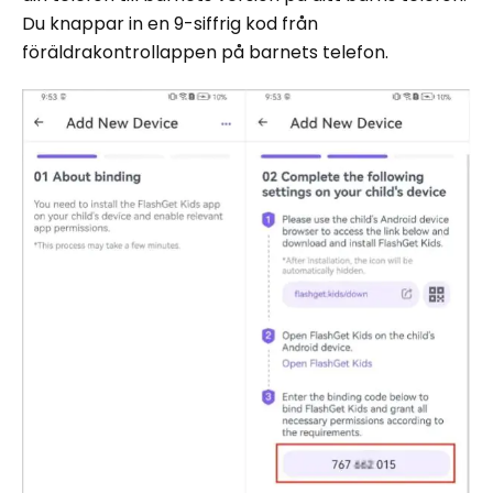
Du knappar in en 9-siffrig kod från
föräldrakontrollappen på barnets telefon.