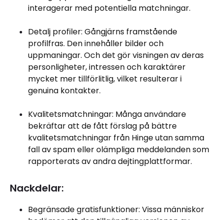
interagerar med potentiella matchningar.
Detalj profiler: Gångjärns framstående
profilfras. Den innehåller bilder och
uppmaningar. Och det gör visningen av deras
personligheter, intressen och karaktärer
mycket mer tillförlitlig, vilket resulterar i
genuina kontakter.
Kvalitetsmatchningar: Många användare
bekräftar att de fått förslag på bättre
kvalitetsmatchningar från Hinge utan samma
fall av spam eller olämpliga meddelanden som
rapporterats av andra dejtingplattformar.
Nackdelar:
Begränsade gratisfunktioner: Vissa människor