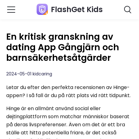
FlashGet Kids
En kritisk granskning av
dating App Gångjärn och
barnsäkerhetsåtgärder
2024-05-01 kidcaring
Letar du efter den perfekta recensionen av Hinge-
appen? I så fall är du på rätt plats vid rätt tidpunkt.
Hinge är en allmänt använd social eller
dejtingplattform som matchar människor baserat
på deras livspreferenser. Även om det är ett bra
ställe att hitta potentiella friare, är det också