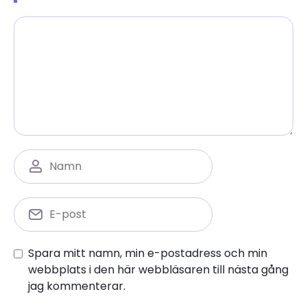
Spara mitt namn, min e-postadress och min
webbplats i den här webbläsaren till nästa gång
jag kommenterar.