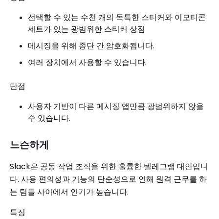
선택할 수 있는 수천 개의 독특한 스티커와 이모티콘
세트가 있는 광범위한 스티커 상점
메시징을 위해 종단 간 암호화됩니다.
여러 장치에서 사용할 수 있습니다.
단점
사용자 기반이 다른 메시징 앱만큼 광범위하지 않을
수 있습니다.
느슨하게
Slack은 공동 작업 조직을 위한 훌륭한 텔레그램 대안입니
다. 사용 편의성과 기능의 단순성으로 인해 원격 근무를 하
는 팀들 사이에서 인기가 높습니다.
특징