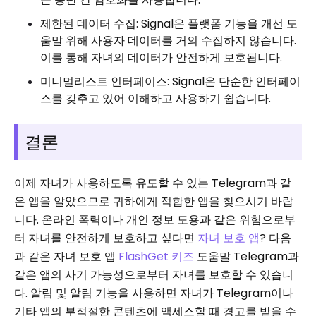
제한된 데이터 수집: Signal은 플랫폼 기능을 개선 도
움말 위해 사용자 데이터를 거의 수집하지 않습니다.
이를 통해 자녀의 데이터가 안전하게 보호됩니다.
미니멀리스트 인터페이스: Signal은 단순한 인터페이
스를 갖추고 있어 이해하고 사용하기 쉽습니다.
결론
이제 자녀가 사용하도록 유도할 수 있는 Telegram과 같
은 앱을 알았으므로 귀하에게 적합한 앱을 찾으시기 바랍
니다. 온라인 폭력이나 개인 정보 도용과 같은 위험으로부
터 자녀를 안전하게 보호하고 싶다면
자녀 보호 앱
? 다음
과 같은 자녀 보호 앱
FlashGet 키즈
도움말 Telegram과
같은 앱의 사기 가능성으로부터 자녀를 보호할 수 있습니
다. 알림 및 알림 기능을 사용하면 자녀가 Telegram이나
기타 앱의 부적절한 콘텐츠에 액세스할 때 경고를 받을 수