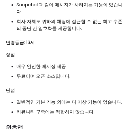
Snapchat과 같이 메시지가 사라지는 기능이 있습니
다.
회사 자체도 귀하의 채팅에 접근할 수 없는 최고 수준
의 종단 간 암호화를 제공합니다.
연령등급: 13세
장점
매우 안전한 메시징 제공
무료이며 오픈 소스입니다.
단점
일반적인 기본 기능 외에는 더 이상 기능이 없습니다.
커뮤니티 구축에는 적합하지 않습니다.
왓츠앱