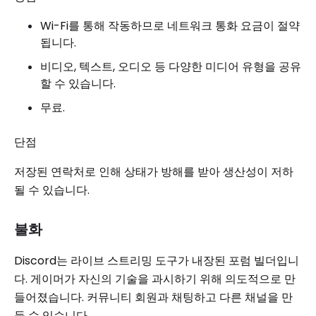
Wi-Fi를 통해 작동하므로 네트워크 통화 요금이 절약
됩니다.
비디오, 텍스트, 오디오 등 다양한 미디어 유형을 공유
할 수 있습니다.
무료.
단점
저장된 연락처로 인해 상태가 방해를 받아 생산성이 저하
될 수 있습니다.
불화
Discord는 라이브 스트리밍 도구가 내장된 포럼 빌더입니
다. 게이머가 자신의 기술을 과시하기 위해 의도적으로 만
들어졌습니다. 커뮤니티 회원과 채팅하고 다른 채널을 만
들 수 있습니다.