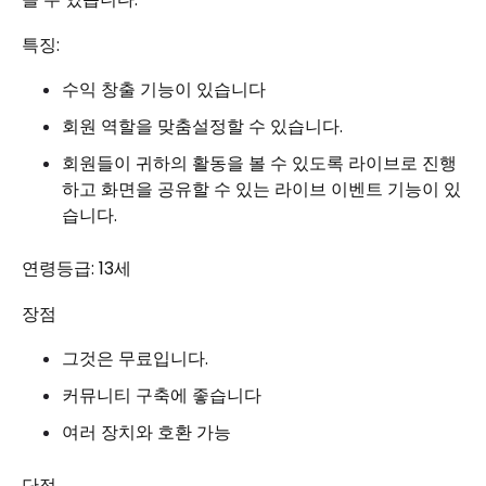
특징:
수익 창출 기능이 있습니다
회원 역할을 맞춤설정할 수 있습니다.
회원들이 귀하의 활동을 볼 수 있도록 라이브로 진행
하고 화면을 공유할 수 있는 라이브 이벤트 기능이 있
습니다.
연령등급: 13세
장점
그것은 무료입니다.
커뮤니티 구축에 좋습니다
여러 장치와 호환 가능
단점