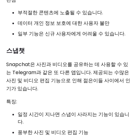
부적절한 콘텐츠에 노출될 수 있습니다.
데이터 개인 정보 보호에 대한 사용자 불만
일부 기능은 신규 사용자에게 어려울 수 있습니다.
스냅챗
Snapchat은 사진과 비디오를 공유하는 데 사용할 수 있
는 Telegram과 같은 또 다른 앱입니다. 제공되는 수많은
사진 및 비디오 편집 기능으로 인해 젊은이들 사이에서 인
기가 있습니다.
특징:
일정 시간이 지나면 스냅이 사라지는 기능이 있습니
다.
풍부한 사진 및 비디오 편집 기능