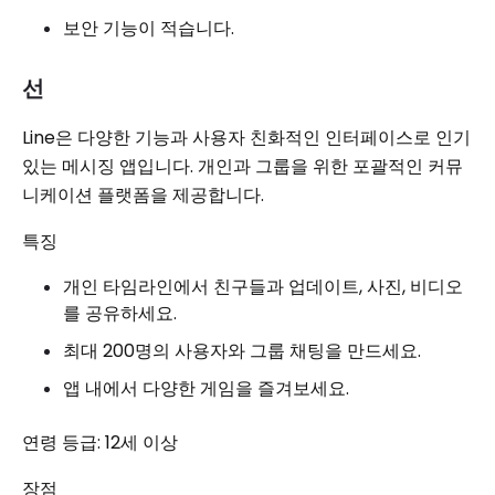
보안 기능이 적습니다.
선
Line은 다양한 기능과 사용자 친화적인 인터페이스로 인기
있는 메시징 앱입니다. 개인과 그룹을 위한 포괄적인 커뮤
니케이션 플랫폼을 제공합니다.
특징
개인 타임라인에서 친구들과 업데이트, 사진, 비디오
를 공유하세요.
최대 200명의 사용자와 그룹 채팅을 만드세요.
앱 내에서 다양한 게임을 즐겨보세요.
연령 등급: 12세 이상
장점