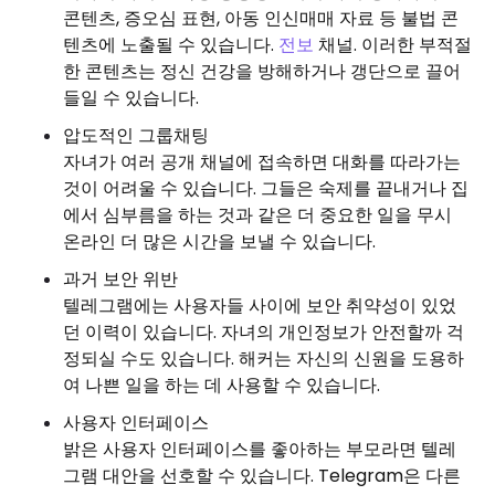
콘텐츠, 증오심 표현, 아동 인신매매 자료 등 불법 콘
텐츠에 노출될 수 있습니다.
전보
채널. 이러한 부적절
한 콘텐츠는 정신 건강을 방해하거나 갱단으로 끌어
들일 수 있습니다.
압도적인 그룹채팅
자녀가 여러 공개 채널에 접속하면 대화를 따라가는
것이 어려울 수 있습니다. 그들은 숙제를 끝내거나 집
에서 심부름을 하는 것과 같은 더 중요한 일을 무시
온라인 더 많은 시간을 보낼 수 있습니다.
과거 보안 위반
텔레그램에는 사용자들 사이에 보안 취약성이 있었
던 이력이 있습니다. 자녀의 개인정보가 안전할까 걱
정되실 수도 있습니다. 해커는 자신의 신원을 도용하
여 나쁜 일을 하는 데 사용할 수 있습니다.
사용자 인터페이스
밝은 사용자 인터페이스를 좋아하는 부모라면 텔레
그램 대안을 선호할 수 있습니다. Telegram은 다른