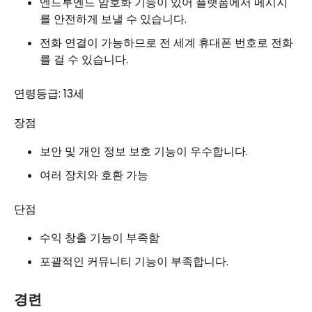
엔드투엔드 암호화 기능이 있어 플랫폼에서 메시지
를 안전하게 보낼 수 있습니다.
전화 연결이 가능하므로 전 세계 휴대폰 번호로 전화
를 걸 수 있습니다.
연령등급: 13세
장점
보안 및 개인 정보 보호 기능이 우수합니다.
여러 장치와 호환 가능
단점
수익 창출 기능이 부족함
포괄적인 커뮤니티 기능이 부족합니다.
경련