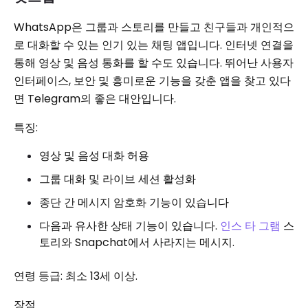
WhatsApp은 그룹과 스토리를 만들고 친구들과 개인적으
로 대화할 수 있는 인기 있는 채팅 앱입니다. 인터넷 연결을
통해 영상 및 음성 통화를 할 수도 있습니다. 뛰어난 사용자
인터페이스, 보안 및 흥미로운 기능을 갖춘 앱을 찾고 있다
면 Telegram의 좋은 대안입니다.
특징:
영상 및 음성 대화 허용
그룹 대화 및 라이브 세션 활성화
종단 간 메시지 암호화 기능이 있습니다
다음과 유사한 상태 기능이 있습니다.
인스 타 그램
스
토리와 Snapchat에서 사라지는 메시지.
연령 등급: 최소 13세 이상.
장점