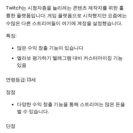
Twitch는 시청자층을 늘리려는 콘텐츠 제작자를 위한 훌
륭한 플랫폼입니다. 게임 플랫폼으로 시작했지만 요즘에는
수많은 다른 스트리머들이 여기에 계정을 설정했습니다.
특징:
많은 수익 창출 기능이 있습니다
엘라보 평가하기 텔레그램 대비 커스터마이징 기능
있음
연령등급: 13세
장점
다양한 수익 창출 기능을 통해 스트리머는 많은 돈을
벌 수 있습니다.
단점