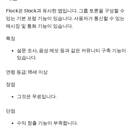
Flock은 Slack과 유사한 앱입니다. 그룹 토론을 구성할 수
있는 기본 포럼 기능이 있습니다. 사용자가 통신할 수 있는
메시징 및 통화 기능이 있습니다.
특징
설문 조사, 음성 메모 등과 같은 커뮤니티 구축 기능이
있습니다.
연령 등급: 16세 이상
장점
그것은 무료입니다.
단점
수익 창출 기능이 부족합니다.