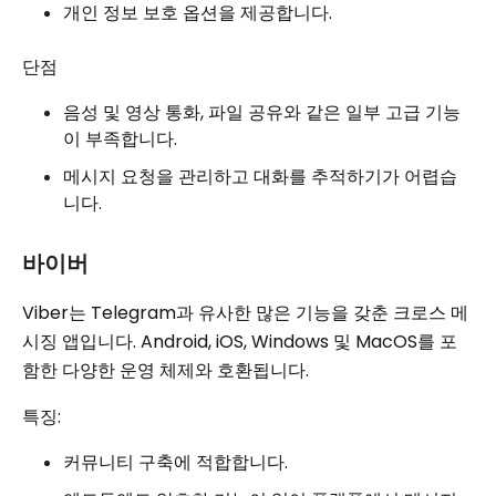
개인 정보 보호 옵션을 제공합니다.
단점
음성 및 영상 통화, 파일 공유와 같은 일부 고급 기능
이 부족합니다.
메시지 요청을 관리하고 대화를 추적하기가 어렵습
니다.
바이버
Viber는 Telegram과 유사한 많은 기능을 갖춘 크로스 메
시징 앱입니다. Android, iOS, Windows 및 MacOS를 포
함한 다양한 운영 체제와 호환됩니다.
특징:
커뮤니티 구축에 적합합니다.