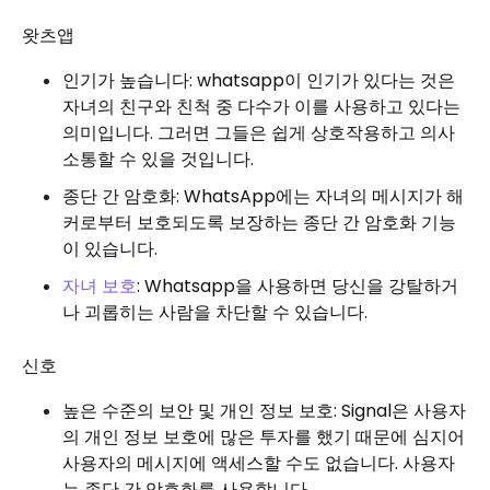
왓츠앱
인기가 높습니다: whatsapp이 인기가 있다는 것은
자녀의 친구와 친척 중 다수가 이를 사용하고 있다는
의미입니다. 그러면 그들은 쉽게 상호작용하고 의사
소통할 수 있을 것입니다.
종단 간 암호화: WhatsApp에는 자녀의 메시지가 해
커로부터 보호되도록 보장하는 종단 간 암호화 기능
이 있습니다.
자녀 보호
: Whatsapp을 사용하면 당신을 강탈하거
나 괴롭히는 사람을 차단할 수 있습니다.
신호
높은 수준의 보안 및 개인 정보 보호: Signal은 사용자
의 개인 정보 보호에 많은 투자를 했기 때문에 심지어
사용자의 메시지에 액세스할 수도 없습니다. 사용자
는 종단 간 암호화를 사용합니다.