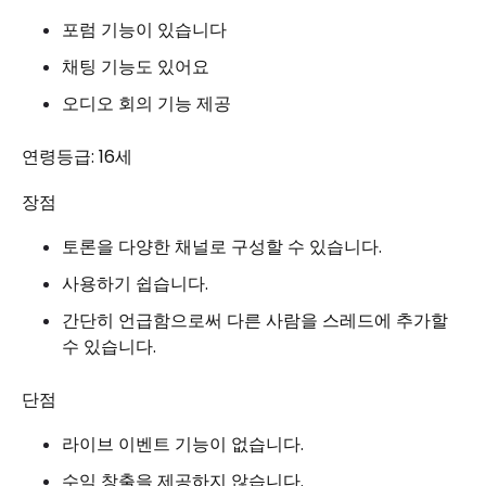
포럼 기능이 있습니다
채팅 기능도 있어요
오디오 회의 기능 제공
연령등급: 16세
장점
토론을 다양한 채널로 구성할 수 있습니다.
사용하기 쉽습니다.
간단히 언급함으로써 다른 사람을 스레드에 추가할
수 있습니다.
단점
라이브 이벤트 기능이 없습니다.
수익 창출을 제공하지 않습니다.