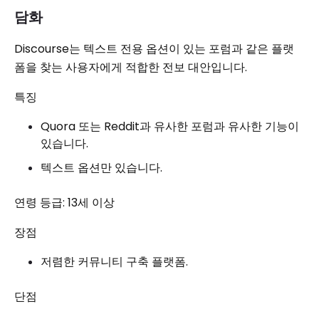
담화
Discourse는 텍스트 전용 옵션이 있는 포럼과 같은 플랫
폼을 찾는 사용자에게 적합한 전보 대안입니다.
특징
Quora 또는 Reddit과 유사한 포럼과 유사한 기능이
있습니다.
텍스트 옵션만 있습니다.
연령 등급: 13세 이상
장점
저렴한 커뮤니티 구축 플랫폼.
단점