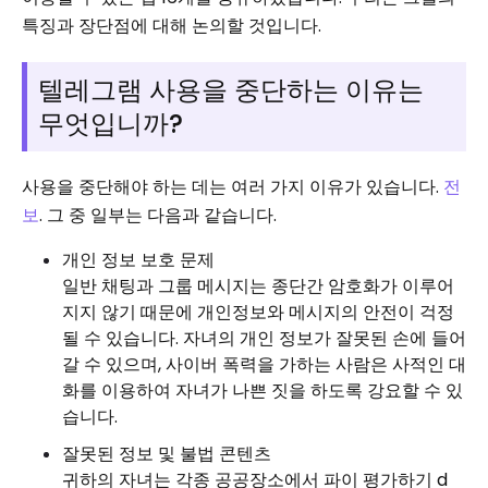
특징과 장단점에 대해 논의할 것입니다.
텔레그램 사용을 중단하는 이유는
무엇입니까?
사용을 중단해야 하는 데는 여러 가지 이유가 있습니다.
전
보
. 그 중 일부는 다음과 같습니다.
개인 정보 보호 문제
일반 채팅과 그룹 메시지는 종단간 암호화가 이루어
지지 않기 때문에 개인정보와 메시지의 안전이 걱정
될 수 있습니다. 자녀의 개인 정보가 잘못된 손에 들어
갈 수 있으며, 사이버 폭력을 가하는 사람은 사적인 대
화를 이용하여 자녀가 나쁜 짓을 하도록 강요할 수 있
습니다.
잘못된 정보 및 불법 콘텐츠
귀하의 자녀는 각종 공공장소에서 파이 평가하기 d