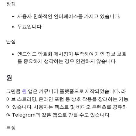
장점
사용자 친화적인 인터페이스를 가지고 있습니다.
무료입니다
단점
엔드엔드 암호화 메시징이 부족하여 개인 정보 보호
를 중요하게 생각하는 경우 안전하지 않습니다.
원
그만큼
원
앱은 커뮤니티 플랫폼으로 제작되었습니다. 라
이브 스트리밍, 온라인 포럼 등 상호 작용을 장려하는 기능
이 있습니다. 사용자는 텍스트 및 비디오 콘텐츠를 공유하
여 Telegram과 같은 앱으로 만들 수도 있습니다.
특징