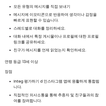
모든 유형의 메시지를 직접 보내기
메시지에 이모티콘으로 반응하여 생각이나 감정을
빠르게 표현할 수 있습니다.
스레드별로 대화를 정리하세요.
대화 내에서 특정 게시물이나 프로필에 대한 프로필
링크를 공유하세요.
친구가 메시지를 언제 읽었는지 확인하세요.
연령 등급: 13세 이상
장점
Integ 평가하기 d 인스타그램 앱에 원활하게 통합됩
니다.
직접적인 의사소통을 통해 추종자 및 친구들과의 참
여를 장려합니다.