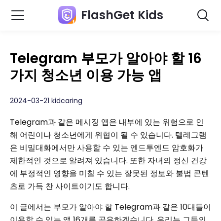
FlashGet Kids
Telegram 부모가 알아야 할 16
가지 청소년 이용 가능 앱
2024-03-21 kidcaring
Telegram과 같은 메시징 앱은 내부에 있는 위험으로 인
해 어린이나 청소년에게 위협이 될 수 있습니다. 텔레그램
은 비밀대화에서만 사용할 수 있는 엔드투엔드 암호화가
제한적인 것으로 알려져 있습니다. 또한 자녀의 정신 건강
에 부정적인 영향을 미칠 수 있는 잘못된 정보와 불법 콘텐
츠로 가득 찬 사이트이기도 합니다.
이 글에서는 부모가 알아야 할 Telegram과 같은 10대들이
이용할 수 있는 앱 16개를 공유하겠습니다. 우리는 그들의