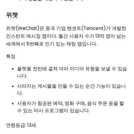
위챗
위챗(WeChat)은 중국 기업 텐센트(Tencent)가 개발한
인스턴트 메시징 앱이다. 월간 사용자 수가 13억 명이 넘는
세계에서 5번째로 인기 있는 채팅 앱입니다.
특징
플랫폼 전반에 걸쳐 여러 미디어 유형을 보낼 수 있습
니다.
사라지는 게시물을 만들 수 있는 순간 기능이 있습니
다.
사용자가 항공편 예약, 영화 구매, 음식 주문 등을 할
수 있는 타사 프로그램이 있습니다.
연령등급: 13세