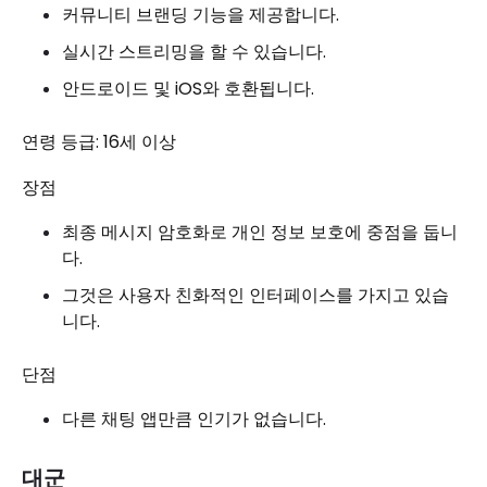
커뮤니티 브랜딩 기능을 제공합니다.
실시간 스트리밍을 할 수 있습니다.
안드로이드 및 iOS와 호환됩니다.
연령 등급: 16세 이상
장점
최종 메시지 암호화로 개인 정보 보호에 중점을 둡니
다.
그것은 사용자 친화적인 인터페이스를 가지고 있습
니다.
단점
다른 채팅 앱만큼 인기가 없습니다.
대군