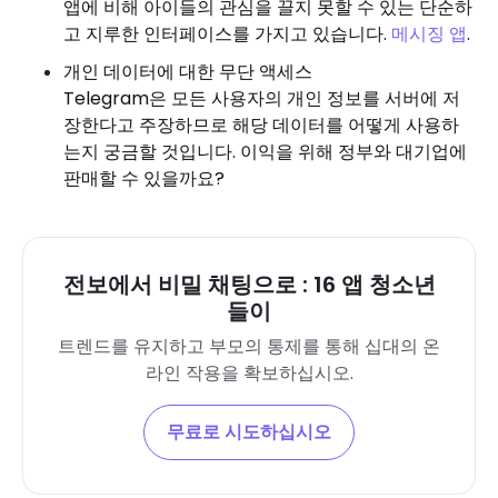
앱에 비해 아이들의 관심을 끌지 못할 수 있는 단순하
고 지루한 인터페이스를 가지고 있습니다.
메시징 앱
.
개인 데이터에 대한 무단 액세스
Telegram은 모든 사용자의 개인 정보를 서버에 저
장한다고 주장하므로 해당 데이터를 어떻게 사용하
는지 궁금할 것입니다. 이익을 위해 정부와 대기업에
판매할 수 있을까요?
전보에서 비밀 채팅으로 : 16 앱 청소년
들이
트렌드를 유지하고 부모의 통제를 통해 십대의 온
라인 작용을 확보하십시오.
무료로 시도하십시오