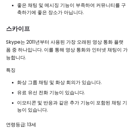
좋은 채팅 및 메시징 기능이 부족하여 커뮤니티를 구
축하기에 좋은 장소가 아닙니다.
스카이프
Skype는 2011년부터 사용된 가장 오래된 영상 통화 플랫
폼 중 하나입니다. 이를 통해 영상 통화와 인터넷 채팅이 가
능합니다.
특징
화상 그룹 채팅 및 화상 회의가 있습니다.
유료 유선 전화 기능이 있습니다.
이모티콘 및 반응과 같은 추가 기능이 포함된 채팅 기
능이 있습니다.
연령등급: 13세