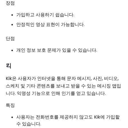
장점
가입하고 사용하기 쉽습니다.
안정적인 영상 표현이 가능합니다.
단점
개인 정보 보호 문제가 있을 수 있습니다.
킥
Kik은 사용자가 인터넷을 통해 문자 메시지, 사진, 비디오,
스케치 및 기타 콘텐츠를 보내고 받을 수 있는 메시징 앱입
니다. 익명성 기능으로 인해 인기를 얻고 있습니다.
특징
사용자는 전화번호를 제공하지 않고도 Kik에 가입할
수 있습니다.