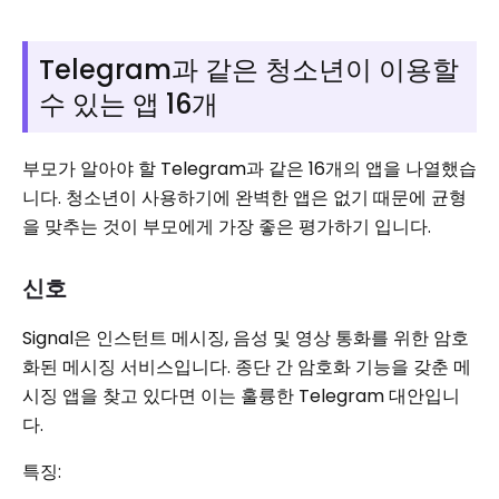
Telegram과 같은 청소년이 이용할
수 있는 앱 16개
부모가 알아야 할 Telegram과 같은 16개의 앱을 나열했습
니다. 청소년이 사용하기에 완벽한 앱은 없기 때문에 균형
을 맞추는 것이 부모에게 가장 좋은 평가하기 입니다.
신호
Signal은 인스턴트 메시징, 음성 및 영상 통화를 위한 암호
화된 메시징 서비스입니다. 종단 간 암호화 기능을 갖춘 메
시징 앱을 찾고 있다면 이는 훌륭한 Telegram 대안입니
다.
특징: