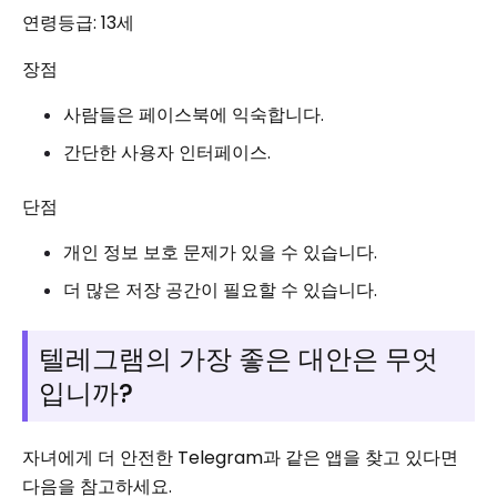
연령등급: 13세
장점
사람들은 페이스북에 익숙합니다.
간단한 사용자 인터페이스.
단점
개인 정보 보호 문제가 있을 수 있습니다.
더 많은 저장 공간이 필요할 수 있습니다.
텔레그램의 가장 좋은 대안은 무엇
입니까?
자녀에게 더 안전한 Telegram과 같은 앱을 찾고 있다면
다음을 참고하세요.