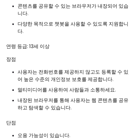
콘텐츠를 공유할 수 있는 브라우저가 내장되어 있습
니다.
다양한 목적으로 챗봇을 사용할 수 있도록 지원합니
다.
연령 등급: 13세 이상
장점
사용자는 전화번호를 제공하지 않고도 등록할 수 있
어 높은 수준의 개인정보 보호를 제공합니다.
멀티미디어를 사용하여 사람들과 소통하세요.
내장된 브라우저를 통해 사용자는 웹 콘텐츠를 공유
하고 탐색할 수 있습니다.
단점
오용 가능성이 있습니다.