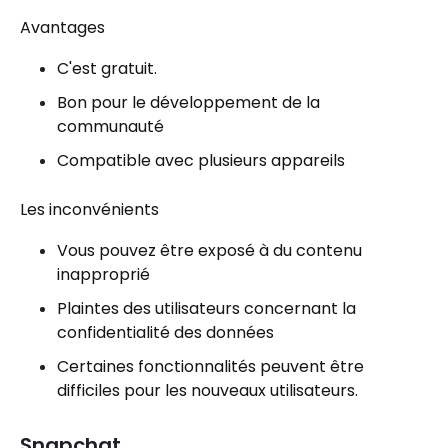
Avantages
C'est gratuit.
Bon pour le développement de la
communauté
Compatible avec plusieurs appareils
Les inconvénients
Vous pouvez être exposé à du contenu
inapproprié
Plaintes des utilisateurs concernant la
confidentialité des données
Certaines fonctionnalités peuvent être
difficiles pour les nouveaux utilisateurs.
Snapchat