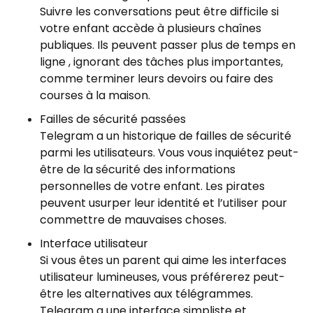
Suivre les conversations peut être difficile si
votre enfant accède à plusieurs chaînes
publiques. Ils peuvent passer plus de temps en
ligne , ignorant des tâches plus importantes,
comme terminer leurs devoirs ou faire des
courses à la maison.
Failles de sécurité passées
Telegram a un historique de failles de sécurité
parmi les utilisateurs. Vous vous inquiétez peut-
être de la sécurité des informations
personnelles de votre enfant. Les pirates
peuvent usurper leur identité et l’utiliser pour
commettre de mauvaises choses.
Interface utilisateur
Si vous êtes un parent qui aime les interfaces
utilisateur lumineuses, vous préférerez peut-
être les alternatives aux télégrammes.
Telegram a une interface simpliste et