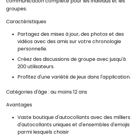
communication complète pour les individus et les
groupes.
Caractéristiques
Partagez des mises à jour, des photos et des
vidéos avec des amis sur votre chronologie
personnelle.
Créez des discussions de groupe avec jusqu'à
200 utilisateurs.
Profitez d'une variété de jeux dans l'application.
Catégories d'âge : au moins 12 ans
Avantages
Vaste boutique d'autocollants avec des milliers
d'autocollants uniques et d'ensembles d'emojis
parmi lesquels choisir