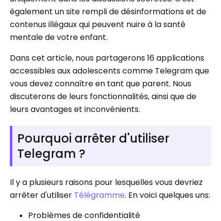
également un site rempli de désinformations et de
contenus illégaux qui peuvent nuire à la santé
mentale de votre enfant.
Dans cet article, nous partagerons 16 applications
accessibles aux adolescents comme Telegram que
vous devez connaître en tant que parent. Nous
discuterons de leurs fonctionnalités, ainsi que de
leurs avantages et inconvénients.
Pourquoi arrêter d'utiliser
Telegram ?
Il y a plusieurs raisons pour lesquelles vous devriez
arrêter d'utiliser
Télégramme
. En voici quelques uns:
Problèmes de confidentialité