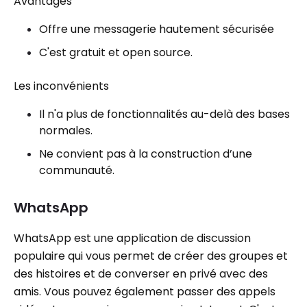
Avantages
Offre une messagerie hautement sécurisée
C'est gratuit et open source.
Les inconvénients
Il n'a plus de fonctionnalités au-delà des bases
normales.
Ne convient pas à la construction d’une
communauté.
WhatsApp
WhatsApp est une application de discussion
populaire qui vous permet de créer des groupes et
des histoires et de converser en privé avec des
amis. Vous pouvez également passer des appels