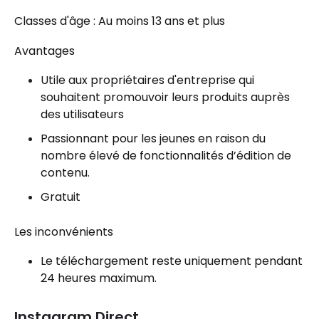
Classes d'âge : Au moins 13 ans et plus
Avantages
Utile aux propriétaires d'entreprise qui
souhaitent promouvoir leurs produits auprès
des utilisateurs
Passionnant pour les jeunes en raison du
nombre élevé de fonctionnalités d’édition de
contenu.
Gratuit
Les inconvénients
Le téléchargement reste uniquement pendant
24 heures maximum.
Instagram Direct