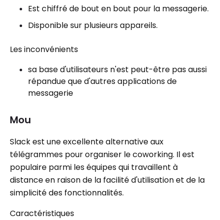
Est chiffré de bout en bout pour la messagerie.
Disponible sur plusieurs appareils.
Les inconvénients
sa base d'utilisateurs n'est peut-être pas aussi
répandue que d'autres applications de
messagerie
Mou
Slack est une excellente alternative aux
télégrammes pour organiser le coworking. Il est
populaire parmi les équipes qui travaillent à
distance en raison de la facilité d'utilisation et de la
simplicité des fonctionnalités.
Caractéristiques