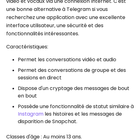
vidéo et vocaux via une connexion Internet. C'est
une bonne alternative à Telegram si vous
recherchez une application avec une excellente
interface utilisateur, une sécurité et des
fonctionnalités intéressantes.
Caractéristiques:
Permet les conversations vidéo et audio
Permet des conversations de groupe et des
sessions en direct
Dispose d'un cryptage des messages de bout
en bout
Possède une fonctionnalité de statut similaire à
Instagram
les histoires et les messages de
disparition de Snapchat.
Classes d'âge : Au moins 13 ans.