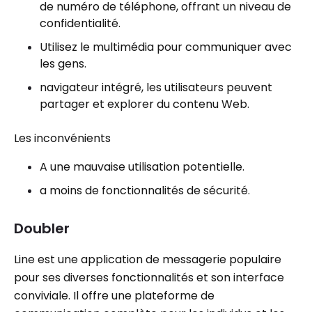
de numéro de téléphone, offrant un niveau de
confidentialité.
Utilisez le multimédia pour communiquer avec
les gens.
navigateur intégré, les utilisateurs peuvent
partager et explorer du contenu Web.
Les inconvénients
A une mauvaise utilisation potentielle.
a moins de fonctionnalités de sécurité.
Doubler
Line est une application de messagerie populaire
pour ses diverses fonctionnalités et son interface
conviviale. Il offre une plateforme de