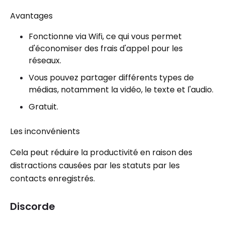
Avantages
Fonctionne via Wifi, ce qui vous permet
d'économiser des frais d'appel pour les
réseaux.
Vous pouvez partager différents types de
médias, notamment la vidéo, le texte et l'audio.
Gratuit.
Les inconvénients
Cela peut réduire la productivité en raison des
distractions causées par les statuts par les
contacts enregistrés.
Discorde