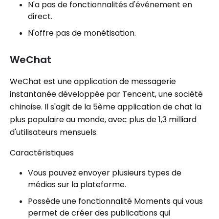
N'a pas de fonctionnalités d'événement en
direct.
N'offre pas de monétisation.
WeChat
WeChat est une application de messagerie
instantanée développée par Tencent, une société
chinoise. Il s'agit de la 5ème application de chat la
plus populaire au monde, avec plus de 1,3 milliard
d'utilisateurs mensuels.
Caractéristiques
Vous pouvez envoyer plusieurs types de
médias sur la plateforme.
Possède une fonctionnalité Moments qui vous
permet de créer des publications qui