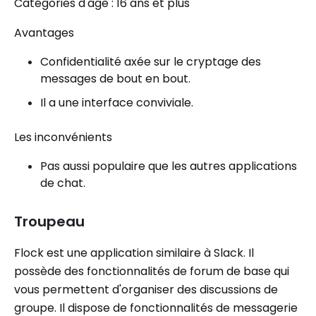
Catégories d'âge : 16 ans et plus
Avantages
Confidentialité axée sur le cryptage des
messages de bout en bout.
Il a une interface conviviale.
Les inconvénients
Pas aussi populaire que les autres applications
de chat.
Troupeau
Flock est une application similaire à Slack. Il
possède des fonctionnalités de forum de base qui
vous permettent d'organiser des discussions de
groupe. Il dispose de fonctionnalités de messagerie