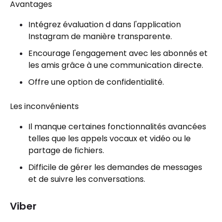
Avantages
Intégrez évaluation d dans l'application
Instagram de manière transparente.
Encourage l'engagement avec les abonnés et
les amis grâce à une communication directe.
Offre une option de confidentialité.
Les inconvénients
Il manque certaines fonctionnalités avancées
telles que les appels vocaux et vidéo ou le
partage de fichiers.
Difficile de gérer les demandes de messages
et de suivre les conversations.
Viber