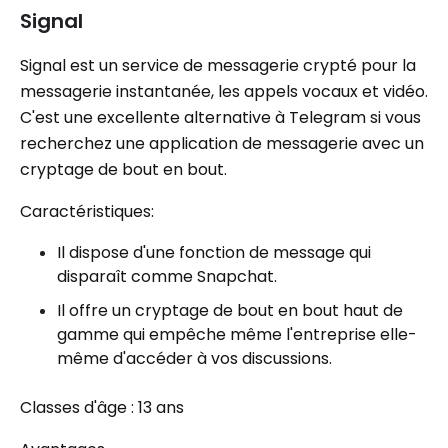
Signal
Signal est un service de messagerie crypté pour la
messagerie instantanée, les appels vocaux et vidéo.
C'est une excellente alternative à Telegram si vous
recherchez une application de messagerie avec un
cryptage de bout en bout.
Caractéristiques:
Il dispose d'une fonction de message qui
disparaît comme Snapchat.
Il offre un cryptage de bout en bout haut de
gamme qui empêche même l'entreprise elle-
même d'accéder à vos discussions.
Classes d'âge : 13 ans