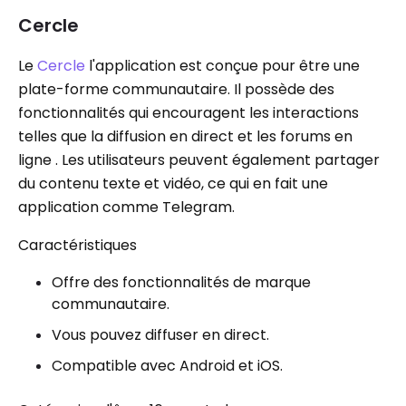
Cercle
Le
Cercle
l'application est conçue pour être une
plate-forme communautaire. Il possède des
fonctionnalités qui encouragent les interactions
telles que la diffusion en direct et les forums en
ligne . Les utilisateurs peuvent également partager
du contenu texte et vidéo, ce qui en fait une
application comme Telegram.
Caractéristiques
Offre des fonctionnalités de marque
communautaire.
Vous pouvez diffuser en direct.
Compatible avec Android et iOS.