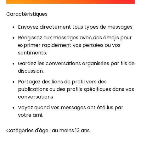
Caractéristiques
Envoyez directement tous types de messages
Réagissez aux messages avec des émojis pour
exprimer rapidement vos pensées ou vos
sentiments.
Gardez les conversations organisées par fils de
discussion.
Partagez des liens de profil vers des
publications ou des profils spécifiques dans vos
conversations
Voyez quand vos messages ont été lus par
votre ami.
Catégories d'âge : au moins 13 ans