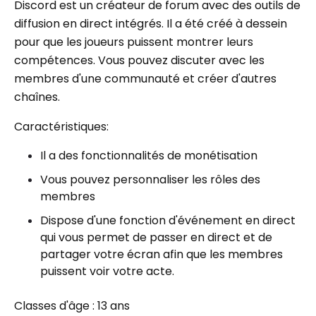
Discord est un créateur de forum avec des outils de
diffusion en direct intégrés. Il a été créé à dessein
pour que les joueurs puissent montrer leurs
compétences. Vous pouvez discuter avec les
membres d'une communauté et créer d'autres
chaînes.
Caractéristiques:
Il a des fonctionnalités de monétisation
Vous pouvez personnaliser les rôles des
membres
Dispose d'une fonction d'événement en direct
qui vous permet de passer en direct et de
partager votre écran afin que les membres
puissent voir votre acte.
Classes d'âge : 13 ans