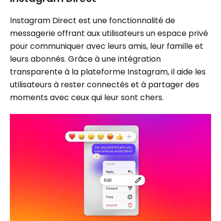
Instagram Direct est une fonctionnalité de
messagerie offrant aux utilisateurs un espace privé
pour communiquer avec leurs amis, leur famille et
leurs abonnés. Grâce à une intégration
transparente à la plateforme Instagram, il aide les
utilisateurs à rester connectés et à partager des
moments avec ceux qui leur sont chers.