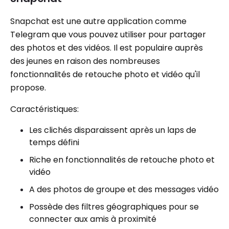
Snapchat est une autre application comme
Telegram que vous pouvez utiliser pour partager
des photos et des vidéos. Il est populaire auprès
des jeunes en raison des nombreuses
fonctionnalités de retouche photo et vidéo qu'il
propose.
Caractéristiques:
Les clichés disparaissent après un laps de
temps défini
Riche en fonctionnalités de retouche photo et
vidéo
A des photos de groupe et des messages vidéo
Possède des filtres géographiques pour se
connecter aux amis à proximité