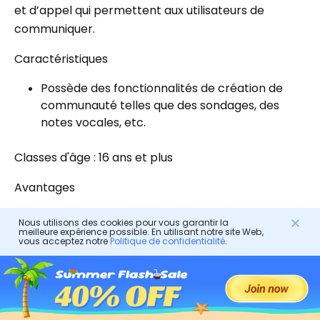
et d’appel qui permettent aux utilisateurs de
communiquer.
Caractéristiques
Possède des fonctionnalités de création de
communauté telles que des sondages, des
notes vocales, etc.
Classes d'âge : 16 ans et plus
Avantages
C'est gratuit.
Nous utilisons des cookies pour vous garantir la
meilleure expérience possible. En utilisant notre site Web,
vous acceptez notre
Politique de confidentialité
.
Les inconvénients
Manque de fonctionnalités de monétisation.