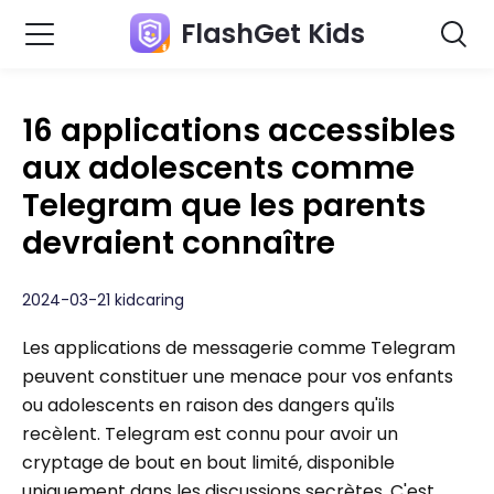
FlashGet Kids
16 applications accessibles
aux adolescents comme
Telegram que les parents
devraient connaître
2024-03-21 kidcaring
Les applications de messagerie comme Telegram
peuvent constituer une menace pour vos enfants
ou adolescents en raison des dangers qu'ils
recèlent. Telegram est connu pour avoir un
cryptage de bout en bout limité, disponible
uniquement dans les discussions secrètes. C'est