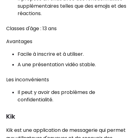
supplémentaires telles que des emojis et des
réactions.
Classes d'âge : 13 ans
Avantages
Facile à inscrire et à utiliser.
A une présentation vidéo stable.
Les inconvénients
Il peut y avoir des problèmes de
confidentialité.
Kik
Kik est une application de messagerie qui permet