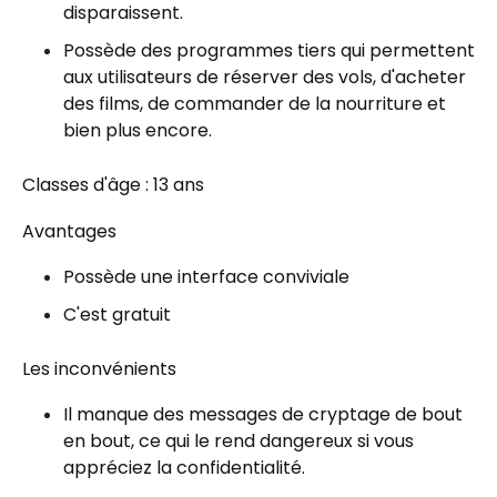
disparaissent.
Possède des programmes tiers qui permettent
aux utilisateurs de réserver des vols, d'acheter
des films, de commander de la nourriture et
bien plus encore.
Classes d'âge : 13 ans
Avantages
Possède une interface conviviale
C'est gratuit
Les inconvénients
Il manque des messages de cryptage de bout
en bout, ce qui le rend dangereux si vous
appréciez la confidentialité.