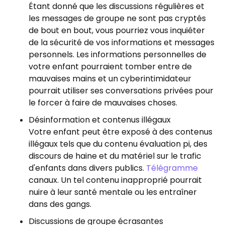
Étant donné que les discussions régulières et
les messages de groupe ne sont pas cryptés
de bout en bout, vous pourriez vous inquiéter
de la sécurité de vos informations et messages
personnels. Les informations personnelles de
votre enfant pourraient tomber entre de
mauvaises mains et un cyberintimidateur
pourrait utiliser ses conversations privées pour
le forcer à faire de mauvaises choses.
Désinformation et contenus illégaux
Votre enfant peut être exposé à des contenus
illégaux tels que du contenu évaluation pi, des
discours de haine et du matériel sur le trafic
d'enfants dans divers publics.
Télégramme
canaux. Un tel contenu inapproprié pourrait
nuire à leur santé mentale ou les entraîner
dans des gangs.
Discussions de groupe écrasantes