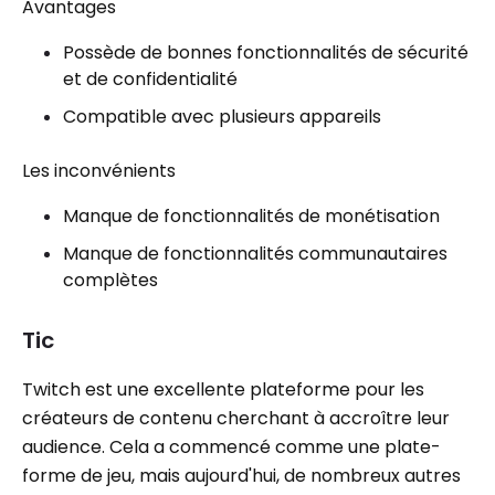
Avantages
Possède de bonnes fonctionnalités de sécurité
et de confidentialité
Compatible avec plusieurs appareils
Les inconvénients
Manque de fonctionnalités de monétisation
Manque de fonctionnalités communautaires
complètes
Tic
Twitch est une excellente plateforme pour les
créateurs de contenu cherchant à accroître leur
audience. Cela a commencé comme une plate-
forme de jeu, mais aujourd'hui, de nombreux autres