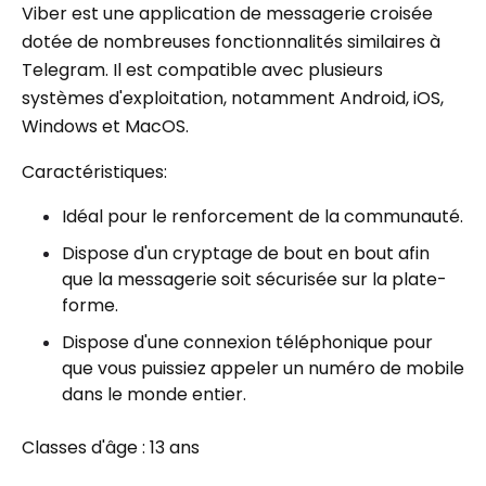
Viber est une application de messagerie croisée
dotée de nombreuses fonctionnalités similaires à
Telegram. Il est compatible avec plusieurs
systèmes d'exploitation, notamment Android, iOS,
Windows et MacOS.
Caractéristiques:
Idéal pour le renforcement de la communauté.
Dispose d'un cryptage de bout en bout afin
que la messagerie soit sécurisée sur la plate-
forme.
Dispose d'une connexion téléphonique pour
que vous puissiez appeler un numéro de mobile
dans le monde entier.
Classes d'âge : 13 ans