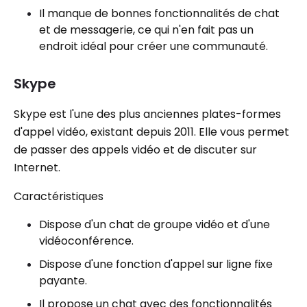
Il manque de bonnes fonctionnalités de chat
et de messagerie, ce qui n'en fait pas un
endroit idéal pour créer une communauté.
Skype
Skype est l'une des plus anciennes plates-formes
d'appel vidéo, existant depuis 2011. Elle vous permet
de passer des appels vidéo et de discuter sur
Internet.
Caractéristiques
Dispose d'un chat de groupe vidéo et d'une
vidéoconférence.
Dispose d'une fonction d'appel sur ligne fixe
payante.
Il propose un chat avec des fonctionnalités