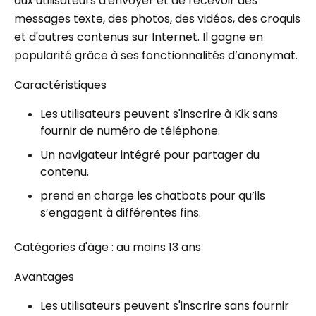
aux utilisateurs d'envoyer et de recevoir des
messages texte, des photos, des vidéos, des croquis
et d'autres contenus sur Internet. Il gagne en
popularité grâce à ses fonctionnalités d’anonymat.
Caractéristiques
Les utilisateurs peuvent s'inscrire à Kik sans
fournir de numéro de téléphone.
Un navigateur intégré pour partager du
contenu.
prend en charge les chatbots pour qu’ils
s’engagent à différentes fins.
Catégories d'âge : au moins 13 ans
Avantages
Les utilisateurs peuvent s'inscrire sans fournir