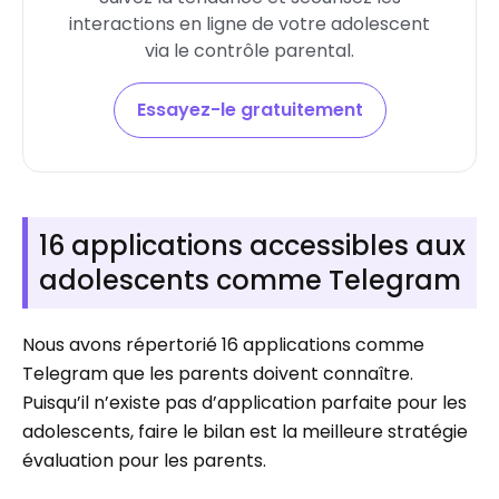
interactions en ligne de votre adolescent
via le contrôle parental.
Essayez-le gratuitement
16 applications accessibles aux
adolescents comme Telegram
Nous avons répertorié 16 applications comme
Telegram que les parents doivent connaître.
Puisqu’il n’existe pas d’application parfaite pour les
adolescents, faire le bilan est la meilleure stratégie
évaluation pour les parents.