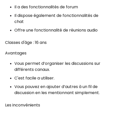
Il a des fonctionnalités de forum
Il dispose également de fonctionnalités de
chat
Offre une fonctionnalité de réunions audio
Classes d'âge : 16 ans
Avantages
Vous permet d’organiser les discussions sur
différents canaux.
C'est facile a utiliser.
Vous pouvez en ajouter d’autres à un fil de
discussion en les mentionnant simplement.
Les inconvénients