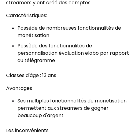
streamers y ont créé des comptes.
Caractéristiques:
Possède de nombreuses fonctionnalités de
monétisation
Possède des fonctionnalités de
personnalisation évaluation elabo par rapport
au télégramme
Classes d'âge : 13 ans
Avantages
Ses multiples fonctionnalités de monétisation
permettent aux streamers de gagner
beaucoup d'argent
Les inconvénients