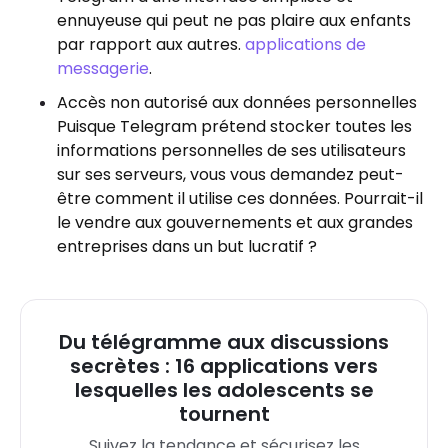
ennuyeuse qui peut ne pas plaire aux enfants
par rapport aux autres.
applications de
messagerie
.
Accès non autorisé aux données personnelles
Puisque Telegram prétend stocker toutes les
informations personnelles de ses utilisateurs
sur ses serveurs, vous vous demandez peut-
être comment il utilise ces données. Pourrait-il
le vendre aux gouvernements et aux grandes
entreprises dans un but lucratif ?
Du télégramme aux discussions
secrètes : 16 applications vers
lesquelles les adolescents se
tournent
Suivez la tendance et sécurisez les