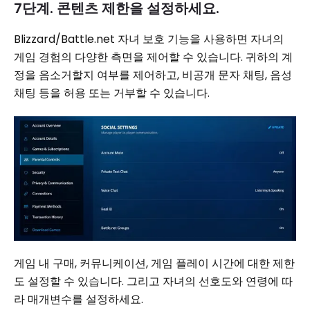
7단계. 콘텐츠 제한을 설정하세요.
Blizzard/Battle.net 자녀 보호 기능을 사용하면 자녀의
게임 경험의 다양한 측면을 제어할 수 있습니다. 귀하의 계
정을 음소거할지 여부를 제어하고, 비공개 문자 채팅, 음성
채팅 등을 허용 또는 거부할 수 있습니다.
게임 내 구매, 커뮤니케이션, 게임 플레이 시간에 대한 제한
도 설정할 수 있습니다. 그리고 자녀의 선호도와 연령에 따
라 매개변수를 설정하세요.