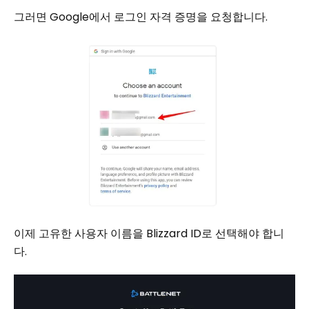
그러면 Google에서 로그인 자격 증명을 요청합니다.
이제 고유한 사용자 이름을 Blizzard ID로 선택해야 합니
다.