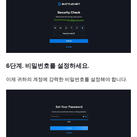
6단계. 비밀번호를 설정하세요.
이제 귀하의 계정에 강력한 비밀번호를 설정해야 합니다.