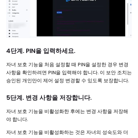
4단계. PIN을 입력하세요.
자녀 보호 기능을 처음 설정할 때 PIN을 설정한 경우 변경
사항을 확인하려면 PIN을 입력해야 합니다. 이 보안 조치는
승인된 개인만이 제어 설정 변경할 수 있도록 보장합니다.
5단계. 변경 사항을 저장합니다.
자녀 보호 기능을 비활성화한 후에는 변경 사항을 저장해
야 합니다.
자녀 보호 기능을 비활성화하는 것은 자녀의 성숙도와 더