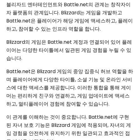
블리자드 엔터테인먼트와 Battle.net의 관계는 창작자이
자 플랫폼의 관계입니다. Blizzard는 게임을 개발하고
Battle.net은 플레이어가 해당 게임에 액세스하고, 플레이
하고, 참여할 수 있는 인프라 역할을 합니다.
Blizzard의 게임은 Battle.net 계정과 연결되어 있어 플레
이어는 다양한 타이틀에서 일관된 게임 경험을 누릴 수 있
습니다.
Battle.net은 Blizzard 게임의 중앙 집중식 허브 역할을 하
며 플레이어에게 다양한 타이틀, 소셜 기능 및 온라인 서비
스에 대한 액세스를 제공합니다. 이러한 통합을 통해 게이
머는 편리하게 친구와 연결하고, 게임 업데이트에 액세스
하고, 멀티플레이어 경험에 참여할 수 있습니다.
이 관계를 이해하는 것이 중요합니다. Battle.net에 구현
된 자녀 보호 기능은 Blizzard 게임에 적용되며, 자녀의 게
임 경험을 안전하게 유지하기 위한 일관되고 효과적인 접