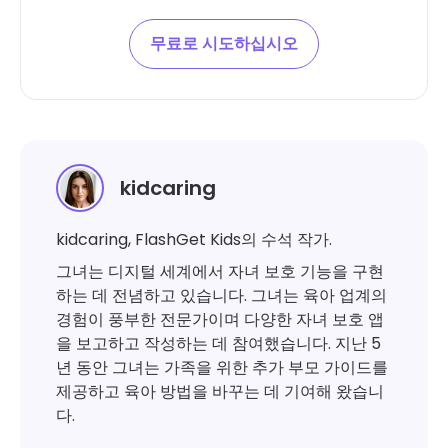
무료로 시도하십시오
kidcaring
kidcaring, FlashGet Kids의 수석 작가.
그녀는 디지털 세계에서 자녀 보호 기능을 구현
하는 데 전념하고 있습니다. 그녀는 육아 업계의
경험이 풍부한 전문가이며 다양한 자녀 보호 앱
을 보고하고 작성하는 데 참여했습니다. 지난 5
년 동안 그녀는 가족을 위한 추가 부모 가이드를
제공하고 육아 방법을 바꾸는 데 기여해 왔습니
다.