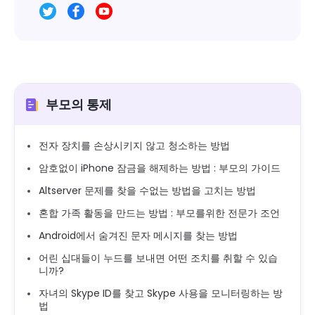
부모의 통제
전자 장치를 손상시키지 않고 청소하는 방법
암호없이 iPhone 잠금을 해제하는 방법 : 부모의 가이드
Altserver 문제를 찾을 수없는 방법을 고치는 방법
혼합 가족 활동을 만드는 방법 : 부모를위한 전문가 조언
Android에서 숨겨진 문자 메시지를 찾는 방법
어린 십대들이 누드를 보내면 어떤 조치를 취할 수 있습
니까?
자녀의 Skype ID를 찾고 Skype 사용을 모니터링하는 방
법