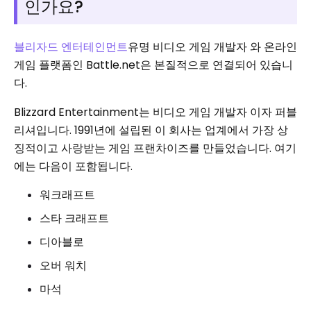
인가요?
블리자드 엔터테인먼트
유명 비디오 게임 개발자 와 온라인
게임 플랫폼인 Battle.net은 본질적으로 연결되어 있습니
다.
Blizzard Entertainment는 비디오 게임 개발자 이자 퍼블
리셔입니다. 1991년에 설립된 이 회사는 업계에서 가장 상
징적이고 사랑받는 게임 프랜차이즈를 만들었습니다. 여기
에는 다음이 포함됩니다.
워크래프트
스타 크래프트
디아블로
오버 워치
마석