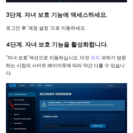
3단계. 자녀 보호 기능에 액세스하세요.
로그인 후 '계정 설정 '으로 이동하세요.
4단계. 자녀 보호 기능을 활성화합니다.
"자녀 보호"섹션으로 이동하십시오. 이것
위치
귀하가 방문
하는 시점의 사이트 레이아웃에 따라 약간 다를 수 있습니
다.