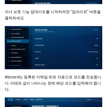
자녀 보호 기능 업데이트를 시작하려면 "업데이트" 버튼을
클릭하세요.
Blizzard는 등록된 이메일 ID로 자동으로 코드를 전송합니
다. 아래와 같이 나타나는 창에 해당 코드를 입력해야 합니
다.