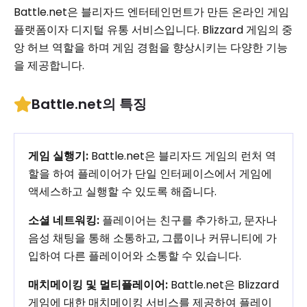
Battle.net은 블리자드 엔터테인먼트가 만든 온라인 게임
플랫폼이자 디지털 유통 서비스입니다. Blizzard 게임의 중
앙 허브 역할을 하며 게임 경험을 향상시키는 다양한 기능
을 제공합니다.
Battle.net의 특징
게임 실행기:
Battle.net은 블리자드 게임의 런처 역
할을 하여 플레이어가 단일 인터페이스에서 게임에
액세스하고 실행할 수 있도록 해줍니다.
소셜 네트워킹:
플레이어는 친구를 추가하고, 문자나
음성 채팅을 통해 소통하고, 그룹이나 커뮤니티에 가
입하여 다른 플레이어와 소통할 수 있습니다.
매치메이킹 및 멀티플레이어:
Battle.net은 Blizzard
게임에 대한 매치메이킹 서비스를 제공하여 플레이