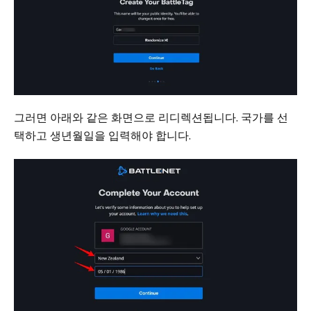
그러면 아래와 같은 화면으로 리디렉션됩니다. 국가를 선
택하고 생년월일을 입력해야 합니다.