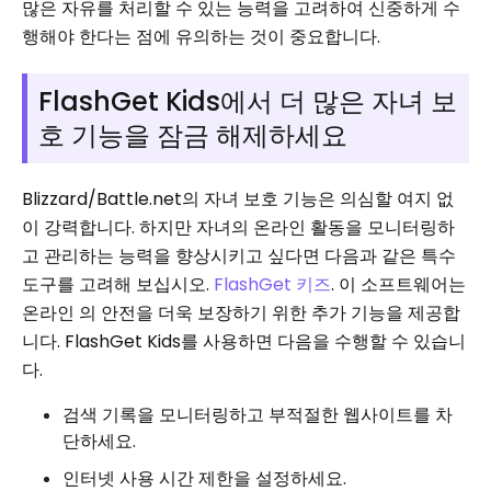
많은 자유를 처리할 수 있는 능력을 고려하여 신중하게 수
행해야 한다는 점에 유의하는 것이 중요합니다.
FlashGet Kids에서 더 많은 자녀 보
호 기능을 잠금 해제하세요
Blizzard/Battle.net의 자녀 보호 기능은 의심할 여지 없
이 강력합니다. 하지만 자녀의 온라인 활동을 모니터링하
고 관리하는 능력을 향상시키고 싶다면 다음과 같은 특수
도구를 고려해 보십시오.
FlashGet 키즈
. 이 소프트웨어는
온라인 의 안전을 더욱 보장하기 위한 추가 기능을 제공합
니다. FlashGet Kids를 사용하면 다음을 수행할 수 있습니
다.
검색 기록을 모니터링하고 부적절한 웹사이트를 차
단하세요.
인터넷 사용 시간 제한을 설정하세요.