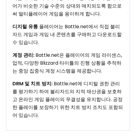
어가 비슷한 기술 수준의 상대와 매치되도록 함으로
써 멀티플레이어 게임을 용이하게 합니다.
디지털 유통
플레이어는 Battle.net에서 직접 블리
자드 게임과 게임 내 콘텐츠를 구매하고 다운로드할
수 있습니다.
계정 관리:
Battle.net은 플레이어의 게임 라이센스,
업적, 다양한 Blizzard 타이틀의 진행 상황을 추적하
는 중앙 집중식 계정 시스템을 제공합니다.
DRM 및 치트 방지:
Battle.net에 디지털 권한 관리
를 평가하기 하여 블리자드의 지적 재산권을 보호하
고 온라인 게임 플레이의 무결성을 유지합니다. 공정
한 플레이를 보장하기 위한 치트 방지 조치도 포함되
어 있습니다.