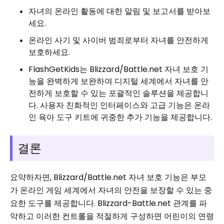
자녀의 온라인 활동에 대한 알림 및 보고서를 받아보
세요.
온라인 사기 및 사이버 범죄로부터 자녀를 안전하게
보호하세요.
FlashGetKids는 Blizzard/Battle.net 자녀 보호 기
능을 완벽하게 보완하여 디지털 세계에서 자녀를 안
전하게 보호할 수 있는 포괄적인 솔루션을 제공합니
다. 사용자 친화적인 인터페이스와 고급 기능은 온라
인 육아 도구 키트에 귀중한 추가 기능을 제공합니다.
결론
요약하자면, Blizzard/Battle.net 자녀 보호 기능은 부모
가 온라인 게임 세계에서 자녀의 안전을 보장할 수 있는 중
요한 도구를 제공합니다. Blizzard-Battle.net 관계를 파
악하고 이러한 컨트롤을 적절하게 구성하면 어린이의 연령